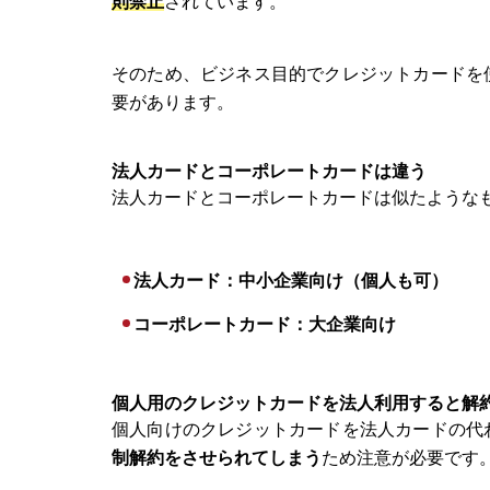
則禁止
されています。
そのため、ビジネス目的でクレジットカードを
要があります。
法人カードとコーポレートカードは違う
法人カードとコーポレートカードは似たような
法人カード：中小企業向け（個人も可）
コーポレートカード：大企業向け
個人用のクレジットカードを法人利用すると解
個人向けのクレジットカードを法人カードの代
制解約をさせられてしまう
ため注意が必要です