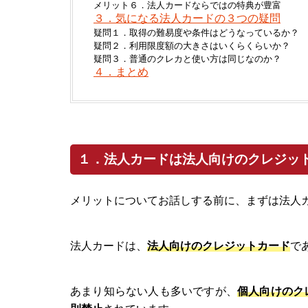
メリット６．法人カードならではの特典が豊富
３．気になる法人カードの３つの疑問
疑問１．取得の難易度や条件はどうなっているか？
疑問２．利用限度額の大きさはいくらくらいか？
疑問３．普通のクレカと使い方は同じなのか？
４．まとめ
１．法人カードは法人向けのクレジッ
メリットについてお話しする前に、まずは法人
法人カードは、
法人向けのクレジットカード
で
あまり知らない人も多いですが、
個人向けのク