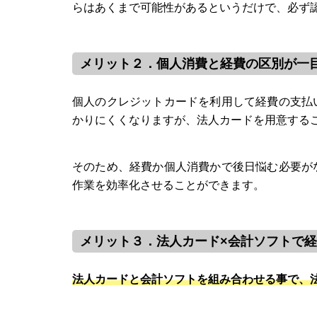
らはあくまで可能性があるというだけで、必ず
メリット２．個人消費と経費の区別が一
個人のクレジットカードを利用して経費の支払
かりにくくなりますが、法人カードを用意する
そのため、経費か個人消費かで後日悩む必要が
作業を効率化させることができます。
メリット３．法人カード×会計ソフトで
法人カードと会計ソフトを組み合わせる事で、