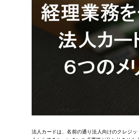
法人カードは、名前の通り法人向けのクレジッ