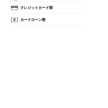
クレジットカード部
カードローン部