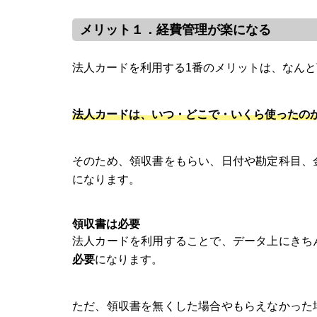
メリット１．経費管理が楽になる
法人カードを利用する1番のメリットは、なん
法人カードは、いつ・どこで・いくら使ったの
そのため、領収書をもらい、日付や勘定科目、
になります。
領収書は必要
法人カードを利用することで、データ上にきち
必要
になります。
ただ、領収書を無くした場合やもらえなかった