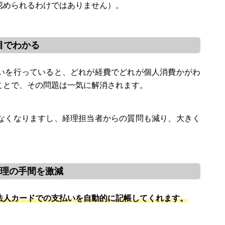
認められるわけではありません）。
目でわかる
いを行っていると、どれが経費でどれが個人消費かがわ
ことで、その問題は一気に解消されます。
なくなりますし、経理担当者からの質問も減り、大きく
経理の手間を激減
法人カードでの支払いを自動的に記帳してくれます。