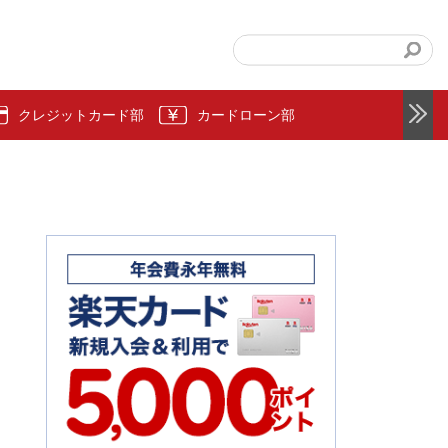
クレジットカード部
カードローン部