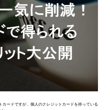
トカードですが、個人のクレジットカードを持っている