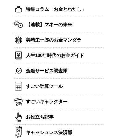
特集コラム「お金とわたし」
【連載】マネーの未来
美崎栄一郎のお金マンダラ
人生100年時代のお金ガイド
金融サービス調査隊
すごい計算ツール
すごいキャラクター
お役立ち記事
キャッシュレス決済部