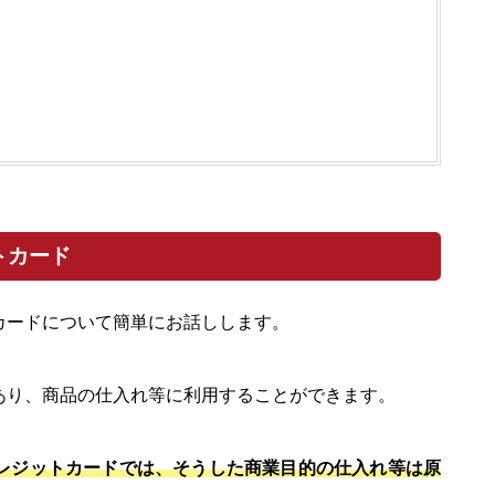
トカード
カードについて簡単にお話しします。
あり、商品の仕入れ等に利用することができます。
レジットカードでは、そうした商業目的の仕入れ等は原