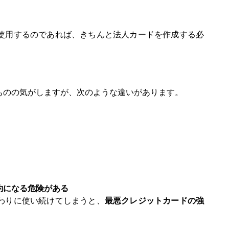
使用するのであれば、きちんと法人カードを作成する必
ものの気がしますが、次のような違いがあります。
約になる危険がある
わりに使い続けてしまうと、
最悪クレジットカードの強
。