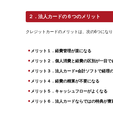
２．法人カードの６つのメリット
クレジットカードのメリットは、次の6つになり
メリット１．経費管理が楽になる
メリット２．個人消費と経費の区別が一目で
メリット３．法人カード×会計ソフトで経理
メリット４．経費の精算が不要になる
メリット５．キャッシュフローがよくなる
メリット６．法人カードならではの特典が豊