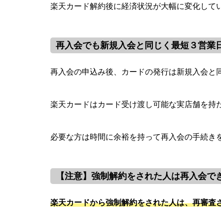
楽天カード解約後に経済状況が大幅に変化して
再入会でも新規入会と同じく最短３営業
再入会の申込み後、カードの発行は新規入会と
楽天カードはカード受け渡し可能な実店舗を持
必要な方は時間に余裕を持って再入会の手続き
【注意】強制解約をされた人は再入会で
楽天カードから強制解約をされた人は、再審査