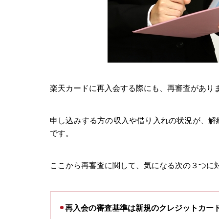
楽天カードに再入会する際にも、再審査があり
申し込みする方の収入や借り入れの状況が、解
です。
ここから再審査に関して、気になる次の３つに
再入会の審査基準は新規のクレジットカー