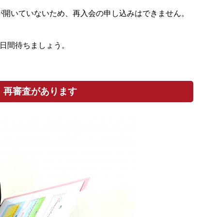
が開いていないため、再入会の申し込みはできません。
３日間待ちましょう。
、再審査があります