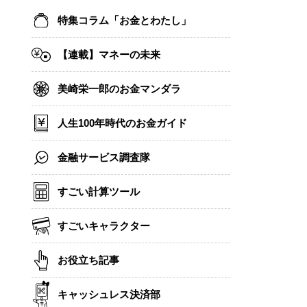
特集コラム「お金とわたし」
【連載】マネーの未来
美崎栄一郎のお金マンダラ
人生100年時代のお金ガイド
金融サービス調査隊
すごい計算ツール
すごいキャラクター
お役立ち記事
キャッシュレス決済部