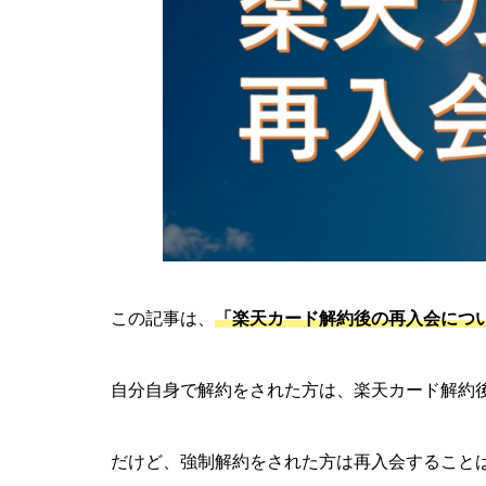
この記事は、
「楽天カード解約後の再入会につ
自分自身で解約をされた方は、楽天カード解約
だけど、強制解約をされた方は再入会すること