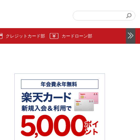
クレジットカード部
カードローン部