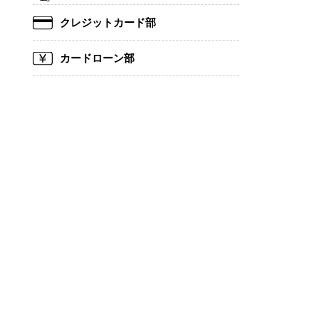
クレジットカード部
カードローン部