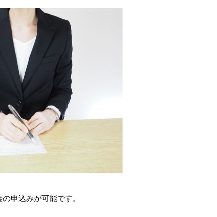
会の申込みが可能です。