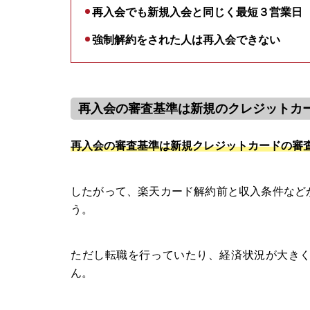
再入会でも新規入会と同じく最短３営業日
強制解約をされた人は再入会できない
再入会の審査基準は新規のクレジットカ
再入会の審査基準は新規クレジットカードの審
したがって、楽天カード解約前と収入条件など
う。
ただし転職を行っていたり、経済状況が大き
ん。