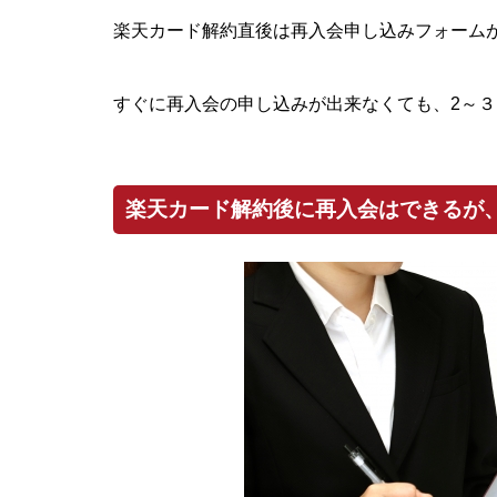
楽天カード解約直後は再入会申し込みフォーム
すぐに再入会の申し込みが出来なくても、2～
楽天カード解約後に再入会はできるが