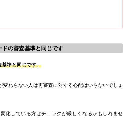
ードの審査基準と同じです
査基準と同じです。
が変わらない人は再審査に対する心配はいらないでしょ
く変化している方はチェックが厳しくなるかもしれませ