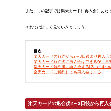
また、この記事では楽天カードに再入会にあた
それでは詳しく見ていきましょう。
目次
楽天カードの解約から2～3日後より再入会
楽天カード解約後に再入会はできるが、再
楽天カード解約後に再入会する際には４つ
楽天カードに解約しても再入会できる
楽天カードの退会後2～3日後から再入