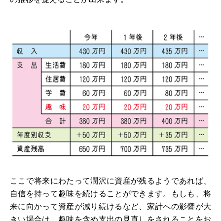
ここで将来にわたって潤沢に資産が残るようであれば、
自信を持って趣味を続けることができます。もしも、将
来に向かって資産が減り続けるなど、家計への影響が大
きい場合は、趣味を含め支出の見直しをされることをお