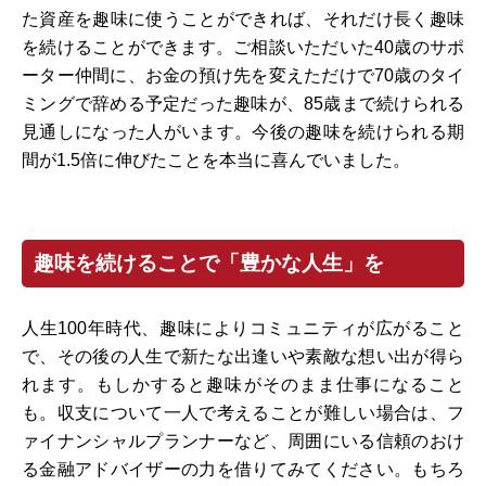
た資産を趣味に使うことができれば、それだけ長く趣味
を続けることができます。ご相談いただいた40歳のサポ
ーター仲間に、お金の預け先を変えただけで70歳のタイ
ミングで辞める予定だった趣味が、85歳まで続けられる
見通しになった人がいます。今後の趣味を続けられる期
間が1.5倍に伸びたことを本当に喜んでいました。
趣味を続けることで「豊かな人生」を
人生100年時代、趣味によりコミュニティが広がること
で、その後の人生で新たな出逢いや素敵な想い出が得ら
れます。もしかすると趣味がそのまま仕事になること
も。収支について一人で考えることが難しい場合は、フ
ァイナンシャルプランナーなど、周囲にいる信頼のおけ
る金融アドバイザーの力を借りてみてください。もちろ