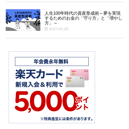
人生100年時代の資産形成術～夢を実現
するためのお金の「守り方」と「増やし
方」～
2021.03.29