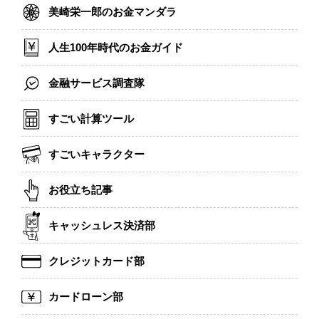
美崎栄一郎のお金マンダラ
人生100年時代のお金ガイド
金融サービス調査隊
すごい計算ツール
すごいキャラクター
お役立ち記事
キャッシュレス決済部
クレジットカード部
カードローン部