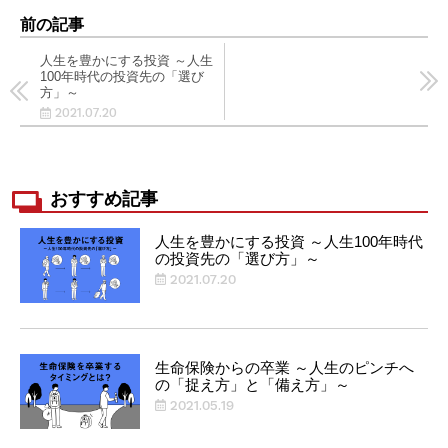
前の記事
人生を豊かにする投資 ～人生
100年時代の投資先の「選び
方」～
2021.07.20
おすすめ記事
人生を豊かにする投資 ～人生100年時代
の投資先の「選び方」～
2021.07.20
生命保険からの卒業 ～人生のピンチへ
の「捉え方」と「備え方」～
2021.05.19