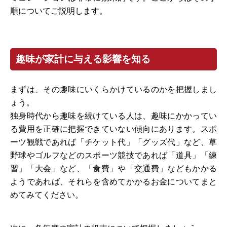
順についてご説明します。
趣味が家計に与える影響を知る
まずは、その趣味にいくらかけているのかを把握しまし
ょう。
独身時代から趣味を続けている人は、趣味にかかってい
る費用を正確に把握できていない傾向にあります。スポ
ーツ観戦であれば「チケット代」「グッズ代」など、草
野球やゴルフなどのスポーツ競技であれば「道具」「練
習」「大会」など、「食費」や「交通費」などもかかる
ようであれば、それらを含めてかかるお金についてまと
めてみてください。