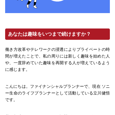
あなたは趣味をいつまで続けますか？
働き方改革やテレワークの浸透によりプライベートの時
間が増えたことで、私の周りには新しく趣味を始めた人
や、一度辞めていた趣味を再開する人が増えているよう
に感じます。
こんにちは。ファイナンシャルプランナーで、現在 ソニ
ー生命のライフプランナーとして活動している立川健悟
です。