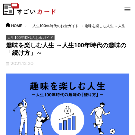
HOME
人生100年時代のお金ガイド
趣味を楽しむ人生 ～人生100年時代の趣味の「続け方」～
人生100年時代のお金ガイド
趣味を楽しむ人生 ～人生100年時代の趣味の
「続け方」～
2021.12.20