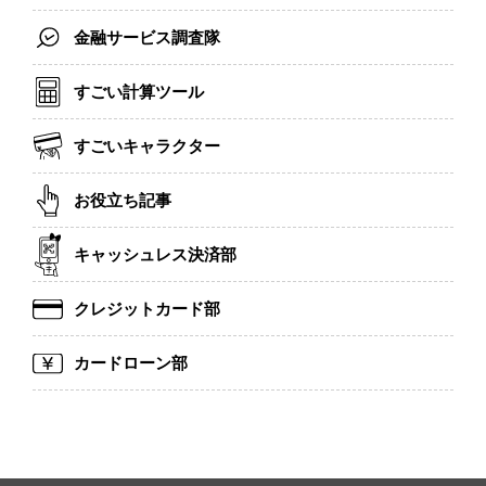
金融サービス調査隊
すごい計算ツール
すごいキャラクター
お役立ち記事
キャッシュレス決済部
クレジットカード部
カードローン部