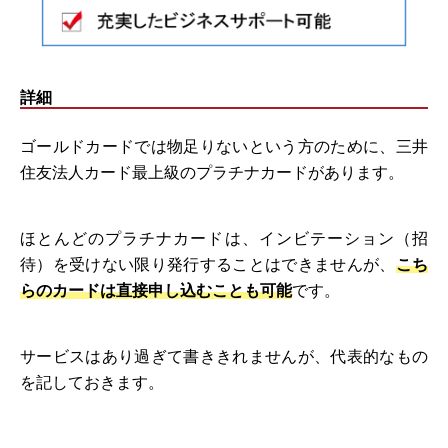
詳細
ゴールドカードでは物足りないという方のために、三井
住友法人カード最上級のプラチナカードがあります。
ほとんどのプラチナカードは、インビテーション（招
待）を受けない限り発行することはできませんが、
こち
らのカードは直接申し込むことも可能
です。
サービスはあり過ぎて書ききれませんが、代表的なもの
を記しておきます。