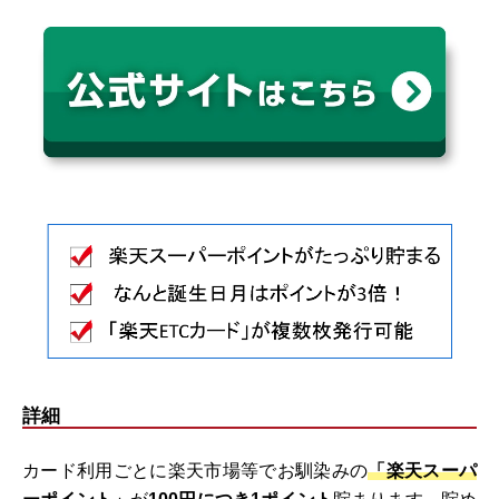
詳細
カード利用ごとに楽天市場等でお馴染みの
「楽天スーパ