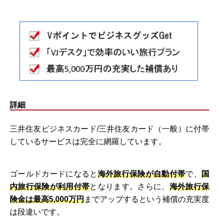
詳細
三井住友ビジネスカード/三井住友カード（一般）に付帯
しているサービスは完全に網羅しています。
ゴールドカードになると
海外旅行保険が自動付帯
で、
国
内旅行保険が利用付帯
となります。さらに、
海外旅行保
険金は最高5,000万円
までアップするという補償の充実度
は段違いです。