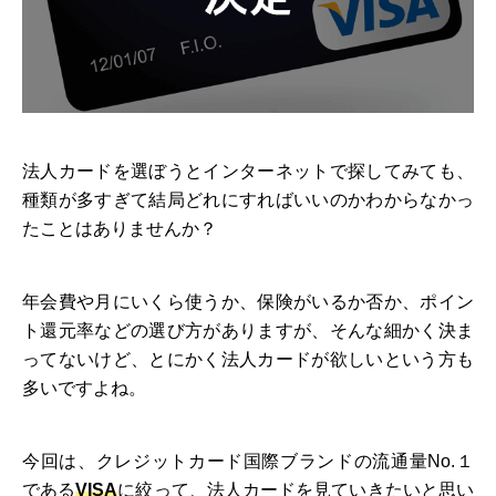
法人カードを選ぼうとインターネットで探してみても、
種類が多すぎて結局どれにすればいいのかわからなかっ
たことはありませんか？
年会費や月にいくら使うか、保険がいるか否か、ポイン
ト還元率などの選び方がありますが、そんな細かく決ま
ってないけど、とにかく法人カードが欲しいという方も
多いですよね。
今回は、クレジットカード国際ブランドの流通量No.１
である
VISA
に絞って、法人カードを見ていきたいと思い