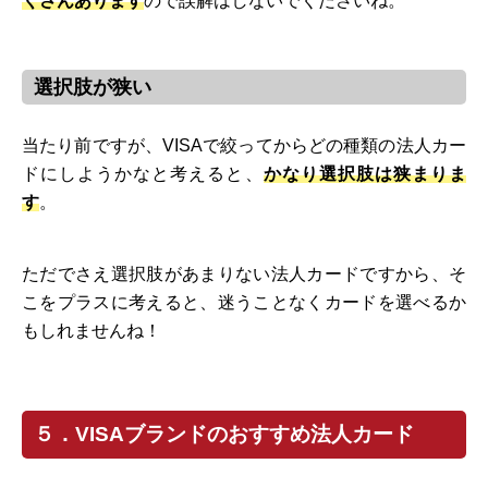
くさんあります
ので誤解はしないでくださいね。
選択肢が狭い
当たり前ですが、VISAで絞ってからどの種類の法人カー
ドにしようかなと考えると、
かなり選択肢は狭まりま
す
。
ただでさえ選択肢があまりない法人カードですから、そ
こをプラスに考えると、迷うことなくカードを選べるか
もしれませんね！
５．VISAブランドのおすすめ法人カード