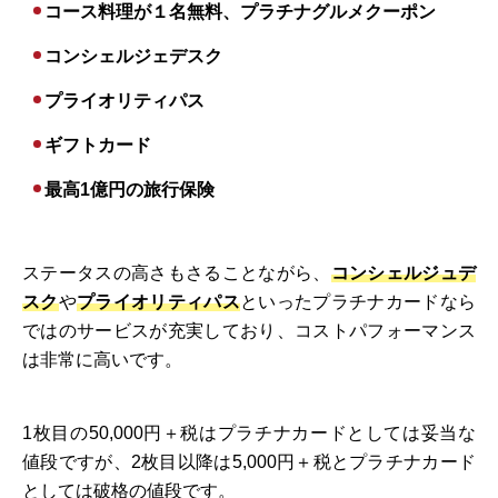
コース料理が１名無料、プラチナグルメクーポン
コンシェルジェデスク
プライオリティパス
ギフトカード
最高1億円の旅行保険
ステータスの高さもさることながら、
コンシェルジュデ
スク
や
プライオリティパス
といったプラチナカードなら
ではのサービスが充実しており、コストパフォーマンス
は非常に高いです。
1枚目の50,000円＋税はプラチナカードとしては妥当な
値段ですが、2枚目以降は5,000円＋税とプラチナカード
としては破格の値段です。