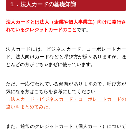
１．法人カードの基礎知識
法人カードとは
法人（企業や個人事業主）向けに発行さ
れているクレジットカードのこと
です。
法人カードには、ビジネスカード、コーポレートカー
ド、法人向けカードなどと呼び方が様々ありますが、ほ
とんどの方がごちゃまぜに使っています。
ただ、一応使われている傾向がありますので、呼び方が
気になる方はこちらを参考にしてください
→
法人カード・ビジネスカード・コーポレートカードの
違いをまとめてみた。
また、通常のクレジットカード（個人カード）について