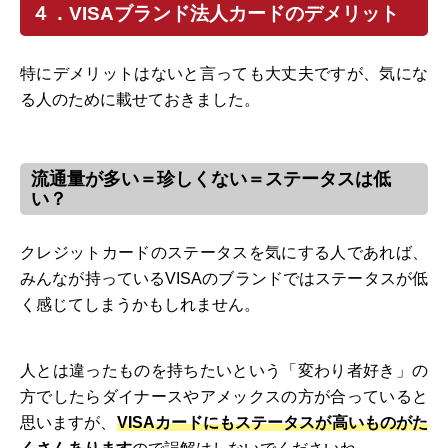
４．VISAブランド法人カードのデメリット
特にデメリットはないと言っても大丈夫ですが、気にな
る人のために載せておきました。
流通量が多い＝珍しくない＝ステータスは低
い？
クレジットカードのステータスを気にする人であれば、
みんなが持っているVISAのブランドではステータスが低
く感じてしまうかもしれません。
人とは違ったものを持ちたいという「変わり者好き」の
方でしたらダイナースやアメックスの方が合っていると
思いますが、
VISAカードにもステータスが高いものがた