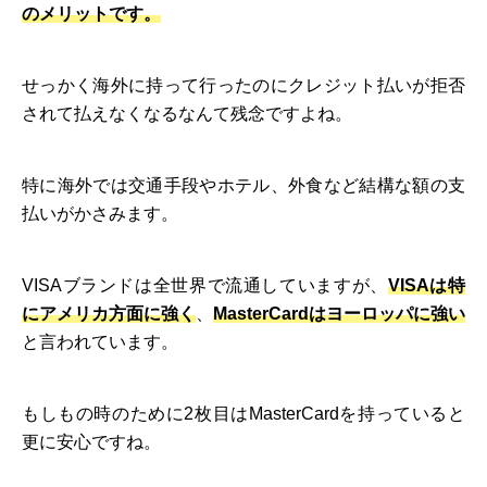
のメリットです。
せっかく海外に持って行ったのにクレジット払いが拒否
されて払えなくなるなんて残念ですよね。
特に海外では交通手段やホテル、外食など結構な額の支
払いがかさみます。
VISAブランドは全世界で流通していますが、
VISAは特
にアメリカ方面に強く
、
MasterCardはヨーロッパに強い
と言われています。
もしもの時のために2枚目はMasterCardを持っていると
更に安心ですね。