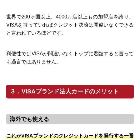
世界で200ヶ国以上、4000万店以上もの加盟店を誇り、
VISAを持っていればクレジット決済は間違いなくできる
と言われているほどです。
利便性ではVISAが間違いなくトップに君臨すると言って
も過言ではありません。
３．VISAブランド法人カードのメリット
海外でも使える
これがVISAブランドのクレジットカードを発行する一番