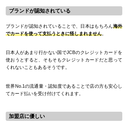
ブランドが認知されている
ブランドが認知されていることで、日本はもちろん
海外
でカードを使って支払うときに怪しまれません
。
日本人があまり行かない国でJCBのクレジットカードを
使おうとすると、そもそもクレジットカードだと思って
くれないこともあるそうです。
世界No.1の流通量・認知度であることで店の方も安心し
てカード払いを受け付けてくれます。
加盟店に優しい