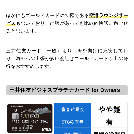
ほかにもゴールドカードの特権である
空港ラウンジサー
ビス
もついており、出張があっても比較的快適に過ごせ
ると思います。
三井住友カード（一般）よりも海外向けに充実してお
り、海外への出張が多い会社はゴールドカード以上の発
行をおすすめします。
三井住友ビジネスプラチナカード for Owners