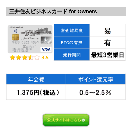
三井住友ビジネスカード for Owners