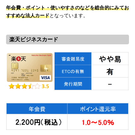
年会費・ポイント・使いやすさのなどを総合的にみてお
すすめな法人カード
となっています。
楽天ビジネスカード