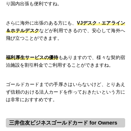
り国内出張も便利ですね。
さらに海外に出張のある方にも、
VJデスク・エアライン
＆ホテルデスク
などが利用できるので、安心して海外へ
飛び立つことができます。
福利厚生サービスの優待
もありますので、様々な契約宿
泊施設を割引料金でご利用することができますね。
ゴールドカードまでの手厚さはいらないけど、とりあえ
ず信頼のおける法人カードを作っておきたいという方に
は非常におすすめです。
三井住友ビジネスゴールドカード for Owners