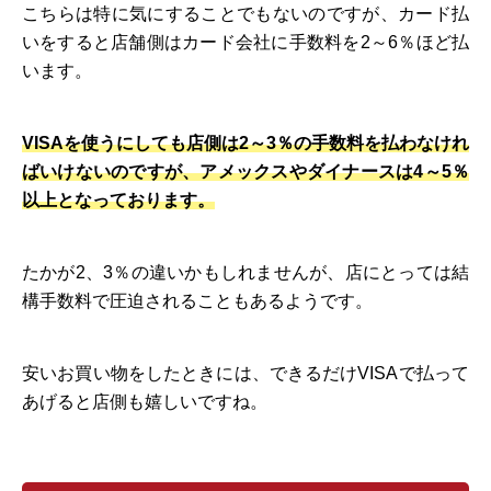
こちらは特に気にすることでもないのですが、カード払
いをすると店舗側はカード会社に手数料を2～6％ほど払
います。
VISAを使うにしても店側は2～3％の手数料を払わなけれ
ばいけないのですが、アメックスやダイナースは4～5％
以上となっております。
たかが2、3％の違いかもしれませんが、店にとっては結
構手数料で圧迫されることもあるようです。
安いお買い物をしたときには、できるだけVISAで払って
あげると店側も嬉しいですね。