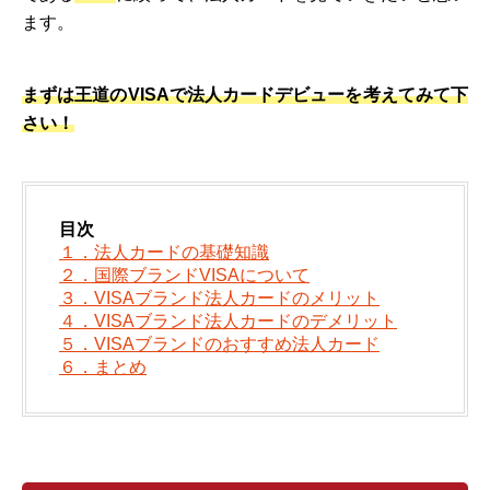
ます。
まずは王道のVISAで法人カードデビューを考えてみて下
さい！
目次
１．法人カードの基礎知識
２．国際ブランドVISAについて
３．VISAブランド法人カードのメリット
４．VISAブランド法人カードのデメリット
５．VISAブランドのおすすめ法人カード
６．まとめ