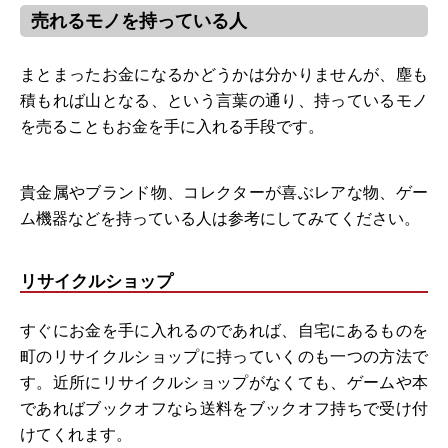
売れるモノを持っている人
まとまったお金になるかどうかは分かりませんが、塵も
積もれば山となる、という言葉の通り、持っているモノ
を売ることもお金を手に入れる手段です。
貴金属やブランド物、コレクターが喜ぶレアな物、ゲー
ム機器などを持っている人は参考にしてみてください。
リサイクルショップ
すぐにお金を手に入れるのであれば、自宅にあるものを
町のリサイクルショップに持っていくのも一つの方法で
す。近所にリサイクルショップがなくても、ゲームや本
であればブックオフなら送料をブックオフ持ちで受け付
けてくれます。