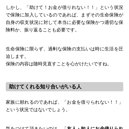
しかし、「助けて！お金が借りれない！！」という状況
で保険に加入しているのであれば、まずその生命保険が
自身の収支状況に対して本当に必要な保険かつ適切な保
険料か、振り返ることも必要です。
生命保険に限らず、過剰な保険の支払いは時に生活を圧
迫します。
保険の内容は随時見直すことを心がけたいですね。
助けてくれる知り合いがいる人
家族に頼れるのであれば、「お金を借りられない！！」
という状況ではないでしょう。
気をつけて頂きたいのは、「
友人・知人にお金借りられ