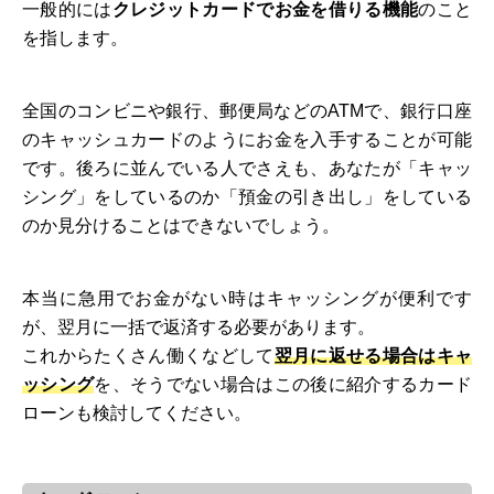
一般的には
クレジットカードでお金を借りる機能
のこと
を指します。
全国のコンビニや銀行、郵便局などのATMで、銀行口座
のキャッシュカードのようにお金を入手することが可能
です。後ろに並んでいる人でさえも、あなたが「キャッ
シング」をしているのか「預金の引き出し」をしている
のか見分けることはできないでしょう。
本当に急用でお金がない時はキャッシングが便利です
が、翌月に一括で返済する必要があります。
これからたくさん働くなどして
翌月に返せる場合はキャ
ッシング
を、そうでない場合はこの後に紹介するカード
ローンも検討してください。