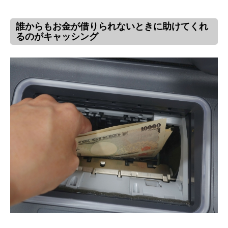
誰からもお金が借りられないときに助けてくれ
るのがキャッシング