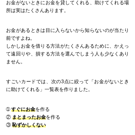
お金がないときにお金を貸してくれる、助けてくれる場
所は実はたくさんあります。
お金があるときは目に入らないから知らないのが当たり
前ですよね。
しかしお金を借りる方法がたくさんあるために、かえっ
て遠回りや、損する方法を選んでしまう人も少なくあり
ません。
すごいカードでは、次の3点に絞って「お金がないとき
に助けてくれる」一覧表を作りました。
➀
すぐにお金
を作る
②
まとまったお金
を作る
③
恥ずかしくない