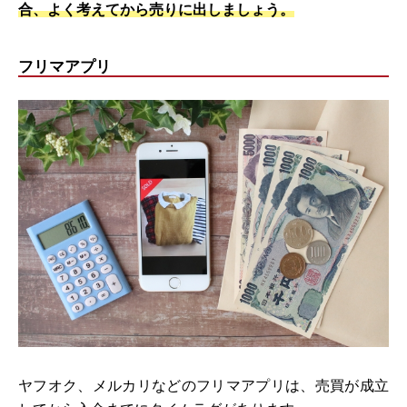
合、よく考えてから売りに出しましょう。
フリマアプリ
ヤフオク、メルカリなどのフリマアプリは、売買が成立