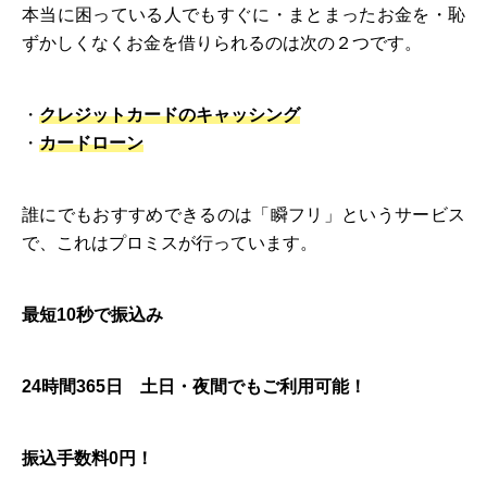
本当に困っている人でもすぐに・まとまったお金を・恥
ずかしくなくお金を借りられるのは次の２つです。
・
クレジットカードのキャッシング
・
カードローン
誰にでもおすすめできるのは「瞬フリ」というサービス
で、これはプロミスが行っています。
最短10秒で振込み
24時間365日 土日・夜間でもご利用可能！
振込手数料0円！