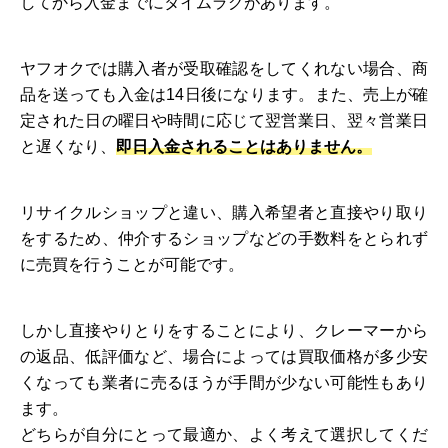
してから入金までにタイムラグがあります。
ヤフオクでは購入者が受取確認をしてくれない場合、商
品を送っても入金は14日後になります。また、売上が確
定された日の曜日や時間に応じて翌営業日、翌々営業日
と遅くなり、
即日入金されることはありません。
リサイクルショップと違い、購入希望者と直接やり取り
をするため、仲介するショップなどの手数料をとられず
に売買を行うことが可能です。
しかし直接やりとりをすることにより、クレーマーから
の返品、低評価など、場合によっては買取価格が多少安
くなっても業者に売るほうが手間が少ない可能性もあり
ます。
どちらが自分にとって最適か、よく考えて選択してくだ