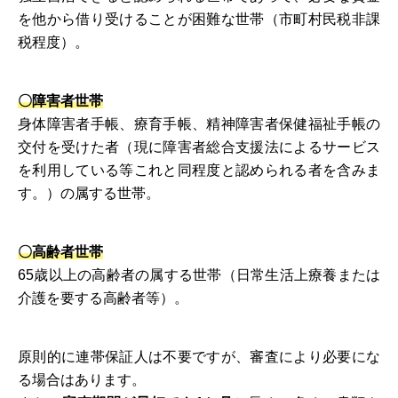
を他から借り受けることが困難な世帯（市町村民税非課
税程度）。
〇障害者世帯
身体障害者手帳、療育手帳、精神障害者保健福祉手帳の
交付を受けた者（現に障害者総合支援法によるサービス
を利用している等これと同程度と認められる者を含みま
す。）の属する世帯。
〇高齢者世帯
65歳以上の高齢者の属する世帯（日常生活上療養または
介護を要する高齢者等）。
原則的に連帯保証人は不要ですが、審査により必要にな
る場合はあります。