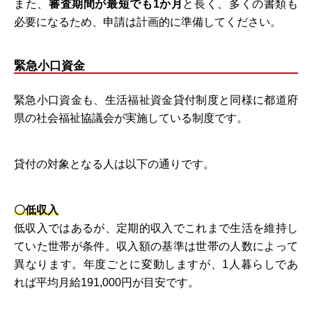
また、
審査期間が最短でも1か月
と長く、多くの書類も
必要になるため、申請は計画的に準備してください。
緊急小口資金
緊急小口資金も、生活福祉資金貸付制度と同様に都道府
県の社会福祉協議会が実施している制度です。
貸付の対象となる人は以下の通りです。
〇低収入
低収入ではあるが、定期的収入でこれまで生活を維持し
ていた世帯が条件。収入額の基準は世帯の人数によって
異なります。年度ごとに変動しますが、1人暮らしであ
れば平均月給191,000円が目安です。