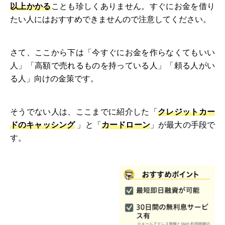
以上かかる
ことも珍しくありません。すぐにお金を借り
たい人にはおすすめできませんので注意してください。
さて、ここから下は「今すぐにお金を作らなくてもいい
人」「高額で売れるものを持っている人」「頼る人がい
る人」向けの金策です。
そうでない人は、ここまでに紹介した「
クレジットカー
ドのキャッシング
」と「
カードローン
」が最大の手段で
す。