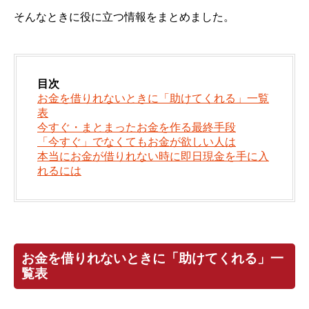
そんなときに役に立つ情報をまとめました。
目次
お金を借りれないときに「助けてくれる」一覧
表
今すぐ・まとまったお金を作る最終手段
「今すぐ」でなくてもお金が欲しい人は
本当にお金が借りれない時に即日現金を手に入
れるには
お金を借りれないときに「助けてくれる」一
覧表