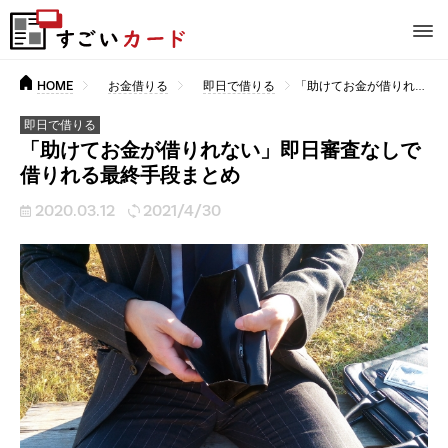
HOME
お金借りる
即日で借りる
「助けてお金が借りれない」即日審査なしで借りれる最終手段まとめ
即日で借りる
「助けてお金が借りれない」即日審査なしで
借りれる最終手段まとめ
2020.03.12
2021/4/30