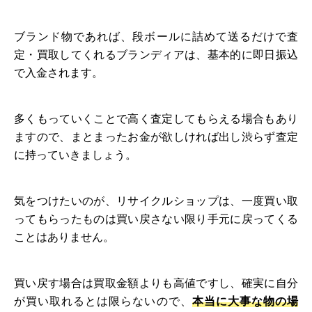
ブランド物であれば、段ボールに詰めて送るだけで査
定・買取してくれるブランディアは、基本的に即日振込
で入金されます。
多くもっていくことで高く査定してもらえる場合もあり
ますので、まとまったお金が欲しければ出し渋らず査定
に持っていきましょう。
気をつけたいのが、リサイクルショップは、一度買い取
ってもらったものは買い戻さない限り手元に戻ってくる
ことはありません。
買い戻す場合は買取金額よりも高値ですし、確実に自分
が買い取れるとは限らないので、
本当に大事な物の場