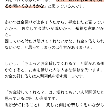
るか聞いてみようかな
」と思っている人です。
あいつは金回りがよさそうだから、昇進したと言ってい
たから、独立して金遣いが荒いから、裕福な家庭だか
ら…
困っている時だけ助けてくれないかな、お金を借りられ
ないかな、と思ってしまうのは仕方がありません。
しかし、「ちょっとお金貸してくれる？」と聞かれる側
からすると、お金を借りた人は大きな信頼を失います。
お金の貸し借りは人間関係を壊す第一歩です。
「お金貸してくれる？」は、壊れてもいい人間関係だと
思っているに等しい言葉です。
返済が遅れるごとに、貸した側は心苦しく思いながら