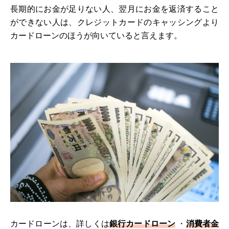
長期的にお金が足りない人、翌月にお金を返済すること
ができない人は、クレジットカードのキャッシングより
カードローンのほうが向いていると言えます。
カードローンは、詳しくは
銀行カードローン
・
消費者金