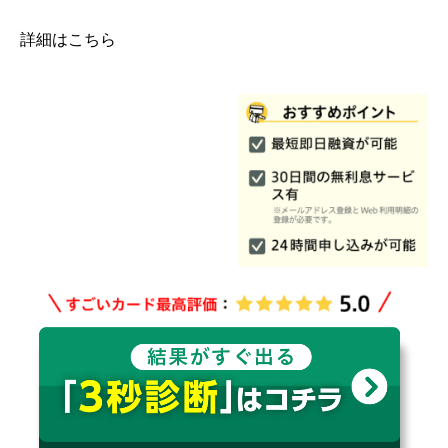
詳細はこちら