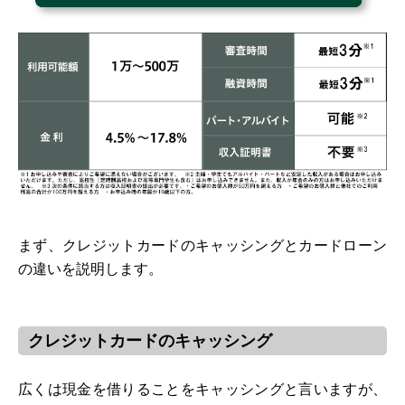
まず、クレジットカードのキャッシングとカードローン
の違いを説明します。
クレジットカードのキャッシング
広くは現金を借りることをキャッシングと言いますが、