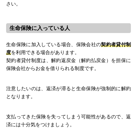
さい。
生命保険に入っている人
生命保険に加入している場合、保険会社の
契約者貸付制
度
を利用できる場合があります。
契約者貸付制度は、解約返戻金（解約払戻金）を担保に
保険会社からお金を借りられる制度です。
注意したいのは、返済が滞ると生命保険が強制的に解約
となります。
支払ってきた保険を失ってしまう可能性があるので、返
済には十分気をつけましょう。