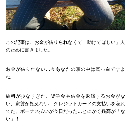
この記事は、お金が借りられなくて「助けてほしい」人
のために書きました。
お金が借りれない…今あなたの頭の中は真っ白ですよ
ね。
給料が少なすぎた、奨学金や借金を返済するお金がな
い、家賃が払えない、クレジットカードの支払いを忘れ
てた、ボーナス払いが今日だった…とにかく残高が「な
い」！