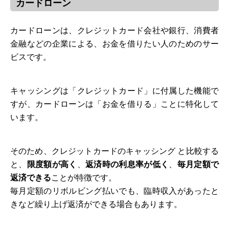
カードローン
カードローンは、クレジットカード会社や銀行、消費者
金融などの企業による、お金を借りたい人のためのサー
ビスです。
キャッシングは「クレジットカード」に付属した機能で
すが、カードローンは「お金を借りる」ことに特化して
います。
そのため、クレジットカードのキャッシング と比較する
と、
限度額が高く
、
返済時の利息率が低く
、
毎月定額で
返済できる
ことが特徴です。
毎月定額のリボルビング払いでも、臨時収入があったと
きなど繰り上げ返済ができる場合もあります。