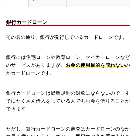
１
銀行カードローン
その名の通り、銀行が発行しているカードローンです。
銀行には住宅ローンや教育ローン、マイカーローンなど
のサービスがありますが、
お金の使用目的を問わない
の
がカードローンです。
銀行カードローンは総量規制の対象にならないので、す
でにたくさん借入をしている人でもお金を借りることが
できます。
ただし、銀行カードローンの審査はカードローンのなか