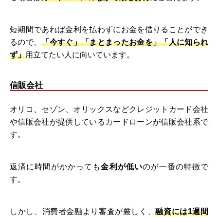
短期間であれば金利を払わずにお金を借りることができ
るので、
「今すぐ」「まとまったお金を」「人に知られ
ず」
用立てたい人に向いています。
信販会社
オリコ、セゾン、オリックスなどクレジットカード会社
や信販会社が提供しているカードローンが信販会社系で
す。
返済に時間がかかっても
金利が低い
のが一番の特徴で
す。
しかし、消費者金融より審査が厳しく、
融資には1週間