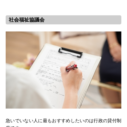
社会福祉協議会
急いでいない人に最もおすすめしたいのは行政の貸付制