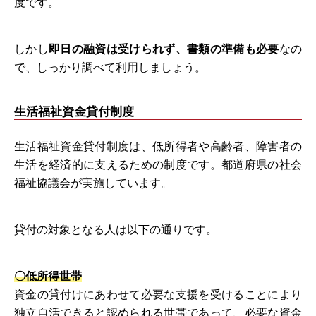
度です。
しかし
即日の融資は受けられず、書類の準備も必要
なの
で、しっかり調べて利用しましょう。
生活福祉資金貸付制度
生活福祉資金貸付制度は、低所得者や高齢者、障害者の
生活を経済的に支えるための制度です。都道府県の社会
福祉協議会が実施しています。
貸付の対象となる人は以下の通りです。
〇低所得世帯
資金の貸付けにあわせて必要な支援を受けることにより
独立自活できると認められる世帯であって、必要な資金