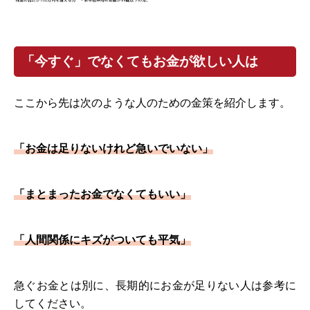
「今すぐ」でなくてもお金が欲しい人は
ここから先は次のような人のための金策を紹介します。
「お金は足りないけれど急いでいない」
「まとまったお金でなくてもいい」
「人間関係にキズがついても平気」
急ぐお金とは別に、長期的にお金が足りない人は参考に
してください。