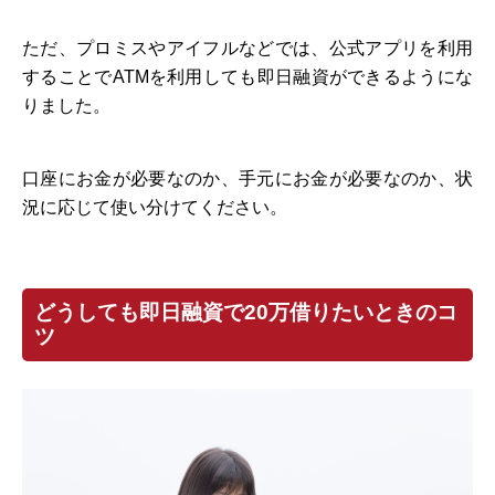
ただ、プロミスやアイフルなどでは、公式アプリを利用
することでATMを利用しても即日融資ができるようにな
りました。
口座にお金が必要なのか、手元にお金が必要なのか、状
況に応じて使い分けてください。
どうしても即日融資で20万借りたいときのコ
ツ