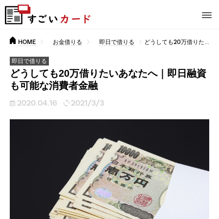
HOME
お金借りる
即日で借りる
どうしても20万借りたいあなたへ｜即日融資も可能な消費者金融
即日で借りる
どうしても20万借りたいあなたへ｜即日融資
も可能な消費者金融
2020.04.16
2021/3/3