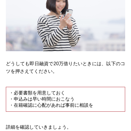
どうしても即日融資で20万借りたいときには、以下のコ
ツを押さえてください。
・必要書類を用意しておく
・申込みは早い時間におこなう
・在籍確認に心配があれば事前に相談を
詳細を確認していきましょう。