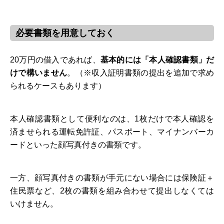
必要書類を用意しておく
20万円の借入であれば、
基本的には「本人確認書類」だ
けで構いません
。（※収入証明書類の提出を追加で求め
られるケースもあります）
本人確認書類として便利なのは、1枚だけで本人確認を
済ませられる運転免許証、パスポート、マイナンバーカ
ードといった顔写真付きの書類です。
一方、顔写真付きの書類が手元にない場合には保険証＋
住民票など、2枚の書類を組み合わせて提出しなくては
いけません。