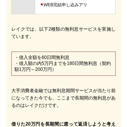
WEB完結申し込みアリ
レイクでは、以下2種類の無利息サービスを実施し
ています。
・借入全額を60日間無利息
・借入額の内5万円までを180日間無利息（契約
額1万円～200万円）
大手消費者金融では無利息期間サービスが当たり前
になってきた今でも、ここまで長期間の無利息があ
るのはレイクだけです。
借りた20万円を長期間に渡って返済しようと考え