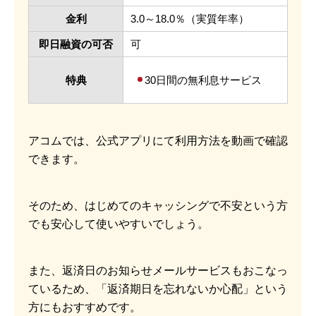
金利
3.0～18.0％（実質年率）
即日融資の可否
可
特典
30日間の無利息サービス
アコムでは、公式アプリにて利用方法を動画で確認
できます。
そのため、はじめてのキャッシングで不安という方
でも安心して使いやすいでしょう。
また、返済日のお知らせメールサービスもおこなっ
ているため、「返済期日を忘れないか心配」という
方にもおすすめです。