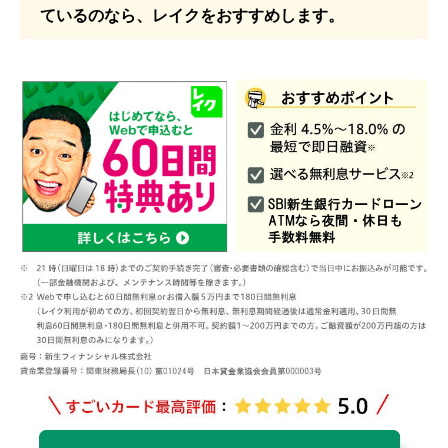
ているのなら、レイクをおすすめします。