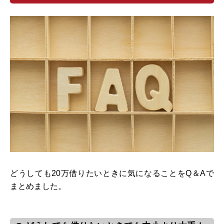
どうしても20万借りたいときに気になることをQ＆Aで
まとめました。