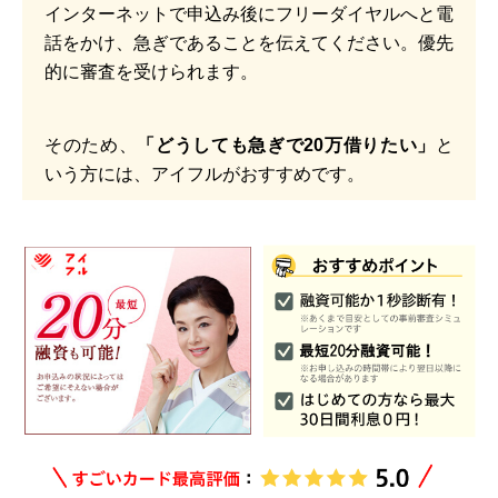
インターネットで申込み後にフリーダイヤルへと電
話をかけ、急ぎであることを伝えてください。優先
的に審査を受けられます。
そのため、
「どうしても急ぎで20万借りたい」
と
いう方には、アイフルがおすすめです。