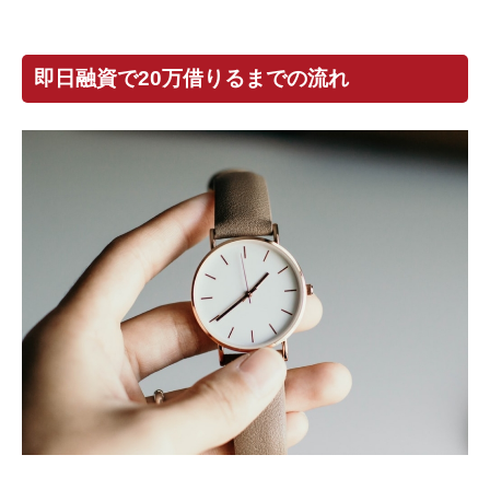
即日融資で20万借りるまでの流れ