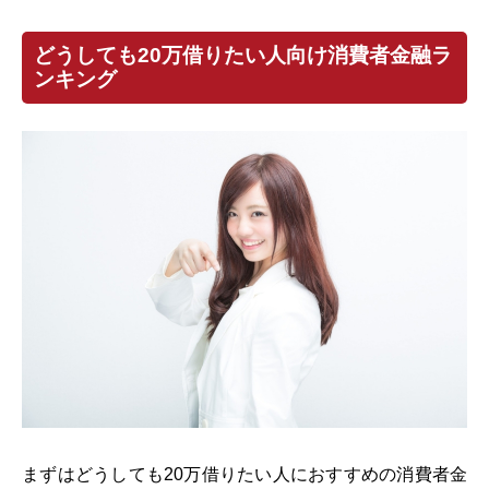
どうしても20万借りたい人向け消費者金融ラ
ンキング
まずはどうしても20万借りたい人におすすめの消費者金