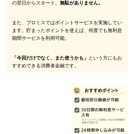
の翌日からスタート。
無駄がありません。
また、プロミスではポイントサービスを実施してい
ます。貯まったポイントを使えば、何度でも無利息
期間サービスを利用可能。
「今回だけでなく、また使うかも」
という方にもお
すすめできる消費者金融です。