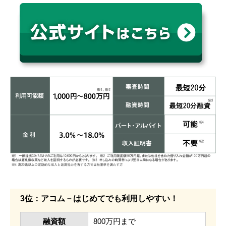
3位：アコム－はじめてでも利用しやすい！
融資額
800万円まで