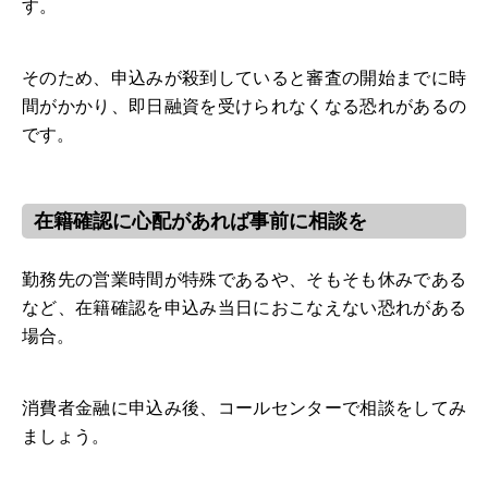
す。
そのため、申込みが殺到していると審査の開始までに時
間がかかり、即日融資を受けられなくなる恐れがあるの
です。
在籍確認に心配があれば事前に相談を
勤務先の営業時間が特殊であるや、そもそも休みである
など、在籍確認を申込み当日におこなえない恐れがある
場合。
消費者金融に申込み後、コールセンターで相談をしてみ
ましょう。