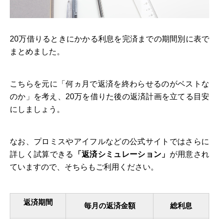
20万借りるときにかかる利息を完済までの期間別に表で
まとめました。
こちらを元に「何ヵ月で返済を終わらせるのがベストな
のか」を考え、20万を借りた後の返済計画を立てる目安
にしましょう。
なお、プロミスやアイフルなどの公式サイトではさらに
詳しく試算できる
「返済シミュレーション」
が用意され
ていますので、そちらもご利用ください。
返済期間
毎月の返済金額
総利息