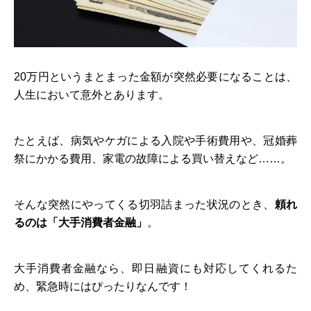
20万円というまとまった金額が突然必要になることは、
人生において意外とあります。
たとえば、病気やケガによる入院や手術費用や、冠婚葬
祭にかかる費用、家電の故障による買い替えなど……。
そんな突然にやってくる切羽詰まった状況のとき、
頼れ
るのは「大手消費者金融」
。
大手消費者金融なら、即日融資にも対応してくれるた
め、緊急時にはぴったりなんです！