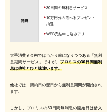
30日間の無利息サービス
10万円分の選べるプレゼント
特典
抽選
WEB完結申し込みアリ
大手消費者金融では当たり前になりつつある「無利
息期間サービス」ですが、
プロミスの30日間無利
息は他社とひと味違います。
他社では、契約日の翌日から無利息期間が開始され
ます。
しかし、プロミスの30日間無利息の開始日は借入