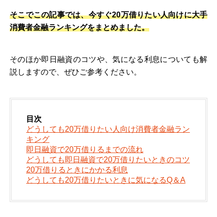
そこでこの記事では、今すぐ20万借りたい人向けに大手
消費者金融ランキングをまとめました。
そのほか即日融資のコツや、気になる利息についても解
説しますので、ぜひご参考ください。
目次
どうしても20万借りたい人向け消費者金融ラン
キング
即日融資で20万借りるまでの流れ
どうしても即日融資で20万借りたいときのコツ
20万借りるときにかかる利息
どうしても20万借りたいときに気になるQ＆A