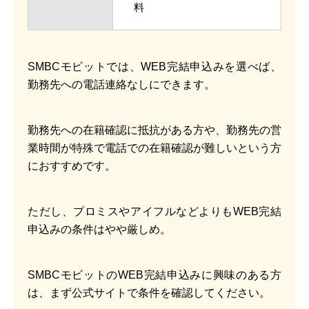
料
SMBCモビットでは、WEB完結申込みを選べば、
勤務先への電話連絡なしにできます。
勤務先への在籍確認に抵抗がある方や、勤務先の営
業時間が特殊で電話での在籍確認が難しいという方
におすすめです。
ただし、プロミスやアイフルなどよりもWEB完結
申込みの条件はやや厳しめ。
SMBCモビットのWEB完結申込みに興味のある方
は、まず公式サイトで条件を確認してください。