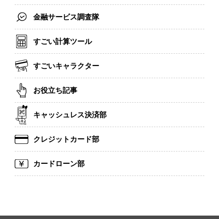
金融サービス調査隊
すごい計算ツール
すごいキャラクター
お役立ち記事
キャッシュレス決済部
クレジットカード部
カードローン部