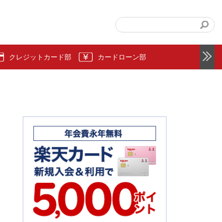
クレジットカード部
カードローン部