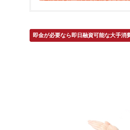
即金が必要なら即日融資可能な大手消