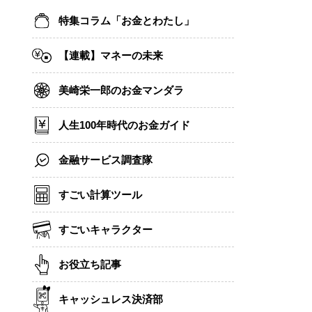
特集コラム「お金とわたし」
【連載】マネーの未来
美崎栄一郎のお金マンダラ
人生100年時代のお金ガイド
金融サービス調査隊
すごい計算ツール
すごいキャラクター
お役立ち記事
キャッシュレス決済部