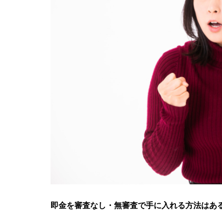
即金を審査なし・無審査で手に入れる方法はあ