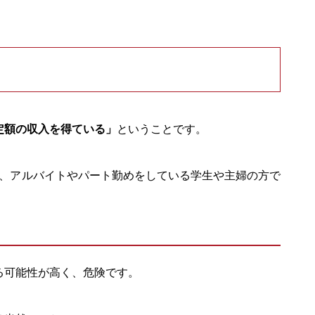
定額の収入を得ている」
ということです。
く、アルバイトやパート勤めをしている学生や主婦の方で
る可能性が高く、危険です。