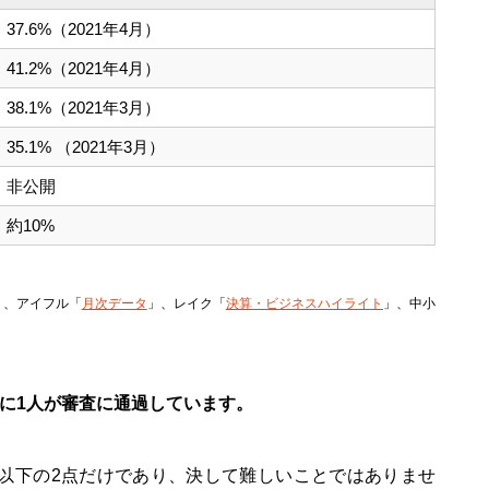
37.6%（2021年4月）
41.2%（2021年4月）
38.1%（2021年3月）
35.1% （2021年3月）
非公開
約10%
」、アイフル「
月次データ
」、レイク「
決算・ビジネスハイライト
」、中小
に1人が審査に通過しています。
以下の2点だけであり、決して難しいことではありませ