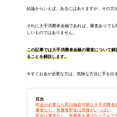
結論からいえば、あるにはありますが、その方
それに大手消費者金融であれば、審査ありでも
しいものではありません。
この記事では大手消費者金融の審査について解
ることを解説します。
今すぐお金が必要な方は、危険な方法に手を出
目次
即金が必要なら即日融資可能な大手消費者
審査なし・無審査即金は危険がいっぱい
即金は審査なし・無審査を選ばなくてもで