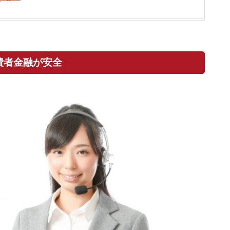
費者金融が安全