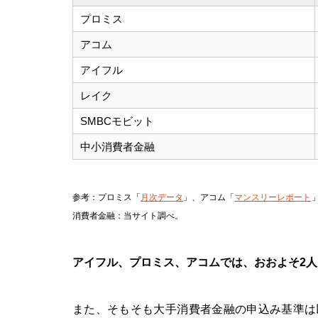
プロミス
アコム
アイフル
レイク
SMBCモビット
中小消費者金融
参考：プロミス「
月次データ
」、アコム「
マンスリーレポート
消費者金融：当サイト調べ。
アイフル、プロミス、アコムでは、おおよそ2人
また、そもそも大手消費者金融の申込み基準は