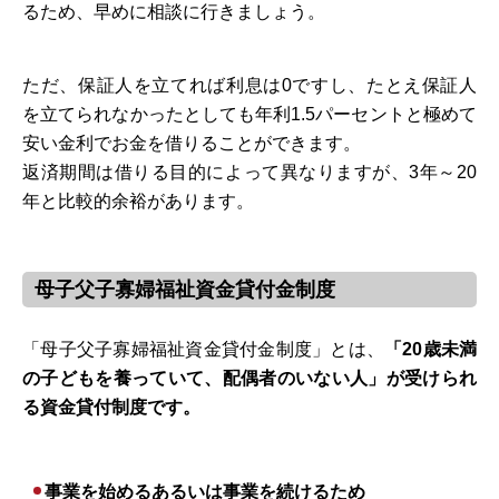
るため、早めに相談に行きましょう。
ただ、保証人を立てれば利息は0ですし、たとえ保証人
を立てられなかったとしても年利1.5パーセントと極めて
安い金利でお金を借りることができます。
返済期間は借りる目的によって異なりますが、3年～20
年と比較的余裕があります。
母子父子寡婦福祉資金貸付金制度
「母子父子寡婦福祉資金貸付金制度」とは、
「20歳未満
の子どもを養っていて、配偶者のいない人」が受けられ
る資金貸付制度です。
事業を始めるあるいは事業を続けるため