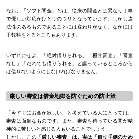
なお、「ソフト闇金」とは、従来の闇金とは異なり丁寧
で優しい対応がひとつのウリとなっています。しかし違
法性のあるものであることには変わりがなく、なかには
手数料をとるところもあります。
いずれにせよ、「絶対借りられる」「極甘審査」「審査
なし」「だれでも借りられる」と謳っているところから
は借りないようにしなければなりません。
厳しい審査は借金地獄を防ぐための防止策
「今すぐにお金が欲しい」と考えている人にとっては、
審査は面倒なものです。また、審査を待っている間が精
神的に苦しいと感じる人もいることでしょう。
しかし、この
「厳しい審査」は、実は「借り手側のため