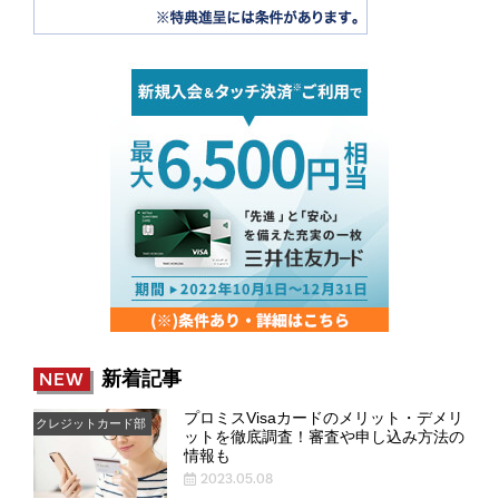
新着記事
NEW
プロミスVisaカードのメリット・デメリ
クレジットカード部
ットを徹底調査！審査や申し込み方法の
情報も
2023.05.08