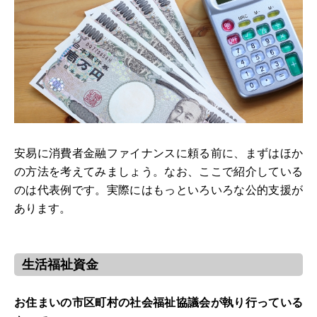
安易に消費者金融ファイナンスに頼る前に、まずはほか
の方法を考えてみましょう。なお、ここで紹介している
のは代表例です。実際にはもっといろいろな公的支援が
あります。
生活福祉資金
お住まいの市区町村の社会福祉協議会が執り行っている