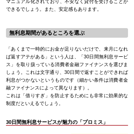
マニュアル化されており、不安なく貸付を受けることが
できるでしょう。また、安定感もあります。
無利息期間があるところを選ぶ
「あくまで一時的にお金が足りないだけで、来月になれ
ば返すアテがある」という人は、「30日間無利息サービ
ス」を取り扱っている消費者金融ファイナンスを選びま
しょう。これは文字通り、30日間で返すことができれば
利息がつかないというものです（細かい条件は消費者金
融ファイナンスによって異なります）。
これは「借りすぎ」を防止するためにも非常に効果的な
制度だといえるでしょう。
30日間無利息サービスが魅力の「プロミス」