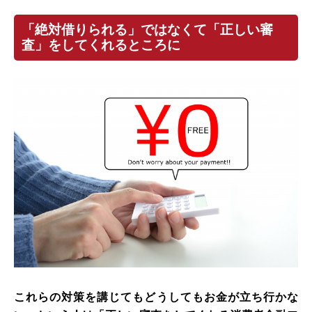
「絶対借りられる」ではなくて「正しい審
査」をしてくれるところに
これらの対策を講じてもどうしてもお金が立ち行かな