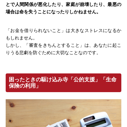
とで人間関係が悪化したり、家庭が崩壊したり、最悪の
場合は命を失うことになったりしかねません。
「お金を借りられないこと」は大きなストレスになるか
もしれません。
しかし、「審査をきちんとすること」は、あなたに起こ
りうる悲劇を防ぐために大切なことなのです。
困ったときの駆け込み寺「公的支援」「生命
保険の利用」