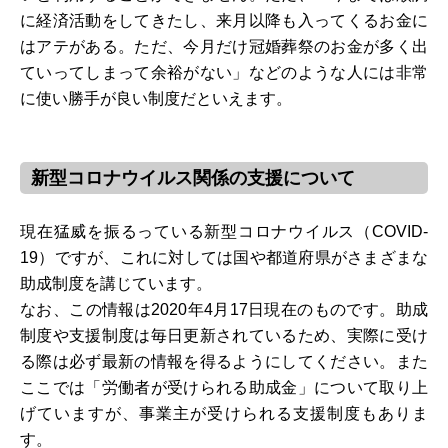
に経済活動をしてきたし、来月以降も入ってくるお金に
はアテがある。ただ、今月だけ冠婚葬祭のお金が多く出
ていってしまって余裕がない」などのような人には非常
に使い勝手が良い制度だといえます。
新型コロナウイルス関係の支援について
現在猛威を振るっている新型コロナウイルス（COVID-
19）ですが、これに対しては国や都道府県がさまざまな
助成制度を講じています。
なお、この情報は2020年4月17日現在のものです。助成
制度や支援制度は毎日更新されているため、実際に受け
る際は必ず最新の情報を得るようにしてください。また
ここでは「労働者が受けられる助成金」について取り上
げていますが、事業主が受けられる支援制度もありま
す。