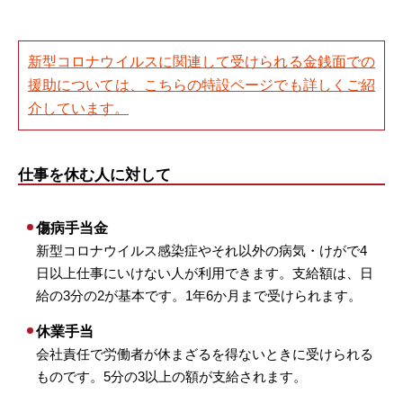
新型コロナウイルスに関連して受けられる金銭面での
援助については、こちらの特設ページでも詳しくご紹
介しています。
仕事を休む人に対して
傷病手当金
新型コロナウイルス感染症やそれ以外の病気・けがで4
日以上仕事にいけない人が利用できます。支給額は、日
給の3分の2が基本です。1年6か月まで受けられます。
休業手当
会社責任で労働者が休まざるを得ないときに受けられる
ものです。5分の3以上の額が支給されます。