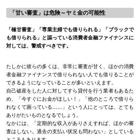
「甘い審査」は危険～ヤミ金の可能性
「極甘審査」「専業主婦でも借りられる」「ブラックで
も借りられる」と謳っている消費者金融ファイナンスに
対しては、警戒すべきです。
たしかに彼らの多くは、非常に審査が甘く、ほかの消費
者金融ファイナンスで借りられない人でも借りることが
できるようになっていることが多いといえます。
自己破産をした人に対してすら貸付を行う業者もあるた
め、「今すぐにお金がほしい！」「他のところで借りら
れなくて困っている……」という人にとっては、とても
ありがたいものとなるでしょう。
なかには、「定期的な収入がありさえすれば、ほかの審
査はしない。過去の支払い状況も問わない」としている
ところもあります。