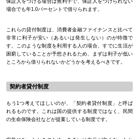
保証人をつける場合は無利子で、保証人をつけられない
場合でも年1.0パーセントで借りられます。
これらの貸付制度は、消費者金融ファイナンスと比べて
非常に利子が安い（あるいは発生しない）のが特徴で
す。このような制度を利用する人の場合、すでに生活が
困窮していることが予想されるため、まずは利子が低い
ところから借りられないかどうかを考えるべきです。
契約者貸付制度
もう1つ考えてほしいのが、「契約者貸付制度」と呼ば
れるものです。これは国の提供する制度ではなく、民間
の生命保険会社などが提案している制度です。