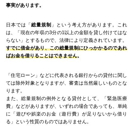
事実があります。
日本では「
総量規制
」という考え方があります。これ
は、「現在の年収の3分の1以上の金額を貸し付けてはな
らない」とするもので、法律により定義されています。
すでに借金があり、この総量規制にひっかかるのであれ
ばお金を借りることはできません
。
「住宅ローン」などに代表される銀行からの貸付に関し
ては除外対象となりますが、審査は当然厳しいものとな
ります。
また、総量規制の例外となる貸付として、「緊急医療
費」などがありますが、いずれの場合であっても、単純
に「遊びや娯楽のお金（遊行費）が足りないから借り
る」という性質のものではありません。