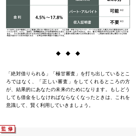
◆ ◆ ◆
「絶対借りられる」「極甘審査」を打ち出しているとこ
ろではなく、「正しい審査」をしてくれるところの方
が、結果的にあなたの未来のためになります。もしどう
しても借金をしなければならなくなったときは、これを
意識して、賢く利用していきましょう。
監 修