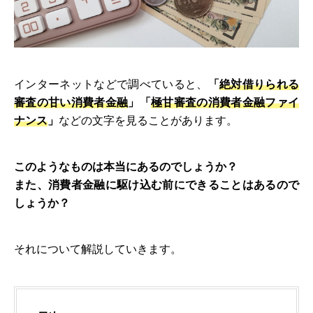
インターネットなどで調べていると、
「
絶対借りられる
審査の甘い消費者金融
」「
極甘審査の消費者金融ファイ
ナンス
」
などの文字を見ることがあります。
このようなものは本当にあるのでしょうか？
また、消費者金融に駆け込む前にできることはあるので
しょうか？
それについて解説していきます。