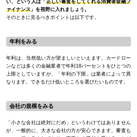
い、という人は「
正しい審査をしてくれる消費者金融フ
ァイナンス
」を視野に入れましょう。
そのときに見るべきポイントは以下です。
年利をみる
年利は、当然低い方が望ましいといえます。カードロー
ンなどは多くの金融業者で年利18パーセントをひとつの
上限としていますが、「年利の下限」は業者によって異
なります。できるだけ低いところを選びたいものです。
会社の規模をみる
「小さな会社は絶対にだめ」というわけではありません
が、一般的に、大きな会社の方が安心できます。審査も