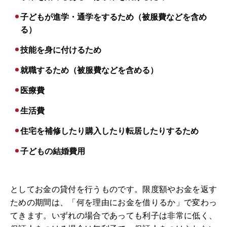
子どもが進学・通学をするため（被服費などを含め
る）
技能を身に付けるため
就職するため（被服費などを含める）
医療費
生活費
住宅を補修したり購入したり転居したりするため
子どもの結婚費用
としてお金の貸付を行うものです。限度額やお金を返す
ための期間は、「何を理由にお金を借りるか」で変わっ
てきます。いずれの場合であっても利子は非常に低く、