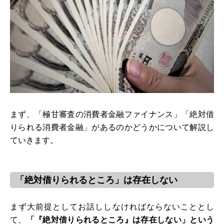
まず、「極甘審査の消費者金融ファイナンス」「絶対借
りられる消費者金融」があるのかどうかについて解説し
ていきます。
「絶対借りられるところ」は存在しない
まず大前提としてお話ししなければならないこととし
て、
「『絶対借りられるところ』は存在しない」という