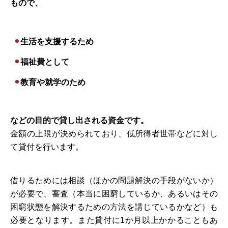
もので、
生活を支援するため
福祉費として
教育や就学のため
などの目的で貸し出される資金です。
金額の上限が決められており、低所得者世帯などに対し
て貸付を行います。
借りるためには相談（ほかの問題解決の手段がないか）
が必要で、審査（本当に困窮しているか、あるいはその
困窮状態を解決するための方法を講じているかなど）も
必要となります。また貸付に1か月以上かかることもあ