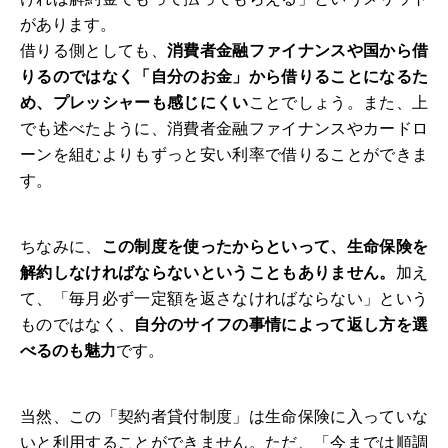
があります。
借りる側としても、
消費者金融ファイナンスや国から借
りるのではなく「自分のお金」から借りることになるた
め、プレッシャーも感じにくい
ことでしょう。また、上
でも述べたように、消費者金融ファイナンスやカードロ
ーンを組むよりもずっと安い利率で借りることができま
す。
ちなみに、
この制度を使ったからといって、生命保険を
解約しなければならないということもありません。
加え
て、「毎月必ず一定額を返さなければならない」という
ものではなく、
自分のサイフの事情によって返し方を選
べるのも魅力
です。
当然、この「契約者貸付制度」は生命保険に入っていな
いと利用することができません。ただ、「今までは順調