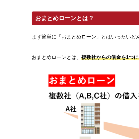
おまとめローンとは？
まず簡単に「おまとめローン」とはいったいど
おまとめローンとは、
複数社からの借金を1つ