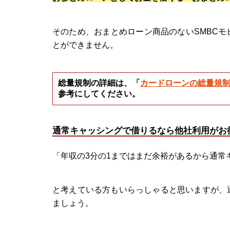
そのため、おまとめローン商品のないSMBC
とができません。
総量規制の詳細は、「
カードローンの総量規
参考にしてください。
通常キャッシングで借りるなら他社利用がお
「年収の3分の1まではまだ余裕があるから通常
と考えている方もいらっしゃると思いますが、
ましょう。