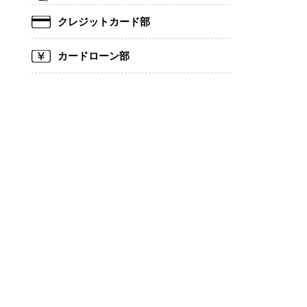
クレジットカード部
カードローン部