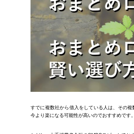
すでに複数社から借入をしている人は、その複
今より楽になる可能性が高いのでおすすめです