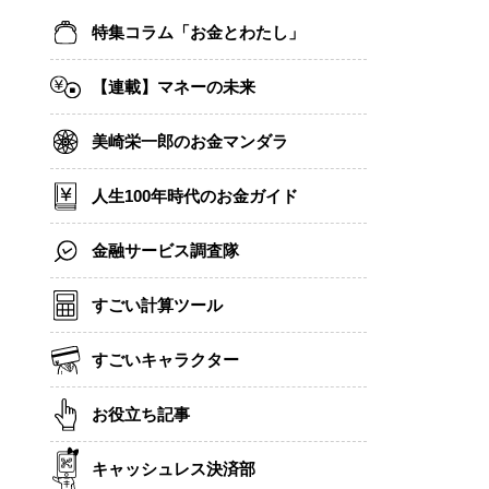
特集コラム「お金とわたし」
【連載】マネーの未来
美崎栄一郎のお金マンダラ
人生100年時代のお金ガイド
金融サービス調査隊
すごい計算ツール
すごいキャラクター
お役立ち記事
キャッシュレス決済部