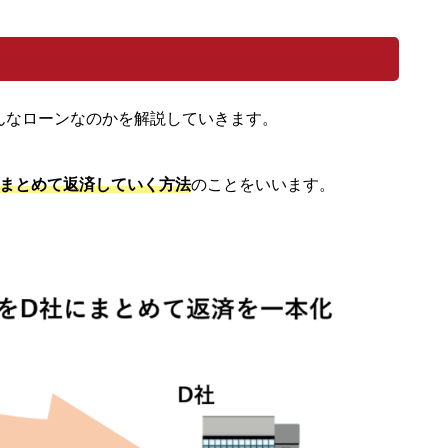
んなローンなのかを解説していきます。
にまとめて返済していく方法
のことをいいます。