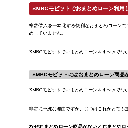
SMBCモビットでおまとめローン利用
複数借入を一本化する便利なおまとめローンで
めしていません。
SMBCモビットでおまとめローンをすべきでな
SMBCモビットにはおまとめローン商品
SMBCモビットでおまとめローンをすべきでな
非常に単純な理由ですが、じつはこれがとても
なぜおまとめローン商品がないとおまとめロ