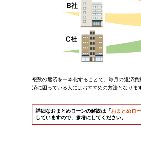
複数の返済を一本化することで、毎月の返済負
済に困っている人にはおすすめの方法となりま
詳細なおまとめローンの解説は「
おまとめロー
していますので、参考にしてください。