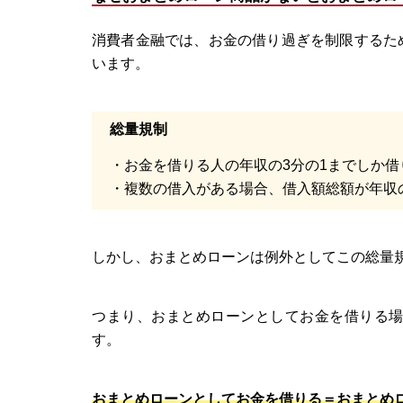
消費者金融では、お金の借り過ぎを制限するた
います。
総量規制
・お金を借りる人の年収の3分の1までしか
・複数の借入がある場合、借入額総額が年収
しかし、おまとめローンは例外としてこの総量
つまり、おまとめローンとしてお金を借りる場
す。
おまとめローンとしてお金を借りる＝おまとめ