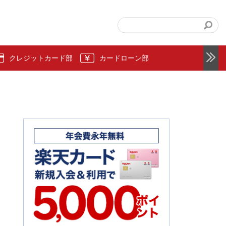
クレジットカード部
カードローン部