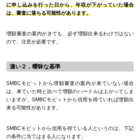
に申し込みを行った日から、年収が下がっていた場合
は、審査に落ちる可能性があります。
増額審査の案内がきても、必ず増額出来るわけではない
ので、注意が必要です。
違い２．曖昧な基準
SMBCモビットから増額審査の案内が来ていない場合
は、来ていた時と比べて増額のハードルは上がってしま
いますが、SMBCモビットから信用を得ていれば増額出
来る可能性があります。
SMBCモビットから信用を得ている人というのは、下記
の条件に当てはまる人になります。