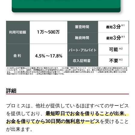
詳細
プロミスは、他社が提供しているほぼすべてのサービス
を提供しており、
最短即日でお金を借りることが出来、
お金を借りてから
30日間の無利息サービス
を受けること
が出来ます。