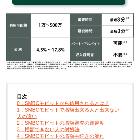
目次
0．SMBCモビットから信用されるとは？
1．SMBCモビットで増額出来る人と出来ない
人の違い
2．SMBCモビットの増額審査の難易度
3．増額できない人の対処法
4．SMBCモビットの増額手続きの流れ