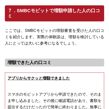
７．SMBCモビットで増額申請した人の口コ
ミ
ここでは、SMBCモビットの増額審査を受けた人の口コ
ミを紹介します。実際の体験談は、増額を検討している
人にとっては大いに参考になるでしょう。
増額できた人の口コミ
アプリからサクッと増額できました
スマホのモビットアプリから申請できたので、そのま
ま申し込みました。その後に確認電話があり、書類を
提出するだけだったので簡単に終わりました。無事に