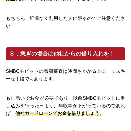
もちろん、延滞なく利用した人に限るのでご注意くださ
い。
８．急ぎの場合は他社からの借り入れを！
SMBCモビットの増額審査は時間もかかる上に、リスキ
ーな手段でもあります。
もし急いでお金が必要であり、以前SMBCモビットに申
し込みを行った日より、年収等が下がっているのであれ
ば、
他社カードローンでお金を借りましょう
。