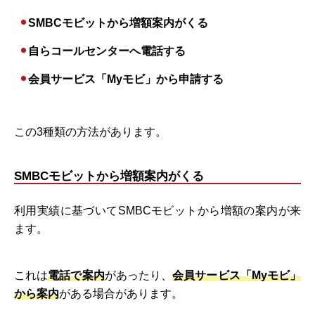
SMBCモビットから増額案内がくる
自らコールセンターへ電話する
会員サービス「Myモビ」から申請する
この3種類の方法があります。
SMBCモビットから増額案内がくる
利用実績に基づいてSMBCモビットから増額の案内が来
ます。
これは
電話で案内
があったり、
会員サービス
「Myモビ」
から案内
がある場合があります。