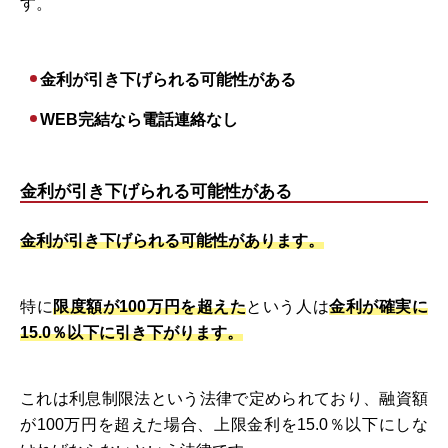
す。
金利が引き下げられる可能性がある
WEB完結なら電話連絡なし
金利が引き下げられる可能性がある
金利が引き下げられる可能性があります。
特に
限度額が100万円を超えた
という人は
金利が確実に
15.0％以下に引き下がります。
これは利息制限法という法律で定められており、融資額
が100万円を超えた場合、上限金利を15.0％以下にしな