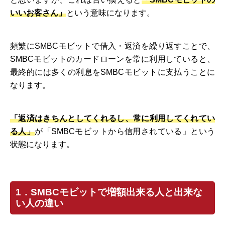
いいお客さん」
という意味になります。
頻繁にSMBCモビットで借入・返済を繰り返すことで、
SMBCモビットのカードローンを常に利用していると、
最終的には多くの利息をSMBCモビットに支払うことに
なります。
「返済はきちんとしてくれるし、常に利用してくれてい
る人」
が「SMBCモビットから信用されている」という
状態になります。
1．SMBCモビットで増額出来る人と出来な
い人の違い