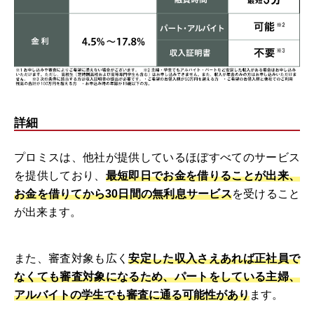
詳細
プロミスは、他社が提供しているほぼすべてのサービス
を提供しており、
最短即日でお金を借りることが出来、
お金を借りてから
30日間の無利息サービス
を受けること
が出来ます。
また、審査対象も広く
安定した収入さえあれば正社員で
なくても審査対象になるため、パートをしている主婦、
アルバイトの学生でも審査に通る可能性があり
ます。