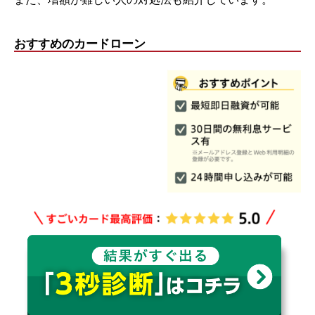
おすすめのカードローン