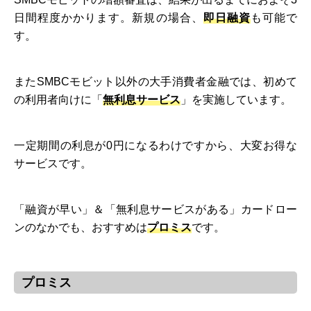
日間程度かかります。新規の場合、
即日融資
も可能で
す。
またSMBCモビット以外の大手消費者金融では、初めて
の利用者向けに「
無利息サービス
」を実施しています。
一定期間の利息が0円になるわけですから、大変お得な
サービスです。
「融資が早い」＆「無利息サービスがある」カードロー
ンのなかでも、おすすめは
プロミス
です。
プロミス