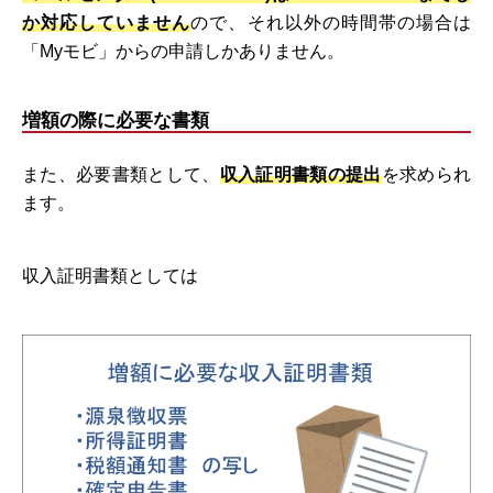
か対応していません
ので、それ以外の時間帯の場合は
「Myモビ」からの申請しかありません。
増額の際に必要な書類
また、必要書類として、
収入証明書類の提出
を求められ
ます。
収入証明書類としては