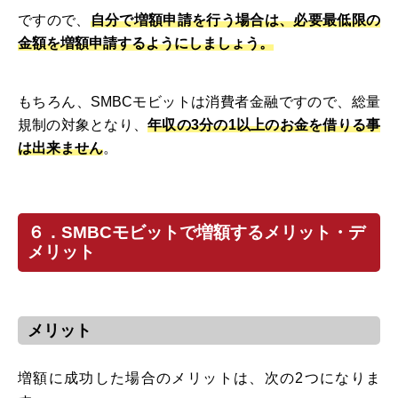
ですので、
自分で増額申請を行う場合は、必要最低限の
金額を増額申請するようにしましょう。
もちろん、SMBCモビットは消費者金融ですので、総量
規制の対象となり、
年収の3分の1以上のお金を借りる事
は出来ません
。
６．SMBCモビットで増額するメリット・デ
メリット
メリット
増額に成功した場合のメリットは、次の2つになりま