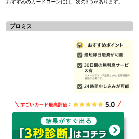
おすすめのカードローンには、次の3つがあります。
プロミス