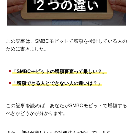
この記事は、SMBCモビットで増額を検討している人の
ために書きました。
「SMBCモビットの増額審査って厳しい？」
「増額できる人とできない人の違いは？」
この記事を読めば、あなたがSMBCモビットで増額する
べきかどうかが分かります。
また、増額が難しい人の対処法も紹介しています。