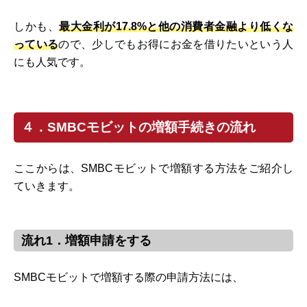
しかも、
最大金利が17.8%と他の消費者金融より低くな
っている
ので、少しでもお得にお金を借りたいという人
にも人気です。
４．SMBCモビットの増額手続きの流れ
ここからは、SMBCモビットで増額する方法をご紹介し
ていきます。
流れ1．増額申請をする
SMBCモビットで増額する際の申請方法には、