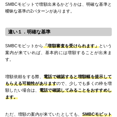
SMBCモビットで増額出来るかどうかは、明確な基準と
曖昧な基準の2パターンがあります。
違い１．明確な基準
SMBCモビットから
「増額審査を受けられます」
という
案内が来ていれば、基本的には増額することが出来ま
す。
増額依頼をする際、
電話で確認すると増額幅を提示して
もらえる可能性があります
ので、少しでも多くの枠を増
額したい場合は、
電話で確認してみることをおすすめし
ます。
ただ、増額の案内が来ていたとしても、
SMBCモビット