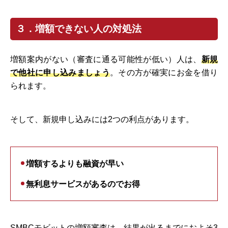
３．増額できない人の対処法
増額案内がない（審査に通る可能性が低い）人は、
新規
で他社に申し込みましょう
。その方が確実にお金を借り
られます。
そして、新規申し込みには2つの利点があります。
増額するよりも融資が早い
無利息サービスがあるのでお得
SMBCモビットの増額審査は、結果が出るまでにおよそ3