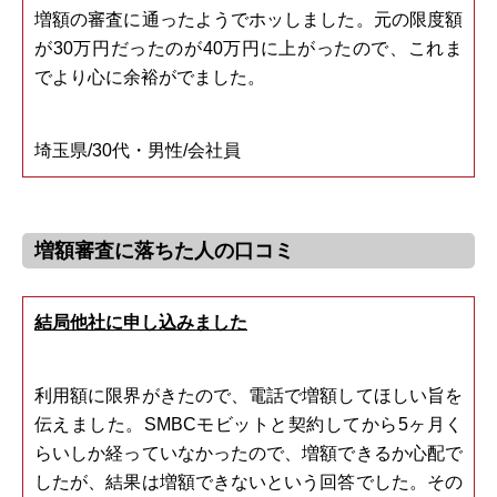
増額の審査に通ったようでホッしました。元の限度額
が30万円だったのが40万円に上がったので、これま
でより心に余裕がでました。
埼玉県/30代・男性/会社員
増額審査に落ちた人の口コミ
結局他社に申し込みました
利用額に限界がきたので、電話で増額してほしい旨を
伝えました。SMBCモビットと契約してから5ヶ月く
らいしか経っていなかったので、増額できるか心配で
したが、結果は増額できないという回答でした。その