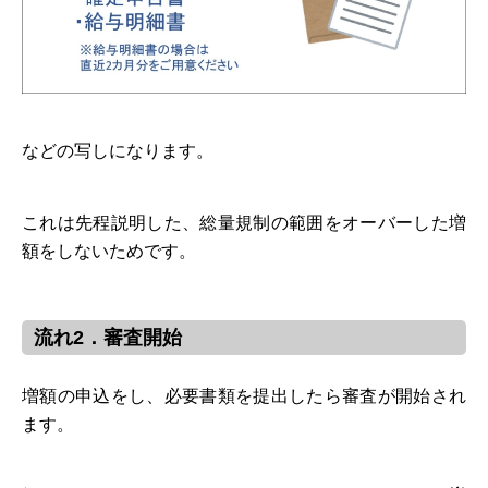
などの写しになります。
これは先程説明した、総量規制の範囲をオーバーした増
額をしないためです。
流れ2．審査開始
増額の申込をし、必要書類を提出したら審査が開始され
ます。