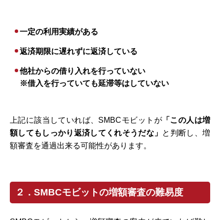
一定の利用実績がある
返済期限に遅れずに返済している
他社からの借り入れを行っていない
※借入を行っていても延滞等はしていない
上記に該当していれば、SMBCモビットが
「この人は増
額してもしっかり返済してくれそうだな」
と判断し、増
額審査を通過出来る可能性があります。
２．SMBCモビットの増額審査の難易度