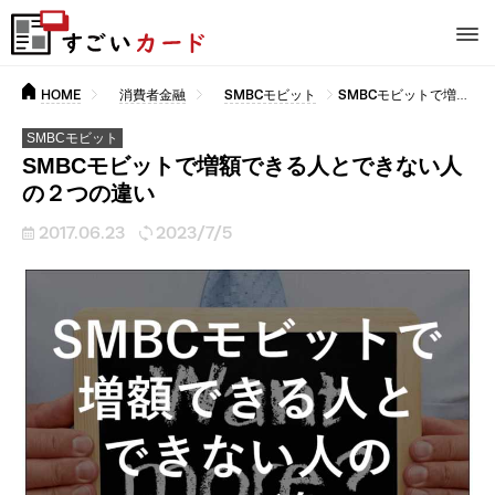
HOME
消費者金融
SMBCモビット
SMBCモビットで増額できる人とできない人の２つの違い
SMBCモビット
SMBCモビットで増額できる人とできない人
の２つの違い
2017.06.23
2023/7/5