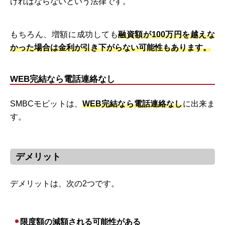
ければならないという法律です。
もちろん、増額に成功しても
融資額が100万円を越えな
かった場合は金利が引き下がらない可能性もあります。
WEB完結なら電話連絡なし
SMBCモビットは、
WEB完結なら電話連絡なし
に出来ま
す。
デメリット
デメリットは、次の2つです。
限度額の減額される可能性がある