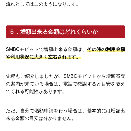
流れとしてはこのようになります。
５．増額出来る金額はどれくらいか
SMBCモビットで増額出来る金額は、
その時の利用金額
や利用状況に大きく左右されます。
先程もご紹介しましたが、SMBCモビットから増額審査
の案内が来ている場合は、電話で確認すると目安を教え
てくれる可能性があります。
ただ、自分で増額申請を行う場合は、基本的には増額出
来る金額の目安は分かりません。