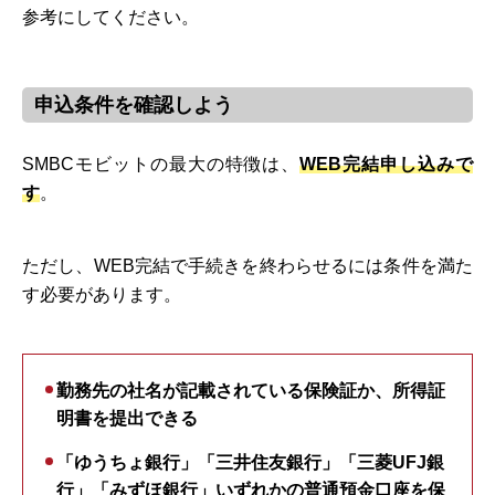
参考にしてください。
申込条件を確認しよう
SMBCモビットの最大の特徴は、
WEB完結申し込みで
す
。
ただし、WEB完結で手続きを終わらせるには条件を満た
す必要があります。
勤務先の社名が記載されている保険証か、所得証
明書を提出できる
「ゆうちょ銀行」「三井住友銀行」「三菱UFJ銀
行」「みずほ銀行」いずれかの普通預金口座を保