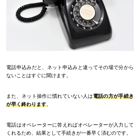
電話申込みだと、ネット申込みと違ってその場で分から
ないことはすぐに聞けます。
また、ネット操作に慣れていない人は
電話の方が手続き
が早く終わります
。
電話はオペレーターに答えればオペレーターが入力して
くれるため、結果として手続きが一番早く済むのです。