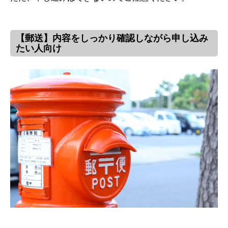
【郵送】内容をしっかり確認しながら申し込み
たい人向け