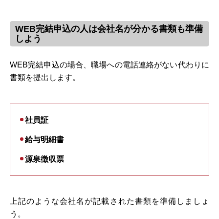
WEB完結申込の人は会社名が分かる書類も準備
しよう
WEB完結申込の場合、職場への電話連絡がない代わりに
書類を提出します。
社員証
給与明細書
源泉徴収票
上記のような会社名が記載された書類を準備しましょ
う。