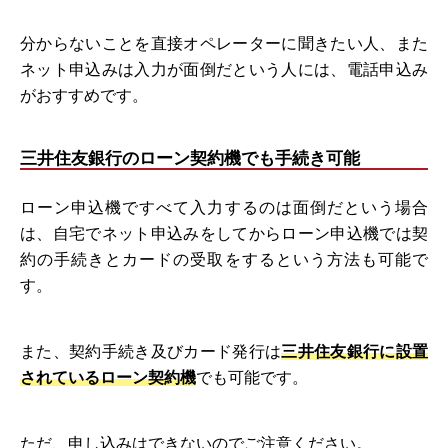
分からないことを直接オペレーターに聞きたい人、また
ネット申込みは入力が面倒だという人には、電話申込み
がおすすめです。
三井住友銀行のローン契約機でも手続き可能
ローン申込機ですべて入力するのは面倒だという場合
は、自宅でネット申込みをしてからローン申込機では契
約の手続きとカードの受取をするという方法も可能で
す。
また、契約手続き及びカード発行は
三井住友銀行に設置
されているローン契約機
でも可能です。
ただ、申し込みはできないのでご注意ください。