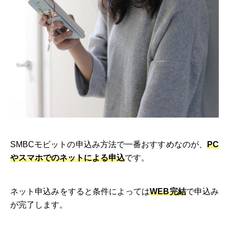
SMBCモビットの申込み方法で一番おすすめなのが、
PC
やスマホでのネットによる申込
です。
ネット申込みをすると条件によっては
WEB完結
で申込み
が完了します。