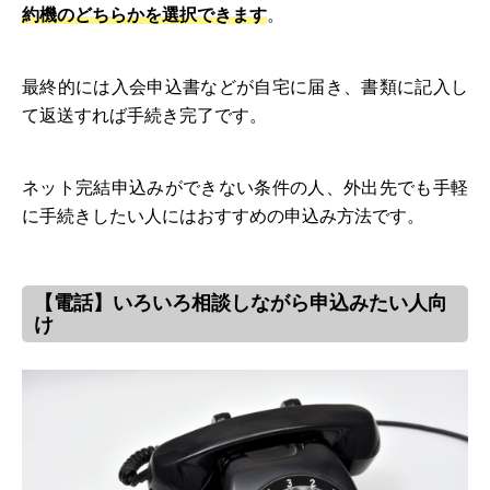
約機のどちらかを選択できます
。
最終的には入会申込書などが自宅に届き、書類に記入し
て返送すれば手続き完了です。
ネット完結申込みができない条件の人、外出先でも手軽
に手続きしたい人にはおすすめの申込み方法です。
【電話】いろいろ相談しながら申込みたい人向
け