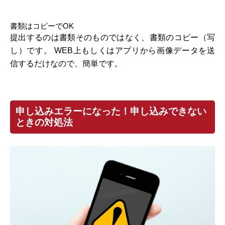
書類はコピーでOK
提出するのは書類そのものではなく、書類のコピー（写
し）です。 WEB上もしくはアプリから画像データを送
信するだけなので、簡単です。
申し込みエラーになった！申し込みできない
ときの対処法