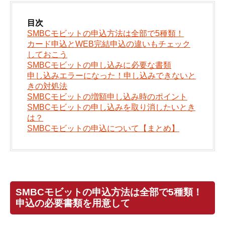
目次
SMBCモビットの申込方法は全部で5種類！
カード申込とWEB完結申込の違いもチェック
しておこう
SMBCモビットの申し込みに必要な書類
申し込みエラーになった！申し込みできないと
きの対処法
SMBCモビットの増額申し込み時のポイント
SMBCモビットの申し込みを取り消したいとき
は？
SMBCモビットの申込について【まとめ】
SMBCモビットの申込方法は全部で5種類！
申込の必要書類を用意して