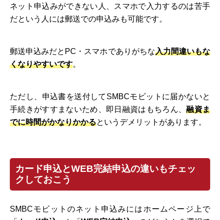
ネット申込みができない人、スマホで入力するのは苦手
だという人には郵送での申込みも可能です。
郵送申込みだとPC・スマホでありがちな
入力間違いもな
くなりやすいです
。
ただし、申込書を送付してSMBCモビットに届かないと
手続きがすすまないため、即日融資はもちろん、
融資ま
でに時間がかなりかかる
というデメリットがあります。
カード申込とWEB完結申込の違いもチェッ
クしておこう
SMBCモビットのネット申込みにはホームページ上で