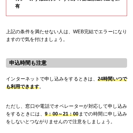
有
上記の条件を満たせない人は、WEB完結でエラーになり
ますので気を付けましょう。
申込時間も注意
インターネットで申し込みをするときは、
24時間いつで
も利用できます
。
ただし、窓口や電話でオペレーターが対応して申し込み
をするときには、
9：00～21：00
までの時間に申し込み
をしないとつながりませんので注意をしましょう。