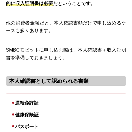
的に収入証明書は必要
だということです。
他の消費者金融だと、本人確認書類だけで申し込めるケ
ースも多々あります。
SMBCモビットに申し込む際は、本人確認書＋収入証明
書を準備しておきましょう。
本人確認書として認められる書類
運転免許証
健康保険証
パスポート