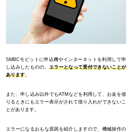
SMBCモビットに申込機やインターネットを利用して申
し込みしたものの、
エラーとなって受付できないことが
あります
。
また、申し込み以外でもATMなどを利用して、お金を借
りるときにもエラー表示がされて借り入れができないこ
とがあります。
エラーになるおもな原因を紹介しますので、機械操作の