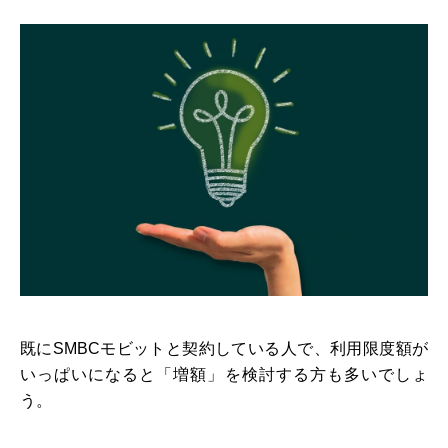
既にSMBCモビットと契約している人で、利用限度額が
いっぱいになると「増額」を検討する方も多いでしょ
う。