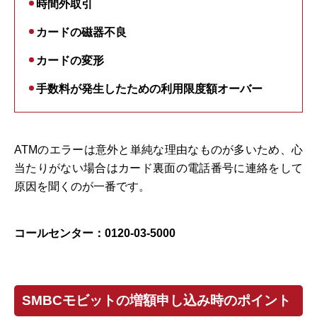
時間外取引
カードの磁器不良
カードの変形
手数料が発生したための利用限度額オーバー
ATMのエラーは意外と単純な理由なものが多いため、心
当たりがない場合はカード裏面の電話番号に連絡をして
原因を聞くのが一番です。
コールセンター：0120-03-5000
SMBCモビットの増額申し込み時のポイント