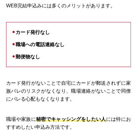
WEB完結申込みには多くのメリットがあります。
カード発行なし
職場への電話連絡なし
郵便物なし
カード発行がないことで自宅にカードが郵送されずに家
族バレのリスクがなくなり、職場連絡がないことで同僚
にバレる心配もなくなります。
職場や家族に
秘密でキャッシングをしたい人
には特にお
すすめしたい申込み方法です。