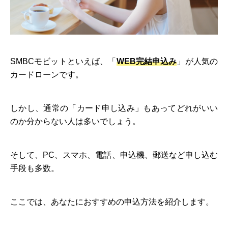
SMBCモビットといえば、「
WEB完結申込み
」が人気の
カードローンです。
しかし、通常の「カード申し込み」もあってどれがいい
のか分からない人は多いでしょう。
そして、PC、スマホ、電話、申込機、郵送など申し込む
手段も多数。
ここでは、あなたにおすすめの申込方法を紹介します。