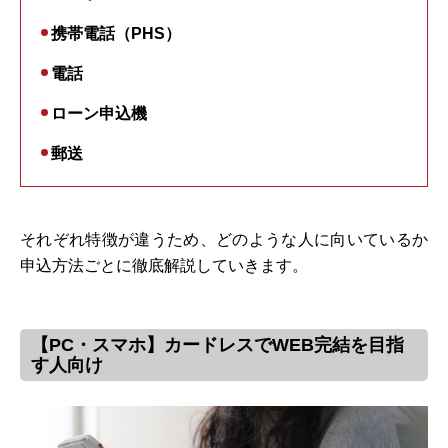
携帯電話（PHS）
電話
ローン申込機
郵送
それぞれ特徴が違うため、どのような人に向いているか
申込方法ごとに徹底解説していきます。
【PC・スマホ】カードレスでWEB完結を目指
す人向け