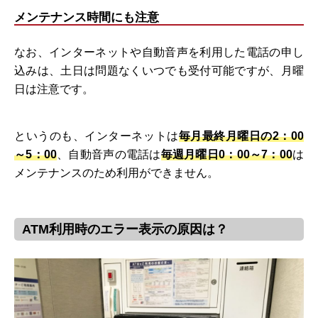
メンテナンス時間にも注意
なお、インターネットや自動音声を利用した電話の申し
込みは、土日は問題なくいつでも受付可能ですが、月曜
日は注意です。
というのも、インターネットは
毎月最終月曜日の2：00
～5：00
、自動音声の電話は
毎週月曜日0：00～7：00
は
メンテナンスのため利用ができません。
ATM利用時のエラー表示の原因は？