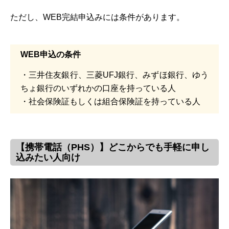
ただし、WEB完結申込みには条件があります。
WEB申込の条件
・三井住友銀行、三菱UFJ銀行、みずほ銀行、ゆう
ちょ銀行のいずれかの口座を持っている人
・社会保険証もしくは組合保険証を持っている人
【携帯電話（PHS）】どこからでも手軽に申し
込みたい人向け