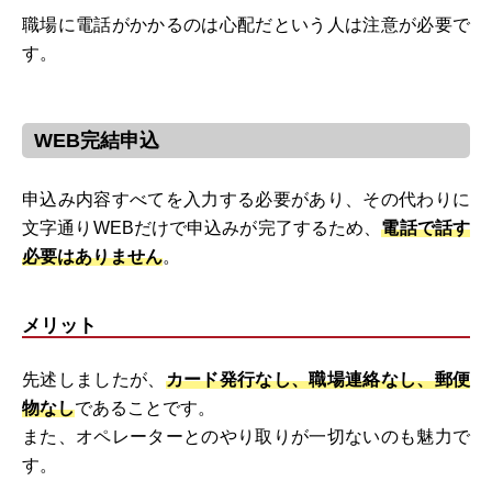
職場に電話がかかるのは心配だという人は注意が必要で
す。
WEB完結申込
申込み内容すべてを入力する必要があり、その代わりに
文字通りWEBだけで申込みが完了するため、
電話で話す
必要はありません
。
メリット
先述しましたが、
カード発行なし、職場連絡なし、郵便
物なし
であることです。
また、オペレーターとのやり取りが一切ないのも魅力で
す。