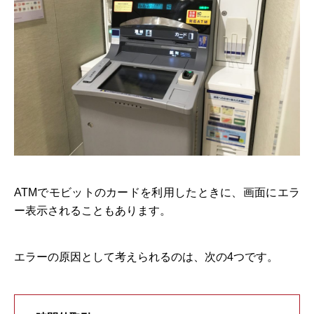
ATMでモビットのカードを利用したときに、画面にエラ
ー表示されることもあります。
エラーの原因として考えられるのは、次の4つです。