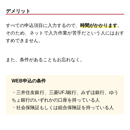
デメリット
すべての申込項目に入力するので、
時間がかかります
。
そのため、ネットで入力作業が苦手だという人にはおす
すめできません。
また、条件があることもお忘れなく。
WEB申込の条件
・三井住友銀行、三菱UFJ銀行、みずほ銀行、ゆう
ちょ銀行のいずれかの口座を持っている人
・社会保険証もしくは組合保険証を持っている人