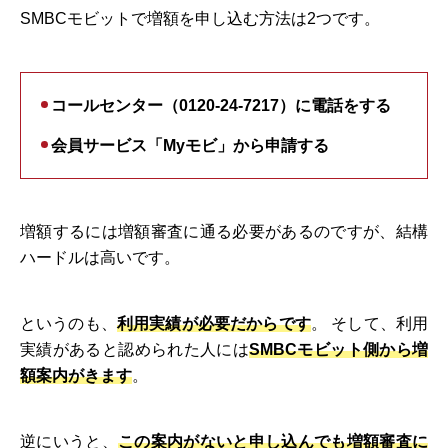
SMBCモビットで増額を申し込む方法は2つです。
コールセンター（0120-24-7217）に電話をする
会員サービス「Myモビ」から申請する
増額するには増額審査に通る必要があるのですが、結構
ハードルは高いです。
というのも、
利用実績が必要だからです
。 そして、利用
実績があると認められた人には
SMBCモビット側から増
額案内がきます
。
逆にいうと、
この案内がないと申し込んでも増額審査に