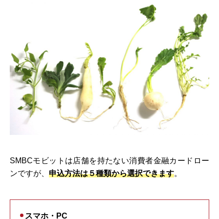
SMBCモビットは店舗を持たない消費者金融カードロー
ンですが、
申込方法は５種類から選択できます
。
スマホ・PC