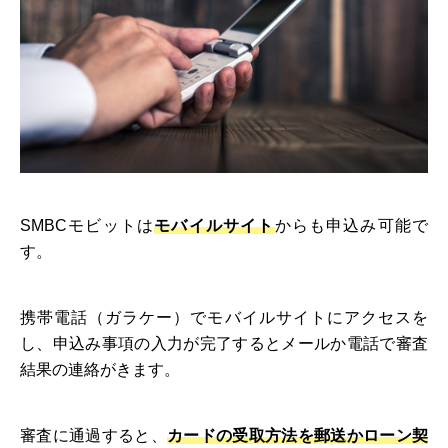
SMBCモビットは
モバイルサイト
からも申込み可能で
す。
携帯電話（ガラケー）でモバイルサイトにアクセスを
し、申込み事項の入力が完了するとメールか電話で審査
結果の連絡がきます。
審査に通過すると、
カードの受取方法を郵送かローン契