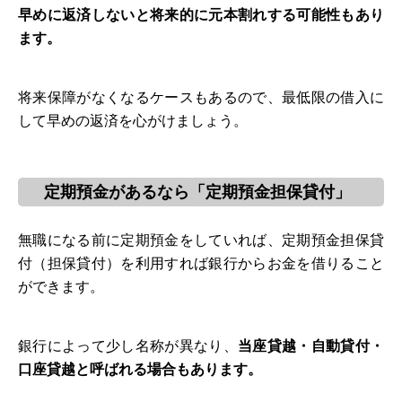
早めに返済しないと将来的に元本割れする可能性もあり
ます。
将来保障がなくなるケースもあるので、最低限の借入に
して早めの返済を心がけましょう。
定期預金があるなら「定期預金担保貸付」
無職になる前に定期預金をしていれば、定期預金担保貸
付（担保貸付）を利用すれば銀行からお金を借りること
ができます。
銀行によって少し名称が異なり、
当座貸越・自動貸付・
口座貸越と呼ばれる場合もあります。