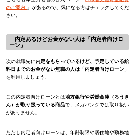
のご案内
」があるので、気になる方はチェックしてくだ
さい。
内定あるけどお金がない人は「内定者向けロ
ーン」
次の就職先に
内定をもらっているけど、予定している給
料日までのお金がない無職の人は「内定者向けローン」
を利用しましょう。
この内定者向けローンとは
地方銀行や労働金庫（ろうき
ん）が取り扱っている商品
で、メガバンクでは取り扱い
がありません。
ただし内定者向けローンは、年齢制限や居住地や勤務地