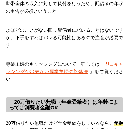
世帯全体の収入に対して貸付を行うため、配偶者の年収
の申告が必須ということ。
よほどのことがない限り配偶者にバレることはないです
が、下手をすればバレる可能性はあるので注意が必要で
す。
専業主婦のキャッシングについて、詳しくは「
即日キャ
ッシングが出来ない専業主婦の対処法
」をご覧くださ
い。
20万借りたい無職（年金受給者）は年齢によ
っては消費者金融OK
20万借りたい無職だけど年金受給をしているなら、
年齢