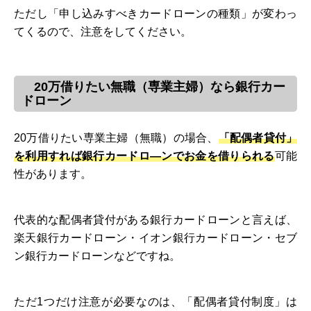
ただし「申し込みすべきカードローンの種類」が変わっ
てくるので、注意をしてください。
20万借りたい無職（専業主婦）なら銀行カー
ドローン
20万借りたい専業主婦（無職）の場合、
「配偶者貸付」
を利用すれば銀行カードロ―ンでお金を借りられる
可能
性があります。
代表的な配偶者貸付がある銀行カードローンと言えば、
楽天銀行カードローン・イオン銀行カードローン・セブ
ン銀行カードローンなどですね。
ただ1つだけ注意が必要なのは、「配偶者貸付制度」は