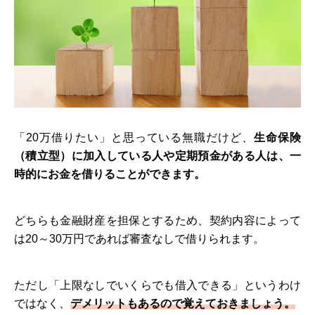
「20万借りたい」と思っている無職だけど、
生命保険
（積立型）に加入している人や定期預金がある人は、一
時的にお金を借りることができます。
どちらも金融財産を担保とするため、契約内容によって
は20～30万円であれば審査なしで借りられます。
ただし「上限なしでいくらでも借入できる」というわけ
ではなく、
デメリットもあるので覚えておきましょう。