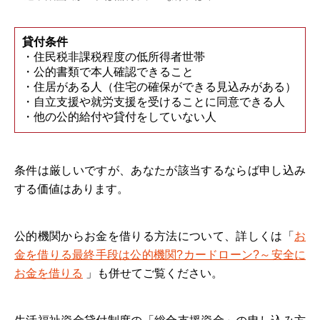
貸付条件
・住民税非課税程度の低所得者世帯
・公的書類で本人確認できること
・住居がある人（住宅の確保ができる見込みがある）
・自立支援や就労支援を受けることに同意できる人
・他の公的給付や貸付をしていない人
条件は厳しいですが、あなたが該当するならば申し込み
する価値はあります。
公的機関からお金を借りる方法について、詳しくは「
お
金を借りる最終手段は公的機関?カードローン?～安全に
お金を借りる
」も併せてご覧ください。