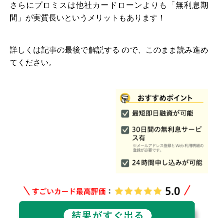
さらにプロミスは他社カードローンよりも「無利息期
間」が実質長いというメリットもあります！
詳しくは記事の最後で解説する ので、このまま読み進め
てください。