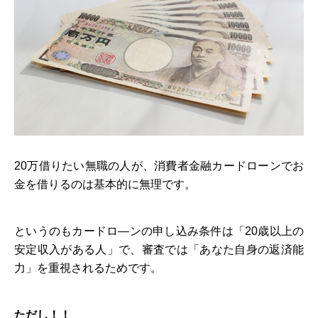
20万借りたい無職の人が、消費者金融カードローンでお
金を借りるのは基本的に無理です。
というのもカードロ―ンの申し込み条件は「20歳以上の
安定収入がある人」で、審査では「あなた自身の返済能
力」を重視されるためです。
ただし！！