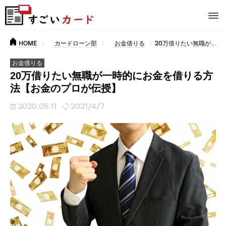
HOME
カードローン部
お金借りる
20万借りたい無職が一時的にお金を借りる方法【お金のプロが伝授】
お金借りる
20万借りたい無職が一時的にお金を借りる方
法【お金のプロが伝授】
2020.05.11
2021/4/7