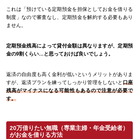
これは「預けている定期預金を担保としてお金を借りる
制度」なので審査なし、定期預金を解約する必要もあり
ません。
定期預金残高によって貸付金額は異なりますが、定期預
金の9割くらい…と思っておけば良いでしょう。
返済の自由度も高く金利が低いというメリットがありま
すが、返済プランを練ってしっかり管理をしないと
口座
残高がマイナスになる可能性もあるので注意が必要で
す。
20万借りたい無職（専業主婦・年金受給者）
がお金を借りる方法