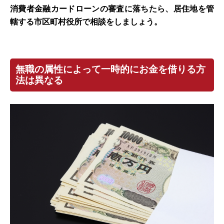
消費者金融カードローンの審査に落ちたら、居住地を管
轄する市区町村役所で相談をしましょう。
無職の属性によって一時的にお金を借りる方
法は異なる