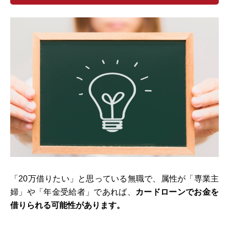
「20万借りたい」と思っている無職で、属性が「専業主
婦」や「年金受給者」であれば、
カードローンでお金を
借りられる可能性があります。