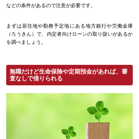
などの条件があるので注意が必要です。
まずは居住地や勤務予定地にある地方銀行や労働金庫
（ろうきん）で、内定者向けローンの取り扱いがあるか
を調べましょう。
無職だけど生命保険や定期預金があれば、審
査なしで借りられる