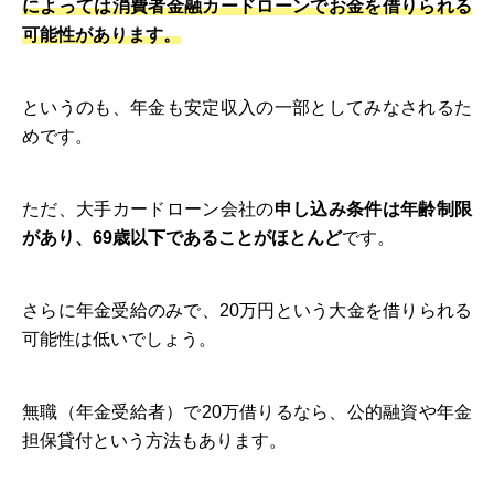
によっては消費者金融カードローンでお金を借りられる
可能性があります。
というのも、年金も安定収入の一部としてみなされるた
めです。
ただ、大手カードローン会社の
申し込み条件は年齢制限
があり、69歳以下であることがほとんど
です。
さらに年金受給のみで、20万円という大金を借りられる
可能性は低いでしょう。
無職（年金受給者）で20万借りるなら、公的融資や年金
担保貸付という方法もあります。