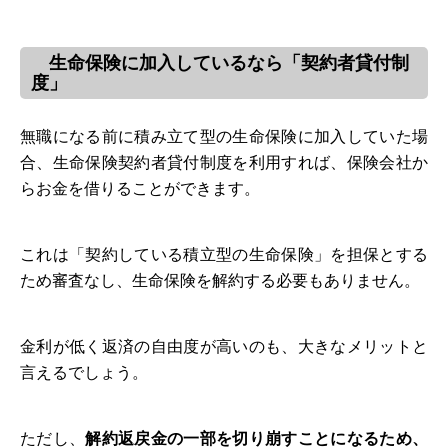
生命保険に加入しているなら「契約者貸付制
度」
無職になる前に積み立て型の生命保険に加入していた場
合、生命保険契約者貸付制度を利用すれば、保険会社か
らお金を借りることができます。
これは「契約している積立型の生命保険」を担保とする
ため審査なし、生命保険を解約する必要もありません。
金利が低く返済の自由度が高いのも、大きなメリットと
言えるでしょう。
ただし、
解約返戻金の一部を切り崩すことになるため、