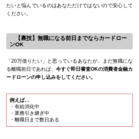
たいと悩んでいるのはあなただけではないので安心して
ください。
【裏技】無職になる前日までならカードロー
ンOK
「20万借りたい」と思っているあなたが、まだ無職にな
る離職前日であれば、
今すぐ即日審査OKの消費者金融カ
ードローンの申し込みをしてください。
例えば…
・有給消化中
・業務引き継ぎ中
・離職日まで数日ある