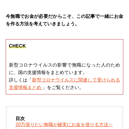
今無職でお金が必要だからこそ、この記事で一緒にお金
を作る方法を考えていきましょう。
CHECK
新型コロナウイルスの影響で無職になった人のため
に、国の支援情報をまとめています。
詳しくは「
新型コロナウイルスに関連して受けられる
支援情報まとめ
」をご覧ください。
目次
20万借りたい無職が確実にお金を借りる方法～