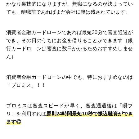
かなり裏技的になりますが、無職になるのが決まってい
ても、離職前であればまだ会社に籍は残されています。
消費者金融カードローンであれば最短30分で審査通過が
でき、その日のうちにお金を借りることができます（銀
行カードロ―ンは審査に数日かかるためおすすめしませ
ん）
消費者金融カードローンの中でも、特におすすめなのは
「プロミス」！！
プロミスは審査スピードが早く、審査通過後は「瞬フ
リ」を利用すれば
原則24時間最短10秒で振込融資ができ
ます◎