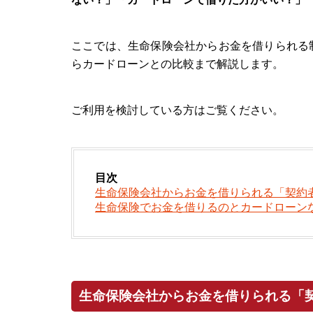
ここでは、生命保険会社からお金を借りられる
らカードローンとの比較まで解説します。
ご利用を検討している方はご覧ください。
目次
生命保険会社からお金を借りられる「契約
生命保険でお金を借りるのとカードローン
生命保険会社からお金を借りられる「