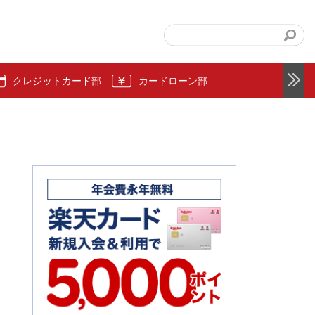
クレジットカード部
カードローン部