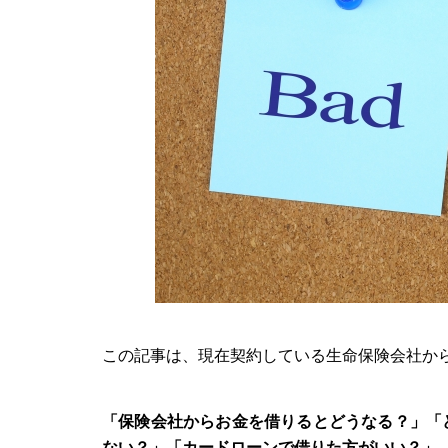
この記事は、現在契約している生命保険会社か
「保険会社からお金を借りるとどうなる？」「
ない？」「カードローンで借りた方がいい？」