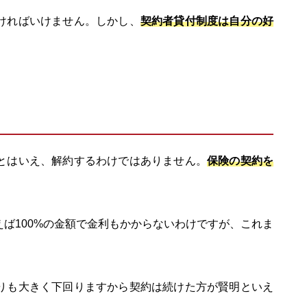
ければいけません。しかし、
契約者貸付制度は自分の好
。
とはいえ、解約するわけではありません。
保険の契約を
。
ば100%の金額で金利もかからないわけですが、これま
りも大きく下回りますから契約は続けた方が賢明といえ