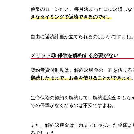
通常のローンだと、毎月決まった日に返済しな
きなタイミングで返済できるのです。
自由に返済計画が立てられるのはいいですよね
メリット③ 保険を解約する必要がない
契約者貸付制度は、解約返戻金の一部を借りる
継続したままで、お金を借りることができます
生命保険の契約を解約して、解約返戻金をもらえ
での保障がなくなるのは不安ですよね。
また、解約返戻金はこれまでに支払った金額よ
るでしょう。