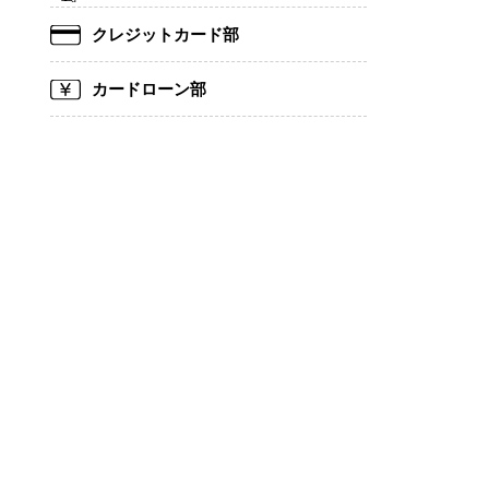
クレジットカード部
カードローン部