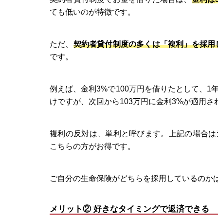
ても低いのが特徴です。
ただ、
契約者貸付制度の多くは「複利」を採用
です。
例えば、金利3%で100万円を借りたとして、1
けですが、次回から103万円に金利3%が適用さ
複利の反対は、単利と呼びます。上記の場合は
こちらの方がお得です。
ご自分の生命保険がどちらを採用しているのか
メリット② 好きなタイミングで返済できる