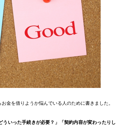
らお金を借りようか悩んでいる人のために書きました。
どういった手続きが必要？」「契約内容が変わったりし