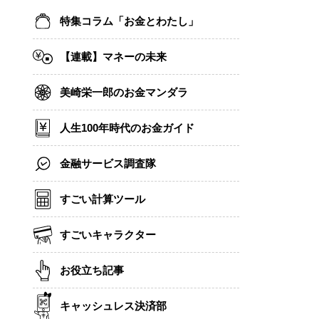
特集コラム「お金とわたし」
【連載】マネーの未来
美崎栄一郎のお金マンダラ
人生100年時代のお金ガイド
金融サービス調査隊
すごい計算ツール
すごいキャラクター
お役立ち記事
キャッシュレス決済部