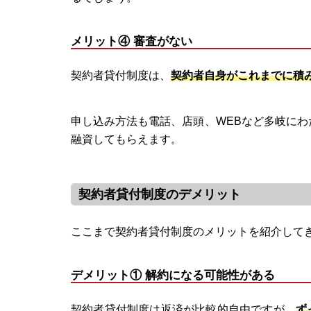
メリット④ 審査がない
契約者貸付制度は、
契約者自身がこれまでに積
申し込み方法も電話、店頭、WEBなど多岐にわ
融資してもらえます。
契約者貸付制度のデメリット
ここまで契約者貸付制度のメリットを紹介して
デメリット① 解約になる可能性がある
契約者貸付制度は返済が比較的自由ですが、
ず