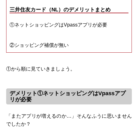
三井住友カード（NL）のデメリットまとめ
①ネットショッピングはVpassアプリが必要
②ショッピング補償が無い
①から順に見ていきましょう。
デメリット①ネットショッピングはVpassアプ
リが必要
「またアプリが増えるのか…」そんなふうに思いません
でしたか？