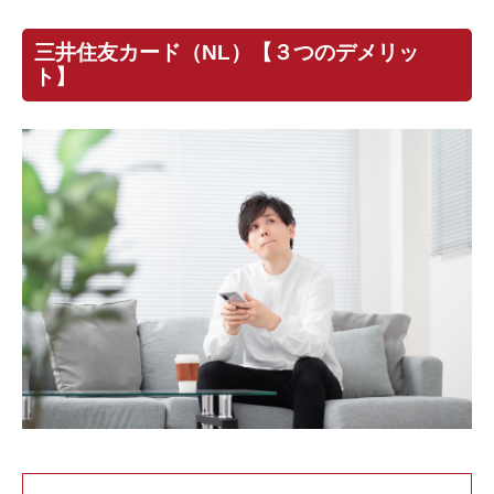
三井住友カード（NL）【３つのデメリッ
ト】