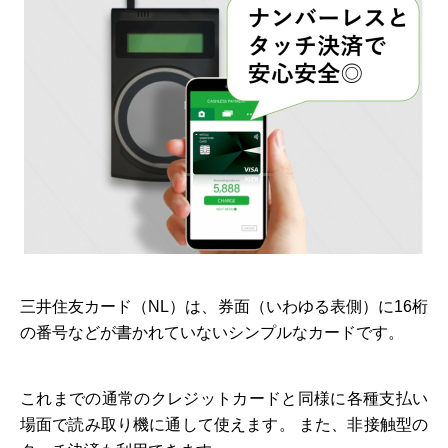
三井住友カード（NL）は、券面（いわゆる表側）に16桁
の番号などが書かれていないシンプルなカードです。
これまでの通常のクレジットカードと同様に各種支払い
場面で読み取り機に通して使えます。 また、非接触型の