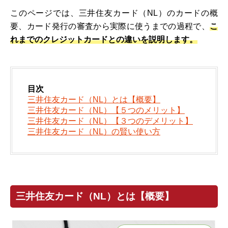
このページでは、三井住友カード（NL）のカードの概
要、カード発行の審査から実際に使うまでの過程で、
こ
れまでのクレジットカードとの違いを説明します。
目次
三井住友カード（NL）とは【概要】
三井住友カード（NL）【５つのメリット】
三井住友カード（NL）【３つのデメリット】
三井住友カード（NL）の賢い使い方
三井住友カード（NL）とは【概要】