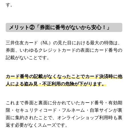
す。
メリット②「券面に番号がないから安心！」
三井住友カード（NL）の見た目における最大の特徴は、
券面、いわゆるクレジットカードの表面にカード番号の
記載がないことです。
カード番号の記載がなくなったことでカード決済時に他
人による盗み見・不正利用の危険が下がります。
これまで券面と裏面に分かれていたカード番号・有効期
限・セキュリティコード・フルネーム・自筆サインが裏
面に集約されたことで、オンラインショップ利用時も裏
返す必要がなくスムーズです。