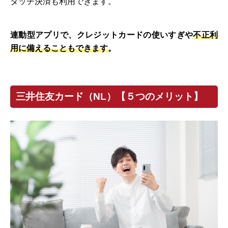
タッチ決済も利用できます。
連動型アプリで、クレジットカードの使いすぎや
不正利
用に備えることもできます
。
三井住友カード（NL）【５つのメリット】