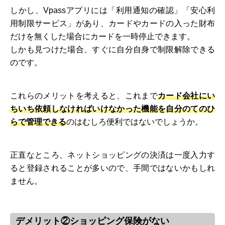
しかし、Vpassアプリには「利用通知の確認」「安心利
用制限サービス」があり、カードやカードの入った財布
だけを無くした場合にカードを一時停止できます。
しかも見つけた場合、すぐに自分自身で制限解除できる
のです。
これらのメリットを考えると、これまで
カード会社にい
ちいち依頼しなければいけなかった機能を自分のてのひ
らで管理できる
のはむしろ便利ではないでしょうか。
正直なところ、ネットショッピングの決済は一度入力す
ると登録されることが多いので、手間ではないかもしれ
ません。
デメリット②ショッピング保険がない