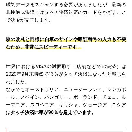
磁気データをスキャンする必要がありましたが、最新の
非接触式決済ではタッチ決済対応のカードをかざすこと
で決済が完了します。
駅の改札と同様に自筆のサインや暗証番号の入力も不要
なため、非常にスピーディーです。
世界におけるVISAの対面取引（店舗などでの決済）は
2020年9月末時点で43％がタッチ決済になったと報じら
れました。
なかでもオーストラリア、ニュージーランド、シンガポ
ール、スペイン、ハンガリー、ポーランド、チェコ、ル
ーマニア、スロベニア、ギリシャ、ジョージア、ロシア
は
タッチ決済比率が90％を超えています。