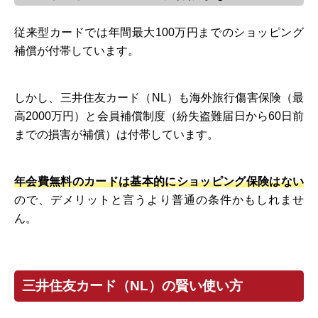
従来型カードでは年間最大100万円までのショッピング
補償が付帯しています。
しかし、三井住友カード（NL）も海外旅行傷害保険（最
高2000万円）と会員補償制度（紛失盗難届日から60日前
までの損害が補償）は付帯しています。
年会費無料のカードは基本的にショッピング保険はない
ので、デメリットと言うより普通の条件かもしれませ
ん。
三井住友カード（NL）の賢い使い方