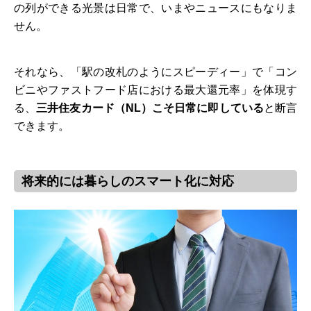
の列ができる光景は日常で、いまやニュースにもなりま
せん。
それなら、「駅の改札のようにスピーディー」で「コン
ビニやファストフード店における最大還元率」を体現す
る、
三井住友カード（NL）こそ日常に即している
と断言
できます。
将来的には暮らしのスマート化に対応