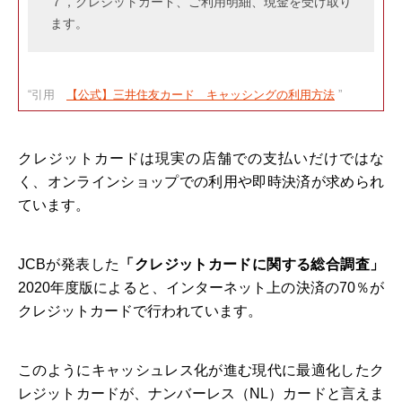
７，クレジットカード、ご利用明細、現金を受け取り
ます。
“引用
【公式】三井住友カード キャッシングの利用方法
”
クレジットカードは現実の店舗での支払いだけではな
く、オンラインショップでの利用や即時決済が求められ
ています。
JCBが発表した
「クレジットカードに関する総合調査」
2020年度版によると、インターネット上の決済の70％が
クレジットカードで行われています。
このようにキャッシュレス化が進む現代に最適化したク
レジットカードが、ナンバーレス（NL）カードと言えま