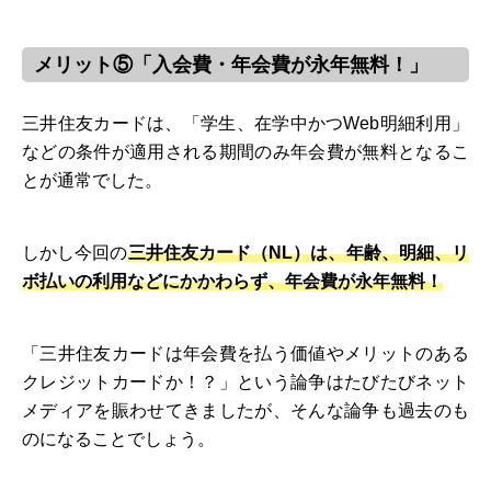
メリット⑤「入会費・年会費が永年無料！」
三井住友カードは、「学生、在学中かつWeb明細利用」
などの条件が適用される期間のみ年会費が無料となるこ
とが通常でした。
しかし今回の
三井住友カード（NL）は、年齢、明細、リ
ボ払いの利用などにかかわらず、年会費が永年無料！
「三井住友カードは年会費を払う価値やメリットのある
クレジットカードか！？」という論争はたびたびネット
メディアを賑わせてきましたが、そんな論争も過去のも
のになることでしょう。