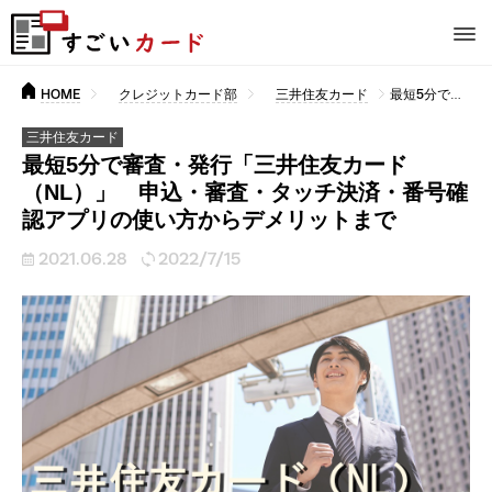
HOME
クレジットカード部
三井住友カード
最短5分で審査・発行「三井住友カード（NL）」 申込・審査・タッチ決済・番号確認アプリの使い方からデメリットまで
三井住友カード
最短5分で審査・発行「三井住友カード
（NL）」 申込・審査・タッチ決済・番号確
認アプリの使い方からデメリットまで
2021.06.28
2022/7/15