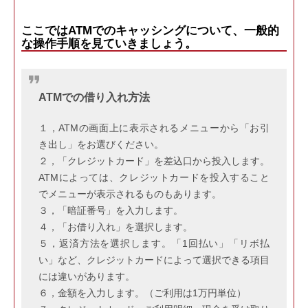
ここではATMでのキャッシングについて、一般的
な操作手順を見ていきましょう。
ATMでの借り入れ方法
１，ATMの画面上に表示されるメニューから「お引
き出し」をお選びください。
２，「クレジットカード」を差込口から投入します。
ATMによっては、クレジットカードを投入すること
でメニューが表示されるものもあります。
３，「暗証番号」を入力します。
４，「お借り入れ」を選択します。
５，返済方法を選択します。「1回払い」「リボ払
い」など、クレジットカードによって選択できる項目
には違いがあります。
６，金額を入力します。（ご利用は1万円単位）