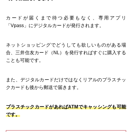
カードが届くまで待つ必要もなく、専用アプリ
「Vpass」にデジタルカードが発行されます。
ネットショッピングでどうしても欲しいものがある場
合、三井住友カード（NL）を発行すればすぐに購入する
ことも可能です。
また、デジタルカードだけではなくリアルのプラスチッ
クカードも後から郵送で届きます。
プラスチックカードがあればATMでキャッシングも可能
です。