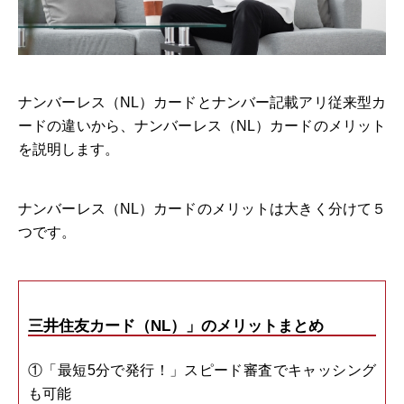
ナンバーレス（NL）カードとナンバー記載アリ従来型カ
ードの違いから、ナンバーレス（NL）カードのメリット
を説明します。
ナンバーレス（NL）カードのメリットは大きく分けて５
つです。
三井住友カード（NL）」のメリットまとめ
①「最短5分で発行！」スピード審査でキャッシング
も可能