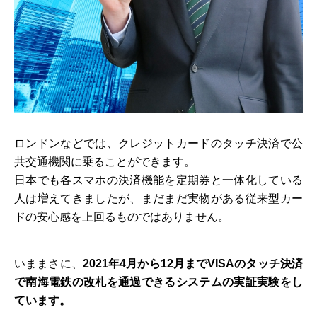
ロンドンなどでは、クレジットカードのタッチ決済で公
共交通機関に乗ることができます。
日本でも各スマホの決済機能を定期券と一体化している
人は増えてきましたが、まだまだ実物がある従来型カー
ドの安心感を上回るものではありません。
いままさに、
2021年4月から12月までVISAのタッチ決済
で南海電鉄の改札を通過できるシステムの実証実験をし
ています。