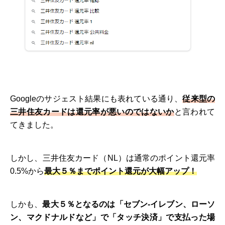
Googleのサジェスト結果にも表れている通り、
従来型の
三井住友カードは還元率が悪いのではないか
と言われて
てきました。
しかし、三井住友カード（NL）は通常のポイント還元率
0.5%から
最大５％までポイント還元が大幅アップ！
しかも、
最大５％となるのは「セブン-イレブン、ローソ
ン、マクドナルドなど」で「タッチ決済」で支払った場