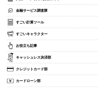
金融サービス調査隊
すごい計算ツール
すごいキャラクター
お役立ち記事
キャッシュレス決済部
クレジットカード部
カードローン部