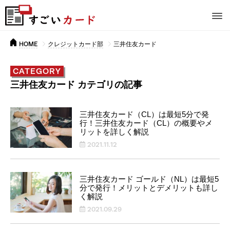
HOME
クレジットカード部
三井住友カード
CATEGORY
三井住友カード カテゴリの記事
三井住友カード（CL）は最短5分で発
行！三井住友カード（CL）の概要やメ
リットを詳しく解説
2021.11.12
三井住友カード ゴールド（NL）は最短5
分で発行！メリットとデメリットも詳し
く解説
2021.09.29