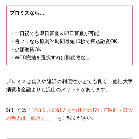
プロミスなら…
・土日祝でも即日審査＆即日審査が可能
・瞬フリなら原則24時間最短10秒で振込融資OK
・少額融資OK
・WEB完結を選択すれば郵便物なし
プロミスは借入や返済の利便性がとても良く、他社大手
消費者金融よりも沢山のメリットがあります。
詳しくは「
プロミスの魅力を他社と比較して解剖～最大
の魅力は「総合力」
」をご覧ください。