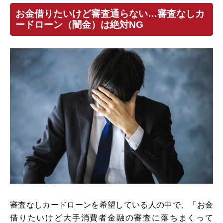
お金借りたいけど審査通らない…審査なしカ
ードローン（闇金）は絶対NG
審査なしカードローンを希望している人の中で、「お金
借りたいけど大手消費者金融の審査に落ちまくって