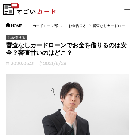
HOME
カードローン部
お金借りる
審査なしカードローンでお金を借りるのは安全？審査甘いのはどこ？
お金借りる
審査なしカードローンでお金を借りるのは安
全？審査甘いのはどこ？
2020.05.21
2021/5/28