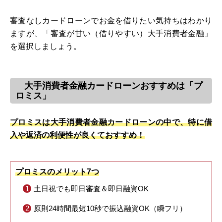
審査なしカードローンでお金を借りたい気持ちはわかり
ますが、「審査が甘い（借りやすい）大手消費者金融」
を選択しましょう。
大手消費者金融カードローンおすすめは「プ
ロミス」
プロミスは大手消費者金融カードローンの中で、特に借
入や返済の利便性が良くておすすめ！
プロミスのメリット7つ
土日祝でも即日審査＆即日融資OK
原則24時間最短10秒で振込融資OK（瞬フリ）