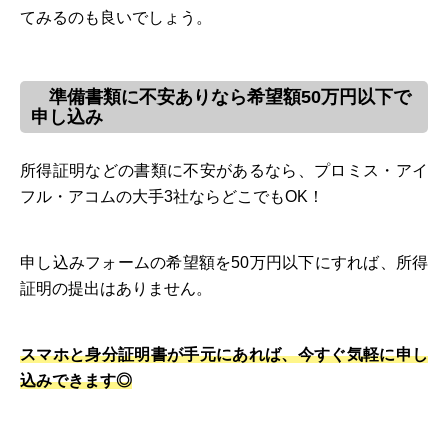
てみるのも良いでしょう。
準備書類に不安ありなら希望額50万円以下で
申し込み
所得証明などの書類に不安があるなら、プロミス・アイ
フル・アコムの大手3社ならどこでもOK！
申し込みフォームの希望額を50万円以下にすれば、所得
証明の提出はありません。
スマホと身分証明書が手元にあれば、今すぐ気軽に申し
込みできます◎