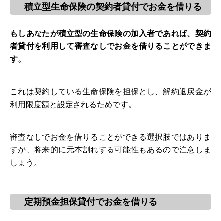
積立型生命保険の契約者貸付でお金を借りる
もしあなたが積立型の生命保険の加入者であれば、契約
者貸付を利用して審査なしでお金を借りることができま
す。
これは契約している生命保険を担保とし、解約返戻金が
利用限度額と設定されるためです。
審査なしでお金を借りることができる選択肢ではありま
すが、将来的に元本割れする可能性もあるので注意しま
しょう。
定期預金担保貸付でお金を借りる