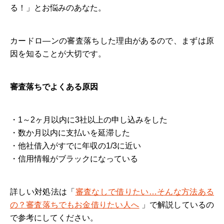
る！」とお悩みのあなた。
カードロ―ンの審査落ちした理由があるので、まずは原
因を知ることが大切です。
審査落ちでよくある原因
・1～2ヶ月以内に3社以上の申し込みをした
・数か月以内に支払いを延滞した
・他社借入がすでに年収の1/3に近い
・信用情報がブラックになっている
詳しい対処法は「
審査なしで借りたい…そんな方法ある
の？審査落ちでもお金借りたい人へ
」で解説しているの
で参考にしてください。