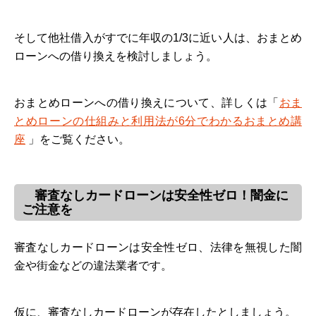
そして他社借入がすでに年収の1/3に近い人は、おまとめ
ローンへの借り換えを検討しましょう。
おまとめローンへの借り換えについて、詳しくは「
おま
とめローンの仕組みと利用法が6分でわかるおまとめ講
座
」をご覧ください。
審査なしカードローンは安全性ゼロ！闇金に
ご注意を
審査なしカードローンは安全性ゼロ、法律を無視した闇
金や街金などの違法業者です。
仮に、審査なしカードローンが存在したとしましょう。