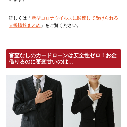
詳しくは「
新型コロナウイルスに関連して受けられる
支援情報まとめ
」をご覧ください。
審査なしのカードローンは安全性ゼロ！お金
借りるのに審査甘いのは…