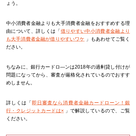
ょう。
中小消費者金融よりも大手消費者金融をおすすめする理
由について、詳しくは「
借りやすい中小消費者金融より
も大手消費者金融が借りやすいワケ
」もあわせてご覧く
ださい。
ちなみに、銀行カードロ―ンは2018年の過剰貸し付けが
問題になってから、審査が厳格化されているのでおすす
めしません。
詳しくは「
即日審査なら消費者金融カードローン！銀
行・クレジットカードは×
」で解説しているので、ご覧
ください。