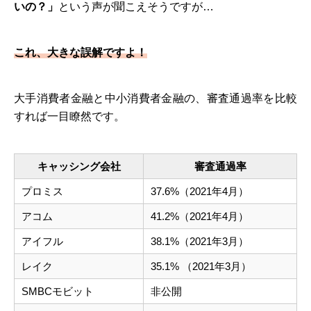
いの？」
という声が聞こえそうですが…
これ、大きな誤解ですよ！
大手消費者金融と中小消費者金融の、審査通過率を比較
すれば一目瞭然です。
キャッシング会社
審査通過率
プロミス
37.6%（2021年4月）
アコム
41.2%（2021年4月）
アイフル
38.1%（2021年3月）
レイク
35.1% （2021年3月）
SMBCモビット
非公開