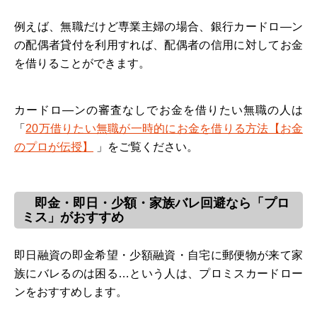
例えば、無職だけど専業主婦の場合、銀行カードロ―ン
の配偶者貸付を利用すれば、配偶者の信用に対してお金
を借りることができます。
カードロ―ンの審査なしでお金を借りたい無職の人は
「
20万借りたい無職が一時的にお金を借りる方法【お金
のプロが伝授】
」をご覧ください。
即金・即日・少額・家族バレ回避なら「プロ
ミス」がおすすめ
即日融資の即金希望・少額融資・自宅に郵便物が来て家
族にバレるのは困る…という人は、プロミスカードロー
ンをおすすめします。