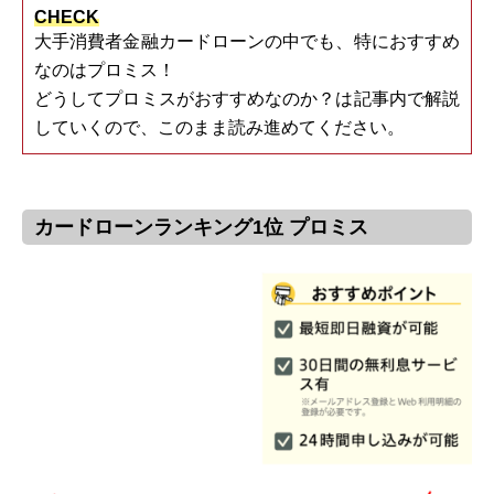
CHECK
大手消費者金融カードローンの中でも、特におすすめ
なのはプロミス！
どうしてプロミスがおすすめなのか？は記事内で解説
していくので、このまま読み進めてください。
カードローンランキング1位 プロミス