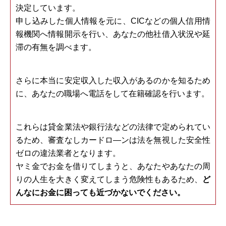
決定しています。
申し込みした個人情報を元に、CICなどの個人信用情
報機関へ情報開示を行い、あなたの他社借入状況や延
滞の有無を調べます。
さらに本当に安定収入した収入があるのかを知るため
に、あなたの職場へ電話をして在籍確認を行います。
これらは貸金業法や銀行法などの法律で定められてい
るため、審査なしカードロ―ンは法を無視した安全性
ゼロの違法業者となります。
ヤミ金でお金を借りてしまうと、あなたやあなたの周
りの人生を大きく変えてしまう危険性もあるため、
ど
んなにお金に困っても近づかないでください。