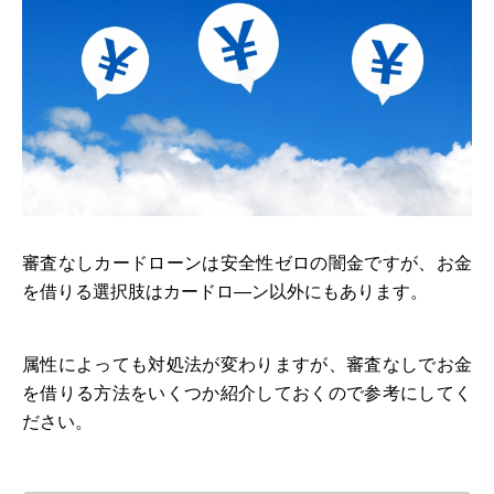
審査なしカードローンは安全性ゼロの闇金ですが、お金
を借りる選択肢はカードロ―ン以外にもあります。
属性によっても対処法が変わりますが、審査なしでお金
を借りる方法をいくつか紹介しておくので参考にしてく
ださい。