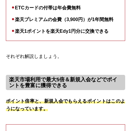
ETCカードの付帯は年会費無料
楽天プレミアムの会費（3,900円）が1年間無料
楽天1ポイントを楽天Edy1円分に交換できる
それぞれ解説しましょう。
楽天市場利用で最大5倍＆新規入会などでポイ
ントを豊富に獲得できる
ポイント倍率と、新規入会でもらえるポイントはこのよ
うになっています。