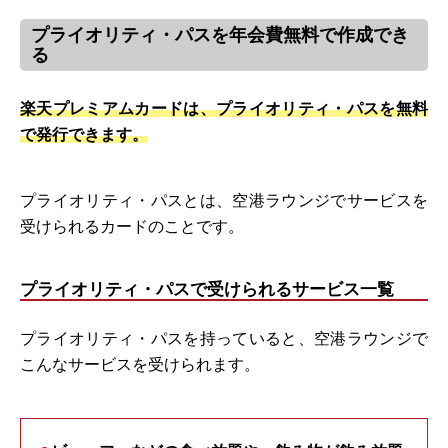
プライオリティ・パスを年会費無料で作成でき
る
楽天プレミアムカードは、プライオリティ・パスを無料
で発行できます。
プライオリティ・パスとは、空港ラウンジでサービスを
受けられるカードのことです。
プライオリティ・パスで受けられるサービス一覧
プライオリティ・パスを持っていると、空港ラウンジで
こんなサービスを受けられます。