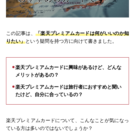
この記事は、
「楽天プレミアムカードは何がいいのか知
りたい」
という疑問を持つ方に向けて書きました。
楽天プレミアムカードに興味があるけど、どんな
メリットがあるの？
楽天プレミアムカードは旅行者におすすめと聞い
たけど、自分に合っているの？
楽天プレミアムカードについて、こんなことが気になっ
ている方は多いのではないでしょうか？