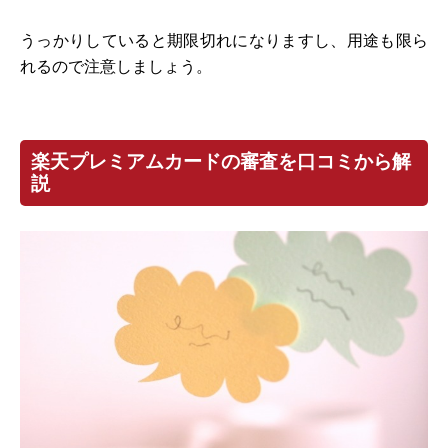
うっかりしていると期限切れになりますし、用途も限ら
れるので注意しましょう。
楽天プレミアムカードの審査を口コミから解
説