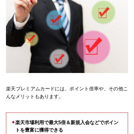
楽天プレミアムカードには、ポイント倍率や、その他こ
んなメリットもあります。
楽天市場利用で最大5倍＆新規入会などでポイン
トを豊富に獲得できる