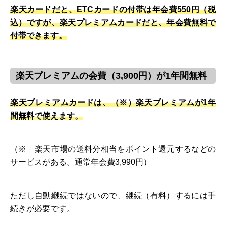
楽天カードだと、ETCカードの付帯は年会費550円（税
込）ですが、楽天プレミアムカードだと、年会費無料で
付帯できます。
楽天プレミアムの会費（3,900円）が1年間無料
楽天プレミアムカードは、（※）楽天プレミアムが1年
間無料で使えます。
（※ 楽天市場の送料分相当をポイント還元するなどの
サービスがある。通常年会費3,990円）
ただし自動継続ではないので、継続（有料）するには手
続きが必要です。