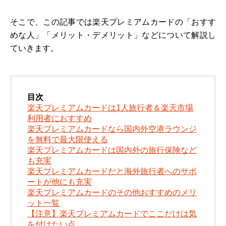
そこで、この記事では楽天プレミアムカードの「おすす
めな人」「メリット・デメリット」などについて解説し
ていきます。
目次
楽天プレミアムカードは1人旅行者＆楽天市場
利用者におすすめ
楽天プレミアムカードなら国内外空港ラウンジ
を無料で最大限使える
楽天プレミアムカードは国内外の旅行保険など
も充実
楽天プレミアムカードだと海外旅行者へのサポ
ートが他にも充実
楽天プレミアムカードのその他おすすめのメリ
ット一覧
【注意】楽天プレミアムカードでここだけは気
を付けたい点