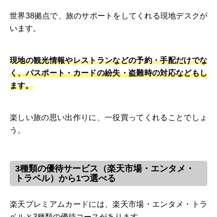
世界38拠点で、旅のサポートをしてくれる現地デスクが
います。
現地の観光情報やレストランなどの予約・手配だけでな
く、パスポート・カードの紛失・盗難時の対応などもし
ます。
楽しい旅の思い出作りに、一役買ってくれることでしょ
う。
3種類の優待サービス（楽天市場・エンタメ・
トラベル）から1つ選べる
楽天プレミアムカードには、楽天市場・エンタメ・トラ
ベルと3種類の優待コースがあります。