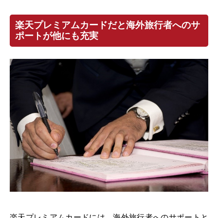
楽天プレミアムカードだと海外旅行者へのサ
ポートが他にも充実
楽天プレミアムカードには、海外旅行者へのサポートと