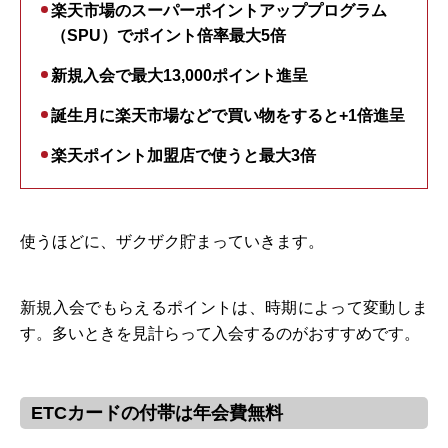
楽天市場のスーパーポイントアッププログラム
（SPU）でポイント倍率最大5倍
新規入会で最大13,000ポイント進呈
誕生月に楽天市場などで買い物をすると+1倍進呈
楽天ポイント加盟店で使うと最大3倍
使うほどに、ザクザク貯まっていきます。
新規入会でもらえるポイントは、時期によって変動しま
す。多いときを見計らって入会するのがおすすめです。
ETCカードの付帯は年会費無料