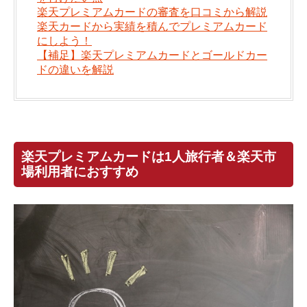
楽天プレミアムカードの審査を口コミから解説
楽天カードから実績を積んでプレミアムカード
にしよう！
【補足】楽天プレミアムカードとゴールドカー
ドの違いを解説
楽天プレミアムカードは1人旅行者＆楽天市
場利用者におすすめ