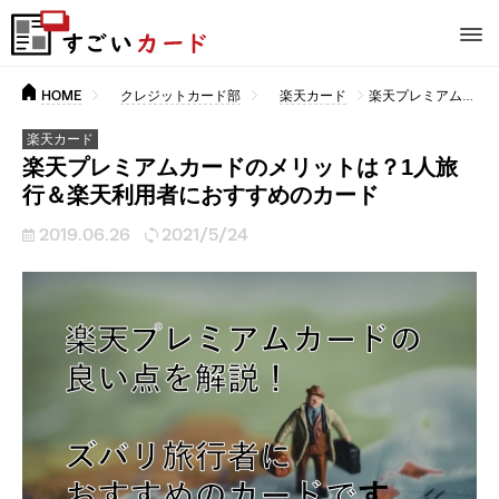
HOME
クレジットカード部
楽天カード
楽天プレミアムカードのメリットは？1人旅行＆楽天利用者におすすめのカード
楽天カード
楽天プレミアムカードのメリットは？1人旅
行＆楽天利用者におすすめのカード
2019.06.26
2021/5/24