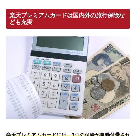
楽天プレミアムカードは国内外の旅行保険な
ども充実
楽天プレミアムカードには、3つの保険が自動付帯され