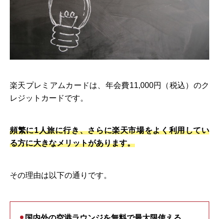
楽天プレミアムカードは、年会費11,000円（税込）のク
レジットカードです。
頻繁に1人旅に行き、さらに楽天市場をよく利用してい
る方に大きなメリットがあります。
その理由は以下の通りです。
国内外の空港ラウンジを無料で最大限使える