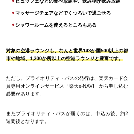
ビュッフェなどの食べ放題や、飲み物が飲み放題
マッサージチェアなどでくつろいで過ごせる
シャワールームを使えるところもある
対象の空港ラウンジも、なんと世界143か国500以上の都
市や地域、1,200か所以上の空港ラウンジと豊富です。
ただし、プライオリティ・パスの発行は、楽天カード会
員専用オンラインサービス「楽天e-NAVI」から申し込む
必要があります。
またプライオリティ・パスが届くのは、申込み後、約2
週間後となります。