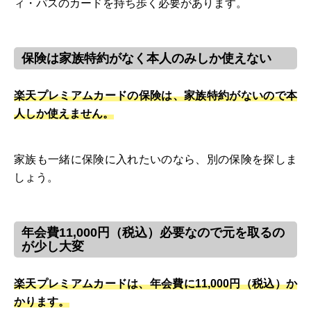
ィ・パスのカードを持ち歩く必要があります。
保険は家族特約がなく本人のみしか使えない
楽天プレミアムカードの保険は、家族特約がないので本
人しか使えません。
家族も一緒に保険に入れたいのなら、別の保険を探しま
しょう。
年会費11,000円（税込）必要なので元を取るの
が少し大変
楽天プレミアムカードは、年会費に11,000円（税込）か
かります。