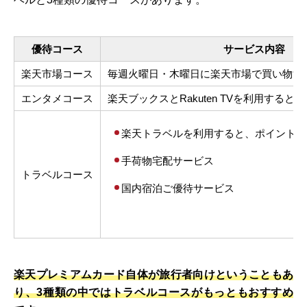
優待コース
サービス内容
楽天市場コース
毎週火曜日・木曜日に楽天市場で買い物す
エンタメコース
楽天ブックスとRakuten TVを利用すると
楽天トラベルを利用すると、ポイント1
手荷物宅配サービス
トラベルコース
国内宿泊ご優待サービス
楽天プレミアムカード自体が旅行者向けということもあ
り、3種類の中ではトラベルコースがもっともおすすめ