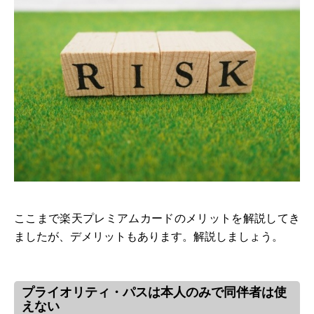
ここまで楽天プレミアムカードのメリットを解説してき
ましたが、デメリットもあります。解説しましょう。
プライオリティ・パスは本人のみで同伴者は使
えない