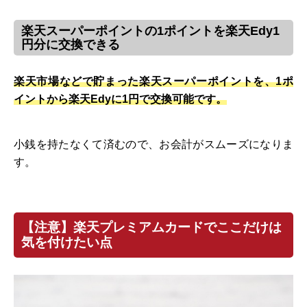
楽天スーパーポイントの1ポイントを楽天Edy1
円分に交換できる
楽天市場などで貯まった楽天スーパーポイントを、1ポ
イントから楽天Edyに1円で交換可能です。
小銭を持たなくて済むので、お会計がスムーズになりま
す。
【注意】楽天プレミアムカードでここだけは
気を付けたい点