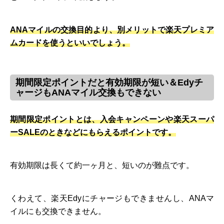
ANAマイルの交換目的より、別メリットで楽天プレミア
ムカードを使うといいでしょう。
期間限定ポイントだと有効期限が短い＆Edyチ
ャージもANAマイル交換もできない
期間限定ポイントとは、入会キャンペーンや楽天スーパ
ーSALEのときなどにもらえるポイントです。
有効期限は長くて約一ヶ月と、短いのが難点です。
くわえて、楽天Edyにチャージもできませんし、ANAマ
イルにも交換できません。