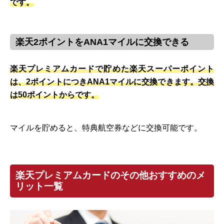
です。
楽天2ポイントをANA1マイルに交換できる
楽天プレミアムカードで貯めた楽天スーパーポイント
は、2ポイントにつきANA1マイルに交換できます。交換
は50ポイントからです。
マイルを貯めると、特典航空券などに交換可能です。
楽天プレミアムカードのその他おすすめのメ
リット一覧