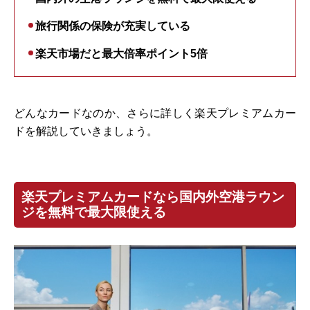
旅行関係の保険が充実している
楽天市場だと最大倍率ポイント5倍
どんなカードなのか、さらに詳しく楽天プレミアムカー
ドを解説していきましょう。
楽天プレミアムカードなら国内外空港ラウン
ジを無料で最大限使える