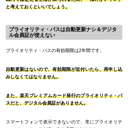
と考えておくといいでしょう。
プライオリティ・パスは自動更新ナシ＆デジタ
ル会員証が使えない
プライオリティ・パスの有効期限は2年間です。
自動更新はないので、有効期限が近付いたら、再申し込
みしなくてはなりません。
また、楽天プレミアムカード発行のプライオリティ・パ
スだと、デジタル会員証がありません。
スマートフォンで表示できないので、常にプライオリテ