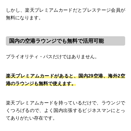
しかし、楽天プレミアムカードだとプレステージ会員が
無料になります。
国内の空港ラウンジでも無料で活用可能
プライオリティ・パスだけではありません。
楽天プレミアムカードがあると、国内29空港、海外2空
港のラウンジも無料で使えます。
楽天プレミアムカードを持っているだけで、ラウンジで
くつろげるので、よく国内出張するビジネスマンにとっ
てありがたい存在です。