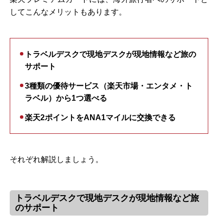
してこんなメリットもあります。
トラベルデスクで現地デスクが現地情報など旅の
サポート
3種類の優待サービス（楽天市場・エンタメ・ト
ラベル）から1つ選べる
楽天2ポイントをANA1マイルに交換できる
それぞれ解説しましょう。
トラベルデスクで現地デスクが現地情報など旅
のサポート