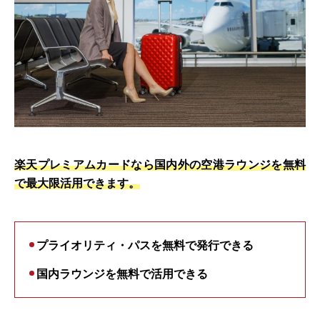
楽天プレミアムカードなら国内外の空港ラウンジを無料
で最大限活用できます。
プライオリティ・パスを無料で発行できる
国内ラウンジを無料で活用できる