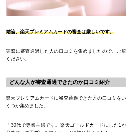
結論、楽天プレミアムカードの審査は厳しいです。
実際に審査通過した人の口コミを集めましたので、ご覧
ください。
どんな人が審査通過できたのか口コミ紹介
楽天プレミアムカードに審査通過できた方の口コミをい
くつか集めました。
「30代で専業主婦です。楽天ゴールドカードにした1か