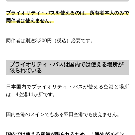
プライオリティ・パスを使えるのは、所有者本人のみで
同伴者は使えません。
同伴者は別途3,300円（税込）必要です。
プライオリティ・パスは国内では使える場所が
限られている
日本国内でプライオリティ・パスが使える空港と場所
は、4空港11か所です。
国内空港のメインでもある羽田空港でも使えません。
国内では使える空港が限られるため、「海外がメイン」