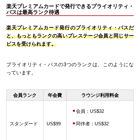
楽天プレミアムカードで発行できるプライオリティ・
パスは最高ランク待遇
楽天プレミアムカード発行のプライオリティ・パスだ
と、もっともランクの高いプレステージ会員と同じサー
ビスを受けられます。
プライオリティ・パスの3つのランクは、このようにな
っています。
会員ランク
年会費
ラウンジ利用料金
会員：US$32
スタンダード
US$99
同伴者：US$32