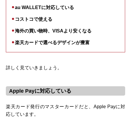
au WALLETに対応している
コストコで使える
海外の買い物時、VISAより安くなる
楽天カードで選べるデザインが豊富
詳しく見ていきましょう。
Apple Payに対応している
楽天カード発行のマスターカードだと、Apple Payに対
応しています。