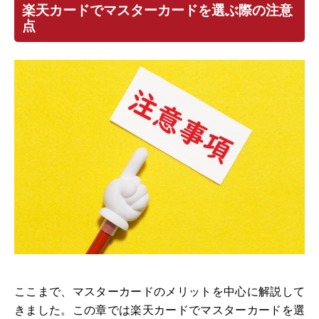
楽天カードでマスターカードを選ぶ際の注意
点
ここまで、マスターカードのメリットを中心に解説して
きました。この章では楽天カードでマスターカードを選