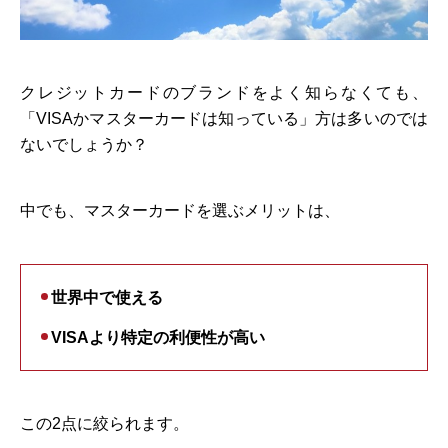
クレジットカードのブランドをよく知らなくても、
「VISAかマスターカードは知っている」方は多いのでは
ないでしょうか？
中でも、マスターカードを選ぶメリットは、
世界中で使える
VISAより特定の利便性が高い
この2点に絞られます。