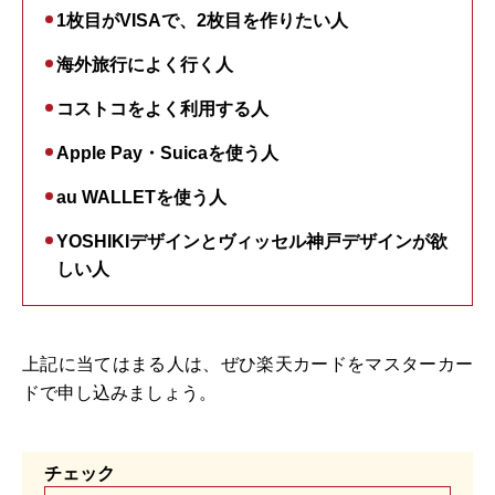
1枚目がVISAで、2枚目を作りたい人
海外旅行によく行く人
コストコをよく利用する人
Apple Pay・Suicaを使う人
au WALLETを使う人
YOSHIKIデザインとヴィッセル神戸デザインが欲
しい人
上記に当てはまる人は、ぜひ楽天カードをマスターカー
ドで申し込みましょう。
チェック