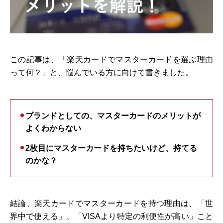
この記事は、「楽天カードでマスターカードを選ぶ理由
って何？」と、悩んでいる方に向けて書きました。
ブランドとしての、マスターカードのメリットが
よくわからない
2枚目にマスターカードを持ちたいけど、持てる
のかな？
結論、楽天カードでマスターカードを持つ理由は、「世
界中で使える」、「VISAより特定の利便性が高い」こと