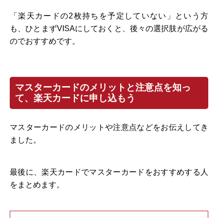
「楽天カードの2枚持ちを予定していない」という方
も、ひとまずVISAにしておくと、後々の選択肢が広がる
のでおすすめです。
マスターカードのメリットと注意点を知っ
て、楽天カードに申し込もう
マスターカードのメリットや注意点などをお伝えしてき
ました。
最後に、楽天カードでマスターカードをおすすめする人
をまとめます。