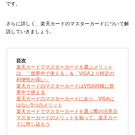
です。
さらに詳しく、楽天カードのマスターカードについて解
説していきましょう。
目次
楽天カードでマスターカードを選ぶメリット
は、「世界中で使える」＆「VISAより特定の
利便性が高い」
楽天カードのマスターカードはVISA同様に世
界中で使える
楽天カードのマスターカードにあり、VISAに
はない5つのメリット
楽天カードでマスターカードを選ぶ際の注意点
マスターカードのメリットを知って、楽天カー
ドに申し込もう