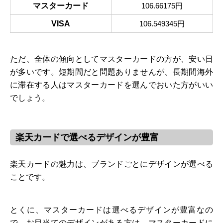
マスターカード
106.66175円
VISA
106.549345円
ただ、全体の傾向としてマスターカードの方が、安い日
が多いです。短期間だと問題ありませんが、長期間海外
に滞在する人はマスターカードを選んでおいた方がいい
でしょう。
楽天カードで選べるデザインが豊富
楽天カードの魅力は、ブランドごとにデザインが選べる
ことです。
とくに、マスターカードは選べるデザインが豊富なの
で、お目当てのデザインがある方は、マスターカードに