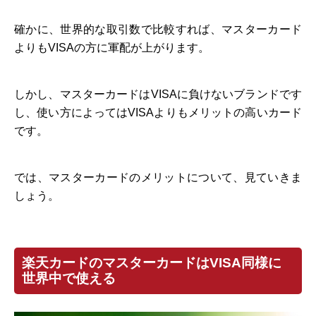
確かに、世界的な取引数で比較すれば、マスターカード
よりもVISAの方に軍配が上がります。
しかし、マスターカードはVISAに負けないブランドです
し、使い方によってはVISAよりもメリットの高いカード
です。
では、マスターカードのメリットについて、見ていきま
しょう。
楽天カードのマスターカードはVISA同様に
世界中で使える