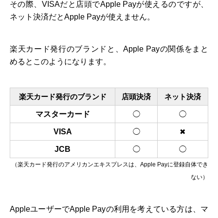
その際、VISAだと店頭でApple Payが使えるのですが、
ネット決済だとApple Payが使えません。
楽天カード発行のブランドと、Apple Payの関係をまと
めるとこのようになります。
楽天カード発行のブランド
店頭決済
ネット決済
マスターカード
◯
◯
VISA
◯
✖
JCB
◯
◯
（楽天カード発行のアメリカンエキスプレスは、Apple Payに登録自体でき
ない）
AppleユーザーでApple Payの利用を考えている方は、マ