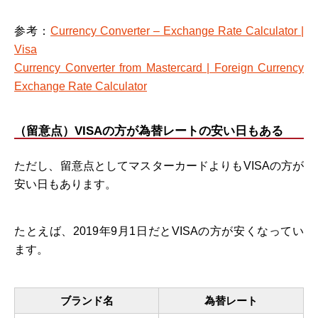
参考：
Currency Converter – Exchange Rate Calculator |
Visa
Currency Converter from Mastercard | Foreign Currency
Exchange Rate Calculator
（留意点）VISAの方が為替レートの安い日もある
ただし、留意点としてマスターカードよりもVISAの方が
安い日もあります。
たとえば、2019年9月1日だとVISAの方が安くなってい
ます。
ブランド名
為替レート