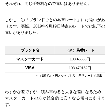
それぞれ、同じ手数料なので違いはありません。
しかし、①「ブランドごとの為替レート」には違いがあ
ります。実際、2019年9月19日時点のレートでは以下の
違いがありました。
ブランド名
（※）為替レート
マスターカード
108.46665円
VISA
108.479152円
※（1米ドル＝円となっており、基準レートで算出）
わずかな差ですが、積み重ねると大きな差になるため、
マスターカードの方が総合的に安くなる傾向にありま
す。