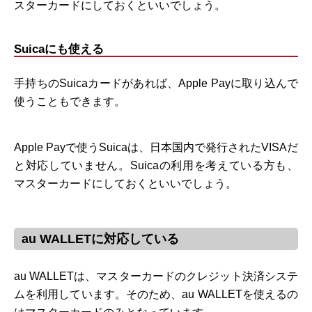
スターカードにしておくといいでしょう。
Suicaにも使える
手持ちのSuicaカードがあれば、Apple Payに取り込んで
使うこともできます。
Apple Payで使うSuicaは、日本国内で発行されたVISAだ
と対応していません。Suicaの利用を考えている方も、
マスターカードにしておくといいでしょう。
au WALLETに対応している
au WALLETは、マスターカードのクレジット決済システ
ムを利用しています。そのため、au WALLETを使えるの