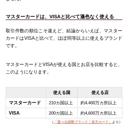
マスターカードは、VISAと比べて遜色なく使える
取引件数の順位こそ違えど、結論からいえば、マスター
カードはVISAと比べて、ほぼ同等以上に使えるブランド
です。
マスターカードとVISAが使える国とお店を比較すると、
このようになります。
使える国
使える店
マスターカード
210カ国以上
約4.400万カ所以上
VISA
200カ国以上
約4,600万カ所以上
（
「選べる国際ブランド｜楽天カード」
より）