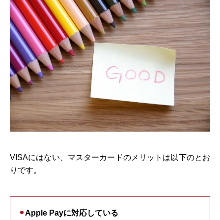
VISAにはない、マスターカードのメリットは以下のとお
りです。
Apple Payに対応している