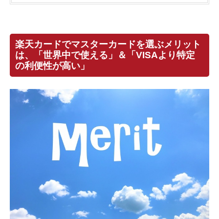
楽天カードでマスターカードを選ぶメリット
は、「世界中で使える」＆「VISAより特定
の利便性が高い」