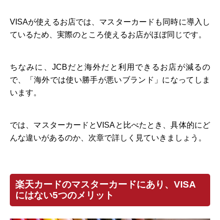
VISAが使えるお店では、マスターカードも同時に導入し
ているため、実際のところ使えるお店がほぼ同じです。
ちなみに、JCBだと海外だと利用できるお店が減るの
で、「海外では使い勝手が悪いブランド」になってしま
います。
では、マスターカードとVISAと比べたとき、具体的にど
んな違いがあるのか、次章で詳しく見ていきましょう。
楽天カードのマスターカードにあり、VISA
にはない5つのメリット