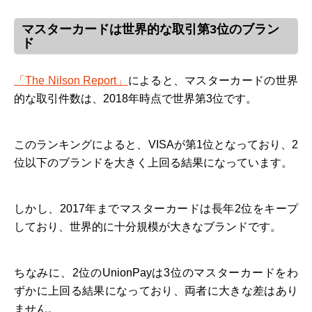
マスターカードは世界的な取引第3位のブラン
ド
「The Nilson Report」
によると、マスターカードの世界
的な取引件数は、2018年時点で世界第3位です。
このランキングによると、VISAが第1位となっており、2
位以下のブランドを大きく上回る結果になっています。
しかし、2017年までマスターカードは長年2位をキープ
しており、世界的に十分規模が大きなブランドです。
ちなみに、2位のUnionPayは3位のマスターカードをわ
ずかに上回る結果になっており、両者に大きな差はあり
ません。