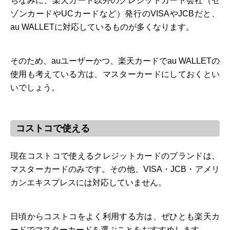
ちなみに、楽天カード以外のクレジットカード会社（セ
ゾンカードやUCカードなど）発行のVISAやJCBだと、
au WALLETに対応しているものが多くなります。
そのため、auユーザーかつ、楽天カードでau WALLETの
使用も考えている方は、マスターカードにしておくとい
いでしょう。
コストコで使える
現在コストコで使えるクレジットカードのブランドは、
マスターカードのみです。その他、VISA・JCB・アメリ
カンエキスプレスには対応していません。
日頃からコストコをよく利用する方は、ぜひとも楽天カ
ードでマスターカードを選ぶことをおすすめします。