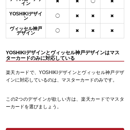
✖
✖
◯
✖
イン
YOSHIKIデザイ
◯
✖
✖
✖
ン
ヴィッセル神戸
◯
✖
✖
✖
デザイン
YOSHIKIデザインとヴィッセル神戸デザインはマス
ターカードのみに対応している
楽天カードで、YOSHIKIデザインとヴィッセル神戸デザ
インに対応しているのは、マスターカードのみです。
この2つのデザインが欲しい方は、楽天カードでマスタ
ーカードを選びましょう。