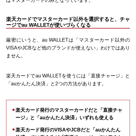
はマスターカードのみとなっています。
楽天カードでマスターカード以外を選択すると、チャ
ージでau WALLETが使いづらくなる
厳密にいうと、au WALLETは「マスターカード以外の
VISAやJCBなど他のブランドが使えない」わけではあり
ません。
楽天カードでau WALLETを使うには「直接チャージ」と
「auかんたん決済」と2つの方法があります。
楽天カード発行のマスターカードだと「直接チャ
ージ」と「auかんたん決済」いずれも使える
楽天カード発行のVISAやJCBだと「auかんたん