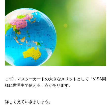
まず、マスターカードの大きなメリットとして「VISA同
様に世界中で使える」点があります。
詳しく見ていきましょう。