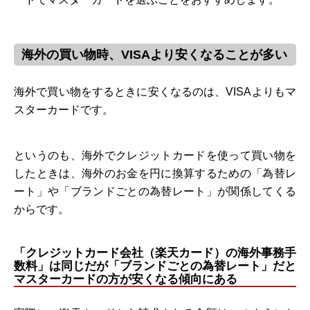
海外の買い物時、VISAより安くなることが多い
海外で買い物をするときに安くなるのは、VISAよりもマ
スターカードです。
というのも、海外でクレジットカードを使って買い物を
したときは、海外のお金を円に換算するための「為替レ
ート」や「ブランドごとの為替レート」が関係してくる
からです。
「クレジットカード会社（楽天カード）の海外事務手
数料」は同じだが「ブランドごとの為替レート」だと
マスターカードの方が安くなる傾向にある