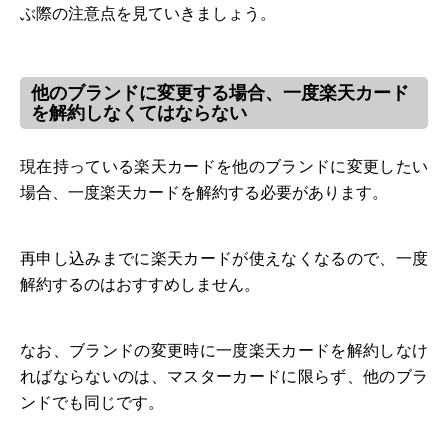
ぶ際の注意点を見ていきましょう。
他のブランドに変更する場合、一度楽天カード
を解約しなくてはならない
現在持っている楽天カードを他のブランドに変更したい
場合、一度楽天カードを解約する必要があります。
再申し込みまでに楽天カードが使えなくなるので、一度
解約するのはおすすめしません。
なお、ブランドの変更時に一度楽天カードを解約しなけ
ればならないのは、マスターカードに限らず、他のブラ
ンドでも同じです。