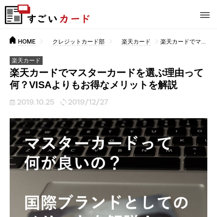
HOME
クレジットカード部
楽天カード
楽天カードでマスターカードを選ぶ理由って何？VISAよりもお得なメリットを解説
楽天カード
楽天カードでマスターカードを選ぶ理由って
何？VISAよりもお得なメリットを解説
2019.10.25
2019/12/27