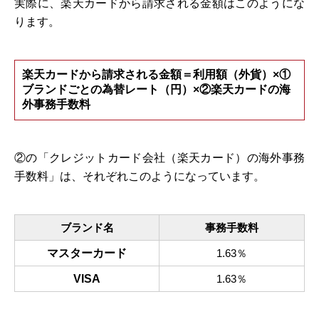
実際に、楽天カードから請求される金額はこのようにな
ります。
楽天カードから請求される金額＝利用額（外貨）×①
ブランドごとの為替レート（円）×②楽天カードの海
外事務手数料
②の「クレジットカード会社（楽天カード）の海外事務
手数料」は、それぞれこのようになっています。
ブランド名
事務手数料
マスターカード
1.63％
VISA
1.63％