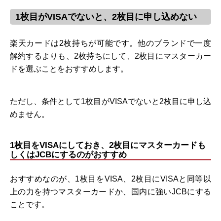
1枚目がVISAでないと、2枚目に申し込めない
楽天カードは2枚持ちが可能です。他のブランドで一度
解約するよりも、2枚持ちにして、2枚目にマスターカー
ドを選ぶことをおすすめします。
ただし、条件として1枚目がVISAでないと2枚目に申し込
めません。
1枚目をVISAにしておき、2枚目にマスターカードも
しくはJCBにするのがおすすめ
おすすめなのが、1枚目をVISA、2枚目にVISAと同等以
上の力を持つマスターカードか、国内に強いJCBにする
ことです。