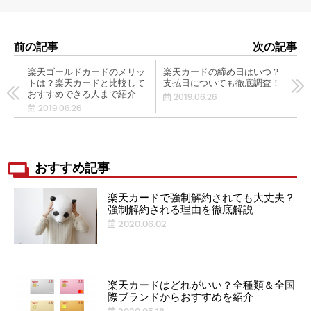
前の記事
次の記事
楽天ゴールドカードのメリッ
楽天カードの締め日はいつ？
トは？楽天カードと比較して
支払日についても徹底調査！
おすすめできる人まで紹介
2019.06.26
2019.06.26
おすすめ記事
楽天カードで強制解約されても大丈夫？
強制解約される理由を徹底解説
2020.06.02
楽天カードはどれがいい？全種類＆全国
際ブランドからおすすめを紹介