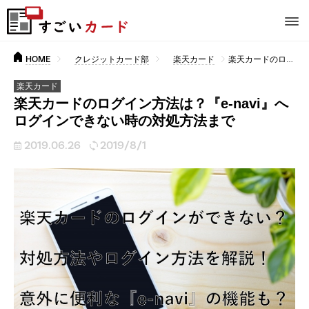
HOME
クレジットカード部
楽天カード
楽天カードのログイン方法は？『e-navi』へログインできない時の対処方法まで
楽天カード
楽天カードのログイン方法は？『e-navi』へ
ログインできない時の対処方法まで
2019.06.26
2019/8/1