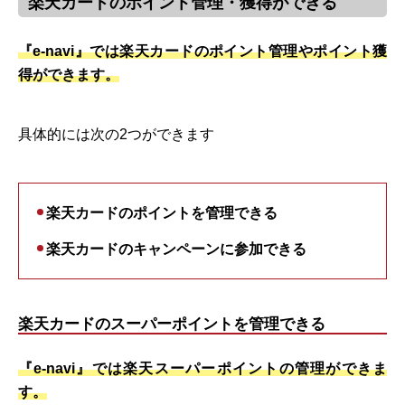
楽天カードのポイント管理・獲得ができる
『e-navi』では楽天カードのポイント管理やポイント獲
得ができます。
具体的には次の2つができます
楽天カードのポイントを管理できる
楽天カードのキャンペーンに参加できる
楽天カードのスーパーポイントを管理できる
『e-navi』では楽天スーパーポイントの管理ができま
す。