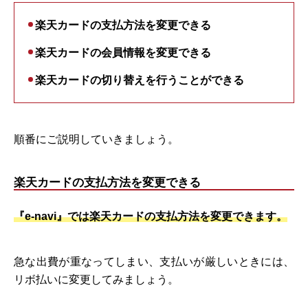
楽天カードの支払方法を変更できる
楽天カードの会員情報を変更できる
楽天カードの切り替えを行うことができる
順番にご説明していきましょう。
楽天カードの支払方法を変更できる
『e-navi』では楽天カードの支払方法を変更できます。
急な出費が重なってしまい、支払いが厳しいときには、
リボ払いに変更してみましょう。