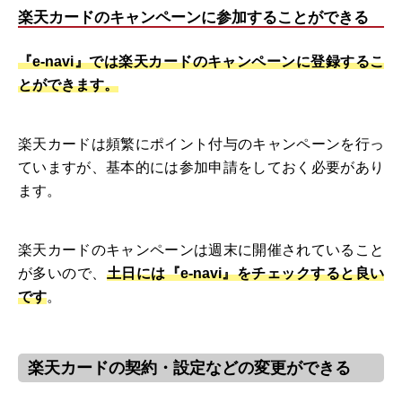
楽天カードのキャンペーンに参加することができる
『e-navi』では楽天カードのキャンペーンに登録するこ
とができます。
楽天カードは頻繁にポイント付与のキャンペーンを行っ
ていますが、基本的には参加申請をしておく必要があり
ます。
楽天カードのキャンペーンは週末に開催されていること
が多いので、
土日には『e-navi』をチェックすると良い
です
。
楽天カードの契約・設定などの変更ができる