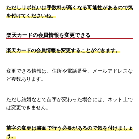
ただしリボ払いは手数料が高くなる可能性があるので気
を付けてくださいね。
楽天カードの会員情報を変更できる
楽天カードの会員情報を変更することができます。
変更できる情報は、住所や電話番号、メールアドレスな
ど複数あります。
ただし結婚などで苗字が変わった場合には、ネット上で
は変更できません。
苗字の変更は書面で行う必要があるので気を付けましょ
う。