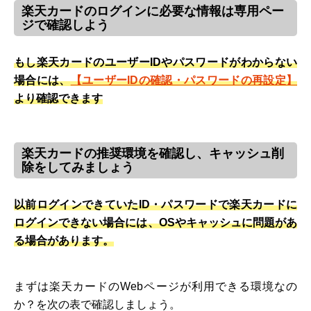
楽天カードのログインに必要な情報は専用ペー
ジで確認しよう
もし楽天カードのユーザーIDやパスワードがわからない
場合には、
【ユーザーIDの確認・パスワードの再設定】
より確認できます
楽天カードの推奨環境を確認し、キャッシュ削
除をしてみましょう
以前ログインできていたID・パスワードで楽天カードに
ログインできない場合には、OSやキャッシュに問題があ
る場合があります。
まずは楽天カードのWebページが利用できる環境なの
か？を次の表で確認しましょう。