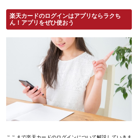
楽天カードのログインはアプリならラクち
ん！アプリをぜひ使おう
ここまで楽天カードのログインについて解説していきま