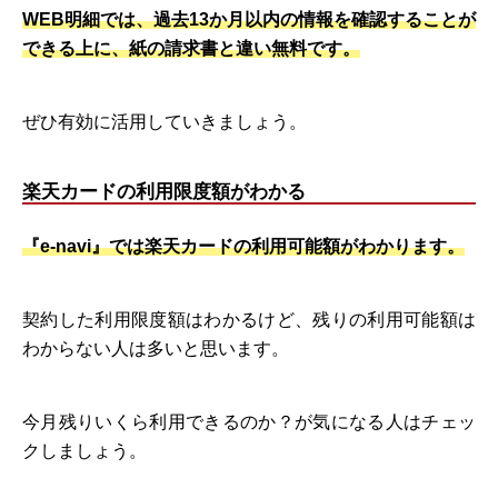
WEB明細では、過去13か月以内の情報を確認することが
できる上に、紙の請求書と違い無料です。
ぜひ有効に活用していきましょう。
楽天カードの利用限度額がわかる
『e-navi』では楽天カードの利用可能額がわかります。
契約した利用限度額はわかるけど、残りの利用可能額は
わからない人は多いと思います。
今月残りいくら利用できるのか？が気になる人はチェッ
クしましょう。