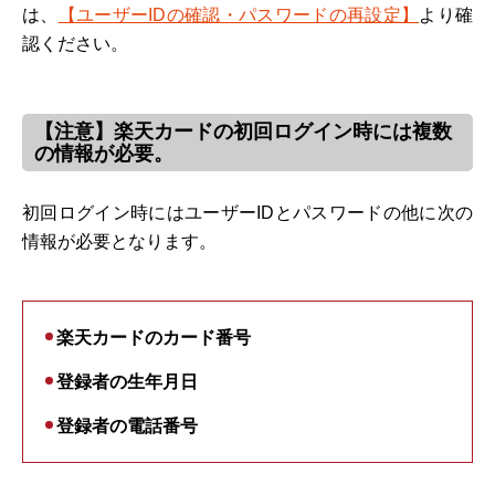
は、
【ユーザーIDの確認・パスワードの再設定】
より確
認ください。
【注意】楽天カードの初回ログイン時には複数
の情報が必要。
初回ログイン時にはユーザーIDとパスワードの他に次の
情報が必要となります。
楽天カードのカード番号
登録者の生年月日
登録者の電話番号