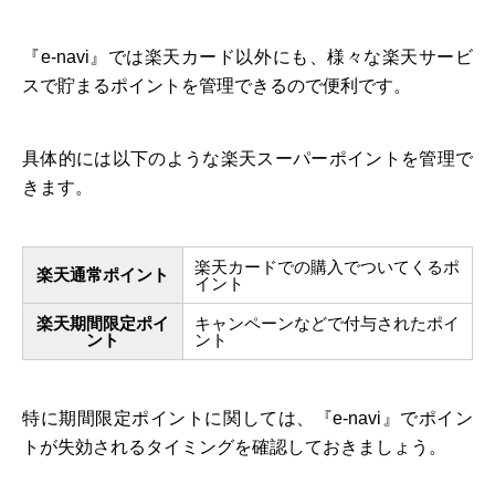
『e-navi』では楽天カード以外にも、様々な楽天サービ
スで貯まるポイントを管理できるので便利です。
具体的には以下のような楽天スーパーポイントを管理で
きます。
楽天カードでの購入でついてくるポ
楽天通常ポイント
イント
楽天期間限定ポイ
キャンペーンなどで付与されたポイ
ント
ント
特に期間限定ポイントに関しては、『e-navi』でポイン
トが失効されるタイミングを確認しておきましょう。