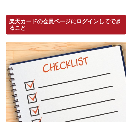
楽天カードの会員ページにログインしてでき
ること