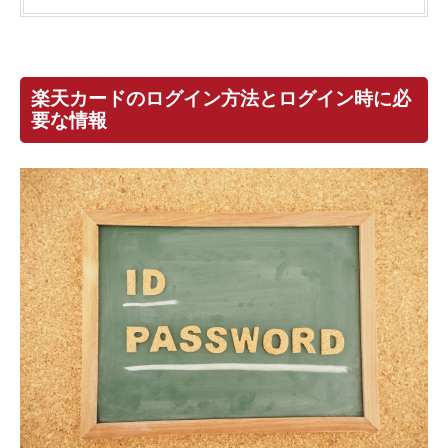
楽天カードのログイン方法とログイン時に必
要な情報