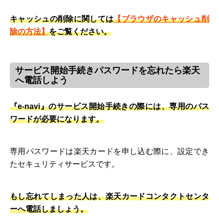
キャッシュの削除に関しては
【ブラウザのキャッシュ削
除の方法】
をご覧ください。
サービス開始手続きパスワードを忘れたら楽天
へ電話しよう
『e-navi』のサービス開始手続きの際には、専用のパス
ワードが必要になります。
専用パスワードは楽天カードを申し込む際に、設定でき
たセキュリティサービスです。
もし忘れてしまった人は、楽天カードコンタクトセンタ
ーへ電話しましょう。