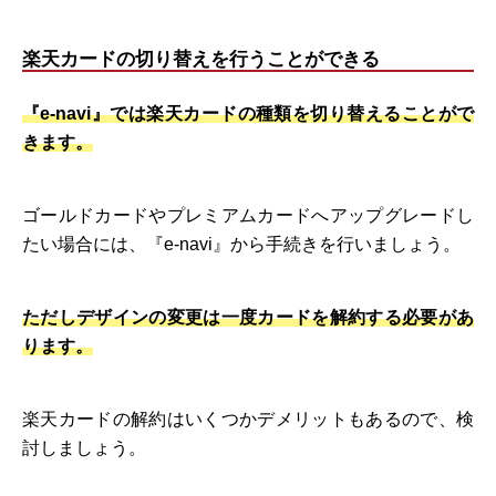
楽天カードの切り替えを行うことができる
『e-navi』では楽天カードの種類を切り替えることがで
きます。
ゴールドカードやプレミアムカードへアップグレードし
たい場合には、『e-navi』から手続きを行いましょう。
ただしデザインの変更は一度カードを解約する必要があ
ります。
楽天カードの解約はいくつかデメリットもあるので、検
討しましょう。