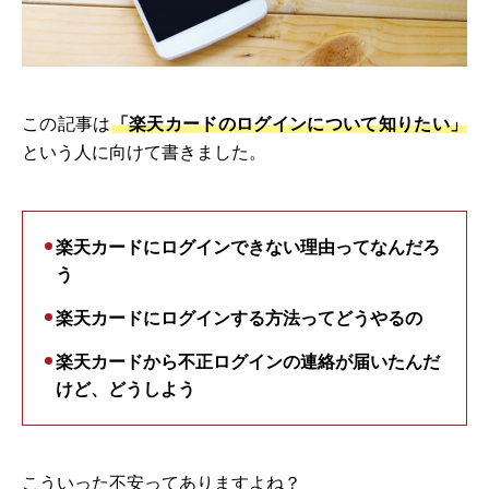
この記事は
「楽天カードのログインについて知りたい」
という人に向けて書きました。
楽天カードにログインできない理由ってなんだろ
う
楽天カードにログインする方法ってどうやるの
楽天カードから不正ログインの連絡が届いたんだ
けど、どうしよう
こういった不安ってありますよね？