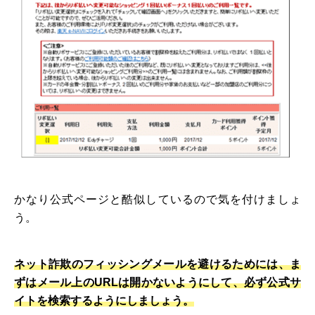
かなり公式ページと酷似しているので気を付けましょ
う。
ネット詐欺のフィッシングメールを避けるためには、ま
ずはメール上のURLは開かないようにして、必ず公式サ
イトを検索するようにしましょう。