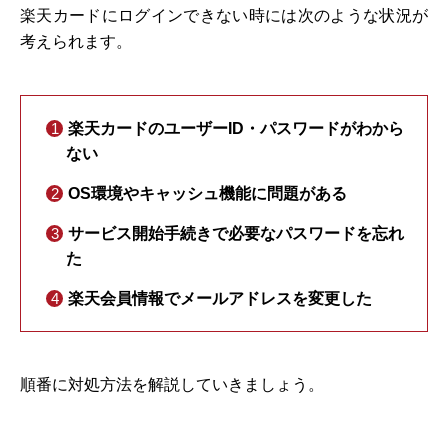
楽天カードにログインできない時には次のような状況が
考えられます。
楽天カードのユーザーID・パスワードがわから
ない
OS環境やキャッシュ機能に問題がある
サービス開始手続きで必要なパスワードを忘れ
た
楽天会員情報でメールアドレスを変更した
順番に対処方法を解説していきましょう。