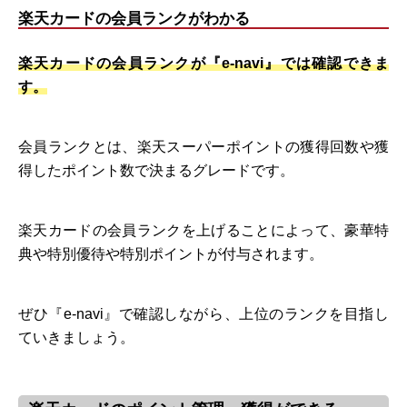
楽天カードの会員ランクがわかる
楽天カードの会員ランクが『e-navi』では確認できま
す。
会員ランクとは、楽天スーパーポイントの獲得回数や獲
得したポイント数で決まるグレードです。
楽天カードの会員ランクを上げることによって、豪華特
典や特別優待や特別ポイントが付与されます。
ぜひ『e-navi』で確認しながら、上位のランクを目指し
ていきましょう。