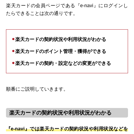
楽天カードの会員ページである『e-navi』にログインし
たらできることは次の通りです。
楽天カードの契約状況や利用状況がわかる
楽天カードのポイント管理・獲得ができる
楽天カードの契約・設定などの変更ができる
順番にご説明していきます。
楽天カードの契約状況や利用状況がわかる
『e-navi』では楽天カードの契約状況や利用状況などを