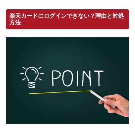
楽天カードにログインできない？理由と対処
方法