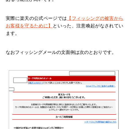
実際に楽天の公式ページでは
【フィッシングの被害から
お客様を守るために】
といった、注意喚起がなされてい
ます。
なおフィッシングメールの文面例は次のとおりです。