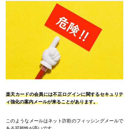
楽天カードの会員には不正ログインに関するセキュリテ
ィ強化の案内メールが来ることがあります。
このようなメールはネット詐欺のフィッシングメールで
ある可能性が高いです。