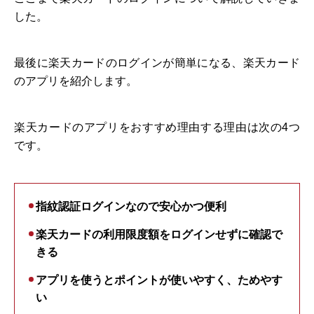
した。
最後に楽天カードのログインが簡単になる、楽天カード
のアプリを紹介します。
楽天カードのアプリをおすすめ理由する理由は次の4つ
です。
指紋認証ログインなので安心かつ便利
楽天カードの利用限度額をログインせずに確認で
きる
アプリを使うとポイントが使いやすく、ためやす
い