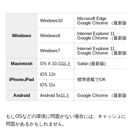
Microsoft Edge
Windows10
Google Chrome （最新版）
Internet Explorer 11
Windows
Windows8
Google Chrome （最新版）
Internet Explorer 11
Windows7
Google Chrome （最新版）
Macintosh
OS X 10.11以上
Safari (最新版)
iOS 12x
iPhone,iPad
標準搭載でOK
iOS 11x
Android
Android 5x以上
Google Chrome （最新版）
もしOSなどの環境に問題がない場合には、キャッシュに
問題があるかもしれません。