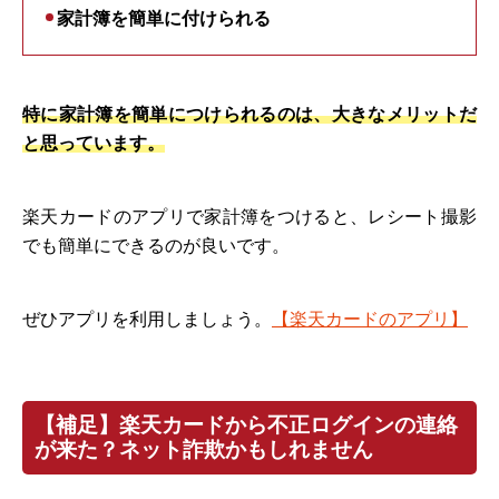
家計簿を簡単に付けられる
特に家計簿を簡単につけられるのは、大きなメリットだ
と思っています。
楽天カードのアプリで家計簿をつけると、レシート撮影
でも簡単にできるのが良いです。
ぜひアプリを利用しましょう。
【楽天カードのアプリ】
【補足】楽天カードから不正ログインの連絡
が来た？ネット詐欺かもしれません