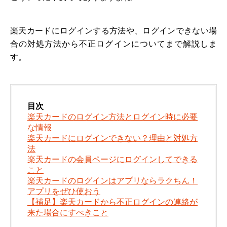
楽天カードにログインする方法や、ログインできない場
合の対処方法から不正ログインについてまで解説しま
す。
目次
楽天カードのログイン方法とログイン時に必要
な情報
楽天カードにログインできない？理由と対処方
法
楽天カードの会員ページにログインしてできる
こと
楽天カードのログインはアプリならラクちん！
アプリをぜひ使おう
【補足】楽天カードから不正ログインの連絡が
来た場合にすべきこと