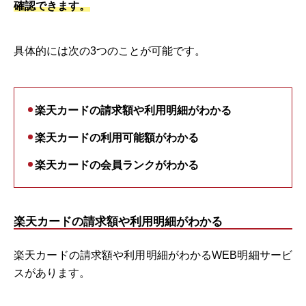
確認できます。
具体的には次の3つのことが可能です。
楽天カードの請求額や利用明細がわかる
楽天カードの利用可能額がわかる
楽天カードの会員ランクがわかる
楽天カードの請求額や利用明細がわかる
楽天カードの請求額や利用明細がわかるWEB明細サービ
スがあります。