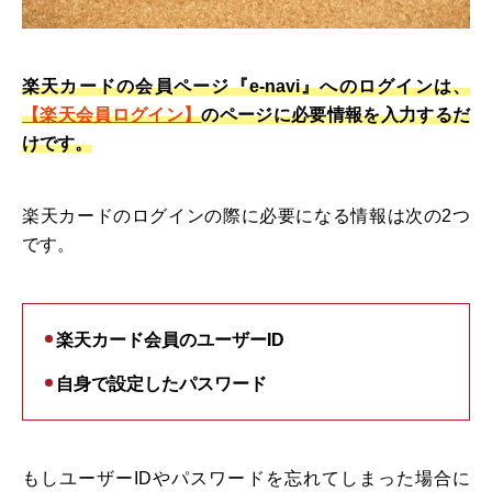
楽天カードの会員ページ『e-navi』へのログインは、
【楽天会員ログイン】
のページに必要情報を入力するだ
けです。
楽天カードのログインの際に必要になる情報は次の2つ
です。
楽天カード会員のユーザーID
自身で設定したパスワード
もしユーザーIDやパスワードを忘れてしまった場合に