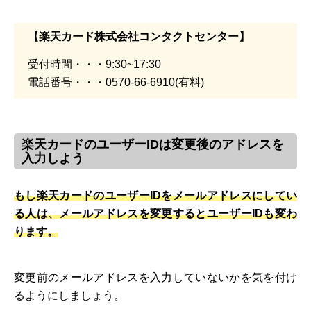
【楽天カード株式会社コンタクトセンター】
受付時間・・・9:30~17:30
電話番号・・・0570-66-6910(有料)
楽天カードのユーザーIDは変更後のアドレスを
入力しよう
もし楽天カードのユーザーIDをメールアドレスにしてい
る人は、メールアドレスを変更するとユーザーIDも変わ
ります。
変更前のメールアドレスを入力していないかを気を付け
るようにしましょう。