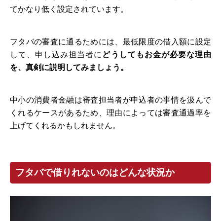
てかなり低く設定されています。
フタバの審査に通るためには、最低限度の借入額に設定
して、申し込み担当者に
どうしてもお金が必要な理由
を、真剣に説明してみましょう。
中小の消費者金融は審査担当者が申込者の事情を汲んで
くれるケースがあるため、理由によっては審査通過率を
上げてくれるかもしれません。
フタバで借りれないのはどんな状況か