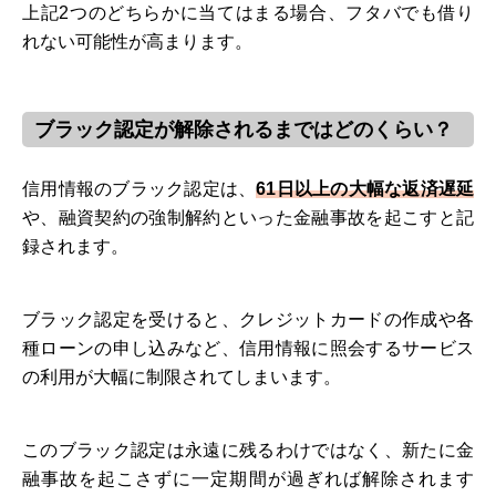
上記2つのどちらかに当てはまる場合、フタバでも借り
れない可能性が高まります。
ブラック認定が解除されるまではどのくらい？
信用情報のブラック認定は、
61日以上の大幅な返済遅延
や、融資契約の強制解約といった金融事故を起こすと記
録されます。
ブラック認定を受けると、クレジットカードの作成や各
種ローンの申し込みなど、信用情報に照会するサービス
の利用が大幅に制限されてしまいます。
このブラック認定は永遠に残るわけではなく、新たに金
融事故を起こさずに一定期間が過ぎれば解除されます