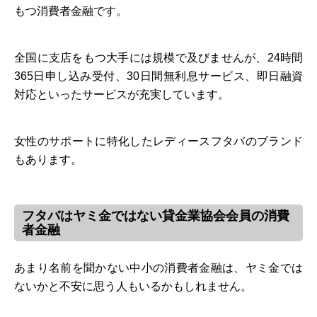
もつ消費者金融です。
全国に支店をもつ大手には規模で及びませんが、24時間
365日申し込み受付、30日間無利息サービス、即日融資
対応といったサービスが充実しています。
女性のサポートに特化したレディースフタバのブランド
もあります。
フタバはヤミ金ではない貸金業協会会員の消費
者金融
あまり名前を聞かない中小の消費者金融は、ヤミ金では
ないかと不安に思う人もいるかもしれません。