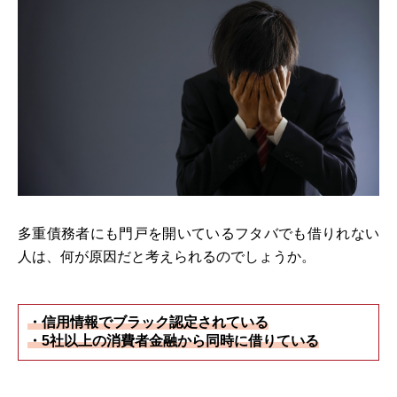
多重債務者にも門戸を開いているフタバでも借りれない
人は、何が原因だと考えられるのでしょうか。
・信用情報でブラック認定されている
・5社以上の消費者金融から同時に借りている