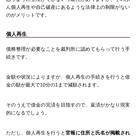
ん個人再生や自己破産にあるような法律上の制限がない
のがメリットです。
個人再生
債務整理が必要なことを裁判所に認めてもらって行う手
続きです。
金額や状況によりますが、個人再生の手続きを行うと借
金の額が最大で10分の1まで減額されます。
そのうえで借金の完済を目指すので、返済がかなり現実
的になるでしょう。
ただし、個人再生を行うと
官報に住所と氏名が掲載され