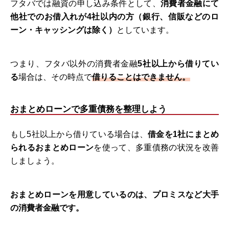
フタバでは融資の申し込み条件として、
消費者金融にて
他社でのお借入れが4社以内の方（銀行、信販などのロ
ーン・キャッシングは除く）
としています。
つまり、フタバ以外の消費者金融
5社以上から借りてい
る
場合は、その時点で
借りることはできません。
おまとめローンで多重債務を整理しよう
もし5社以上から借りている場合は、
借金を1社にまとめ
られるおまとめローン
を使って、多重債務の状況を改善
しましょう。
おまとめローンを用意しているのは、プロミスなど大手
の消費者金融です。