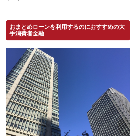
おまとめローンを利用するのにおすすめの大
手消費者金融