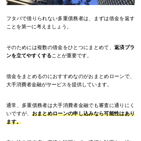
フタバで借りられない多重債務者は、まずは借金を返す
ことを第一に考えましょう。
そのためには複数の借金をひとつにまとめて、
返済プラ
ンを立てやすくする
ことが重要です。
借金をまとめるのにおすすめなのがおまとめローンで、
大手消費者金融がサービスを提供しています。
通常、多重債務者は大手消費者金融でも審査に通りにく
いですが、
おまとめローンの申し込みなら可能性はあり
ます。