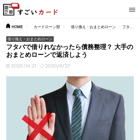
HOME
カードローン部
借り換え・おまとめローン
フタバで借りれなかったら債務整理？ 大手のおまとめローンで返済しよう
借り換え・おまとめローン
フタバで借りれなかったら債務整理？ 大手の
おまとめローンで返済しよう
2020.04.21
2020/4/27