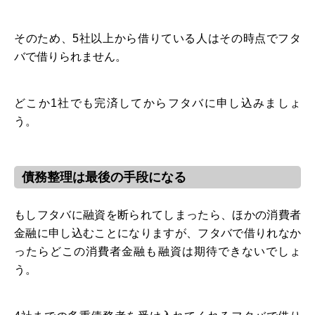
そのため、5社以上から借りている人はその時点でフタ
バで借りられません。
どこか1社でも完済してからフタバに申し込みましょ
う。
債務整理は最後の手段になる
もしフタバに融資を断られてしまったら、ほかの消費者
金融に申し込むことになりますが、フタバで借りれなか
ったらどこの消費者金融も融資は期待できないでしょ
う。