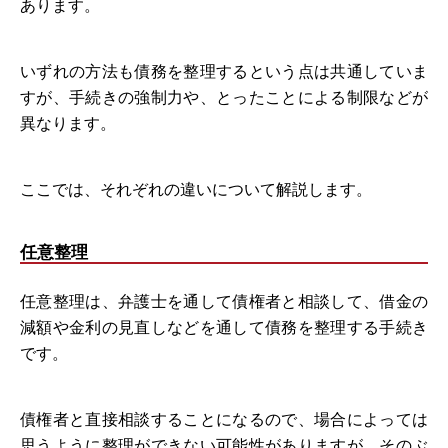
あります。
いずれの方法も債務を整理するという点は共通していま
すが、手続きの強制力や、とったことによる制限などが
異なります。
ここでは、それぞれの違いについて解説します。
任意整理
任意整理は、弁護士を通して債権者と相談して、借金の
減額や金利の見直しなどを通して債務を整理する手続き
です。
債権者と直接相談することになるので、場合によっては
思うように整理ができない可能性がありますが、そのぶ