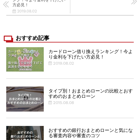
方必見！
2019.08.02
おすすめ記事
カードローン借り換えランキング！今よ
り金利を下げたい方必見！
2019.08.02
タイプ別！おまとめローンの比較とおす
すめのおまとめローン
2015.08.08
おすすめの銀行おまとめローンと気にな
る審査内容や審査のコツ