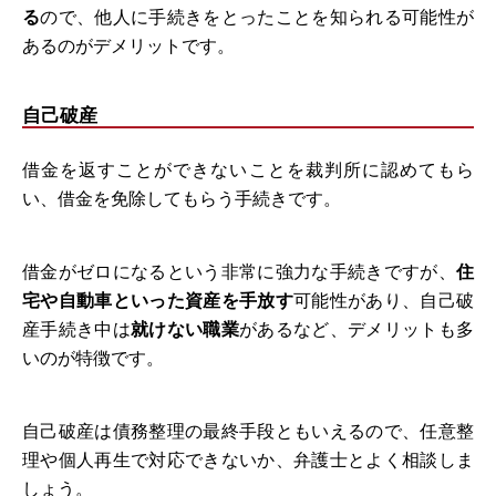
る
ので、他人に手続きをとったことを知られる可能性が
あるのがデメリットです。
自己破産
借金を返すことができないことを裁判所に認めてもら
い、借金を免除してもらう手続きです。
借金がゼロになるという非常に強力な手続きですが、
住
宅や自動車といった資産を手放す
可能性があり、自己破
産手続き中は
就けない職業
があるなど、デメリットも多
いのが特徴です。
自己破産は債務整理の最終手段ともいえるので、任意整
理や個人再生で対応できないか、弁護士とよく相談しま
しょう。