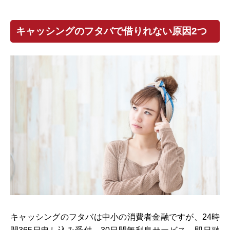
キャッシングのフタバで借りれない原因2つ
キャッシングのフタバは中小の消費者金融ですが、24時