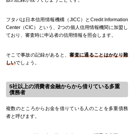
フタバは日本信用情報機構（JICC）とCredit Information
Center（CIC）という、2つの個人信用情報機関に加盟し
ており、審査時に申込者の信用情報を照会します。
そこで事故の記録があると、
審査に通ることはかなり難
しい
でしょう。
5社以上の消費者金融からから借りている多重
債務者
複数のところからお金を借りている人のことを多重債務
者と呼びます。