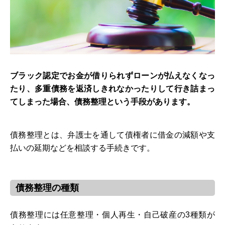
ブラック認定でお金が借りられずローンが払えなくなっ
たり、多重債務を返済しきれなかったりして行き詰まっ
てしまった場合、債務整理という手段があります。
債務整理とは、弁護士を通して債権者に借金の減額や支
払いの延期などを相談する手続きです。
債務整理の種類
債務整理には任意整理・個人再生・自己破産の3種類が