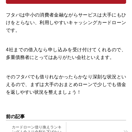
フタバは中小の消費者金融ながらサービスは大手にもひ
けをとらない、利用しやすいキャッシングカードローン
です。
4社までの借入なら申し込みを受け付けてくれるので、
多重債務者にとってはありがたい会社といえます。
そのフタバでも借りれなかったらかなり深刻な状況とい
えるので、まずは大手のおまとめローンで少しでも借金
を返しやすい状況を整えましょう！
前の記事
カードローン借り換えランキ
ング！今より金利を下げたい