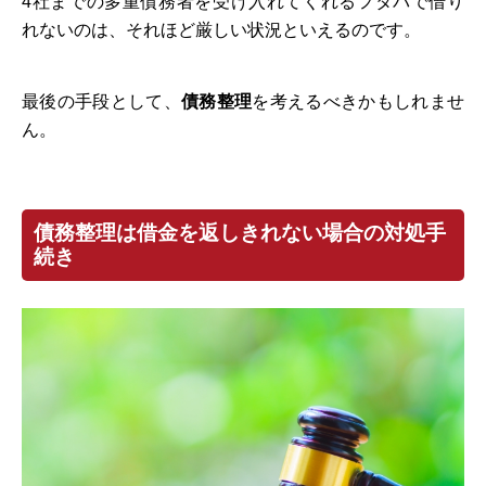
4社までの多重債務者を受け入れてくれるフタバで借り
れないのは、それほど厳しい状況といえるのです。
最後の手段として、
債務整理
を考えるべきかもしれませ
ん。
債務整理は借金を返しきれない場合の対処手
続き