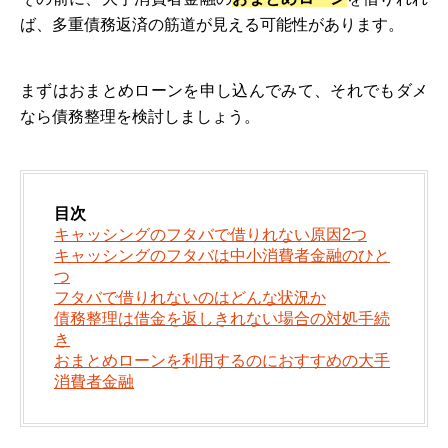
ば、多重債務返済の筋道が見える可能性があります。
まずはおまとめローンを申し込んでみて、それでもダメ
なら債務整理を検討しましょう。
目次
キャッシングのフタバで借りれない原因2つ
キャッシングのフタバは中小消費者金融のひと
つ
フタバで借りれないのはどんな状況か
債務整理は借金を返しきれない場合の対処手続
き
おまとめローンを利用するのにおすすめの大手
消費者金融