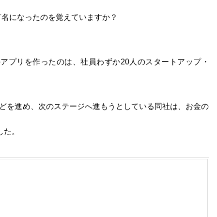
躍有名になったのを覚えていますか？
アプリを作ったのは、社員わずか20人のスタートアップ・
立などを進め、次のステージへ進もうとしている同社は、お金の
ました。