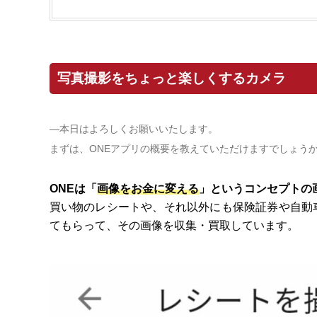
写真撮影をちょっと楽しくするカメラ
―本日はよろしくお願いいたします。
まずは、ONEアプリの概要を教えていただけますでしょう
ONEは「
画像をお金に変える
」というコンセプトの
買い物のレシートや、それ以外にも保険証券や自動
てもらって、その画像を収集・買取しています。