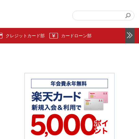
クレジットカード部
カードローン部