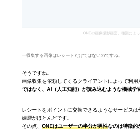
ONEの画像撮影画面。種類によっ
―収集する画像はレシートだけではないのですね。
そうですね。
画像収集を依頼してくるクライアントによって利用
ではなく、AI（人工知能）が読み込むような機械学
レシートをポイントに交換できるようなサービスは
婦層がほとんどです。
その点、
ONEはユーザーの半分が男性
なのは特徴的