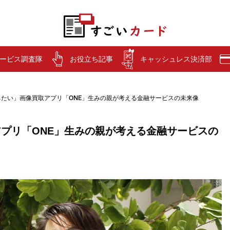
ービス調査隊
お役立ち記事
キャッシュレス決済部
たい」画像買取アプリ「ONE」生みの親が考える金融サービスの未来像
プリ「ONE」生みの親が考える金融サービスの