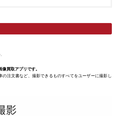
か。
画像買取アプリです。
車の注文書など、撮影できるものすべてをユーザーに撮影し