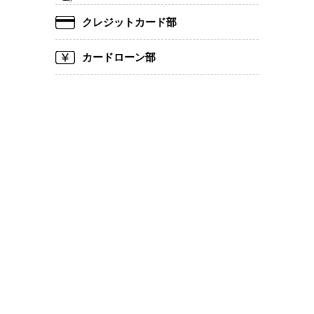
クレジットカード部
カードローン部