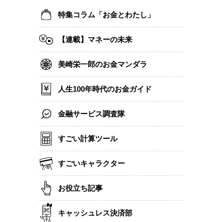
特集コラム「お金とわたし」
【連載】マネーの未来
美崎栄一郎のお金マンダラ
人生100年時代のお金ガイド
金融サービス調査隊
すごい計算ツール
すごいキャラクター
お役立ち記事
キャッシュレス決済部