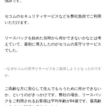
強みです。
セコムのセキュリティサービスなどを弊社負担でご利用
いただけます。
リースバックを始めた当時から何かできないかなとは考
えていて、最初に導入したのがセコムの見守りサービス
でした。
–なぜセコムの見守りサービスをご提供しようとなったのです
か。
ご高齢な方に安心して住んでもらうために何かできない
か、というのがきっかけです。弊社の場合、リースバッ
クをご利用されるお客様は平均年齢が64歳です。最高齢