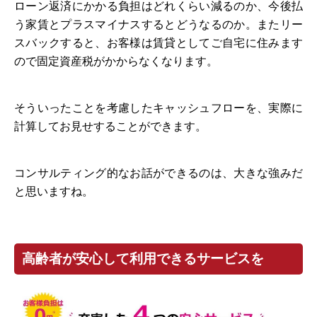
ローン返済にかかる負担はどれくらい減るのか、今後払
う家賃とプラスマイナスするとどうなるのか。またリー
スバックすると、お客様は賃貸としてご自宅に住みます
ので固定資産税がかからなくなります。
そういったことを考慮したキャッシュフローを、実際に
計算してお見せすることができます。
コンサルティング的なお話ができるのは、大きな強みだ
と思いますね。
高齢者が安心して利用できるサービスを