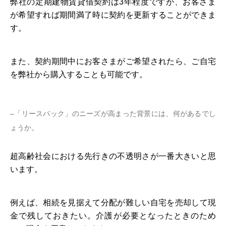
弊社の定期建物賃貸借契約は3年程度ですが、お客さま
が希望すれば期間満了時に契約を更新することができま
す。
また、契約期間中にお客さまがご希望されたら、ご自宅
を弊社から購入することも可能です。
–「リースバック」のニーズが高まった背景には、何があるでし
ょうか。
超高齢社会における先行きの不透明さが一番大きいと思
います。
例えば、相続を見据えて分配が難しい自宅を売却して現
金で残しておきたい。介護が必要となったときのため