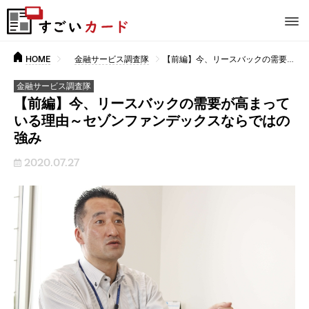
HOME
金融サービス調査隊
【前編】今、リースバックの需要が高まっている理由～セゾンファンデックスならではの強み
金融サービス調査隊
【前編】今、リースバックの需要が高まって
いる理由～セゾンファンデックスならではの
強み
2020.07.27