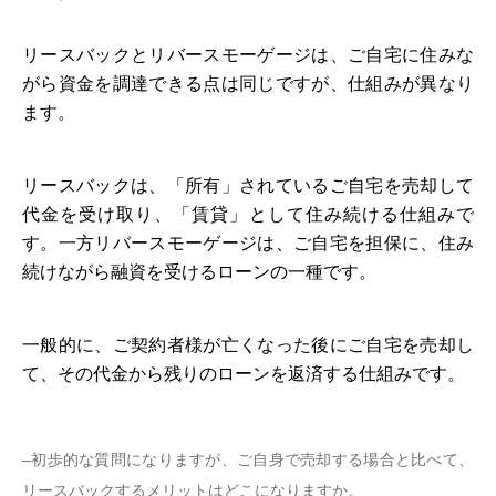
リースバックとリバースモーゲージは、ご自宅に住みな
がら資金を調達できる点は同じですが、仕組みが異なり
ます。
リースバックは、「所有」されているご自宅を売却して
代金を受け取り、「賃貸」として住み続ける仕組みで
す。一方リバースモーゲージは、ご自宅を担保に、住み
続けながら融資を受けるローンの一種です。
一般的に、ご契約者様が亡くなった後にご自宅を売却し
て、その代金から残りのローンを返済する仕組みです。
–初歩的な質問になりますが、ご自身で売却する場合と比べて、
リースバックするメリットはどこになりますか。