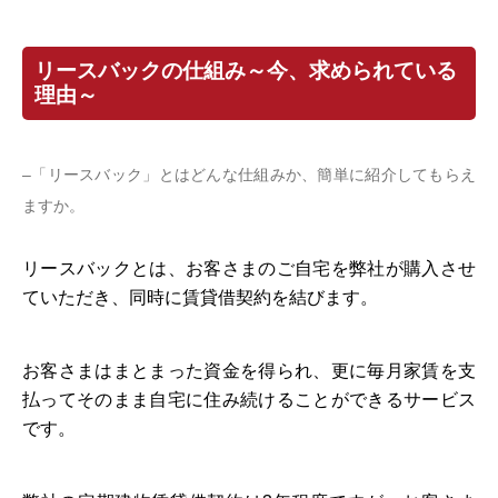
リースバックの仕組み～今、求められている
理由～
–「リースバック」とはどんな仕組みか、簡単に紹介してもらえ
ますか。
リースバックとは、お客さまのご自宅を弊社が購入させ
ていただき、同時に賃貸借契約を結びます。
お客さまはまとまった資金を得られ、更に毎月家賃を支
払ってそのまま自宅に住み続けることができるサービス
です。