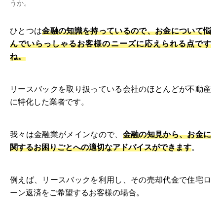
うか。
ひとつは
金融の知識を持っているので、お金について悩
んでいらっしゃるお客様のニーズに応えられる点です
ね。
リースバックを取り扱っている会社のほとんどが不動産
に特化した業者です。
我々は金融業がメインなので、
金融の知見から、お金に
関するお困りごとへの適切なアドバイスができます
。
例えば、リースバックを利用し、その売却代金で住宅ロ
ーン返済をご希望するお客様の場合。