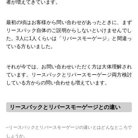
者が増えてきています。
最初の頃はお客様から問い合わせがあったときに、まず
リースバック自体のご説明からしないといけませんでし
た。3人に1人くらいは「リバースモーゲージ」と間違っ
ている方もいました。
それが今では、お問い合わせいただく方は大体理解され
ています。リースバックとリバースモーゲージ両方検討
している方からの問い合わせも増えています。
リースバックとリバースモーゲージとの違い
–リースバックとリバースモーゲージの違いとはどんなところで
しょうか。