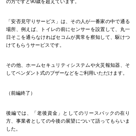
の方ですと90歳を超えています。
「安否見守りサービス」は、その人が一番家の中で通る
場所、例えば、トイレの前にセンサーを設置して、丸一
日そこを通らなければセコムが異常を察知して、駆けつ
けてもらうサービスです。
その他、ホームセキュリティシステムや火災報知器、そ
してペンダント式のブザーなどをご利用いただけます。
（前編終了）
後編では、「老後資金」としてのリースバックの在り
方、事業者としての今後の展望について語ってもらいま
した。