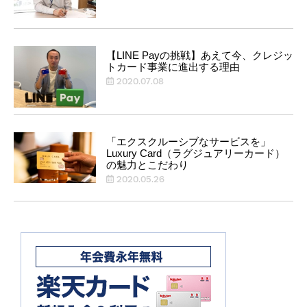
【LINE Payの挑戦】あえて今、クレジッ
トカード事業に進出する理由
2020.07.08
「エクスクルーシブなサービスを」
Luxury Card（ラグジュアリーカード）
の魅力とこだわり
2020.05.26