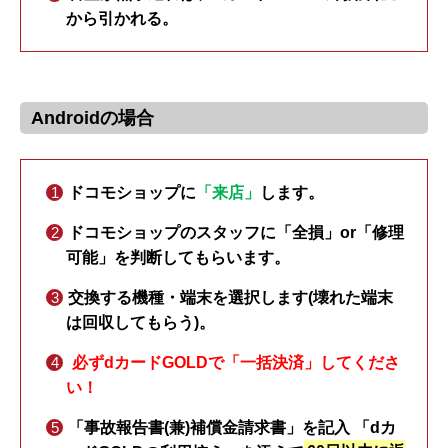
から引かれる。
Androidの場合
ドコモショップに
「来店」
します。
ドコモショップのスタッフに「全損」or「修理
可能」を判断してもらいます。
交換する機種・端末を選択します(壊れた端末
は回収してもらう)。
必ずdカードGOLDで「一括決済」してくださ
い！
「事故報告書(兼)補償金請求書」を記入
「dカ