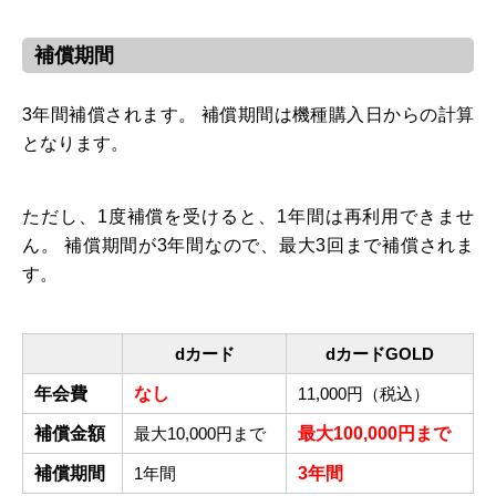
補償期間
3年間補償されます。 補償期間は機種購入日からの計算
となります。
ただし、1度補償を受けると、1年間は再利用できませ
ん。 補償期間が3年間なので、最大3回まで補償されま
す。
dカード
dカードGOLD
年会費
なし
11,000円（税込）
補償金額
最大10,000円まで
最大100,000円まで
補償期間
1年間
3年間