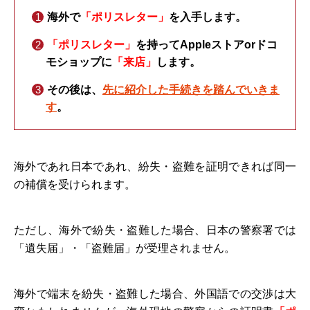
海外で
「ポリスレター」
を入手します。
「ポリスレター」
を持ってAppleストアorドコ
モショップに
「来店」
します。
その後は、
先に紹介した手続きを踏んでいきま
す
。
海外であれ日本であれ、紛失・盗難を証明できれば同一
の補償を受けられます。
ただし、海外で紛失・盗難した場合、日本の警察署では
「遺失届」・「盗難届」が受理されません。
海外で端末を紛失・盗難した場合、外国語での交渉は大