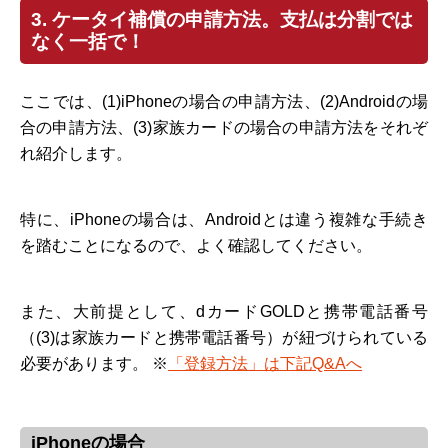
3. ケータイ補償の申請方法。支払は分割では
なく一括で！
ここでは、(1)iPhoneの場合の申請方法、(2)Androidの場
合の申請方法、(3)家族カードの場合の申請方法をそれぞ
れ紹介します。
特に、iPhoneの場合は、Androidとは違う複雑な手続き
を踏むことになるので、よく確認してください。
また、大前提として、dカードGOLDと携帯電話番号
（(3)は家族カードと携帯電話番号）が紐づけられている
必要があります。 ※
「登録方法」は下記Q&Aへ
iPhoneの場合