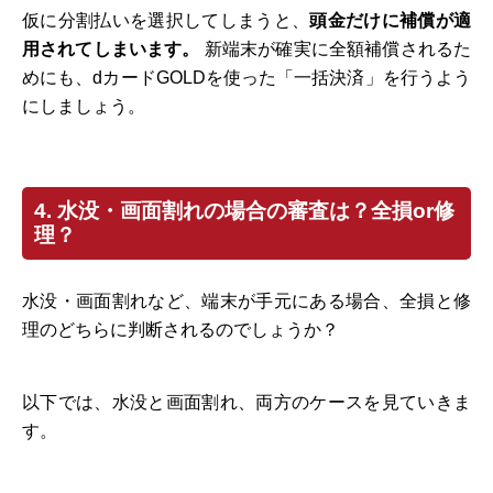
仮に分割払いを選択してしまうと、
頭金だけに補償が適
用されてしまいます。
新端末が確実に全額補償されるた
めにも、dカードGOLDを使った「一括決済」を行うよう
にしましょう。
4. 水没・画面割れの場合の審査は？全損or修
理？
水没・画面割れなど、端末が手元にある場合、全損と修
理のどちらに判断されるのでしょうか？
以下では、水没と画面割れ、両方のケースを見ていきま
す。