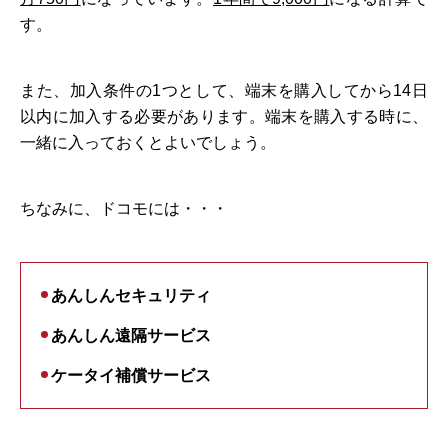
す。
また、加入条件の1つとして、端末を購入してから14日
以内に加入する必要があります。端末を購入する時に、
一緒に入っておくとよいでしょう。
ちなみに、ドコモには・・・
あんしんセキュリティ
あんしん遠隔サービス
ケータイ補償サービス