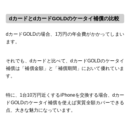
dカードとdカードGOLDのケータイ補償の比較
dカードGOLDの場合、1万円の年会費がかかってしまい
ます。
それでも、dカードと比べて、dカードGOLDのケータイ
補償は「補償金額」と「補償期間」において優れていま
す。
特に、1台10万円近くするiPhoneを交換する場合、dカー
ドGOLDのケータイ補償を使えば実質全額カバーできる
点、大きな魅力になっています。