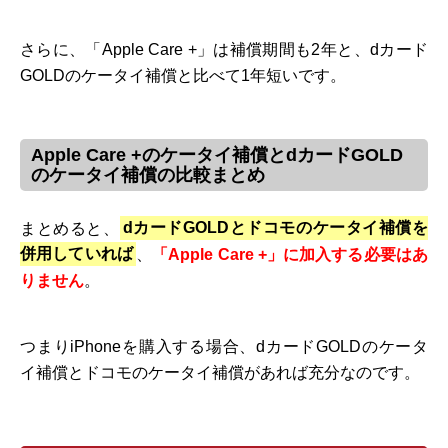
さらに、「Apple Care +」は補償期間も2年と、dカード
GOLDのケータイ補償と比べて1年短いです。
Apple Care +のケータイ補償とdカードGOLD
のケータイ補償の比較まとめ
まとめると、
dカードGOLDとドコモのケータイ補償を
併用していれば
、
「Apple Care +」に加入する必要はあ
りません
。
つまりiPhoneを購入する場合、dカードGOLDのケータ
イ補償とドコモのケータイ補償があれば充分なのです。