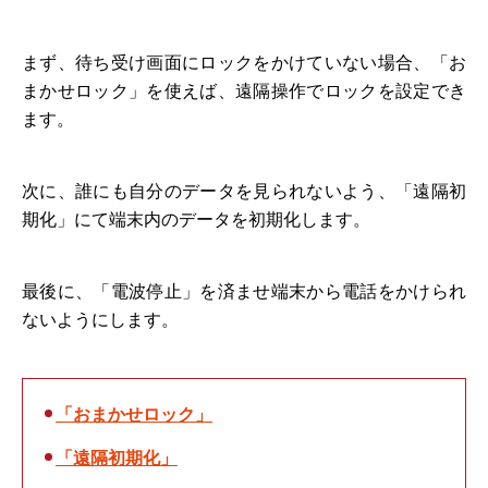
まず、待ち受け画面にロックをかけていない場合、「お
まかせロック」を使えば、遠隔操作でロックを設定でき
ます。
次に、誰にも自分のデータを見られないよう、「遠隔初
期化」にて端末内のデータを初期化します。
最後に、「電波停止」を済ませ端末から電話をかけられ
ないようにします。
「おまかせロック」
「遠隔初期化」