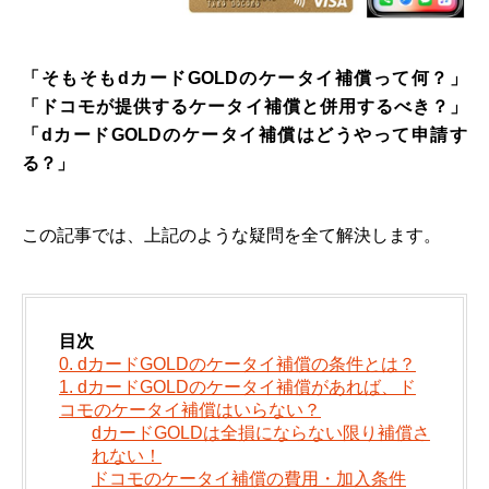
「そもそもdカードGOLDのケータイ補償って何？」
「ドコモが提供するケータイ補償と併用するべき？」
「dカードGOLDのケータイ補償はどうやって申請す
る？」
この記事では、上記のような疑問を全て解決します。
目次
0. dカードGOLDのケータイ補償の条件とは？
1. dカードGOLDのケータイ補償があれば、ド
コモのケータイ補償はいらない？
dカードGOLDは全損にならない限り補償さ
れない！
ドコモのケータイ補償の費用・加入条件