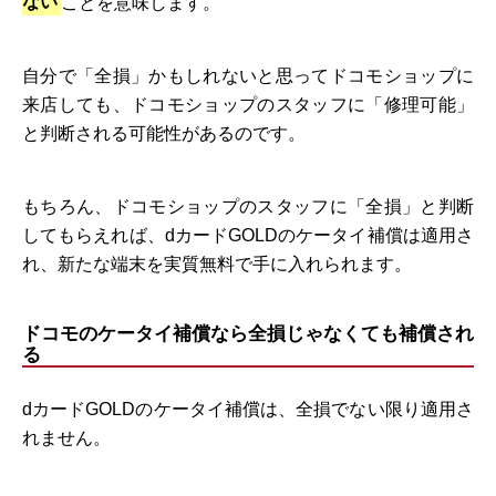
ない
ことを意味します。
自分で「全損」かもしれないと思ってドコモショップに
来店しても、ドコモショップのスタッフに「修理可能」
と判断される可能性があるのです。
もちろん、ドコモショップのスタッフに「全損」と判断
してもらえれば、dカードGOLDのケータイ補償は適用さ
れ、新たな端末を実質無料で手に入れられます。
ドコモのケータイ補償なら全損じゃなくても補償され
る
dカードGOLDのケータイ補償は、全損でない限り適用さ
れません。