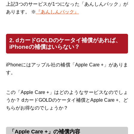
上記3つのサービスが1つになった「あんしんパック」が
あります。 ※
『あんしんパック』
2. dカードGOLDのケータイ補償があれば、
iPhoneの補償はいらない？
iPhoneにはアップル社の補償「Apple Care +」がありま
す。
この「Apple Care +」はどのようなサービスなのでしょ
うか？ dカードGOLDのケータイ補償とApple Care +、ど
ちらがお得なのでしょうか？
「Apple Care +」の補償内容