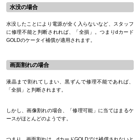
水没の場合
水没したことにより電源が全く入らないなど、スタッフ
に修理不能と判断されれば、「全損」。つまりdカード
GOLDのケータイ補償が適用されます。
画面割れの場合
液晶まで割れてしまい、黒ずんで修理不能であれば、
「全損」と判断されます。
しかし、画像割れの場合、「修理可能」に当てはまるケ
ースがほとんどのようです。
つまり、画面割れは、dカードGOLDでは補償されないと