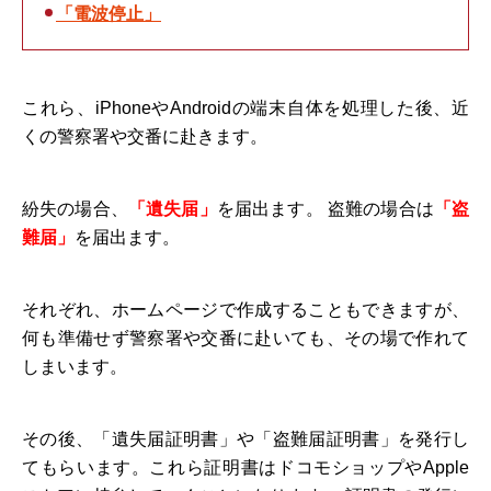
「電波停止」
これら、iPhoneやAndroidの端末自体を処理した後、近
くの警察署や交番に赴きます。
紛失の場合、
「遺失届」
を届出ます。 盗難の場合は
「盗
難届」
を届出ます。
それぞれ、ホームページで作成することもできますが、
何も準備せず警察署や交番に赴いても、その場で作れて
しまいます。
その後、「遺失届証明書」や「盗難届証明書」を発行し
てもらいます。これら証明書はドコモショップやApple