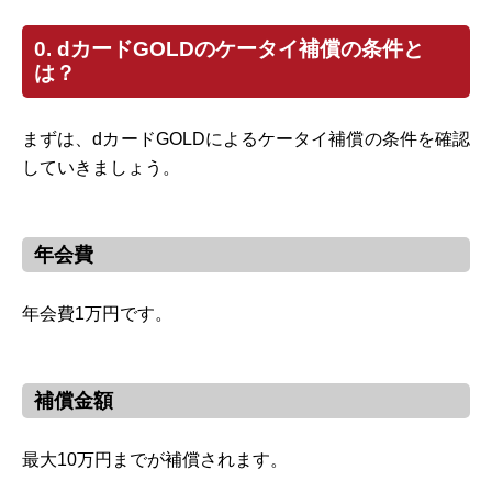
0. dカードGOLDのケータイ補償の条件と
は？
まずは、dカードGOLDによるケータイ補償の条件を確認
していきましょう。
年会費
年会費1万円です。
補償金額
最大10万円までが補償されます。