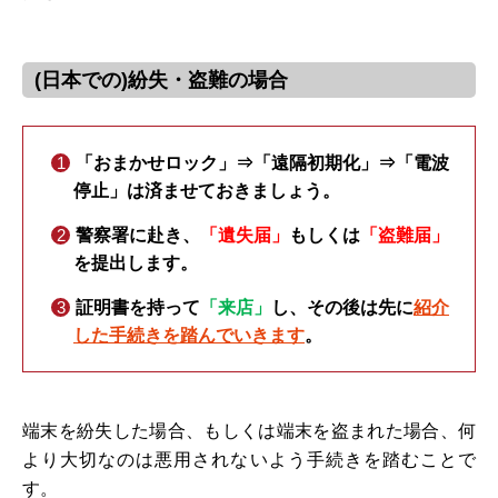
(日本での)紛失・盗難の場合
「おまかせロック」⇒「遠隔初期化」⇒「電波
停止」は済ませておきましょう。
警察署に赴き、
「遺失届」
もしくは
「盗難届」
を提出します。
証明書を持って
「来店」
し、その後は先に
紹介
した手続きを踏んでいきます
。
端末を紛失した場合、もしくは端末を盗まれた場合、何
より大切なのは悪用されないよう手続きを踏むことで
す。