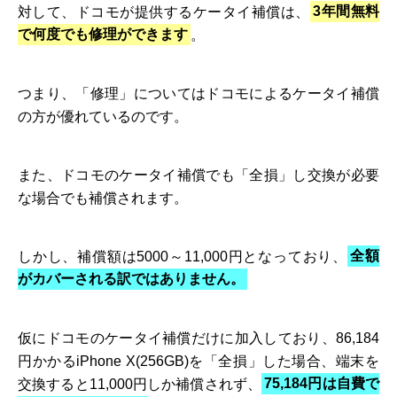
対して、ドコモが提供するケータイ補償は、
3年間無料
で何度でも修理ができます
。
つまり、「修理」についてはドコモによるケータイ補償
の方が優れているのです。
また、ドコモのケータイ補償でも「全損」し交換が必要
な場合でも補償されます。
しかし、補償額は5000～11,000円となっており、
全額
がカバーされる訳ではありません。
仮にドコモのケータイ補償だけに加入しており、86,184
円かかるiPhone X(256GB)を「全損」した場合、端末を
交換すると11,000円しか補償されず、
75,184円は自費で