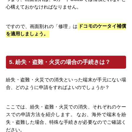
心構えておかなければなりません。
ですので、画面割れの「修理」は
ドコモのケータイ補償
を適用しましょう。
5. 紛失・盗難・火災の場合の手続きは？
紛失・盗難・火災での消失といった端末が手元にない場
合、どのように申請をすればよいのでしょうか？
ここでは、紛失・盗難・火災での消失、それぞれのケー
スでの申請方法を紹介します。 なお、海外で端末を紛
失・盗難した場合、特殊な手続きが必要なのでご確認く
ださい。