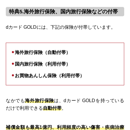
特典5.海外旅行保険、国内旅行保険などの付帯
dカード GOLDには、下記の保険が付帯しています。
海外旅行保険（自動付帯）
国内旅行保険（利用付帯）
お買物あんしん保険（利用付帯）
なかでも
海外旅行保険
は、dカード GOLDを持っている
だけで利用できる
自動付帯
。
補償金額も最高1億円、利用頻度の高い傷害・疾病治療