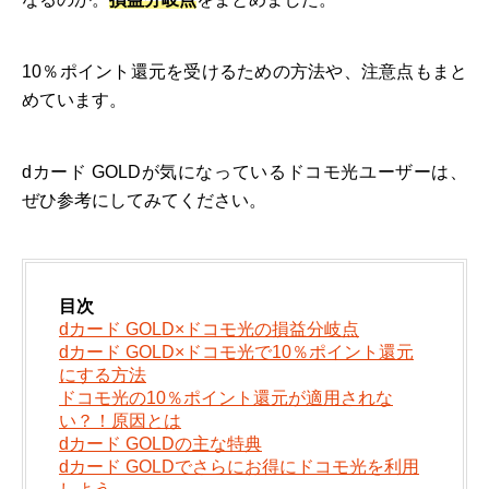
10％ポイント還元を受けるための方法や、注意点もまと
めています。
dカード GOLDが気になっているドコモ光ユーザーは、
ぜひ参考にしてみてください。
目次
dカード GOLD×ドコモ光の損益分岐点
dカード GOLD×ドコモ光で10％ポイント還元
にする方法
ドコモ光の10％ポイント還元が適用されな
い？！原因とは
dカード GOLDの主な特典
dカード GOLDでさらにお得にドコモ光を利用