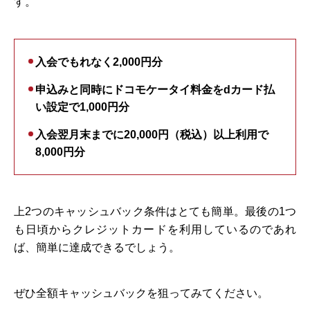
す。
入会でもれなく2,000円分
申込みと同時にドコモケータイ料金をdカード払
い設定で1,000円分
入会翌月末までに20,000円（税込）以上利用で
8,000円分
上2つのキャッシュバック条件はとても簡単。最後の1つ
も日頃からクレジットカードを利用しているのであれ
ば、簡単に達成できるでしょう。
ぜひ全額キャッシュバックを狙ってみてください。