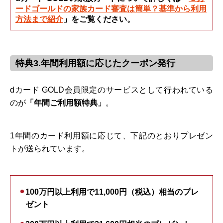
ードゴールドの家族カード審査は簡単？基準から利用
方法まで紹介
」をご覧ください。
特典3.年間利用額に応じたクーポン発行
dカード GOLD会員限定のサービスとして行われている
のが
「年間ご利用額特典」
。
1年間のカード利用額に応じて、下記のとおりプレゼン
トが送られています。
100万円以上利用で11,000円（税込）相当のプレ
ゼント