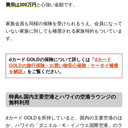
費用は300万円
と心強い金額です。
家族会員も同様の保険を受けられるうえ、会員になって
いない家族に対しても補償される家族特約もついていま
す。
dカード GOLDの保険について詳しくは「
dカード
GOLDの旅行保険・お買い物安心保険・ケータイ補償
を解説
」をご覧ください。
特典6.国内主要空港とハワイの空港ラウンジの
無料利用
dカード GOLDを所持していると、国内の主要空港のほ
か、ハワイの「ダニエル・K・イノウエ国際空港」のラ