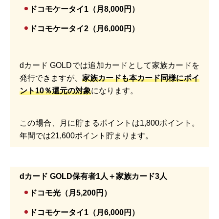
ドコモケータイ1（月8,000円）
ドコモケータイ2（月6,000円）
dカード GOLDでは追加カードとして家族カードを
発行できますが、
家族カードも本カード同様にポイ
ント10％還元の対象
になります。
この場合、月に貯まるポイントは1,800ポイント。
年間では21,600ポイント貯まります。
dカード GOLD保有者1人＋家族カード3人
ドコモ光（月5,200円）
ドコモケータイ1（月6,000円）