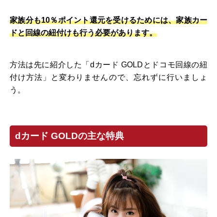
家族分も10％ポイント還元を受けるためには、家族カー
ドと回線の紐付けも行う必要があります。
方法は先に紹介した「dカード GOLDとドコモ回線の紐
付け方法」と変わりませんので、忘れずに行いましょ
う。
dカード GOLDの主な特典