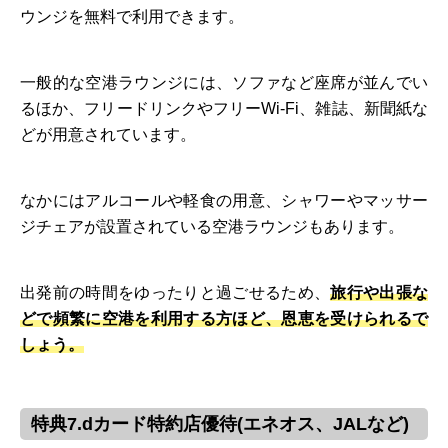
ウンジを無料で利用できます。
一般的な空港ラウンジには、ソファなど座席が並んでい
るほか、フリードリンクやフリーWi-Fi、雑誌、新聞紙な
どが用意されています。
なかにはアルコールや軽食の用意、シャワーやマッサー
ジチェアが設置されている空港ラウンジもあります。
出発前の時間をゆったりと過ごせるため、
旅行や出張な
どで頻繁に空港を利用する方ほど、恩恵を受けられるで
しょう。
特典7.dカード特約店優待(エネオス、JALなど)