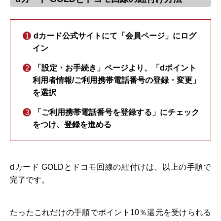
dカード公式サイトにて「会員ページ」にログ
イン
「設定・お手続き」ページより、「dポイント
利用者情報/ご利用携帯電話番号の登録・変更」
を選択
「ご利用携帯電話番号を登録する」にチェック
をつけ、登録を進める
dカード GOLDとドコモ回線の紐付けは、以上の手順で
完了です。
たったこれだけの手順でポイント10％還元を受けられる