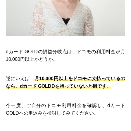
dカード GOLDの損益分岐点は、ドコモの利用料金が月
10,000円以上かどうか。
逆にいえば、
月10,000円以上をドコモに支払っているの
なら、dカード GOLDDを持っていないと損です。
今一度、ご自分のドコモ利用料金を確認し、dカード
GOLDへの申込みを検討してみてください。