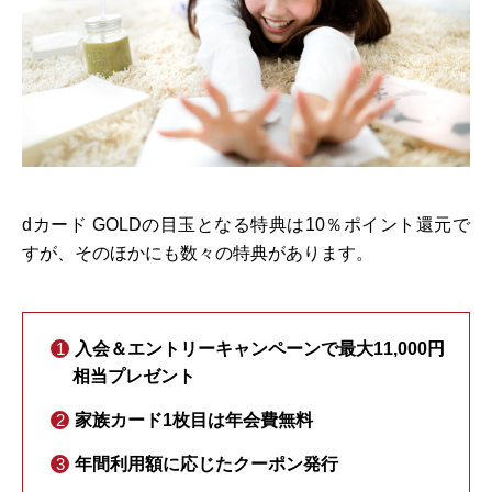
dカード GOLDの目玉となる特典は10％ポイント還元で
すが、そのほかにも数々の特典があります。
入会＆エントリーキャンペーンで最大11,000円
相当プレゼント
家族カード1枚目は年会費無料
年間利用額に応じたクーポン発行