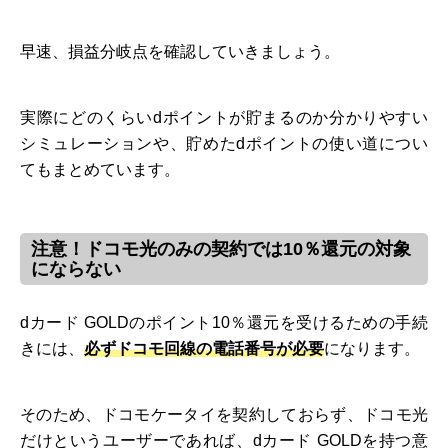
早速、損益分岐点を確認していきましょう。
実際にどのくらいdポイントが貯まるのか分かりやすい
シミュレーションや、貯めたdポイントの使い道につい
てもまとめています。
注意！ドコモ光のみの契約では10％還元の対象
にならない
dカード GOLDのポイント10％還元を受けるための手続
きには、
必ずドコモ回線の電話番号が必要
になります。
そのため、ドコモケータイを契約しておらず、ドコモ光
だけというユーザーであれば、dカード GOLDを持つ意