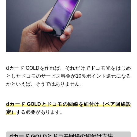
dカード GOLDを作れば、それだけでドコモ光をはじめ
としたドコモのサービス料金が10％ポイント還元になる
かといえば、そうではありません。
dカード GOLDとドコモの回線を紐付け（ペア回線設
定）
する必要があります。
dカード GOLDとドコモ回線の紐付け方法