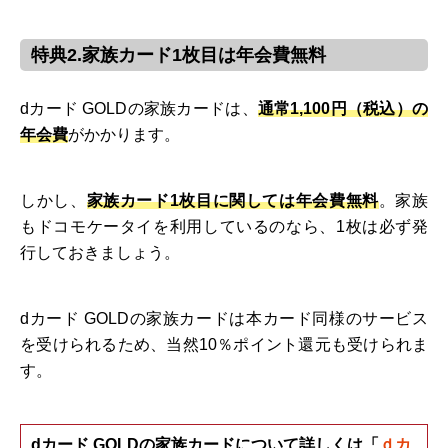
特典2.家族カード1枚目は年会費無料
dカード GOLDの家族カードは、
通常1,100円（税込）の
年会費
がかかります。
しかし、
家族カード1枚目に関しては年会費無料
。家族
もドコモケータイを利用しているのなら、1枚は必ず発
行しておきましょう。
dカード GOLDの家族カードは本カード同様のサービス
を受けられるため、当然10％ポイント還元も受けられま
す。
dカード GOLDの家族カードについて詳しくは「
ｄカ