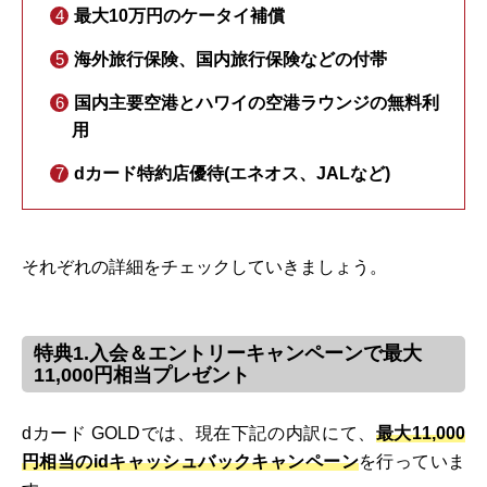
最大10万円のケータイ補償
海外旅行保険、国内旅行保険などの付帯
国内主要空港とハワイの空港ラウンジの無料利
用
dカード特約店優待(エネオス、JALなど)
それぞれの詳細をチェックしていきましょう。
特典1.入会＆エントリーキャンペーンで最大
11,000円相当プレゼント
dカード GOLDでは、現在下記の内訳にて、
最大11,000
円相当のidキャッシュバックキャンペーン
を行っていま