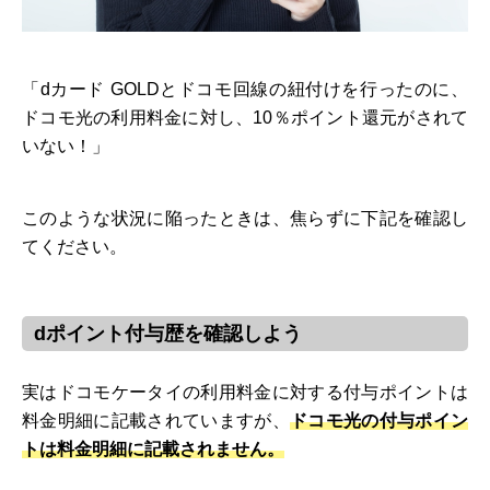
「dカード GOLDとドコモ回線の紐付けを行ったのに、
ドコモ光の利用料金に対し、10％ポイント還元がされて
いない！」
このような状況に陥ったときは、焦らずに下記を確認し
てください。
dポイント付与歴を確認しよう
実はドコモケータイの利用料金に対する付与ポイントは
料金明細に記載されていますが、
ドコモ光の付与ポイン
トは料金明細に記載されません。