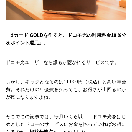
「dカード GOLDを作ると、ドコモ光の利用料金10％分
をポイント還元」。
ドコモ光ユーザーなら誰もが惹かれるサービスです。
しかし、ネックとなるのは11,000円（税込）と高い年会
費。それだけの年会費を払っても、お得さが上回るのか
が気になりますよね。
そこでこの記事では、毎月いくら以上、ドコモ光をはじ
めとしたドコモのサービスにお金を払っていればお得に
なるのか。
損益分岐点
をまとめました。