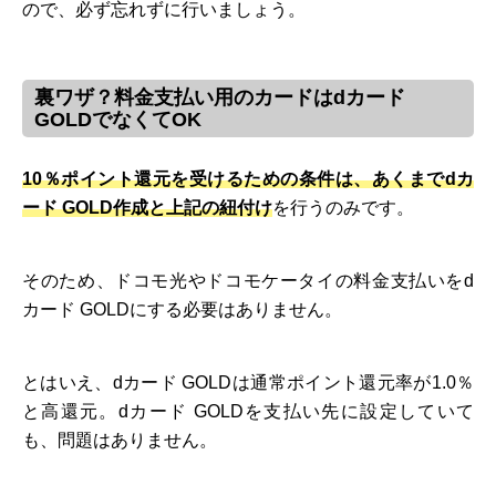
ので、必ず忘れずに行いましょう。
裏ワザ？料金支払い用のカードはdカード
GOLDでなくてOK
10％ポイント還元を受けるための条件は、あくまでdカ
ード GOLD作成と上記の紐付け
を行うのみです。
そのため、ドコモ光やドコモケータイの料金支払いをd
カード GOLDにする必要はありません。
とはいえ、dカード GOLDは通常ポイント還元率が1.0％
と高還元。dカード GOLDを支払い先に設定していて
も、問題はありません。