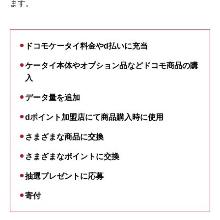
ます。
ドコモケータイ料金やd払いに充当
ケータイ本体やオプション品などドコモ商品の購
入
データ量を追加
dポイント加盟店にて商品購入時に使用
さまざまな商品に交換
さまざまなポイントに交換
抽選プレゼントに応募
寄付