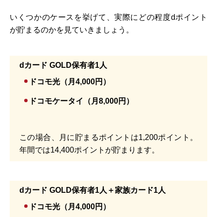
いくつかのケースを挙げて、実際にどの程度dポイント
が貯まるのかを見ていきましょう。
dカード GOLD保有者1人
ドコモ光（月4,000円）
ドコモケータイ（月8,000円）
この場合、月に貯まるポイントは1,200ポイント。
年間では14,400ポイントが貯まります。
dカード GOLD保有者1人＋家族カード1人
ドコモ光（月4,000円）