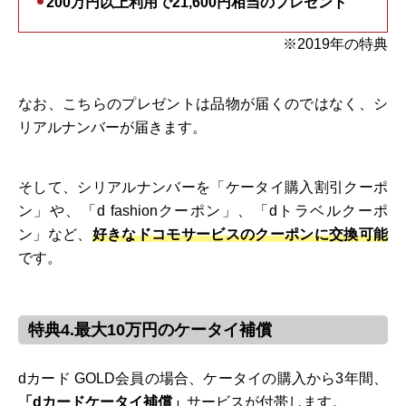
200万円以上利用で21,600円相当のプレゼント
※2019年の特典
なお、こちらのプレゼントは品物が届くのではなく、シ
リアルナンバーが届きます。
そして、シリアルナンバーを「ケータイ購入割引クーポ
ン」や、「d fashionクーポン」、「dトラベルクーポ
ン」など、
好きなドコモサービスのクーポンに交換可能
です。
特典4.最大10万円のケータイ補償
dカード GOLD会員の場合、ケータイの購入から3年間、
「dカードケータイ補償」
サービスが付帯します。