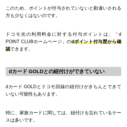
このため、ポイントが付与されていないと勘違いされる
方も少なくはないのです。
ドコモ光の利用料金に対する付与ポイントは、「d
POINT CLUBホームページ」の
dポイント付与歴から確
認
できます。
dカード GOLDとの紐付けができていない
dカード GOLDとドコモ回線の紐付けがきちんとできて
いない可能性もあります。
特に、家族カードに関しては、紐付けを忘れているケー
スは多いです。