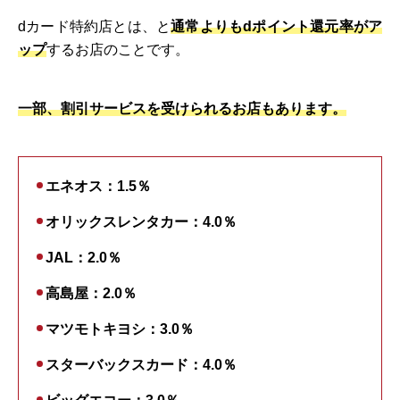
dカード特約店とは、と
通常よりもdポイント還元率がア
ップ
するお店のことです。
一部、割引サービスを受けられるお店もあります。
エネオス：1.5％
オリックスレンタカー：4.0％
JAL：2.0％
高島屋：2.0％
マツモトキヨシ：3.0％
スターバックスカード：4.0％