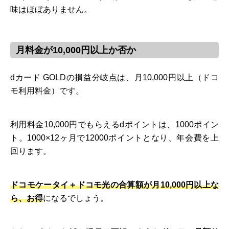
味はほぼありません。
月料金が10,000円以上か否か
dカード GOLDの損益分岐点は、月10,000円以上（ドコ
モ利用料金）です。
利用料金10,000円でもらえるdポイントは、1000ポイン
ト。1000×12ヶ月で12000ポイントとなり、年会費を上
回ります。
ドコモケータイ＋ドコモ光の合算額が月10,000円以上な
ら、お得
になるでしょう。