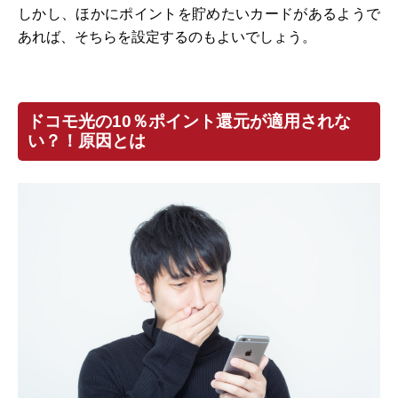
しかし、ほかにポイントを貯めたいカードがあるようで
あれば、そちらを設定するのもよいでしょう。
ドコモ光の10％ポイント還元が適用されな
い？！原因とは