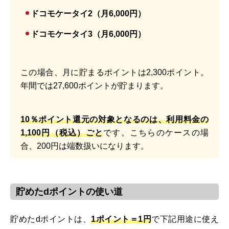
ドコモケータイ2（月6,000円）
ドコモケータイ3（月6,000円）
この場合、月に貯まるポイントは2,300ポイント。
年間では27,600ポイントが貯まります。
10％ポイント還元の対象となるのは、利用料金の
1,100円（税込）ごと
です。こちらのケースの場
合、200円は端数扱いになります。
貯めたdポイントの使い道
貯めたdポイントは、
1ポイント＝1円
で下記用途に使え