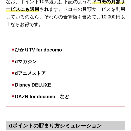
なお、ポイント10％還元は下記のような
ドコモの月額サ
ービスにも適用
されます。ドコモの月額サービスを利用
しているのなら、それらの合算額も含めて月10,000円以
上ならお得です。
ひかりTV for docomo
dマガジン
dアニメストア
Disney DELUXE
DAZN for docomo など
dポイントの貯まり方シミュレーション