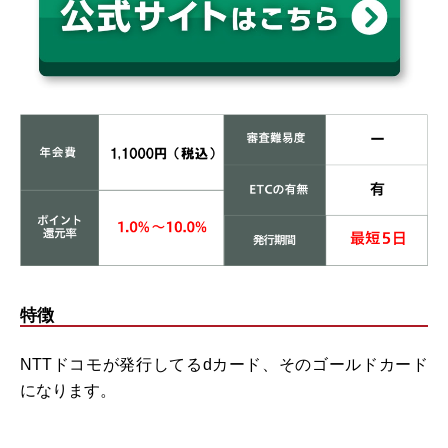
特徴
NTTドコモが発行してるdカード、そのゴールドカード
になります。