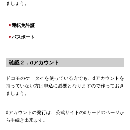
ましょう。
運転免許証
パスポート
確認２．dアカウント
ドコモのケータイを使っている方でも、dアカウントを
持っていない方は申込に必要となりますので作っておき
ましょう。
dアカウントの発行は、公式サイトのdカードのページか
ら手続き出来ます。