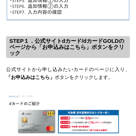
STEP１．公式サイトdカード/dカードGOLDの
ページから「お申込みはこちら」ボタンをクリ
ック
公式サイトから申し込みたいカードのページに入り、
「お申込みはこちら」
ボタンをクリックします。