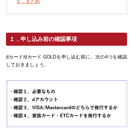
６．まとめ
１．申し込み前の確認事項
dカード/dカード GOLDを申し込む前に、次の4つを確認
しておきましょう。