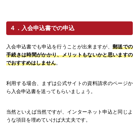
４．入会申込書での申込
入会申込書でも申込を行うことが出来ますが、
郵送での
手続きは時間がかかり、メリットもないかと思いますの
でおすすめはしません
。
利用する場合、まずは公式サイトの資料請求のページか
ら入会申込書を送ってもらいましょう。
当然といえば当然ですが、インターネット申込と同じよ
うな項目を埋めていけば大丈夫です。