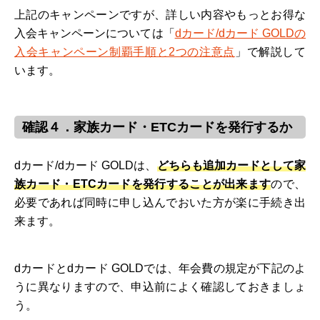
上記のキャンペーンですが、詳しい内容やもっとお得な
入会キャンペーンについては「
dカード/dカード GOLDの
入会キャンペーン制覇手順と2つの注意点
」で解説して
います。
確認４．家族カード・ETCカードを発行するか
dカード/dカード GOLDは、
どちらも追加カードとして家
族カード・ETCカードを発行することが出来ます
ので、
必要であれば同時に申し込んでおいた方が楽に手続き出
来ます。
dカードとdカード GOLDでは、年会費の規定が下記のよ
うに異なりますので、申込前によく確認しておきましょ
う。