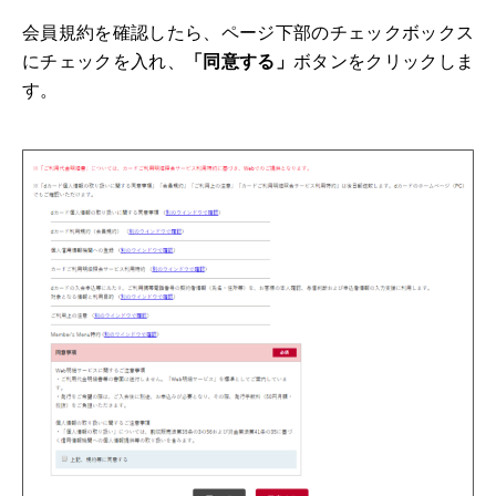
会員規約を確認したら、ページ下部のチェックボックス
にチェックを入れ、
「同意する」
ボタンをクリックしま
す。