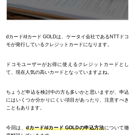
dカード/dカード GOLDは、ケータイ会社であるNTTドコ
モが発行しているクレジットカードになります。
ドコモユーザーがお得に使えるクレジットカードとし
て、現在人気の高いカードとなっていますよね。
ちょうど申込を検討中の方も多いかと思いますが、申込
にはいくつか分かりにくい項目があったり、注意すべき
こともあります。
今回は、
dカード/dカード GOLDの申込方法
について徹