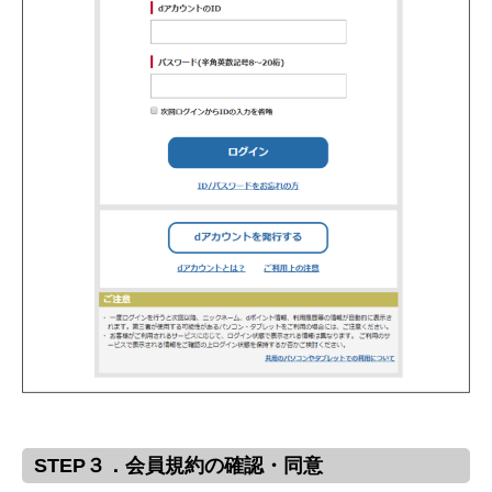
STEP３．会員規約の確認・同意