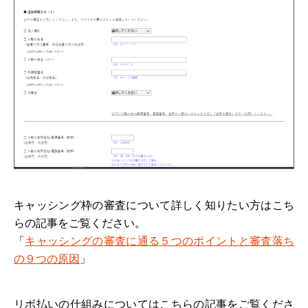
キャッシング枠の審査について詳しく知りたい方はこち
らの記事をご覧ください。
「
キャッシングの審査に通る５つのポイントと審査落ち
の９つの原因
」
リボ払いの仕組みについてはこちらの記事をご覧くださ