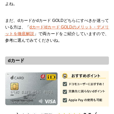
よね。
まだ、dカードかdカード GOLDどちらにすべきか迷って
いる方は、「
dカード/dカード GOLDのメリット・デメリ
ットを徹底解説
」で両カードをご紹介していますので、
参考に選んでみてくださいね。
dカード