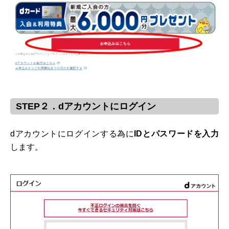
STEP２．dアカウントにログイン
dアカウントにログインする為に
IDとパスワードを入力
します。