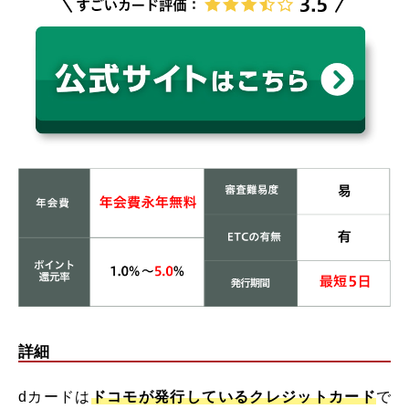
詳細
dカードは
ドコモが発行しているクレジットカード
で