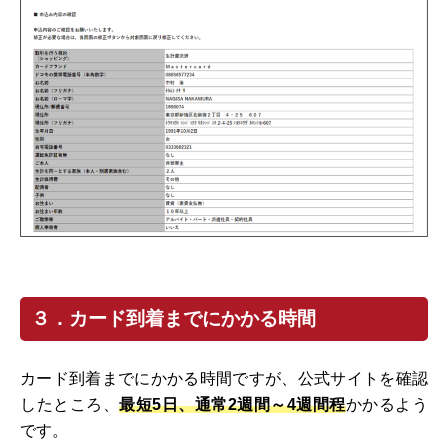
３．カード到着までにかかる時間
カード到着までにかかる時間ですが、公式サイトを確認
したところ、
最短5日、通常2週間～4週間程
かかるよう
です。