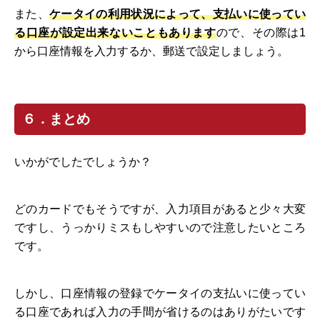
また、
ケータイの利用状況によって、支払いに使ってい
る口座が設定出来ないこともあります
ので、その際は1
から口座情報を入力するか、郵送で設定しましょう。
６．まとめ
いかがでしたでしょうか？
どのカードでもそうですが、入力項目があると少々大変
ですし、うっかりミスもしやすいので注意したいところ
です。
しかし、口座情報の登録でケータイの支払いに使ってい
る口座であれば入力の手間が省けるのはありがたいです