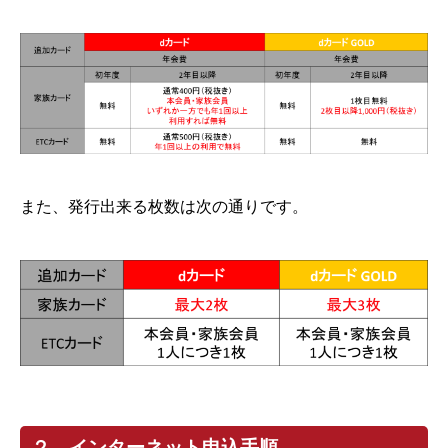
また、発行出来る枚数は次の通りです。
２．インターネット申込手順