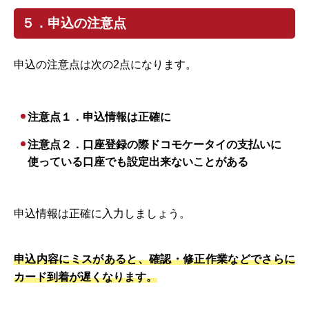
５．申込の注意点
申込の注意点は次の2点になります。
注意点１．申込情報は正確に
注意点２．口座登録の際ドコモケータイの支払いに
使っている口座でも設定出来ないことがある
申込情報は正確に入力しましょう。
申込内容にミスがあると、確認・修正作業などでさらに
カード到着が遅くなります。