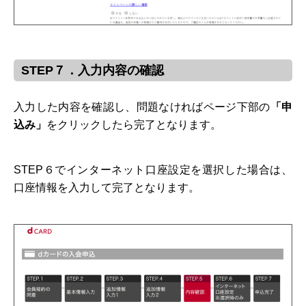
STEP７．入力内容の確認
入力した内容を確認し、問題なければページ下部の
「申
込み」
をクリックしたら完了となります。
STEP６でインターネット口座設定を選択した場合は、
口座情報を入力して完了となります。