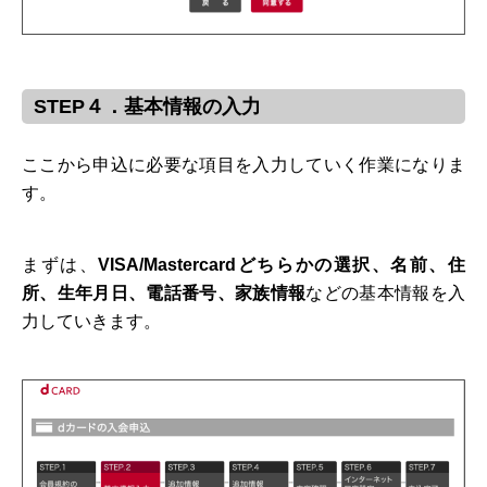
STEP４．基本情報の入力
ここから申込に必要な項目を入力していく作業になりま
す。
まずは、
VISA/Mastercardどちらかの選択、名前、住
所、生年月日、電話番号、家族情報
などの基本情報を入
力していきます。