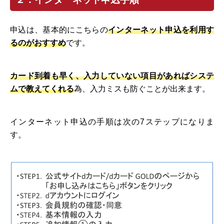
申込は、基本的にこちらの
インターネット申込を利用す
るのがおすすめ
です。
カード到着も早く、入力していない項目があればシステ
ムで教えてくれる
為、入力ミスも防ぐことが出来ます。
インターネット申込の手順は次の7ステップになりま
す。