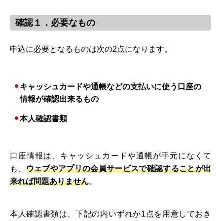
確認１．必要なもの
申込に必要となるものは次の2点になります。
キャッシュカードや通帳などの支払いに使う口座の
情報が確認出来るもの
本人確認書類
口座情報は、キャッシュカードや通帳が手元になくて
も、
ウェブやアプリの会員サービスで確認することが出
来れば問題ありません
。
本人確認書類は、下記の内いずれか1点を用意しておき