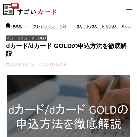
HOME
クレジットカード部
dカード/dカード GOLD
dカード/dカード GOLDの申込方法を徹底解説
dカード/dカード GOLD
dカード/dカード GOLDの申込方法を徹底解
説
2018.02.15
2021/5/28