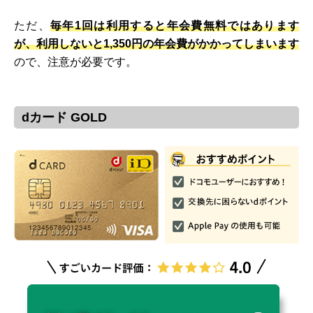
ただ、
毎年1回は利用すると年会費無料ではあります
が、利用しないと1,350円の年会費がかかってしまいます
ので、注意が必要です。
dカード GOLD