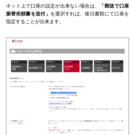
ネット上で口座の設定が出来ない場合は、
「郵送で口座
振替依頼書を送付」
を選択すれば、後日書類にて口座を
指定することが出来ます。