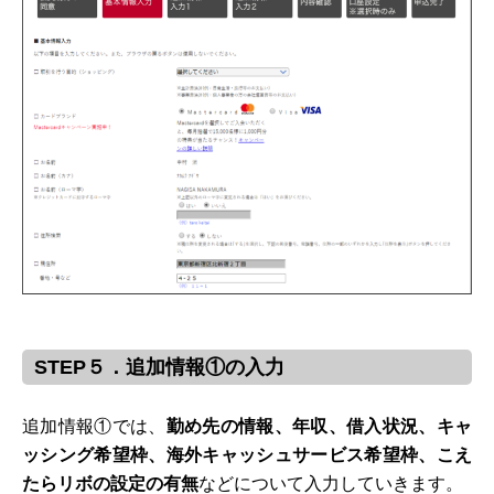
STEP５．追加情報①の入力
追加情報①では、
勤め先の情報、年収、借入状況、キャ
ッシング希望枠、海外キャッシュサービス希望枠、こえ
たらリボの設定の有無
などについて入力していきます。