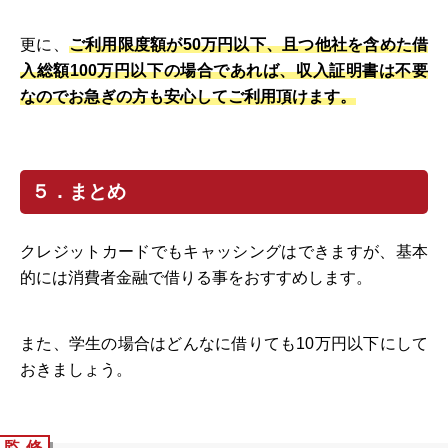
更に、
ご利用限度額が50万円以下、且つ他社を含めた借
入総額100万円以下の場合であれば、収入証明書は不要
なので
お急ぎの方も安心してご利用頂けます。
５．まとめ
クレジットカードでもキャッシングはできますが、基本
的には消費者金融で借りる事をおすすめします。
また、学生の場合はどんなに借りても10万円以下にして
おきましょう。
監 修