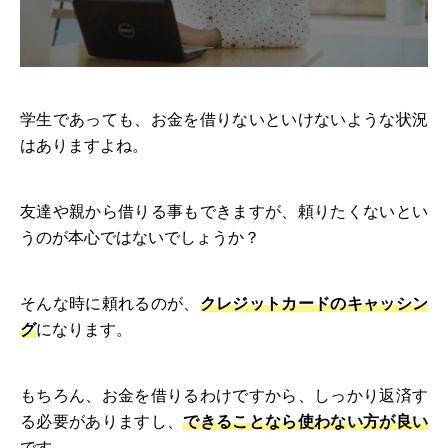
学生であっても、お金を借りないといけないような状況
はありますよね。
友達や親から借りる事もできますが、頼りたくないとい
うのが本心ではないでしょうか？
そんな時に頼れるのが、
クレジットカードのキャッシン
グ
になります。
もちろん、お金を借りるわけですから、しっかり返済す
る必要がありますし、
できることなら使わない方が良い
です。