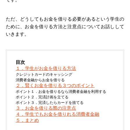
ただ、どうしてもお金を借りる必要があるという学生の
ために、お金を借りる方法と注意点についてお話しして
いきます。
目次
１．学生がお金を借りる方法
クレジットカードのキャッシング
消費者金融からお金を借りる
２．賢くお金を借りる３つのポイント
ポイント１．お金を借りるなら消費者金融を利用する
ポイント２．完済計画を立てる
ポイント３．完済したらカードを捨てる
３．お金を借りる際の注意点
４．学生でもお金を借りれる消費者金融
５．まとめ