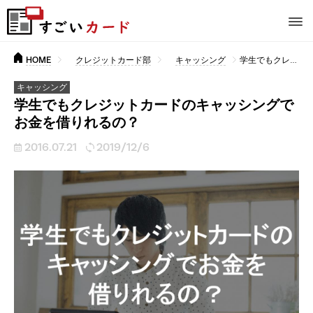
HOME
クレジットカード部
キャッシング
学生でもクレジットカードのキャッシングでお金を借りれるの？
キャッシング
学生でもクレジットカードのキャッシングで
お金を借りれるの？
2016.07.21
2019/12/6