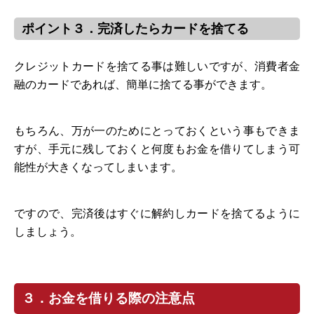
ポイント３．完済したらカードを捨てる
クレジットカードを捨てる事は難しいですが、消費者金
融のカードであれば、簡単に捨てる事ができます。
もちろん、万が一のためにとっておくという事もできま
すが、手元に残しておくと何度もお金を借りてしまう可
能性が大きくなってしまいます。
ですので、完済後はすぐに解約しカードを捨てるように
しましょう。
３．お金を借りる際の注意点