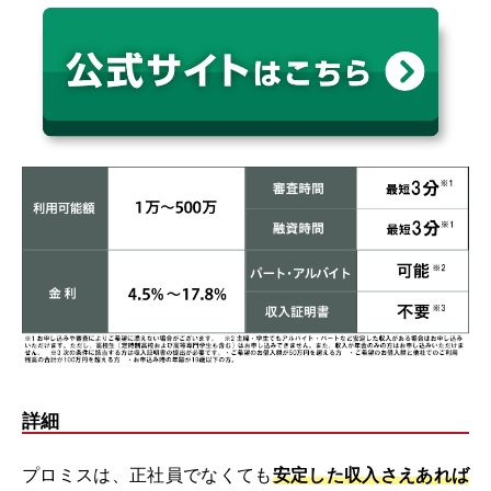
詳細
プロミスは、正社員でなくても
安定した収入さえあれば