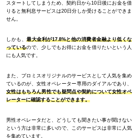
スタートしてしまうため、契約日から10日後にお金を借
りると無利息サービスは20日分しか受けることができま
せん。
しかも、
最大金利が17.8%と他の消費者金融より低くな
っている
ので、少しでもお得にお金を借りたいという人
にも人気です。
また、プロミスオリジナルのサービスとして人気を集め
ているのが、女性オペレーター専用のダイアルであり、
女性はもちろん男性でも疑問点や契約について女性オペ
レーターに確認することができます。
男性オペレータだと、どうしても聞きたい事が聞けない
という方は非常に多いので、このサービスは非常に人気
を集めています。