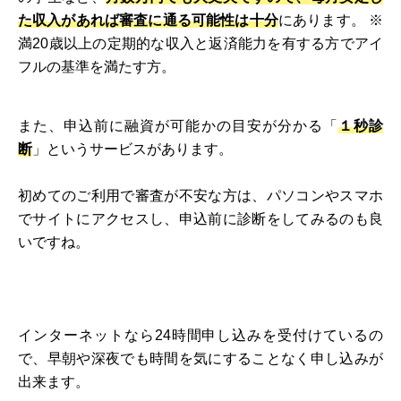
た収入があれば審査に通る可能性は十分
にあります。 ※
満20歳以上の定期的な収入と返済能力を有する方でアイ
フルの基準を満たす方。
また、申込前に融資が可能かの目安が分かる「
１秒診
断
」というサービスがあります。
初めてのご利用で審査が不安な方は、パソコンやスマホ
でサイトにアクセスし、申込前に診断をしてみるのも良
いですね。
インターネットなら24時間申し込みを受付けているの
で、早朝や深夜でも時間を気にすることなく申し込みが
出来ます。