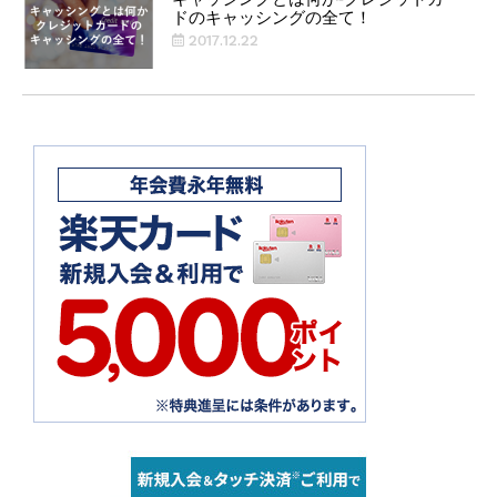
ドのキャッシングの全て！
2017.12.22