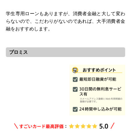
学生専用ローンもありますが、消費者金融と大して変わ
らないので、こだわりがないのであれば、大手消費者金
融をおすすめします。
プロミス