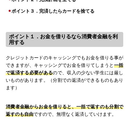
ポイント３．完済したらカードを捨てる
ポイント１．お金を借りるなら消費者金融を利
用する
クレジットカードのキャッシングでもお金を借りる事が
できますが、キャッシングでお金を借りてしまうと
一括
で返済する必要がある
ので、収入の少ない学生には厳し
いものがあります。（分割での返済ができるものもあり
ます）
消費者金融からお金を借りると、一括で返すのも分割で
返すのも自由
ですので、無理なく返済していけます。