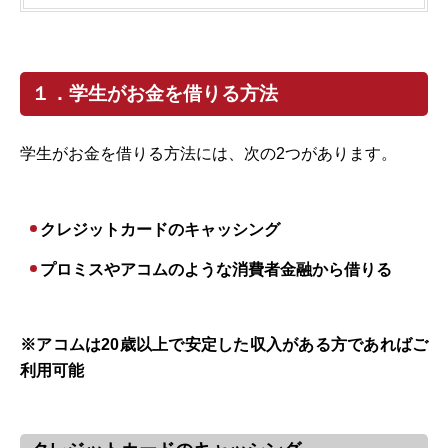
１．学生がお金を借りる方法
学生がお金を借りる方法には、次の2つがあります。
クレジットカードのキャッシング
プロミスやアコムのような消費者金融から借りる
※アコムは20歳以上で安定した収入がある方であればご
利用可能