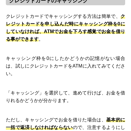
クレジットカードのキャッシング
クレジットカードでキャッシングする方法は簡単で、
ク
レジットカードを申し込んだ時にキャッシング枠を0に
していなければ、ATMでお金を下ろす感覚でお金を借り
る事ができます
。
キャッシング枠を0にしたかどうかの記憶がない場合
は、試しにクレジットカードをATMに入れてみてくださ
い。
「キャッシング」を選択して、進めて行けば、お金を借
りれるかどうかが分かります。
ただし、キャッシングでお金を借りた場合は、
基本的に
一括で返済しなければならない
ので、注意するようにし