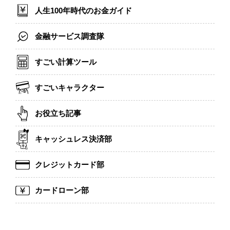
人生100年時代のお金ガイド
金融サービス調査隊
すごい計算ツール
すごいキャラクター
お役立ち記事
キャッシュレス決済部
クレジットカード部
カードローン部