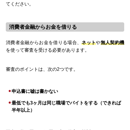
てください。
消費者金融からお金を借りる
消費者金融からお金を借りる場合、
ネット
や
無人契約機
を使って審査を受ける必要があります。
審査のポイントは、次の2つです。
申込書に嘘は書かない
最低でも3ヶ月は同じ職場でバイトをする（できれば
半年以上）