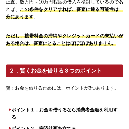
正直、数万円～10万円程度の借入を検討しているのであ
れば、
この条件をクリアすれば、審査に通る可能性は十
分にあります
。
ただし、携帯料金の滞納やクレジットカードの未払いが
ある場合は、審査にとることはほぼほぼありません。
２．賢くお金を借りる３つのポイント
賢くお金を借りるためには、ポイントが3つあります。
ポイント１．お金を借りるなら消費者金融を利用す
る
ポイント２．完済計画を立てる