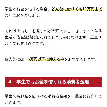
学生がお金を借りる場合、
どんなに借りても10万円まで
にしておきましょう。
それ以上借りても返すのが大変ですし、せっかくの学生
生活が借金返済に追われてしまう事になります（正直10
万円でも借り過ぎです…）。
個人的には、
5万円以下に抑える
事をおすすめします。
４．学生でもお金を借りれる消費者金融
学生でもお金を借りれる消費者金融を、最後に紹介して
いきます。