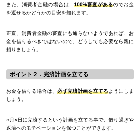
また、消費者金融の場合は、
100%審査がある
のでお金
を返せるかどうかの目安を知れます。
正直、消費者金融の審査にも通らないようであれば、お
金を借りるべきではないので、どうしても必要なら親に
頼りましょう。
ポイント２．完済計画を立てる
お金を借りる場合は、
必ず完済計画を立てる
ようにしま
しょう。
○月×日に完済するという計画を立てる事で、借り過ぎや
返済へのモチベーションを保つことができます。