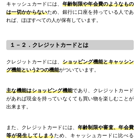
キャッシュカードには、
年齢制限や年会費のようなもの
は一切かからない
ため、銀行に口座を持っている人であ
れば、ほぼすべての人が保有しています。
１－２．クレジットカードとは
クレジットカードには、
ショッピング機能とキャッシン
グ機能という2つの機能
がついています。
主な機能はショッピング機能
であり、クレジットカード
があれば現金を持っていなくても買い物を楽しむことが
出来ます。
また、クレジットカードには、
年齢制限や審査、年会費
等が発生してしまう
ため、キャッシュカードに比べる