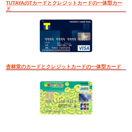
TUTAYAのTカードとクレジットカードの一体型カー
ド
杏林堂のカードとクレジットカードの一体型カード