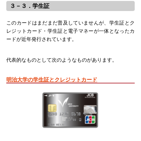
３－３．学生証
このカードはまだまだ普及していませんが、学生証とク
レジットカード・学生証と電子マネーが一体となったカ
ードが近年発行されています。
代表的なものとして次のようなものがあります。
明治大学の学生証とクレジットカード