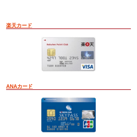
楽天カード
ANAカード