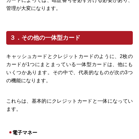
カードによっては、暗証番号を必ず分ける必要があり、
管理が大変になります。
３．その他の一体型カード
キャッシュカードとクレジットカードのように、2枚の
カードが1つにまとまっている一体型カードは、他にも
いくつかあります。その中で、代表的なものが次の3つ
の機能になります。
これらは、基本的にクレジットカードと一体になってい
ます。
電子マネー