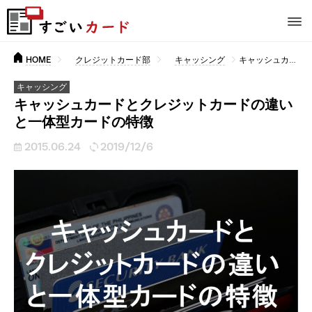
HOME
クレジットカード部
キャッシング
キャッシュカードとクレジットカードの違いと一体型カードの特徴
キャッシング
キャッシュカードとクレジットカードの違い
と一体型カードの特徴
2015.06.24
2019/12/6