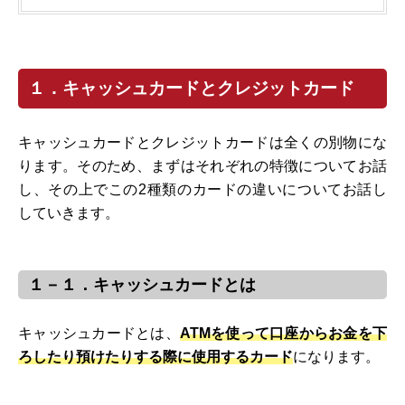
１．キャッシュカードとクレジットカード
キャッシュカードとクレジットカードは全くの別物にな
ります。そのため、まずはそれぞれの特徴についてお話
し、その上でこの2種類のカードの違いについてお話し
していきます。
１－１．キャッシュカードとは
キャッシュカードとは、
ATMを使って口座からお金を下
ろしたり預けたりする際に使用するカード
になります。