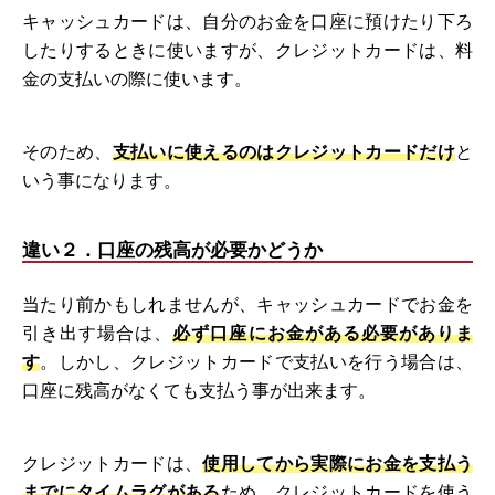
キャッシュカードは、自分のお金を口座に預けたり下ろ
したりするときに使いますが、クレジットカードは、料
金の支払いの際に使います。
そのため、
支払いに使えるのはクレジットカードだけ
と
いう事になります。
違い２．口座の残高が必要かどうか
当たり前かもしれませんが、キャッシュカードでお金を
引き出す場合は、
必ず口座にお金がある必要がありま
す
。しかし、クレジットカードで支払いを行う場合は、
口座に残高がなくても支払う事が出来ます。
クレジットカードは、
使用してから実際にお金を支払う
までにタイムラグがある
ため、クレジットカードを使う