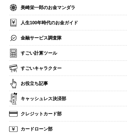
美崎栄一郎のお金マンダラ
人生100年時代のお金ガイド
金融サービス調査隊
すごい計算ツール
すごいキャラクター
お役立ち記事
キャッシュレス決済部
クレジットカード部
カードローン部