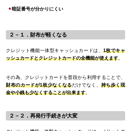
暗証番号が分かりにくい
２－１．財布が軽くなる
クレジット機能一体型キャッシュカードは、
1枚でキャ
ッシュカードとクレジットカードの全機能が使えます
。
その為、クレジットカードを普段から利用することで、
財布のカードが1枚少なくなる
だけでなく、
持ち歩く現
金や小銭も少なくすることが出来ます
。
２－２．再発行手続きが大変