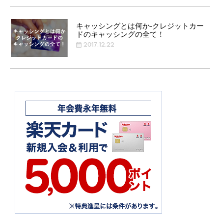
キャッシングとは何か-クレジットカー
ドのキャッシングの全て！
2017.12.22