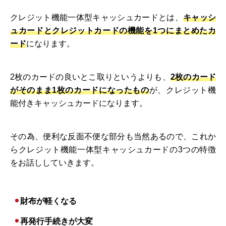
クレジット機能一体型キャッシュカードとは、
キャッシ
ュカードとクレジットカードの機能を1つにまとめたカ
ード
になります。
2枚のカードの良いとこ取りというよりも、
2枚のカード
がそのまま1枚のカードになったもの
が、クレジット機
能付きキャッシュカードになります。
その為、便利な反面不便な部分も当然あるので、これか
らクレジット機能一体型キャッシュカードの3つの特徴
をお話ししていきます。
財布が軽くなる
再発行手続きが大変