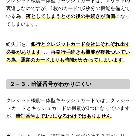
クレジット機能一体型キャッシュカードは、メリットの
裏返しなのですが、1枚のカードで2枚分の機能を備えて
いる為、
落としてしまうとその後の手続きが面倒
になっ
てしまいます。
紛失届を、
銀行とクレジットカード会社にそれぞれ出す
必要があります
し、
再発行手続きも機能が複数ついてい
る為、通常のカードよりも時間がかかってしまいます
。
２－３．暗証番号がわかりにくい
クレジット機能一体型キャッシュカードでは、クレジッ
トカードとキッシュカードの機能が1つになっています
が、
暗証番号まで1つになるわけではありません
。