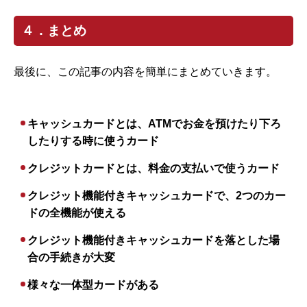
４．まとめ
最後に、この記事の内容を簡単にまとめていきます。
キャッシュカードとは、ATMでお金を預けたり下ろ
したりする時に使うカード
クレジットカードとは、料金の支払いで使うカード
クレジット機能付きキャッシュカードで、2つのカー
ドの全機能が使える
クレジット機能付きキャッシュカードを落とした場
合の手続きが大変
様々な一体型カードがある