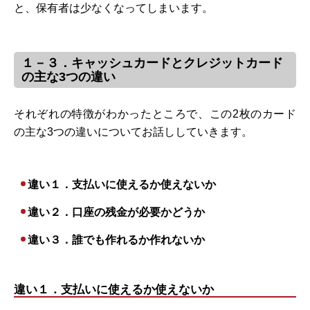
と、保有者は少なくなってしまいます。
１－３．キャッシュカードとクレジットカード
の主な3つの違い
それぞれの特徴がわかったところで、この2枚のカード
の主な3つの違いについてお話ししていきます。
違い１．支払いに使えるか使えないか
違い２．口座の残金が必要かどうか
違い３．誰でも作れるか作れないか
違い１．支払いに使えるか使えないか