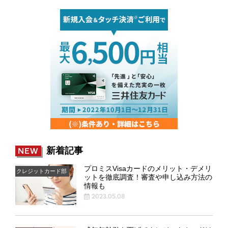
新着記事
NEW
プロミスVisaカードのメリット・デメリ
クレジットカード部
ットを徹底調査！審査や申し込み方法の
情報も
2023.05.08