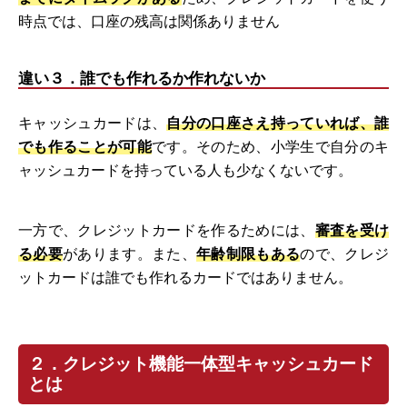
時点では、口座の残高は関係ありません
違い３．誰でも作れるか作れないか
キャッシュカードは、
自分の口座さえ持っていれば、誰
でも作ることが可能
です。そのため、小学生で自分のキ
ャッシュカードを持っている人も少なくないです。
一方で、クレジットカードを作るためには、
審査を受け
る必要
があります。また、
年齢制限もある
ので、クレジ
ットカードは誰でも作れるカードではありません。
２．クレジット機能一体型キャッシュカード
とは