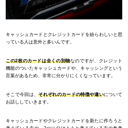
キャッシュカードとクレジットカードを紛らわしいと思
っている人は意外と多いんです。
この2枚のカードは全くの別物
なのですが、クレジット
機能のついたキャッシュカードや、キャッシングという
言葉があるため、非常に分かりにくくなっています。
そこで今回は、
それぞれのカードの特徴や違い
について
お話ししていきます。
キャッシュカードやクレジットカードを新たに作ろうと