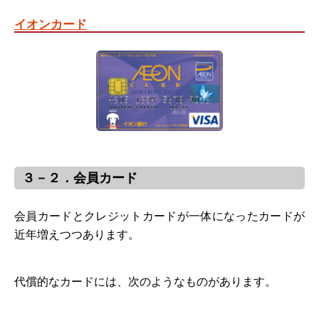
イオンカード
３－２．会員カード
会員カードとクレジットカードが一体になったカードが
近年増えつつあります。
代償的なカードには、次のようなものがあります。