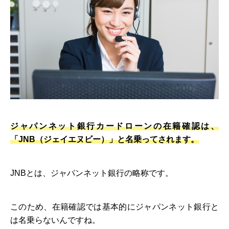
ジャパンネット銀行カードローンの在籍確認は、
「JNB（ジェイエヌビー）」と名乗ってされます。
JNBとは、ジャパンネット銀行の略称です。
このため、在籍確認では基本的にジャパンネット銀行と
は名乗らないんですね。