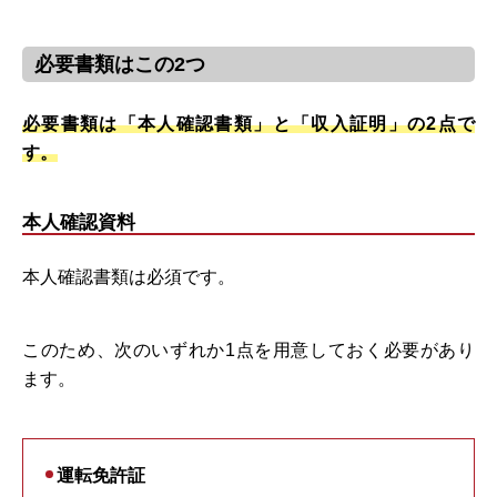
必要書類はこの2つ
必要書類は「本人確認書類」と「収入証明」の2点で
す。
本人確認資料
本人確認書類は必須です。
このため、次のいずれか1点を用意しておく必要があり
ます。
運転免許証