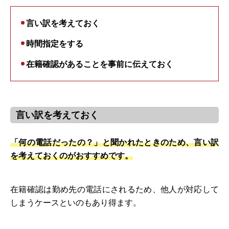
言い訳を考えておく
時間指定をする
在籍確認があることを事前に伝えておく
言い訳を考えておく
「何の電話だったの？」と聞かれたときのため、言い訳
を考えておくのがおすすめです。
在籍確認は勤め先の電話にされるため、他人が対応して
しまうケースといのもあり得ます。