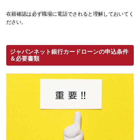
在籍確認は必ず職場に電話でされると理解しておいてく
ださい。
ジャパンネット銀行カードローンの申込条件
＆必要書類