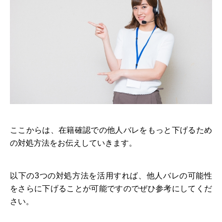
ここからは、在籍確認での他人バレをもっと下げるため
の対処方法をお伝えしていきます。
以下の3つの対処方法を活用すれば、他人バレの可能性
をさらに下げることが可能ですのでぜひ参考にしてくだ
さい。