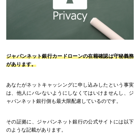
ジャパンネット銀行カードローンの在籍確認は守秘義務
があります。
あなたがネットキャッシングに申し込みしたという事実
は、他人にバレないようにしなくてはいけませんし、ジ
ャパンネット銀行側も最大限配慮しているのです。
その証拠に、ジャパンネット銀行の公式サイトには以下
のような記載があります。