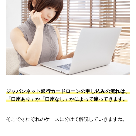
ジャパンネット銀行カードローンの申し込みの流れは、
「口座あり」か「口座なし」かによって違ってきます。
そこでそれぞれのケースに分けて解説していきますね。