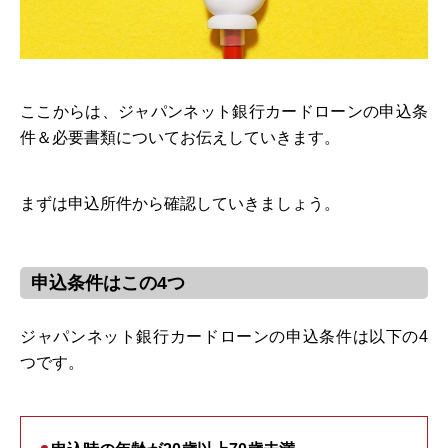
ここからは、ジャパンネット銀行カードローンの申込条
件＆必要書類についてお伝えしていきます。
まずは申込所件から確認していきましょう。
申込条件はこの4つ
ジャパンネット銀行カードローンの申込条件は以下の4
つです。