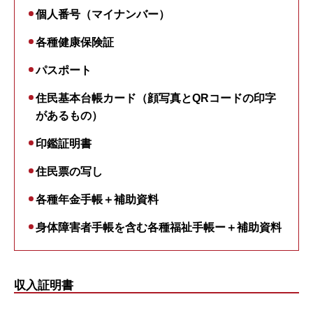
個人番号（マイナンバー）
各種健康保険証
パスポート
住民基本台帳カード（顔写真とQRコードの印字
があるもの）
印鑑証明書
住民票の写し
各種年金手帳＋補助資料
身体障害者手帳を含む各種福祉手帳ー＋補助資料
収入証明書