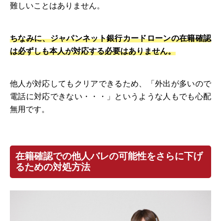
難しいことはありません。
ちなみに、ジャパンネット銀行カードローンの在籍確認
は必ずしも本人が対応する必要はありません。
他人が対応してもクリアできるため、「外出が多いので
電話に対応できない・・・」というような人もでも心配
無用です。
在籍確認での他人バレの可能性をさらに下げ
るための対処方法