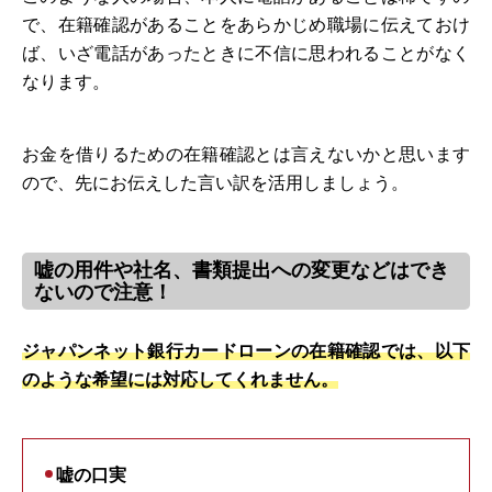
で、在籍確認があることをあらかじめ職場に伝えておけ
ば、いざ電話があったときに不信に思われることがなく
なります。
お金を借りるための在籍確認とは言えないかと思います
ので、先にお伝えした言い訳を活用しましょう。
嘘の用件や社名、書類提出への変更などはでき
ないので注意！
ジャパンネット銀行カードローンの在籍確認では、以下
のような希望には対応してくれません。
嘘の口実