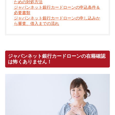
ための対処方法
ジャパンネット銀行カードローンの申込条件＆
必要書類
ジャパンネット銀行カードローンの申し込みか
ら審査、借入までの流れ
ジャパンネット銀行カードローンの在籍確認
は怖くありません！