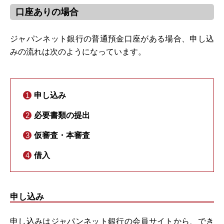
口座ありの場合
ジャパンネット銀行の普通預金口座がある場合、申し込
みの流れは次のようになっています。
申し込み
必要書類の提出
仮審査・本審査
借入
申し込み
申し込みはジャパンネット銀行の会員サイトから、でき