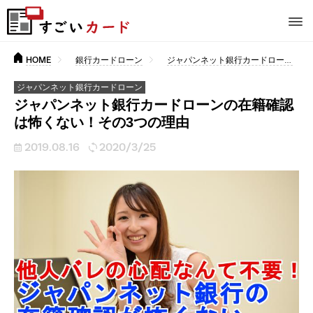
HOME
銀行カードローン
ジャパンネット銀行カードローン
ジャパンネット銀行カードローン
ジャパンネット銀行カードローンの在籍確認
は怖くない！その3つの理由
2019.08.16
2020/3/25