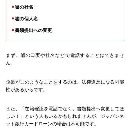
嘘の社名
嘘の個人名
書類提出への変更
まず、嘘の口実や社名などで電話することはできませ
ん。
企業がこのようなことをするのは、法律違反になる可能
性があるからです。
また、「在籍確認を電話でなく、書類提出へ変更してほ
しい！」という人もいるかもしれませんが、ジャパンネ
ット銀行カードローンの場合は不可能です。