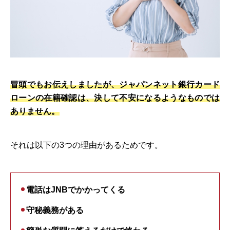
冒頭でもお伝えしましたが、ジャパンネット銀行カード
ローンの在籍確認は、決して不安になるようなものでは
ありません。
それは以下の3つの理由があるためです。
電話はJNBでかかってくる
守秘義務がある