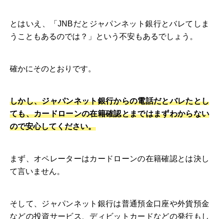
とはいえ、「JNBだとジャパンネット銀行とバレてしま
うこともあるのでは？」という不安もあるでしょう。
確かにそのとおりです。
しかし、ジャパンネット銀行からの電話だとバレたとし
ても、カードローンの在籍確認とまではまずわからない
ので安心してください。
まず、オペレーターはカードローンの在籍確認とは決し
て言いません。
そして、ジャパンネット銀行は普通預金口座や外貨預金
などの投資サービス、ディビットカードなどの発行もし