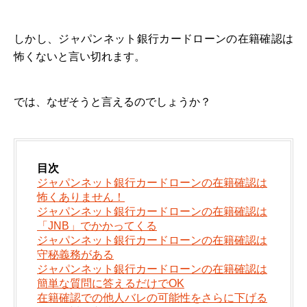
しかし、ジャパンネット銀行カードローンの在籍確認は
怖くないと言い切れます。
では、なぜそうと言えるのでしょうか？
目次
ジャパンネット銀行カードローンの在籍確認は
怖くありません！
ジャパンネット銀行カードローンの在籍確認は
「JNB」でかかってくる
ジャパンネット銀行カードローンの在籍確認は
守秘義務がある
ジャパンネット銀行カードローンの在籍確認は
簡単な質問に答えるだけでOK
在籍確認での他人バレの可能性をさらに下げる