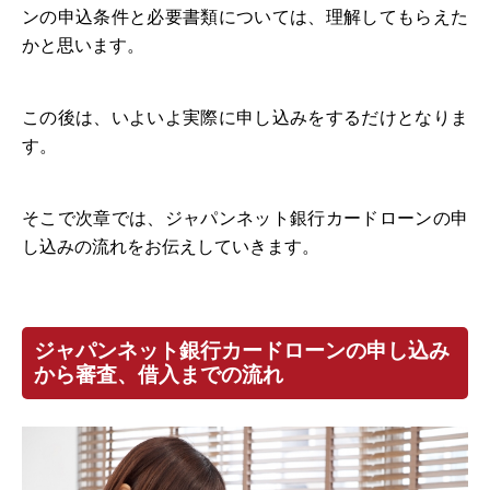
ンの申込条件と必要書類については、理解してもらえた
かと思います。
この後は、いよいよ実際に申し込みをするだけとなりま
す。
そこで次章では、ジャパンネット銀行カードローンの申
し込みの流れをお伝えしていきます。
ジャパンネット銀行カードローンの申し込み
から審査、借入までの流れ