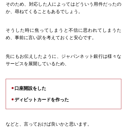
そのため、対応した人によってはどういう用件だったの
か、尋ねてくることもあるでしょう。
そうした時に焦ってしまうと不信に思われてしまうた
め、事前に言い訳を考えておくと安心です。
先にもお伝えしたように、ジャパンネット銀行は様々な
サービスを展開しているため、
口座開設をした
ディビットカードを作った
などと、言っておけば良いかと思います。