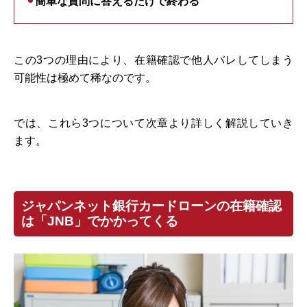
簡単な質問に答えるだけで終わる
この3つの理由により、在籍確認で他人バレしてしまう
可能性は極めて稀なのです。
では、これら3つについて次章より詳しく解説していき
ます。
ジャパンネット銀行カードローンの在籍確認
は「JNB」でかかってくる