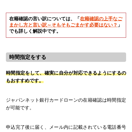
在籍確認の言い訳については、「
在籍確認の上手なご
まかし方と言い訳～そもそもごまかす必要はない？
」
でも詳しく解説中です。
時間指定をする
時間指定をして、確実に自分が対応できるようにするの
もおすすめです。
ジャパンネット銀行カードローンの在籍確認は時間指定
が可能です。
申込完了後に届く、メール内に記載されている電話番号