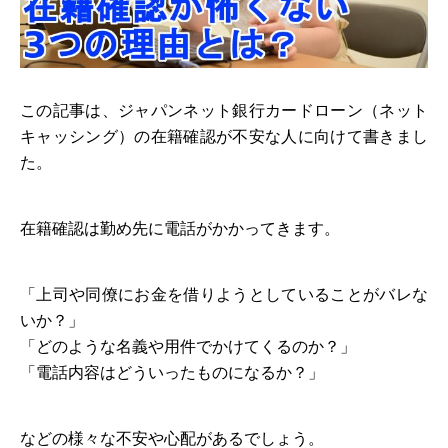
この記事は、ジャパンネット銀行カードローン（ネット
キャッシング）の在籍確認が不安な人に向けて書きまし
た。
在籍確認は勤め先に電話がかかってきます。
「上司や同僚にお金を借りようとしていることがバレな
いか？」
「どのような名義や用件でかけてくるのか？」
「電話内容はどういったものになるか？」
などの様々な不安や心配があるでしょう。