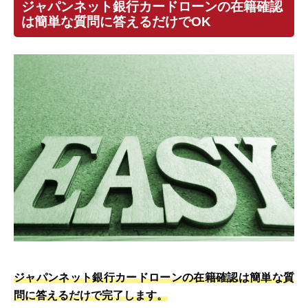
ジャパンネット銀行カードローンの在籍確認
は簡単な質問に答えるだけでOK
ジャパンネット銀行カードローンの在籍確認は簡単な質
問に答えるだけで完了します。