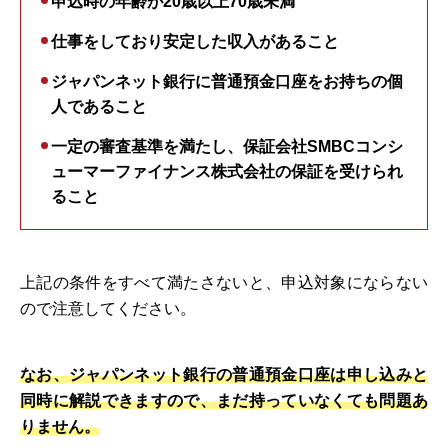
申込時の年齢が20歳以上70歳未満
仕事をしており安定した収入があること
ジャパンネット銀行に普通預金口座をお持ちの個
人であること
一定の審査基準を満たし、保証会社SMBCコンシ
ューマーファイナンス株式会社の保証を受けられ
ること
上記の条件をすべて満たさないと、申込対象にならない
ので注意してください。
なお、ジャパンネット銀行の普通預金口座は申し込みと
同時に解説できますので、まだ持っていなくても問題あ
りません。