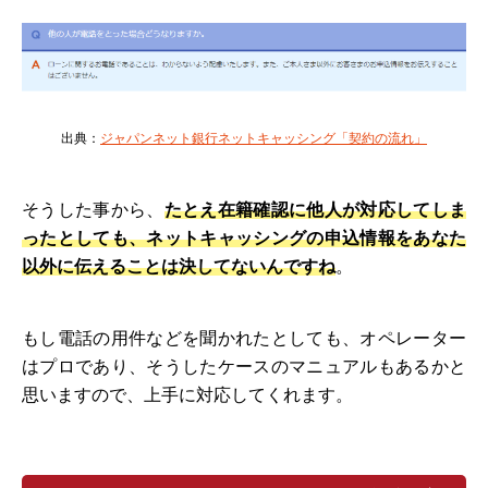
出典：
ジャパンネット銀行ネットキャッシング「契約の流れ」
そうした事から、
たとえ在籍確認に他人が対応してしま
ったとしても、ネットキャッシングの申込情報をあなた
以外に伝えることは決してないんですね
。
もし電話の用件などを聞かれたとしても、オペレーター
はプロであり、そうしたケースのマニュアルもあるかと
思いますので、上手に対応してくれます。