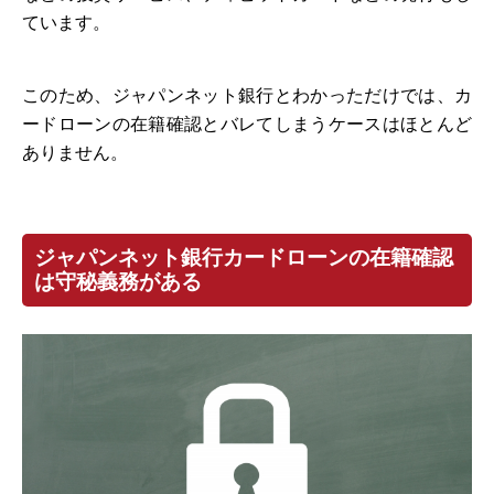
ています。
このため、ジャパンネット銀行とわかっただけでは、カ
ードローンの在籍確認とバレてしまうケースはほとんど
ありません。
ジャパンネット銀行カードローンの在籍確認
は守秘義務がある