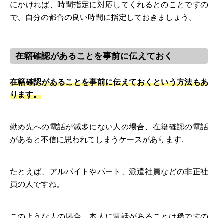
にかければ、時間指定に対応してくれるとのことですの
で、自分の都合の良い時間に指定しておきましょう。
在籍確認があることを事前に伝えておく
在籍確認があることを事前に伝えておくという方法もあ
ります。
勤め先への電話が滅多にない人の場合、在籍確認の電話
があると不信に思われてしまうケースがあります。
たとえば、アルバイトやパート、派遣社員などの非正社
員の人ですね。
このような人の場合、本人に電話があることは稀ですの