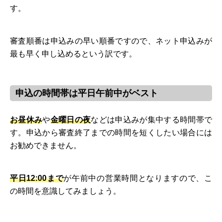
す。
審査順番は申込みの早い順番ですので、ネット申込みが
最も早く申し込めるという訳です。
申込の時間帯は平日午前中がベスト
お昼休み
や
金曜日の夜
などは申込みが集中する時間帯で
す。申込から審査終了までの時間を短くしたい場合には
お勧めできません。
平日12:00まで
が午前中の営業時間となりますので、こ
の時間を意識してみましょう。