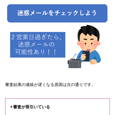
審査結果の連絡が遅くなる原因は次の通りです。
審査が長引いている