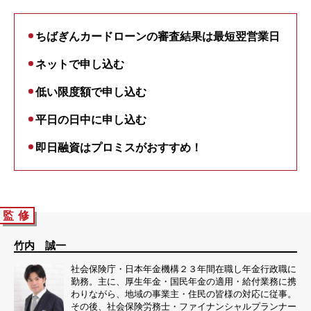
ちばぎんカードローンの審査結果は最短翌営業日
ネットで申し込む
低い限度額で申し込む
平日の日中に申し込む
即日融資はプロミスがおすすめ！
監 修
竹内 誠一
社会保険庁・日本年金機構２３年間在職し年金行政職に
勤務。主に、厚生年金・国民年金の適用・給付業務に携
わりながら、地域の事業主・住民の皆様の対応に従事。
その後、社会保険労務士・ファイナンシャルプランナー