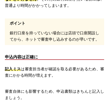
普通より時間がかかってしまいます。
ポイント
銀行口座を持っていない場合には店頭で口座開設し
てから、ネットで審査申し込みするのが早いです。
申込内容は正確に
記入ミス
は審査担当者が確認を取る必要があるため、審
査にかかる時間が増えます。
審査自体にも影響するため、申込書類はきちんと記入し
ましょう。