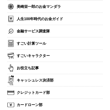
美崎栄一郎のお金マンダラ
人生100年時代のお金ガイド
金融サービス調査隊
すごい計算ツール
すごいキャラクター
お役立ち記事
キャッシュレス決済部
クレジットカード部
カードローン部