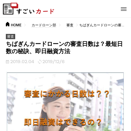
HOME
カードローン部
審査
ちばぎんカードローンの審査日数は？最短日数の秘訣、即日融資方法
審査
ちばぎんカードローンの審査日数は？最短日
数の秘訣、即日融資方法
2019.02.04
2019/12/6