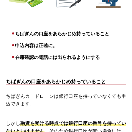
ちばぎんの口座をあらかじめ持っていること
申込内容は正確に。
在籍確認の電話には出られるようにする
ちばぎんの口座をあらかじめ持っていること
ちばぎんカードローンは銀行口座を持っていなくても申
込できます。
しかし
融資を受ける時点では銀行口座の番号を持ってい
ないといけません
。そのため銀行口座が無い場合には、