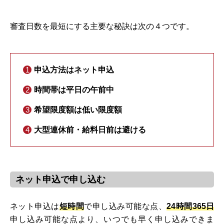
審査日数を最短にする主要な秘訣は次の４つです。
申込方法はネット申込
時間帯は平日の午前中
希望限度額は低い限度額
大型連休前・給料日前は避ける
ネット申込で申し込む
ネット申込は
短時間
で申し込み可能な点、
24時間365日
申し込み可能な点より、いつでも早く申し込みできま