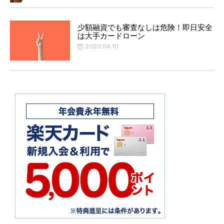
少額融資でも審査なしは危険！即日安全
は大手カードローン
2020.04.10