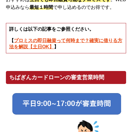
申込みなら
最短１時間
で申し込めるのでお得です。
詳しくは以下の記事をご参照ください。
【
プロミスの即日融資って何時まで？確実に借りる方
法を解説【土日OK】
】
ちばぎんカードローンの審査営業時間