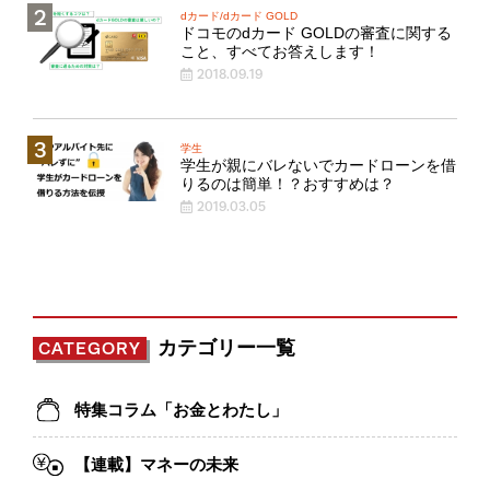
dカード/dカード GOLD
ドコモのdカード GOLDの審査に関する
こと、すべてお答えします！
2018.09.19
学生
学生が親にバレないでカードローンを借
りるのは簡単！？おすすめは？
2019.03.05
カテゴリー一覧
CATEGORY
特集コラム「お金とわたし」
【連載】マネーの未来