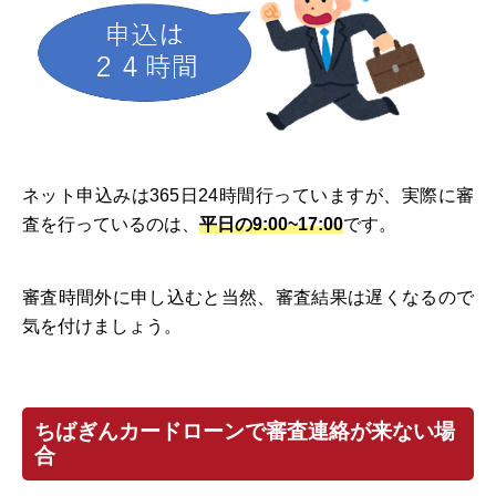
ネット申込みは365日24時間行っていますが、実際に審
査を行っているのは、
平日の9:00~17:00
です。
審査時間外に申し込むと当然、審査結果は遅くなるので
気を付けましょう。
ちばぎんカードローンで審査連絡が来ない場
合