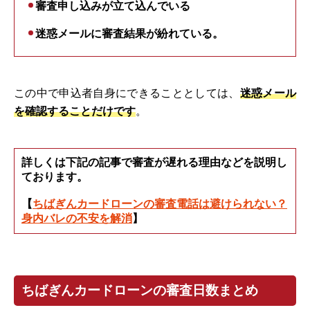
審査申し込みが立て込んでいる
迷惑メールに審査結果が紛れている。
この中で申込者自身にできることとしては、
迷惑メール
を確認することだけです
。
詳しくは下記の記事で審査が遅れる理由などを説明し
ております。
【
ちばぎんカードローンの審査電話は避けられない？
身内バレの不安を解消
】
ちばぎんカードローンの審査日数まとめ