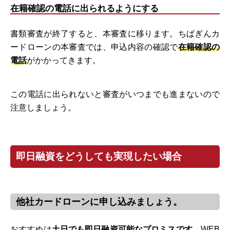
在籍確認の電話に出られるようにする
書類審査が終了すると、本審査に移ります。ちばぎんカ
ードローンの本審査では、申込内容の確認で
在籍確認の
電話
がかかってきます。
この電話に出られないと審査がいつまでも進まないので
注意しましょう。
即日融資をどうしても実現したい場合
他社カードローンに申し込みましょう。
おすすめは
土日でも即日融資可能なプロミスです
。WEB