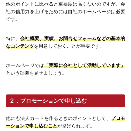
他のポイントに比べると重要度は高くないのですが、会
社の信用力を上げるためには自社のホームページは必要
です。
特に、
会社概要、実績、お問合せフォームなどの基本的
なコンテンツ
を用意しておくことが重要です。
ホームページでは
「実際に会社として活動しています」
という証拠を見せましょう。
２．プロモーションで申し込む
他にも法人カードを作るときのポイントとして、
プロモ
ーションで申し込むこと
が挙げられます。