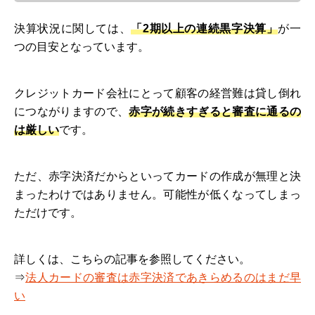
決算状況に関しては、
「2期以上の連続黒字決算」
が一
つの目安となっています。
クレジットカード会社にとって顧客の経営難は貸し倒れ
につながりますので、
赤字が続きすぎると審査に通るの
は厳しい
です。
ただ、赤字決済だからといってカードの作成が無理と決
まったわけではありません。可能性が低くなってしまっ
ただけです。
詳しくは、こちらの記事を参照してください。
⇒
法人カードの審査は赤字決済であきらめるのはまだ早
い