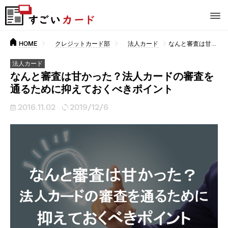
HOME
クレジットカード部
法人カード
なんと審査は甘かった？法人カードの審査を通るために抑えておくべきポイント
法人カード
なんと審査は甘かった？法人カードの審査を
通るために抑えておくべきポイント
2016.11.02
2019/12/6