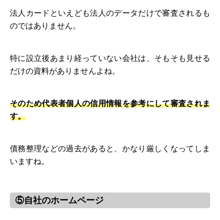
法人カードといえども法人のデータだけで審査されるも
のではありません。
特に設立後あまり経っていない会社は、そもそも見せる
だけの資料がありませんよね。
そのため代表者個人の信用情報を参考にして審査されま
す。
債務整理などの過去があると、かなり厳しくなってしま
いますね。
⑤自社のホームページ