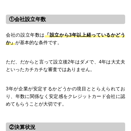
①会社設立年数
会社の設立年数は
「設立から3年以上経っているかどう
か」
が基本的な条件です。
ただ、だからと言って設立後2年はダメで、4年は大丈夫
といったカチカチな審査ではありません。
3年が企業が安定するかどうかの境目ととらえられてお
り、年数に関係なく安定感をクレジットカード会社に認
めてもらうことが大切です。
②決算状況