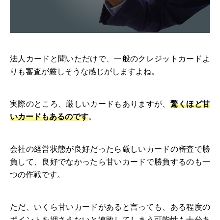
法人カードと聞いただけで、一般のクレジットカードよ
りも審査が厳しそうな感じがしますよね。
実際のところ、厳しいカードもありますが、
驚くほど甘
いカードもあるのです
。
会社の経営状態が良好だったら厳しいカードの審査で勝
負して、良好でなかったら甘いカードで勝負するのも一
つの作戦です。
ただ、いくら甘いカードがあると言っても、ある程度の
ポイントを押さえないと連敗してしまう可能性も十分あ