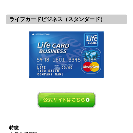
ライフカードビジネス（スタンダード）
特徴