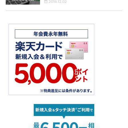
2016.12.02