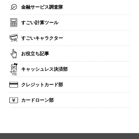
金融サービス調査隊
すごい計算ツール
すごいキャラクター
お役立ち記事
キャッシュレス決済部
クレジットカード部
カードローン部