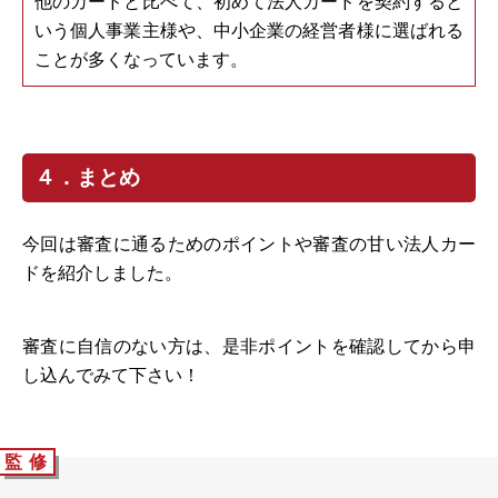
他のカードと比べて、初めて法人カードを契約すると
いう個人事業主様や、中小企業の経営者様に選ばれる
ことが多くなっています。
４．まとめ
今回は審査に通るためのポイントや審査の甘い法人カー
ドを紹介しました。
審査に自信のない方は、是非ポイントを確認してから申
し込んでみて下さい！
監 修