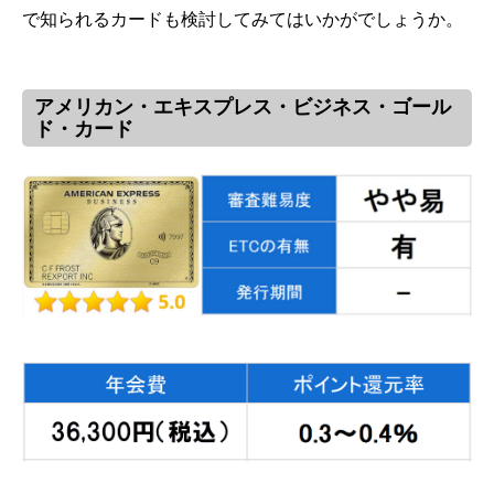
で知られるカードも検討してみてはいかがでしょうか。
アメリカン・エキスプレス・ビジネス・ゴール
ド・カード