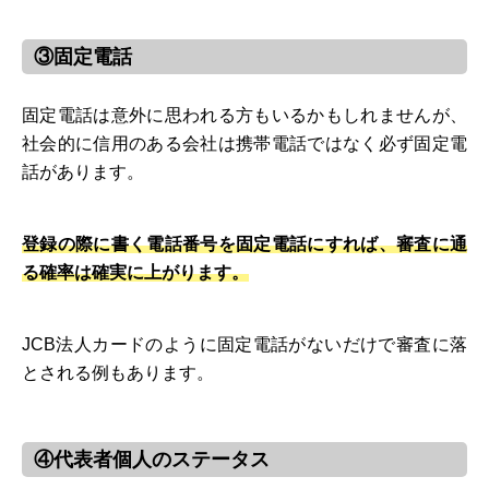
③固定電話
固定電話は意外に思われる方もいるかもしれませんが、
社会的に信用のある会社は携帯電話ではなく必ず固定電
話があります。
登録の際に書く電話番号を固定電話にすれば、審査に通
る確率は確実に上がります。
JCB法人カードのように固定電話がないだけで審査に落
とされる例もあります。
④代表者個人のステータス