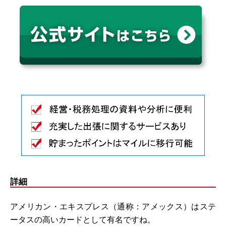
詳細
アメリカン・エキスプレス（通称：アメックス）はステ
ータスの高いカードとして有名ですね。