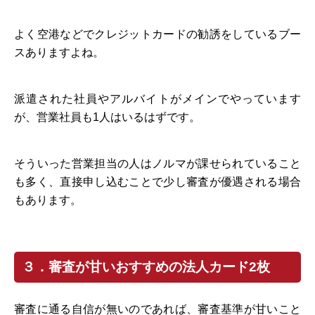
よく空港などでクレジットカードの勧誘をしているブー
スありますよね。
派遣された社員やアルバイトがメインでやっています
が、営業社員も1人はいるはずです。
そういった営業担当の人はノルマが課せられていること
も多く、直接申し込むことで少し審査が優遇される場合
もあります。
３．審査が甘いおすすめの法人カード2枚
審査に通る自信が無いのであれば、審査基準が甘いこと