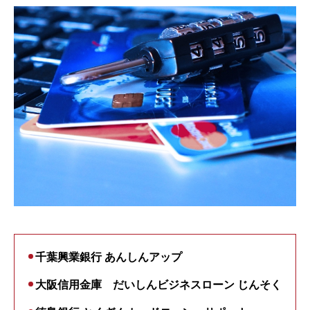
千葉興業銀行 あんしんアップ
大阪信用金庫 だいしんビジネスローン じんそく