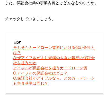
また、保証会社業の事業内容とはどんなものなのか。
チェックしていきましょう。
目次
そもそもカードローン業界における保証会社と
は？
なぜアイフルがより規模の大きい銀行の保証会
社を担うのか
アイフルが保証会社を担うカードローン例
Q.アイフルの保証会社はどこ？
Q.保証会社がアイフルなら、どのカードローン
も審査基準は同じ？