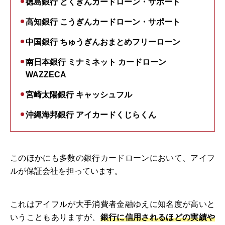
徳島銀行 とくぎんカードローン・サポート
高知銀行 こうぎんカードローン・サポート
中国銀行 ちゅうぎんおまとめフリーローン
南日本銀行 ミナミネット カードローン
WAZZECA
宮崎太陽銀行 キャッシュフル
沖縄海邦銀行 アイカードくじらくん
このほかにも多数の銀行カードローンにおいて、アイフ
ルが保証会社を担っています。
これはアイフルが大手消費者金融ゆえに知名度が高いと
いうこともありますが、
銀行に信用されるほどの実績や