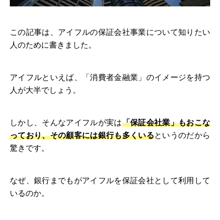
この記事は、アイフルの保証会社事業について知りたい
人のために書きました。
アイフルといえば、「消費者金融業」のイメージを持つ
人が大半でしょう。
しかし、そんなアイフルが実は
「保証会社業」もおこな
っており、その顧客には銀行も多くいる
というのだから
驚きです。
なぜ、銀行までもがアイフルを保証会社として利用して
いるのか。