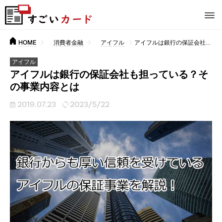
HOME
消費者金融
アイフル
アイフルは銀行の保証会社も担っている？その事業内容とは
アイフル
アイフルは銀行の保証会社も担っている？そ
の事業内容とは
2019.07.23
2023/5/22