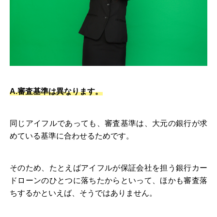
A.審査基準は異なります。
同じアイフルであっても、審査基準は、大元の銀行が求
めている基準に合わせるためです。
そのため、たとえばアイフルが保証会社を担う銀行カー
ドローンのひとつに落ちたからといって、ほかも審査落
ちするかといえば、そうではありません。