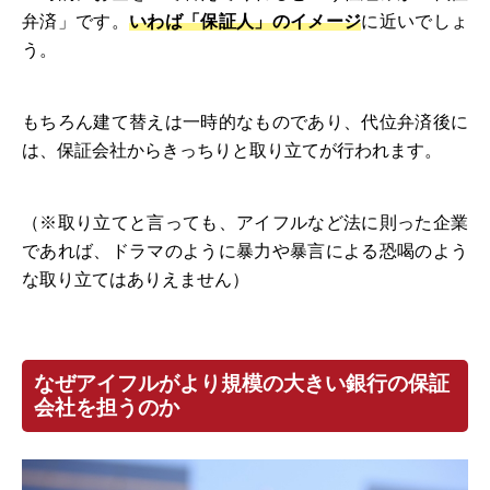
弁済」です。
いわば「保証人」のイメージ
に近いでしょ
う。
もちろん建て替えは一時的なものであり、代位弁済後に
は、保証会社からきっちりと取り立てが行われます。
（※取り立てと言っても、アイフルなど法に則った企業
であれば、ドラマのように暴力や暴言による恐喝のよう
な取り立てはありえません）
なぜアイフルがより規模の大きい銀行の保証
会社を担うのか