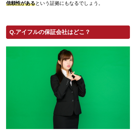
信頼性がある
という証拠にもなるでしょう。
Q.アイフルの保証会社はどこ？