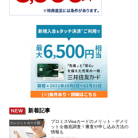
新着記事
NEW
プロミスVisaカードのメリット・デメリ
クレジットカード部
ットを徹底調査！審査や申し込み方法の
情報も