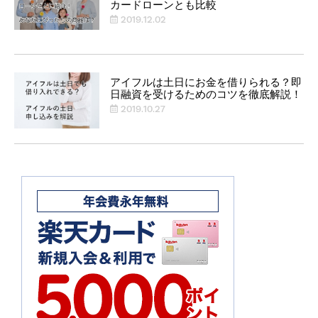
カードローンとも比較
2019.12.02
アイフルは土日にお金を借りられる？即
日融資を受けるためのコツを徹底解説！
2019.10.27