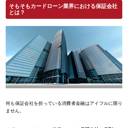
そもそもカードローン業界における保証会社
とは？
何も保証会社を担っている消費者金融はアイフルに限り
ません。