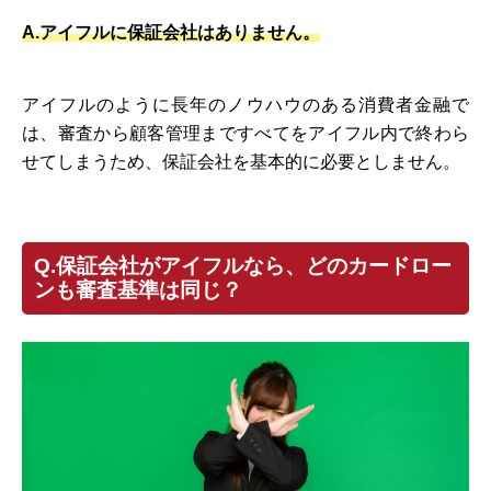
A.アイフルに保証会社はありません。
アイフルのように長年のノウハウのある消費者金融で
は、審査から顧客管理まですべてをアイフル内で終わら
せてしまうため、保証会社を基本的に必要としません。
Q.保証会社がアイフルなら、どのカードロー
ンも審査基準は同じ？