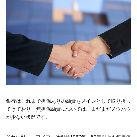
銀行はこれまで担保ありの融資をメインとして取り扱っ
てきており、無担保融資については、まだまだノウハウ
が少ない状況です。