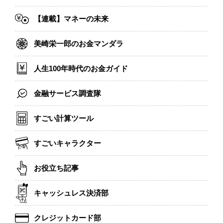
【連載】マネーの未来
美崎栄一郎のお金マンダラ
人生100年時代のお金ガイド
金融サービス調査隊
すごい計算ツール
すごいキャラクター
お役立ち記事
キャッシュレス決済部
クレジットカード部