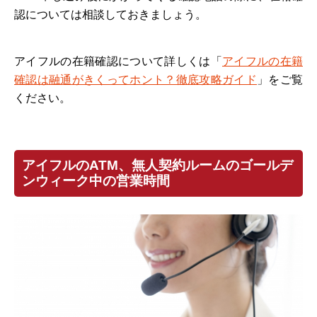
認については相談しておきましょう。
アイフルの在籍確認について詳しくは「
アイフルの在籍
確認は融通がきくってホント？徹底攻略ガイド
」をご覧
ください。
アイフルのATM、無人契約ルームのゴールデ
ンウィーク中の営業時間