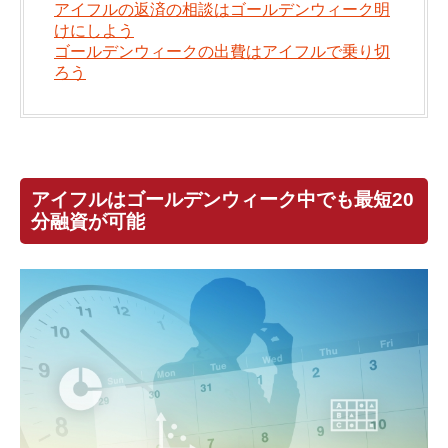
アイフルの返済の相談はゴールデンウィーク明
けにしよう
ゴールデンウィークの出費はアイフルで乗り切
ろう
アイフルはゴールデンウィーク中でも最短20
分融資が可能