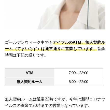
ゴールデンウィーク中でも
アイフルのATM、無人契約ル
ーム（てまいらず）は通常通りに営業しています。
営業
時間は下記の通りです。
ATM
7:00～23:00
無人契約ルーム
8:00～22:00
無人契約ルームは通常22時ですが、今年は新型コロナウ
イルスの影響で20時までの営業となっています。