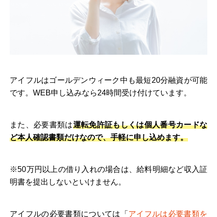
アイフルはゴールデンウィーク中も最短20分融資が可能
です。WEB申し込みなら24時間受け付けています。
また、必要書類は
運転免許証もしくは個人番号カードな
ど本人確認書類だけなので、手軽に申し込めます。
※50万円以上の借り入れの場合は、給料明細など収入証
明書を提出しないといけません。
アイフルの必要書類については「
アイフルは必要書類を