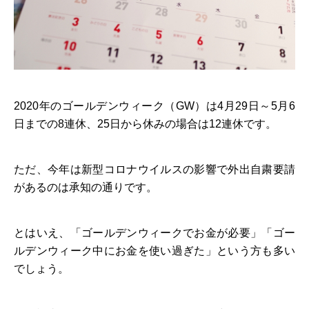
2020年のゴールデンウィーク（GW）は4月29日～5月6
日までの8連休、25日から休みの場合は12連休です。
ただ、今年は新型コロナウイルスの影響で外出自粛要請
があるのは承知の通りです。
とはいえ、「ゴールデンウィークでお金が必要」「ゴー
ルデンウィーク中にお金を使い過ぎた」という方も多い
でしょう。