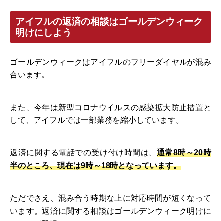
アイフルの返済の相談はゴールデンウィーク
明けにしよう
ゴールデンウィークはアイフルのフリーダイヤルが混み
合います。
また、今年は新型コロナウイルスの感染拡大防止措置と
して、アイフルでは一部業務を縮小しています。
返済に関する電話での受け付け時間は、
通常8時～20時
半のところ、現在は9時～18時となっています。
ただでさえ、混み合う時期な上に対応時間が短くなって
います。返済に関する相談はゴールデンウィーク明けに