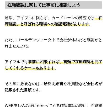
在籍確認に関しては事前に相談しよう
通常、アイフルに限らず、カードローンの審査では
「在
籍確認」と呼ばれる職場への確認電話があります
。
ただ、ゴールデンウィーク中で会社が休みだと確認がと
れませんよね。
アイフルでは
事前に相談すれば、書類で在籍確認を完了
してくれるケースもあります
。
その際に必要なのは、
給料明細書や社員証など会社名が
記載された書類
です。
WEB申し込み後にかかってくる確認電話の際に、在籍確