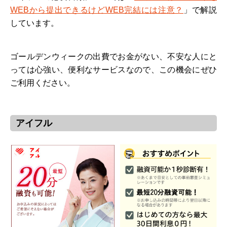
WEBから提出できるけどWEB完結には注意？
」で解説
しています。
ゴールデンウィークの出費でお金がない、不安な人にと
っては心強い、便利なサービスなので、この機会にぜひ
ご利用ください。
アイフル