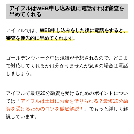
アイフルはWEB申し込み後に電話すれば審査を
早めてくれる
アイフルでは、
WEB申し込みをした後に電話をすると、
審査を優先的に早めてくれます
。
ゴールデンウィーク中は混雑が予想されるので、どこま
で対応してくれるかは分かりませんが急ぎの場合は電話
しましょう。
アイフルで最短20分融資を受けるためのポイントについ
ては「
アイフルは土日にお金を借りられる？最短20分融
資を受けるためのコツを徹底解説！
」でもっと詳しく解
説しています。