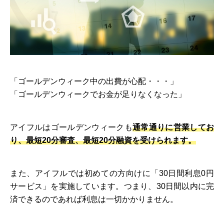
「ゴールデンウィーク中の出費が心配・・・」
「ゴールデンウィークでお金が足りなくなった」
アイフルはゴールデンウィークも
通常通りに営業してお
り、最短20分審査、最短20分融資を受けられます。
また、アイフルでは初めての方向けに「30日間利息0円
サービス」を実施しています。つまり、30日間以内に完
済できるのであれば利息は一切かかりません。