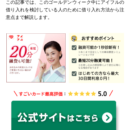
この記事では、このゴールデンウィーク中にアイフルの
借り入れを検討している人のために借り入れ方法から注
意点まで解説します。