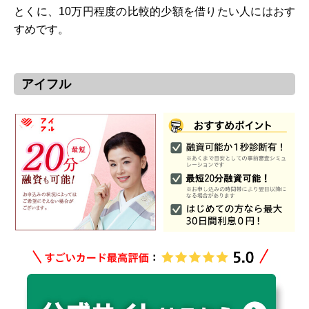
とくに、10万円程度の比較的少額を借りたい人にはおす
すめです。
アイフル