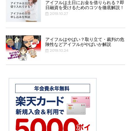
アイフルは土日にお金を借りられる？即
日融資を受けるためのコツを徹底解説！
2019.10.27
アイフルはやばい？取り立て・裁判の危
険性などアイフルがやばいか解説
2019.10.24