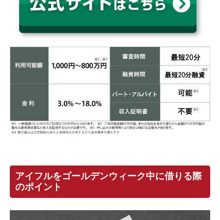
アイフルをゴールデンウィーク中に借りる際
のポイント