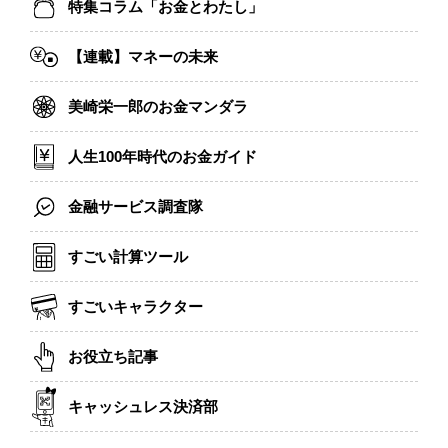
特集コラム「お金とわたし」
【連載】マネーの未来
美崎栄一郎のお金マンダラ
人生100年時代のお金ガイド
金融サービス調査隊
すごい計算ツール
すごいキャラクター
お役立ち記事
キャッシュレス決済部