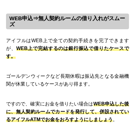
WEB申込⇒無人契約ルームの借り入れがスムー
ズ
アイフルはWEB上で全ての契約手続きを完了できます
が、
WEB上で完結するのは銀行振込で借りたケースで
す。
ゴールデンウィークなど長期休暇は振込先となる金融機
関が休業しているケースがあり得ます。
ですので、確実にお金を借りたい場合は
WEB申込した後
に、無人契約ルームでカードを発行して、併設されてい
るアイフルATMでお金をおろすようにしましょう
。