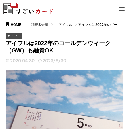
HOME
消費者金融
アイフル
アイフルは2022年のゴールデンウィーク（GW）も融資OK
アイフル
アイフルは2022年のゴールデンウィーク
（GW）も融資OK
2020.04.30
2023/6/30