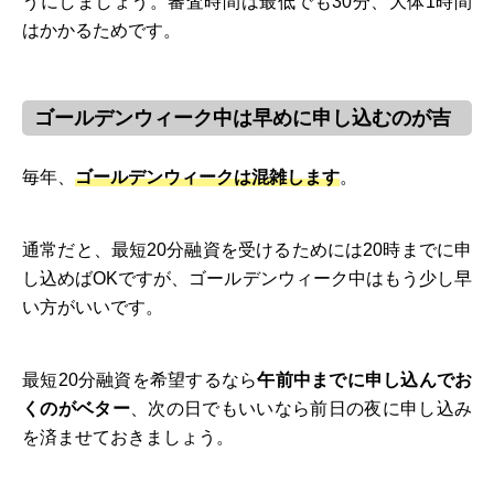
うにしましょう。審査時間は最低でも30分、大体1時間
はかかるためです。
ゴールデンウィーク中は早めに申し込むのが吉
毎年、
ゴールデンウィークは混雑します
。
通常だと、最短20分融資を受けるためには20時までに申
し込めばOKですが、ゴールデンウィーク中はもう少し早
い方がいいです。
最短20分融資を希望するなら
午前中までに申し込んでお
くのがベター
、次の日でもいいなら前日の夜に申し込み
を済ませておきましょう。