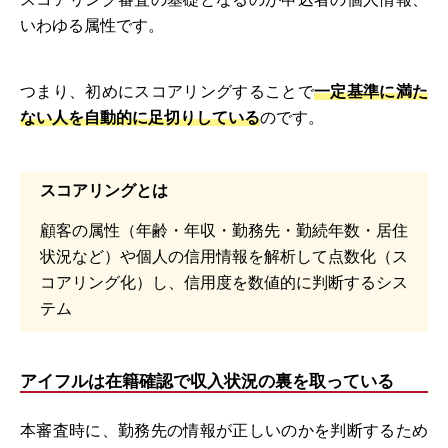
いわゆる属性です。
つまり、初めにスコアリングすることで
一定基準に満た
ない人を自動的に足切りしている
のです。
スコアリングとは
顧客の属性（年齢・年収・勤務先・勤続年数・居住
状況など）や個人の信用情報を解析して点数化（ス
コアリング化）し、信用度を数値的に判断するシス
テム
アイフルは在籍確認で収入状況の裏を取っている
本審査時に、勤務先の情報が正しいのかを判断するため