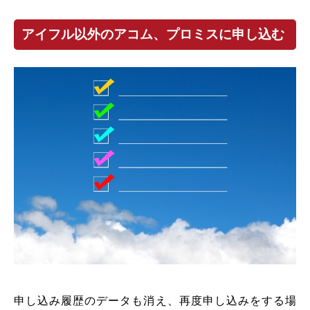
アイフル以外のアコム、プロミスに申し込む
申し込み履歴のデータも消え、再度申し込みをする場