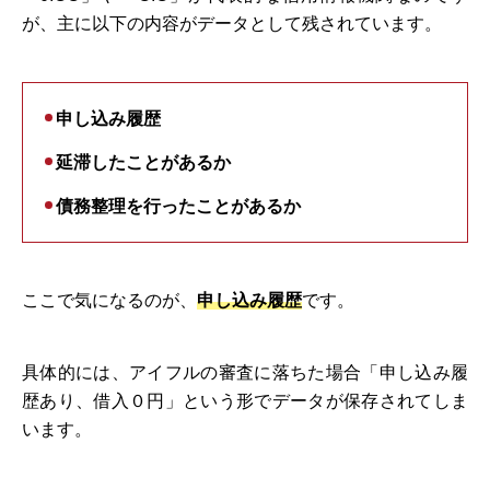
が、主に以下の内容がデータとして残されています。
申し込み履歴
延滞したことがあるか
債務整理を行ったことがあるか
ここで気になるのが、
申し込み履歴
です。
具体的には、アイフルの審査に落ちた場合「申し込み履
歴あり、借入０円」という形でデータが保存されてしま
います。