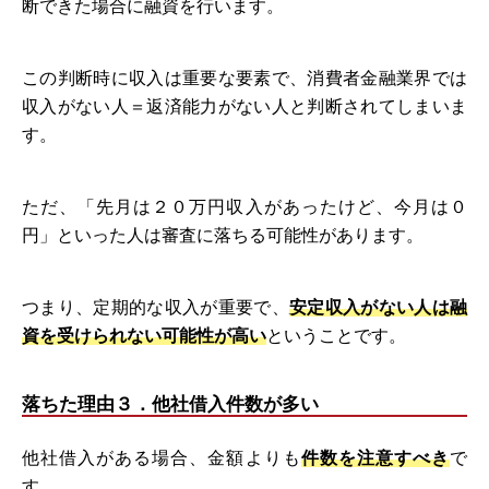
断できた場合に融資を行います。
この判断時に収入は重要な要素で、消費者金融業界では
収入がない人＝返済能力がない人と判断されてしまいま
す。
ただ、「先月は２０万円収入があったけど、今月は０
円」といった人は審査に落ちる可能性があります。
つまり、定期的な収入が重要で、
安定収入がない人は融
資を受けられない可能性が高い
ということです。
落ちた理由３．他社借入件数が多い
他社借入がある場合、金額よりも
件数を注意すべき
で
す。