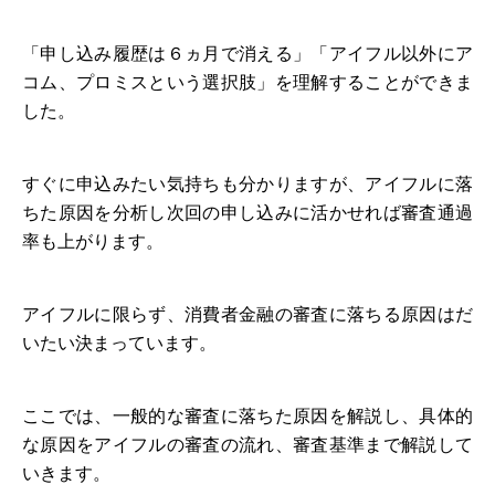
「申し込み履歴は６ヵ月で消える」「アイフル以外にア
コム、プロミスという選択肢」を理解することができま
した。
すぐに申込みたい気持ちも分かりますが、アイフルに落
ちた原因を分析し次回の申し込みに活かせれば審査通過
率も上がります。
アイフルに限らず、消費者金融の審査に落ちる原因はだ
いたい決まっています。
ここでは、一般的な審査に落ちた原因を解説し、具体的
な原因をアイフルの審査の流れ、審査基準まで解説して
いきます。