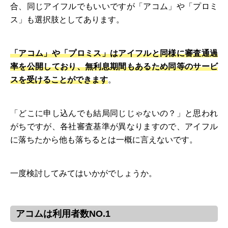
合、同じアイフルでもいいですが「アコム」や「プロミ
ス」も選択肢としてあります。
「アコム」や「プロミス」はアイフルと同様に審査通過
率を公開しており、無利息期間もあるため同等のサービ
スを受けることができます
。
「どこに申し込んでも結局同じじゃないの？」と思われ
がちですが、各社審査基準が異なりますので、アイフル
に落ちたから他も落ちるとは一概に言えないです。
一度検討してみてはいかがでしょうか。
アコムは利用者数NO.1