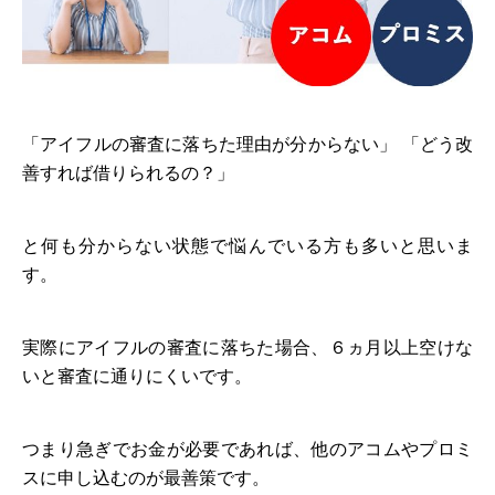
「アイフルの審査に落ちた理由が分からない」 「どう改
善すれば借りられるの？」
と何も分からない状態で悩んでいる方も多いと思いま
す。
実際にアイフルの審査に落ちた場合、６ヵ月以上空けな
いと審査に通りにくいです。
つまり急ぎでお金が必要であれば、他のアコムやプロミ
スに申し込むのが最善策です。