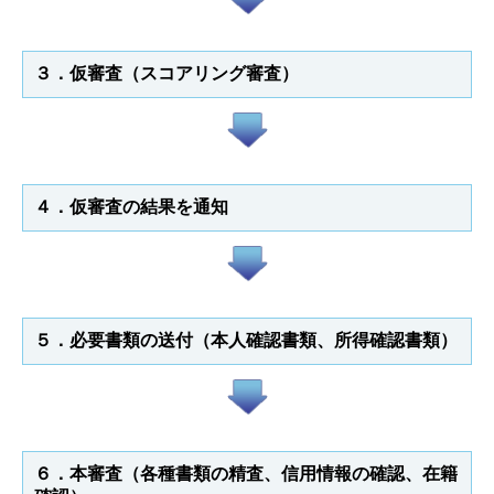
３．仮審査（スコアリング審査）
４．仮審査の結果を通知
５．必要書類の送付（本人確認書類、所得確認書類）
６．本審査（各種書類の精査、信用情報の確認、在籍