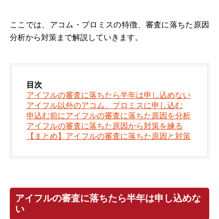
ここでは、アコム・プロミスの特徴、審査に落ちた原因
分析から対策まで解説していきます。
目次
アイフルの審査に落ちたら半年は申し込めない
アイフル以外のアコム、プロミスに申し込む
申込む前にアイフルの審査に落ちた原因を分析
アイフルの審査に落ちた原因から対策を練る
【まとめ】アイフルの審査に落ちた原因と対策
アイフルの審査に落ちたら半年は申し込めな
い