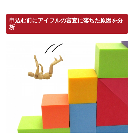
申込む前にアイフルの審査に落ちた原因を分
析