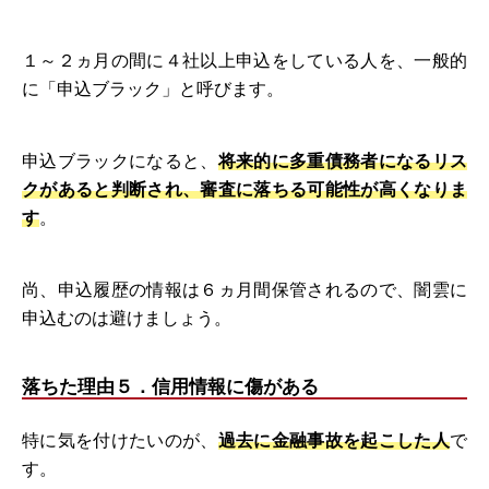
１～２ヵ月の間に４社以上申込をしている人を、一般的
に「申込ブラック」と呼びます。
申込ブラックになると、
将来的に多重債務者になるリス
クがあると判断され、審査に落ちる可能性が高くなりま
す
。
尚、申込履歴の情報は６ヵ月間保管されるので、闇雲に
申込むのは避けましょう。
落ちた理由５．信用情報に傷がある
特に気を付けたいのが、
過去に金融事故を起こした人
で
す。