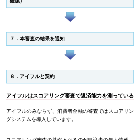
確認）
７．本審査の結果を通知
８．アイフルと契約
アイフルはスコアリング審査で返済能力を測っている
アイフルのみならず、消費者金融の審査ではスコアリン
グシステムを導入しています。
スコアリング審査の基礎となるのが申込者の個人情報、