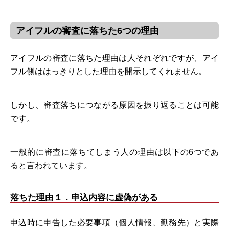
アイフルの審査に落ちた6つの理由
アイフルの審査に落ちた理由は人それぞれですが、アイ
フル側ははっきりとした理由を開示してくれません。
しかし、審査落ちにつながる原因を振り返ることは可能
です。
一般的に審査に落ちてしまう人の理由は以下の6つであ
ると言われています。
落ちた理由１．申込内容に虚偽がある
申込時に申告した必要事項（個人情報、勤務先）と実際