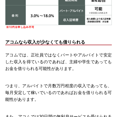
アコムなら収入が少なくても借りられる
アコムでは、正社員ではなくパートやアルバイトで安定
した収入を得ているのであれば、主婦や学生であっても
お金を借りられる可能性があります。
つまり、アルバイトで月数万円程度の収入であっても、
毎月安定して稼いでいるのであればお金を借りられる可
能性があります。
また、アコムでは30日間の無利息サービスを受けられる