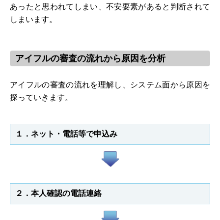
あったと思われてしまい、不安要素があると判断されて
しまいます。
アイフルの審査の流れから原因を分析
アイフルの審査の流れを理解し、システム面から原因を
探っていきます。
１．ネット・電話等で申込み
２．本人確認の電話連絡