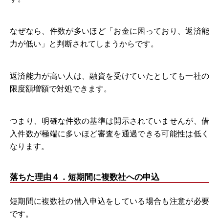
なぜなら、件数が多いほど「お金に困っており、返済能
力が低い」と判断されてしまうからです。
返済能力が高い人は、融資を受けていたとしても一社の
限度額増額で対処できます。
つまり、明確な件数の基準は開示されていませんが、借
入件数が極端に多いほど審査を通過できる可能性は低く
なります。
落ちた理由４．短期間に複数社への申込
短期間に複数社の借入申込をしている場合も注意が必要
です。