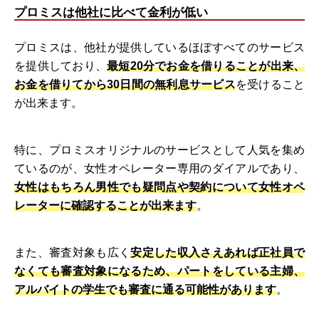
プロミスは他社に比べて金利が低い
プロミスは、他社が提供しているほぼすべてのサービス
を提供しており、
最短20分でお金を借りることが出来、
お金を借りてから30日間の無利息サービス
を受けること
が出来ます。
特に、プロミスオリジナルのサービスとして人気を集め
ているのが、女性オペレーター専用のダイアルであり、
女性はもちろん男性でも疑問点や契約について女性オペ
レーターに確認することが出来ます
。
また、審査対象も広く
安定した収入さえあれば正社員で
なくても審査対象になるため、パートをしている主婦、
アルバイトの学生でも審査に通る可能性があります
。