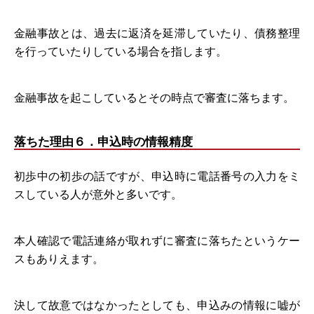
金融事故とは、過去に返済を延滞していたり、債務整理
を行っていたりしている場合を指します。
金融事故を起こしているとその時点で審査に落ちます。
落ちた理由６．申込時の情報精度
初歩中の初歩の話ですが、申込時に電話番号の入力をミ
スしている人が意外と多いです。
本人確認で電話連絡が取れずに審査に落ちたというケー
スもありえます。
決して故意ではなかったとしても、申込みの情報に嘘が