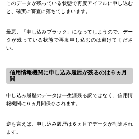
このデータが残っている状態で再度アイフルに申し込む
と、確実に審査に落ちてしまいます。
最悪、「申し込みブラック」になってしまうので、デー
タが残っている状態で再度申し込むのは避けてくださ
い。
信用情報機関に申し込み履歴が残るのは６ヵ月
間
申し込み履歴のデータは一生涯残る訳ではなく、信用情
報機関に６ヵ月間保存されます。
逆を言えば、申し込み履歴は６ヵ月でデータが削除され
ます。