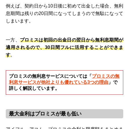
例えば、契約日から10日後に初めて出金した場合、無利
息期間は残りの20日間になってしまうので無駄になって
しまいます。
一方、
プロミスは初回の出金日の翌日から無利息期間が
適用されるので、30日間フルに活用することができま
す
。
プロミスの無利息サービスについては「
プロミスの無
利息サービスが他社よりも優れている3つの理由
」で
詳しく解説しています。
最大金利はプロミスが最も低い