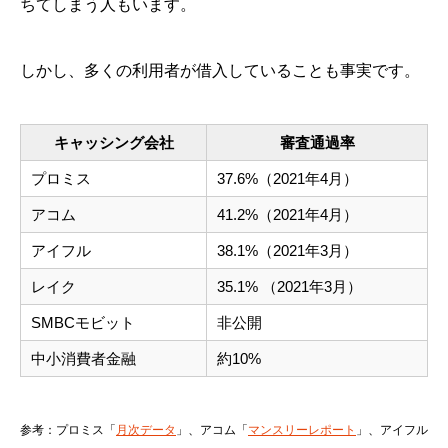
ちてしまう人もいます。
しかし、多くの利用者が借入していることも事実です。
キャッシング会社
審査通過率
プロミス
37.6%（2021年4月）
アコム
41.2%（2021年4月）
アイフル
38.1%（2021年3月）
レイク
35.1% （2021年3月）
SMBCモビット
非公開
中小消費者金融
約10%
参考：プロミス「
月次データ
」、アコム「
マンスリーレポート
」、アイフル