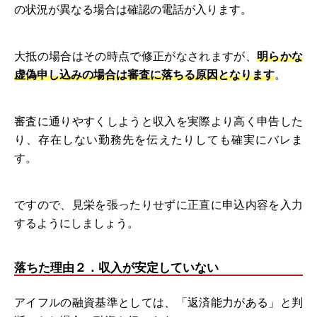
の状況が異なる場合は確認の電話が入ります。
大抵の場合はその時点で修正がなされますが、
明らかな
虚偽申し込みの場合は審査に落ちる原因となります
。
審査に通りやすくしようと収入を実際より高く申告した
り、存在しない勤務先を伝えたりしても確実にバレま
す。
ですので、見栄を張ったりせずに正直に申込内容を入力
するようにしましょう。
落ちた理由２．収入が安定していない
アイフルの融資基準としては、「返済能力がある」と判