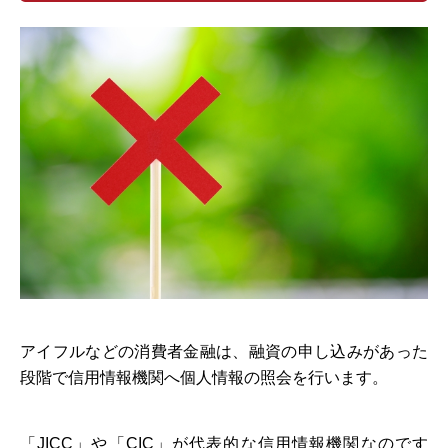
アイフルなどの消費者金融は、融資の申し込みがあった
段階で信用情報機関へ個人情報の照会を行います。
「JICC」や「CIC」が代表的な信用情報機関なのです