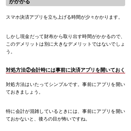
がかかる
スマホ決済アプリを立ち上げる時間が少々かかります。
しかし現金だって財布から取り出す時間がかかるので、
このデメリットは別に大きなデメリットではないでしょ
う。
対処方法②会計時には事前に決済アプリを開いておく
対処方法はいたってシンプルです。事前にアプリを開い
ておきましょう。
特に会計が混雑しているときには、事前にアプリを開い
ておかないと、後ろの目が怖いですね。