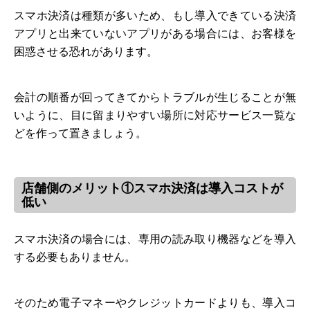
スマホ決済は種類が多いため、もし導入できている決済
アプリと出来ていないアプリがある場合には、お客様を
困惑させる恐れがあります。
会計の順番が回ってきてからトラブルが生じることが無
いように、目に留まりやすい場所に対応サービス一覧な
どを作って置きましょう。
店舗側のメリット①スマホ決済は導入コストが
低い
スマホ決済の場合には、専用の読み取り機器などを導入
する必要もありません。
そのため電子マネーやクレジットカードよりも、導入コ