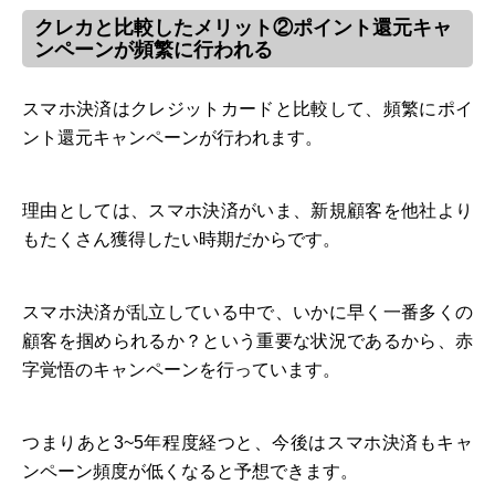
クレカと比較したメリット②ポイント還元キャ
ンペーンが頻繁に行われる
スマホ決済はクレジットカードと比較して、頻繁にポイ
ント還元キャンペーンが行われます。
理由としては、スマホ決済がいま、新規顧客を他社より
もたくさん獲得したい時期だからです。
スマホ決済が乱立している中で、いかに早く一番多くの
顧客を掴められるか？という重要な状況であるから、赤
字覚悟のキャンペーンを行っています。
つまりあと3~5年程度経つと、今後はスマホ決済もキャ
ンペーン頻度が低くなると予想できます。