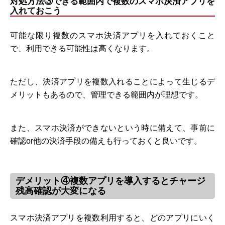
対処方法③できる範囲内で複数のスマホ決済アプリを
入れておこう
可能な限り複数のスマホ決済アプリを入れておくこと
で、利用できる可能性は高くなります。
ただし、決済アプリを複数入れることによって生じるデ
メリットもあるので、管理できる範囲内が理想です。
また、スマホ決済ができないという時に備えて、事前に
確認or他の決済手段の備えも行っておくと良いです。
デメリット④複数アプリを導入するとチャージ
残高確認が大変になる
スマホ決済アプリを複数利用すると、どのアプリにいく