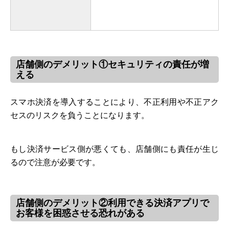
店舗側のデメリット①セキュリティの責任が増
える
スマホ決済を導入することにより、不正利用や不正アク
セスのリスクを負うことになります。
もし決済サービス側が悪くても、店舗側にも責任が生じ
るので注意が必要です。
店舗側のデメリット②利用できる決済アプリで
お客様を困惑させる恐れがある