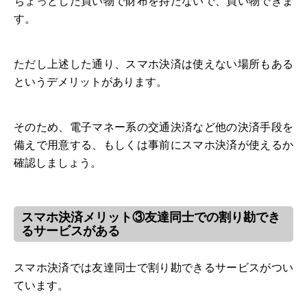
ちょっとした買い物で財布を持たないで、買い物できま
す。
ただし上述した通り、スマホ決済は使えない場所もある
というデメリットがあります。
そのため、電子マネー系の交通決済など他の決済手段を
備えで用意する、もしくは事前にスマホ決済が使えるか
確認しましょう。
スマホ決済メリット③友達同士での割り勘でき
るサービスがある
スマホ決済では友達同士で割り勘できるサービスがつい
ています。