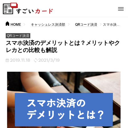
HOME
キャッシュレス決済部
QRコード決済
スマホ決済のデメリットとは？メリットやクレカとの比較も解説
QRコード決済
スマホ決済のデメリットとは？メリットやク
レカとの比較も解説
2019.11.18
2021/3/19