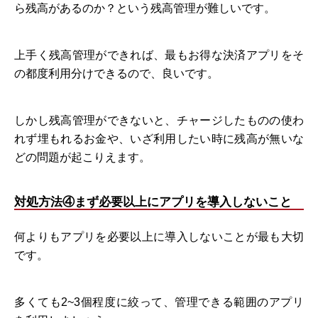
ら残高があるのか？という残高管理が難しいです。
上手く残高管理ができれば、最もお得な決済アプリをそ
の都度利用分けできるので、良いです。
しかし残高管理ができないと、チャージしたものの使わ
れず埋もれるお金や、いざ利用したい時に残高が無いな
どの問題が起こりえます。
対処方法④まず必要以上にアプリを導入しないこと
何よりもアプリを必要以上に導入しないことが最も大切
です。
多くても2~3個程度に絞って、管理できる範囲のアプリ