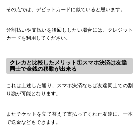
その点では、デビットカードに似ていると思います。
分割払いや支払いを後回ししたい場合には、クレジット
カードを利用してください。
クレカと比較したメリット①スマホ決済は友達
同士で金銭の移動が出来る
これは上述した通り、スマホ決済ならば友達同士での割
り勘が可能となります。
またチケットを立て替えて支払ってくれた友達に、一本
で送金などもできます。