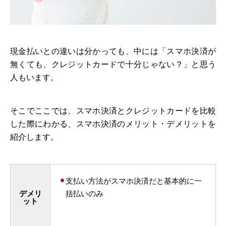
現金払いとの違いは分かっても、中には「スマホ決済が
無くても、クレジットカードで十分じゃない？」と思う
人もいます。
そこでここでは、スマホ決済とクレジットカードを比較
した際にわかる、スマホ決済のメリット・デメリットを
紹介します。
支払い方法がスマホ決済だと基本的に一
デメリ
括払いのみ
ット