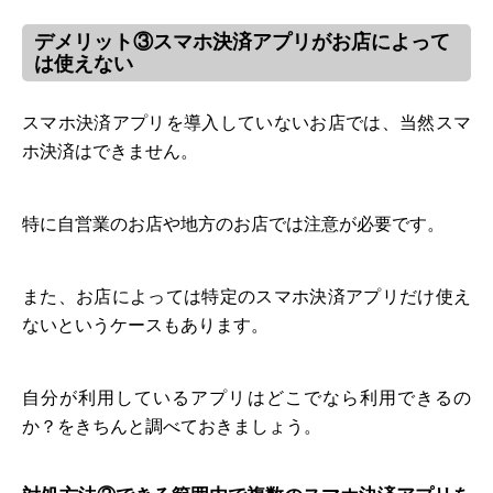
デメリット③スマホ決済アプリがお店によって
は使えない
スマホ決済アプリを導入していないお店では、当然スマ
ホ決済はできません。
特に自営業のお店や地方のお店では注意が必要です。
また、お店によっては特定のスマホ決済アプリだけ使え
ないというケースもあります。
自分が利用しているアプリはどこでなら利用できるの
か？をきちんと調べておきましょう。