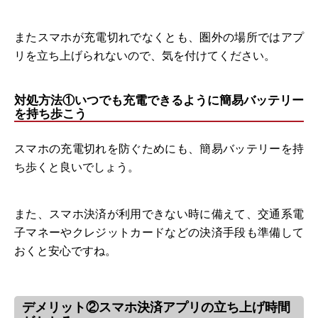
またスマホが充電切れでなくとも、圏外の場所ではアプ
リを立ち上げられないので、気を付けてください。
対処方法①いつでも充電できるように簡易バッテリー
を持ち歩こう
スマホの充電切れを防ぐためにも、簡易バッテリーを持
ち歩くと良いでしょう。
また、スマホ決済が利用できない時に備えて、交通系電
子マネーやクレジットカードなどの決済手段も準備して
おくと安心ですね。
デメリット②スマホ決済アプリの立ち上げ時間