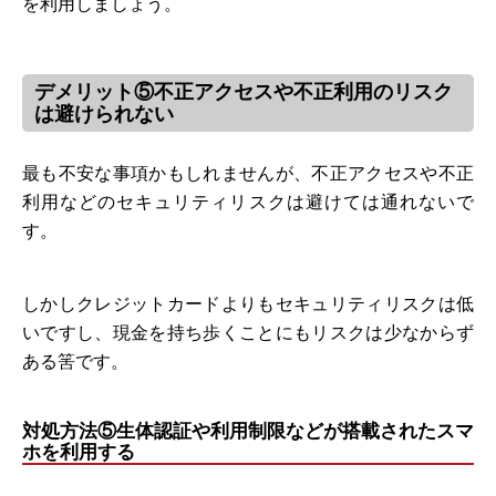
を利用しましょう。
デメリット⑤不正アクセスや不正利用のリスク
は避けられない
最も不安な事項かもしれませんが、不正アクセスや不正
利用などのセキュリティリスクは避けては通れないで
す。
しかしクレジットカードよりもセキュリティリスクは低
いですし、現金を持ち歩くことにもリスクは少なからず
ある筈です。
対処方法⑤生体認証や利用制限などが搭載されたスマ
ホを利用する