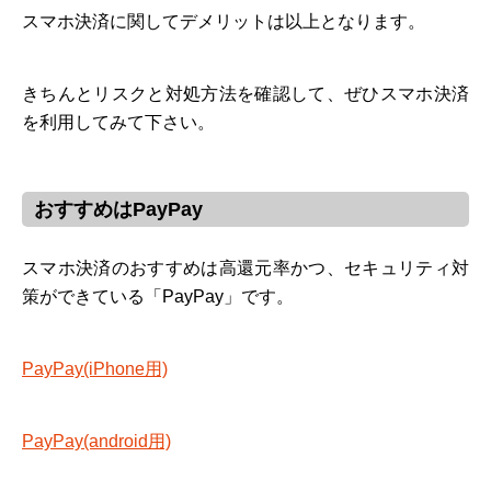
スマホ決済に関してデメリットは以上となります。
きちんとリスクと対処方法を確認して、ぜひスマホ決済
を利用してみて下さい。
おすすめはPayPay
スマホ決済のおすすめは高還元率かつ、セキュリティ対
策ができている「PayPay」です。
PayPay(iPhone用)
PayPay(android用)