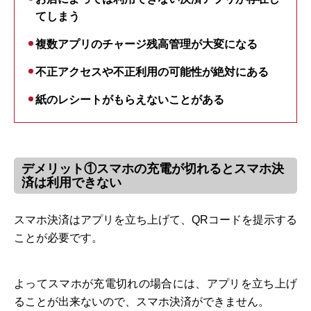
てしまう
複数アプリのチャージ残高管理が大変になる
不正アクセスや不正利用の可能性が絶対にある
紙のレシートがもらえないことがある
デメリット①スマホの充電が切れるとスマホ決
済は利用できない
スマホ決済はアプリを立ち上げて、QRコードを提示する
ことが必要です。
よってスマホが充電切れの場合には、アプリを立ち上げ
ることが出来ないので、スマホ決済ができません。