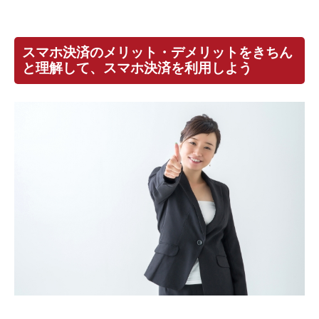
スマホ決済のメリット・デメリットをきちん
と理解して、スマホ決済を利用しよう