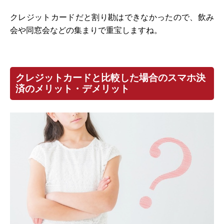
クレジットカードだと割り勘はできなかったので、飲み
会や同窓会などの集まりで重宝しますね。
クレジットカードと比較した場合のスマホ決
済のメリット・デメリット