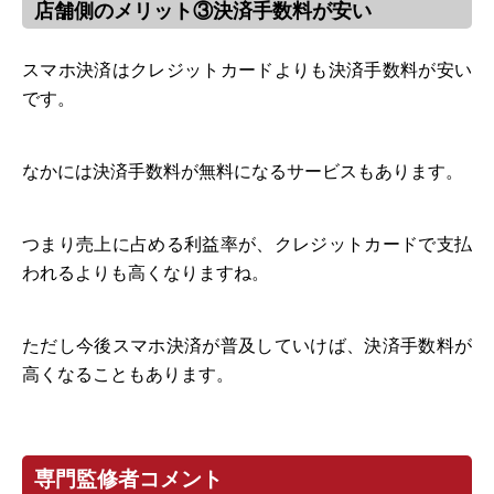
店舗側のメリット③決済手数料が安い
スマホ決済はクレジットカードよりも決済手数料が安い
です。
なかには決済手数料が無料になるサービスもあります。
つまり売上に占める利益率が、クレジットカードで支払
われるよりも高くなりますね。
ただし今後スマホ決済が普及していけば、決済手数料が
高くなることもあります。
専門監修者コメント