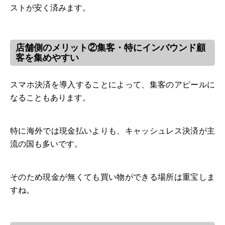
ストが安く済みます。
店舗側のメリット②集客・特にインバウンド顧
客を集めやすい
スマホ決済を導入することによって、集客のアピールに
なることもあります。
特に海外では現金払いよりも、キャッシュレス決済が主
流の国も多いです。
そのため現金が無くても買い物ができる場所は重宝しま
すね。