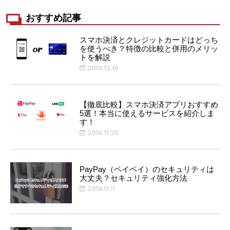
おすすめ記事
スマホ決済とクレジットカードはどっち
を使うべき？特徴の比較と併用のメリッ
トを解説
2019.12.16
【徹底比較】スマホ決済アプリおすすめ
5選！本当に使えるサービスを紹介しま
す！
2019.11.25
PayPay（ペイペイ）のセキュリティは
大丈夫？セキュリティ強化方法
2019.11.11