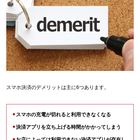
スマホ決済のデメリットは主に6つあります。
スマホの充電が切れると利用できなくなる
決済アプリを立ち上げる時間がかかってしまう
お店によっては利用できない決済アプリが存在し