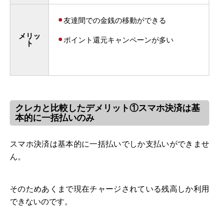
友達間での金銭の移動ができる
メリッ
ポイント還元キャンペーンが多い
ト
クレカと比較したデメリット①スマホ決済は基
本的に一括払いのみ
スマホ決済は基本的に一括払いでしか支払いができませ
ん。
そのためあくまで現在チャージされている残高しか利用
できないのです。