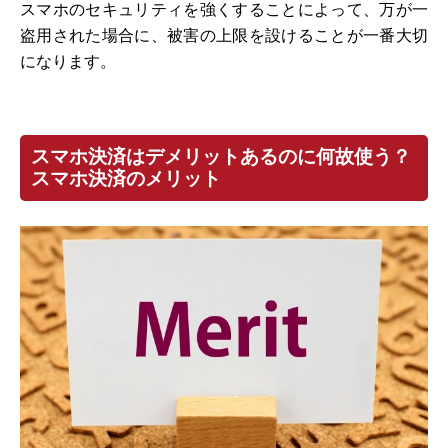
スマホのセキュリティを強くすることによって、万が一
盗用された場合に、被害の上限を設けることが一番大切
になります。
スマホ決済はデメリットあるのに何故使う？
スマホ決済のメリット