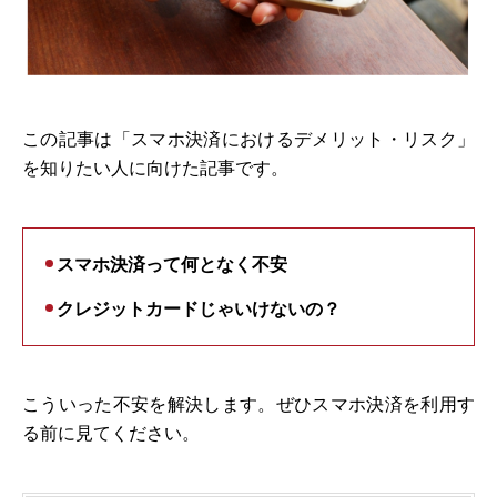
この記事は「スマホ決済におけるデメリット・リスク」
を知りたい人に向けた記事です。
スマホ決済って何となく不安
クレジットカードじゃいけないの？
こういった不安を解決します。ぜひスマホ決済を利用す
る前に見てください。