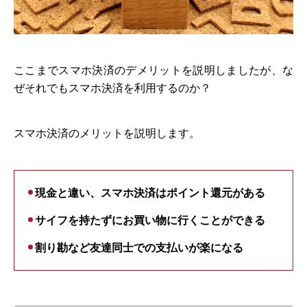
ここまでスマホ決済のデメリットを説明しましたが、な
ぜそれでもスマホ決済を利用するのか？
スマホ決済のメリットを説明します。
現金と違い、スマホ決済はポイント還元がある
サイフを持たずにお買い物に行くことができる
割り勘など友達同士での支払いが楽になる