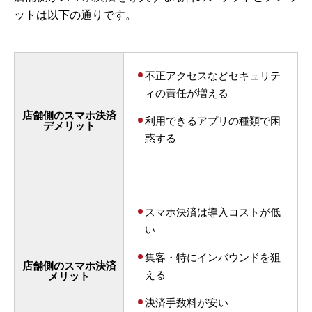
ットは以下の通りです。
不正アクセスなどセキュリテ
ィの責任が増える
店舗側のスマホ決済
利用できるアプリの種類で困
デメリット
惑する
スマホ決済は導入コストが低
い
集客・特にインバウンドを狙
店舗側のスマホ決済
える
メリット
決済手数料が安い