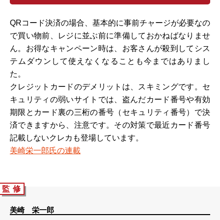
QRコード決済の場合、基本的に事前チャージが必要なの
で買い物前、レジに並ぶ前に準備しておかねばなりませ
ん。お得なキャンペーン時は、お客さんが殺到してシス
テムダウンして使えなくなることも今まではありまし
た。
クレジットカードのデメリットは、スキミングです。セ
キュリティの弱いサイトでは、盗んだカード番号や有効
期限とカード裏の三桁の番号（セキュリティ番号）で決
済できますから、注意です。その対策で最近カード番号
記載しないクレカも登場しています。
美崎栄一郎氏の連載
監 修
美崎 栄一郎