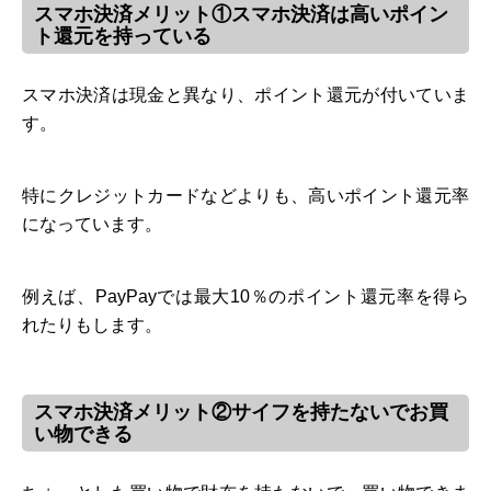
スマホ決済メリット①スマホ決済は高いポイン
ト還元を持っている
スマホ決済は現金と異なり、ポイント還元が付いていま
す。
特にクレジットカードなどよりも、高いポイント還元率
になっています。
例えば、PayPayでは最大10％のポイント還元率を得ら
れたりもします。
スマホ決済メリット②サイフを持たないでお買
い物できる