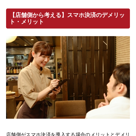
【店舗側から考える】スマホ決済のデメリッ
ト・メリット
店舗側がスマホ決済を導入する場合のメリットとデメリ