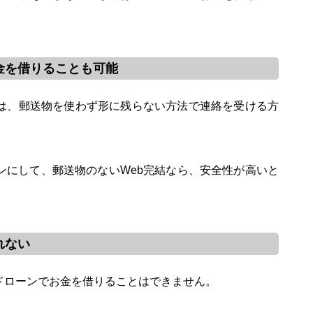
金を借りることも可能
は、郵送物を使わず形に残らない方法で連絡を受ける方
ンにして、郵送物のないWeb完結なら、安全性が高いと
れない
ドローンでお金を借りることはできません。