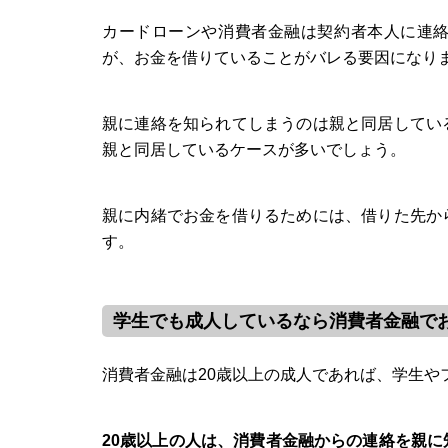
カードローンや消費者金融は契約者本人に連
が、お金を借りていることがバレる要因になり
親に連絡を知られてしまうのは親と同居してい
親と同居しているケースが多いでしょう。
親に内緒でお金を借りるためには、借りた先か
す。
学生でも成人しているなら消費者金融で
消費者金融は20歳以上の成人であれば、学生や
20歳以上の人は、消費者金融からの連絡を親