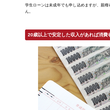
学生ローンは未成年でも申し込めますが、親権
ん。
20歳以上で安定した収入があれば消費