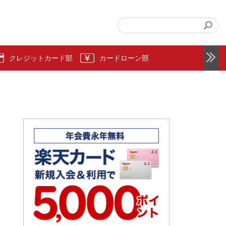
クレジットカード部
カードローン部