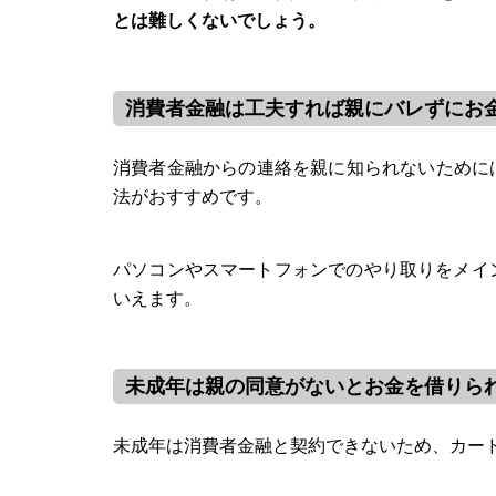
とは難しくないでしょう。
消費者金融は工夫すれば親にバレずにお
消費者金融からの連絡を親に知られないために
法がおすすめです。
パソコンやスマートフォンでのやり取りをメイ
いえます。
未成年は親の同意がないとお金を借りら
未成年は消費者金融と契約できないため、カー