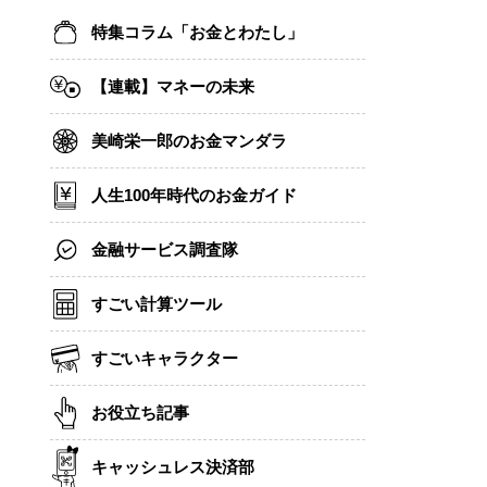
特集コラム「お金とわたし」
【連載】マネーの未来
美崎栄一郎のお金マンダラ
人生100年時代のお金ガイド
金融サービス調査隊
すごい計算ツール
すごいキャラクター
お役立ち記事
キャッシュレス決済部