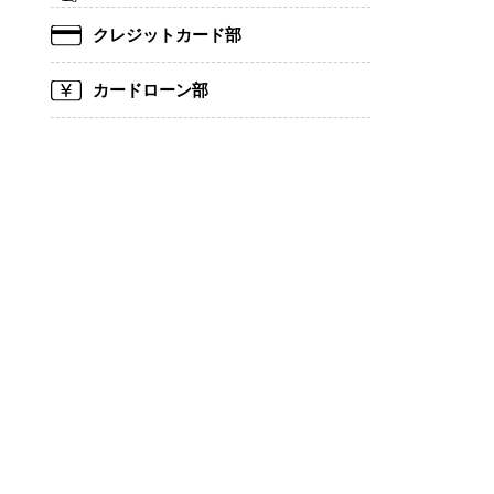
クレジットカード部
カードローン部