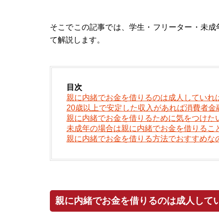
そこでこの記事では、学生・フリーター・未成
て解説します。
目次
親に内緒でお金を借りるのは成人していれ
20歳以上で安定した収入があれば消費者金
親に内緒でお金を借りるために気をつけた
未成年の場合は親に内緒でお金を借りるこ
親に内緒でお金を借りる方法でおすすめな
親に内緒でお金を借りるのは成人して