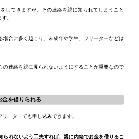
絡をしてきますが、その連絡を親に知られてしまうこと
ます。
る場合に多く起こり、未成年や学生、フリーターなどは
らの連絡を親に見られないようにすることが重要なので
お金を借りられる
フリーターでも申し込みできます。
に知られないよう工夫すれば、親に内緒でお金を借りるこ