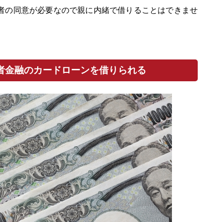
者の同意が必要なので親に内緒で借りることはできませ
者金融のカードローンを借りられる