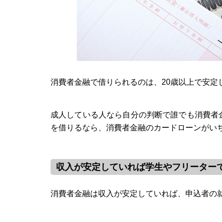
消費者金融で借りられるのは、20歳以上で安定
成人している人なら自分の判断で誰でも消費者
を借りるなら、消費者金融のカードローンがい
収入が安定していれば学生やフリーターで
消費者金融は収入が安定していれば、申込者の