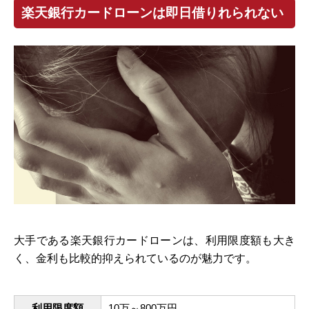
楽天銀行カードローンは即日借りれられない
大手である楽天銀行カードローンは、利用限度額も大き
く、金利も比較的抑えられているのが魅力です。
利用限度額
10万～800万円