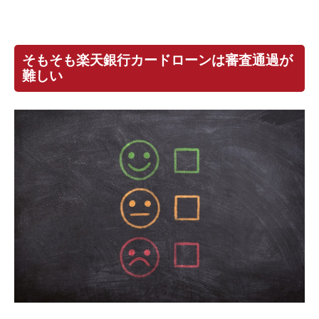
そもそも楽天銀行カードローンは審査通過が
難しい