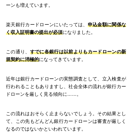
ーンも増えています。
楽天銀行カードローンにいたっては、
申込金額に関係な
く収入証明書の提出が必須
になりました。
この通り、
すでに各銀行は以前よりもカードローンの新
規契約に消極的
になってきています。
近年は銀行カードローンの実態調査として、立入検査が
行われることもありますし、社会全体の流れが銀行カー
ドローンを厳しく見る傾向に……。
この流れはおそらく止まらないでしょう。その結果とし
て、この先もどんどん銀行カードローンは審査が厳しく
なるのではないかといわれています。