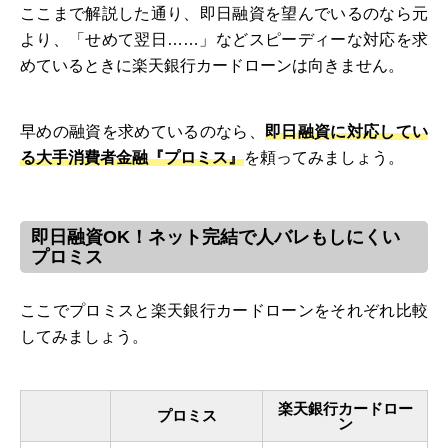
ここまで解説した通り、即日融資を望んでいるのなら元
より、「せめて翌日……」などスピーディーな対応を求
めているときに楽天銀行カードローンは向きません。
早めの融資を求めているのなら、
即日融資に対応してい
る大手消費者金融『プロミス』
を頼ってみましょう。
即日融資OK！ネット完結で人バレもしにくい
プロミス
ここでプロミスと楽天銀行カードローンをそれぞれ比較
してみましょう。
楽天銀行カードロー
プロミス
ン