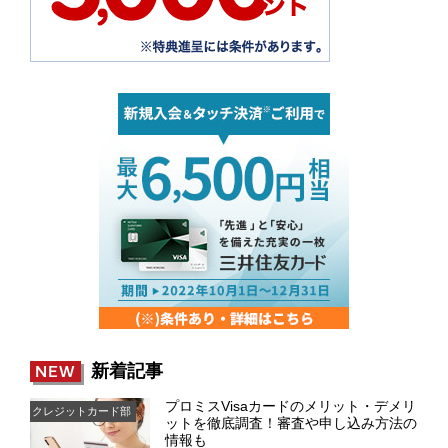
新着記事
NEW
プロミスVisaカードのメリット・デメリ
クレジットカード部
ットを徹底調査！審査や申し込み方法の
情報も