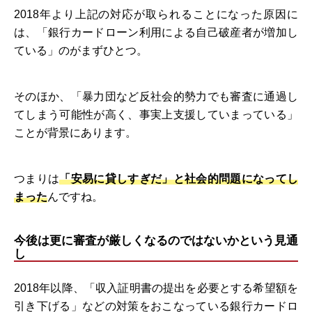
2018年より上記の対応が取られることになった原因に
は、「銀行カードローン利用による自己破産者が増加し
ている」のがまずひとつ。
そのほか、「暴力団など反社会的勢力でも審査に通過し
てしまう可能性が高く、事実上支援していまっている」
ことが背景にあります。
つまりは
「安易に貸しすぎだ」と社会的問題になってし
まった
んですね。
今後は更に審査が厳しくなるのではないかという見通
し
2018年以降、「収入証明書の提出を必要とする希望額を
引き下げる」などの対策をおこなっている銀行カードロ