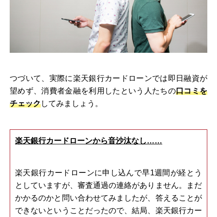
つづいて、実際に楽天銀行カードローンでは即日融資が
望めず、消費者金融を利用したという人たちの
口コミを
チェック
してみましょう。
楽天銀行カードローンから音沙汰なし……
楽天銀行カードローンに申し込んで早1週間が経とう
としていますが、審査通過の連絡がありません。まだ
かかるのかと問い合わせてみましたが、答えることが
できないということだったので、結局、楽天銀行カー