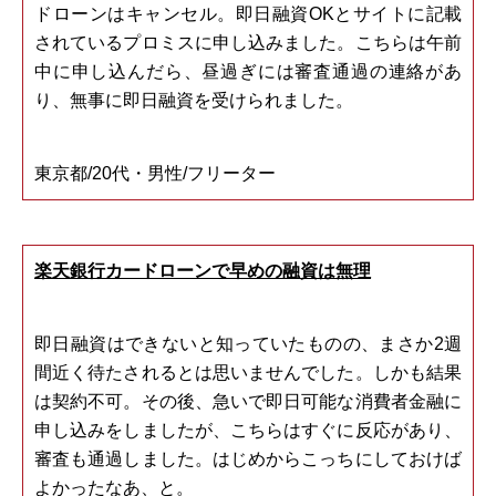
ドローンはキャンセル。即日融資OKとサイトに記載
されているプロミスに申し込みました。こちらは午前
中に申し込んだら、昼過ぎには審査通過の連絡があ
り、無事に即日融資を受けられました。
東京都/20代・男性/フリーター
楽天銀行カードローンで早めの融資は無理
即日融資はできないと知っていたものの、まさか2週
間近く待たされるとは思いませんでした。しかも結果
は契約不可。その後、急いで即日可能な消費者金融に
申し込みをしましたが、こちらはすぐに反応があり、
審査も通過しました。はじめからこっちにしておけば
よかったなあ、と。