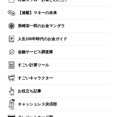
【連載】マネーの未来
美崎栄一郎のお金マンダラ
人生100年時代のお金ガイド
金融サービス調査隊
すごい計算ツール
すごいキャラクター
お役立ち記事
キャッシュレス決済部