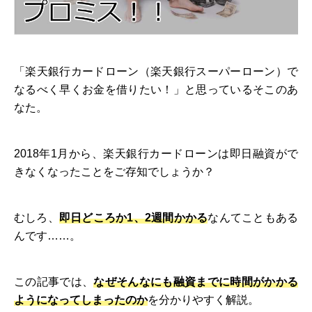
「楽天銀行カードローン（楽天銀行スーパーローン）で
なるべく早くお金を借りたい！」と思っているそこのあ
なた。
2018年1月から、楽天銀行カードローンは即日融資がで
きなくなったことをご存知でしょうか？
むしろ、
即日どころか1、2週間かかる
なんてこともある
んです……。
この記事では、
なぜそんなにも融資までに時間がかかる
ようになってしまったのか
を分かりやすく解説。