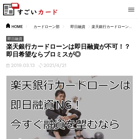
HOME
カードローン部
即日融資
楽天銀行カードローンは即日融資が不可！？即日希望ならプロミスが◎
即日融資
楽天銀行カードローンは即日融資が不可！？
即日希望ならプロミスが◎
2019.03.13
2021/4/21