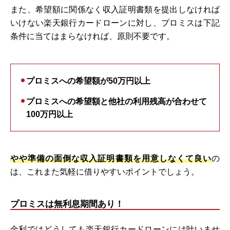
また、希望額に関係なく収入証明書類を提出しなければ
いけない楽天銀行カードローンに対し、プロミスは下記
条件に当てはまらなければ、原則不要です。
プロミスへの希望額が50万円以上
プロミスへの希望額と他社の利用残高が合わせて
100万円以上
やや準備の面倒な収入証明書類を用意しなくて良い
の
は、これまた気軽に借りやすいポイントでしょう。
プロミスは無利息期間あり！
金利ではどうしても楽天銀行カードローンには叶いませ