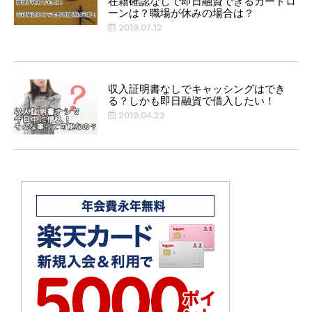
在籍確認なしで即日融資できるカードロ
ーンは？職場が休みの場合は？
2019.07.12
収入証明書なしでキャッシングはでき
る？しかも即日融資で借入したい！
2019.04.22