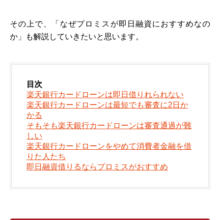
その上で、「なぜプロミスが即日融資におすすめなの
か」も解説していきたいと思います。
目次
楽天銀行カードローンは即日借りれられない
楽天銀行カードローンは最短でも審査に2日か
かる
そもそも楽天銀行カードローンは審査通過が難
しい
楽天銀行カードローンをやめて消費者金融を借
りた人たち
即日融資借りるならプロミスがおすすめ