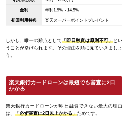
金利
年利1.9%～14.5%
初回利用特典
楽天スーパーポイントプレゼント
しかし、唯一の難点として
「即日融資は原則不可」
とい
うことが挙げられます。その理由を順に見ていきましょ
う。
楽天銀行カードローンは最短でも審査に2日
かかる
楽天銀行カードローンが即日融資できない最大の理由
は、
「必ず審査に2日以上かかる」
ためです。