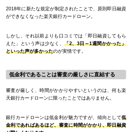
2018年に新たな規定が制定されたことで、原則即日融資
ができなくなった楽天銀行カードローン。
しかし、それ以前よりも口コミでは「即日融資してもら
えた」という声は少なく、
「2、3日～1週間かかった」
といった声が多かった
のが実情です。
低金利であることは審査の厳しさに直結する
審査が厳しく、時間がかかりやすいというのは、何も楽
天銀行カードローンに限ったことではありません。
銀行カードローンは低金利が魅力ですが、傾向として
低
金利であればあるほど、審査に時間がかかり、即日融資