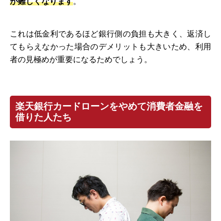
が難しくなります
。
これは低金利であるほど銀行側の負担も大きく、返済し
てもらえなかった場合のデメリットも大きいため、利用
者の見極めが重要になるためでしょう。
楽天銀行カードローンをやめて消費者金融を
借りた人たち