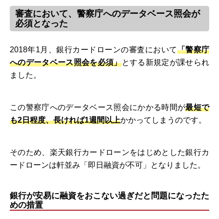
審査において、警察庁へのデータベース照会が
必須となった
2018年1月、銀行カードローンの審査において
「警察庁
へのデータベース照会を必須」
とする新規定が課せられ
ました。
この警察庁へのデータベース照会にかかる時間が
最短で
も2日程度、長ければ1週間以上
かかってしまうのです。
そのため、楽天銀行カードローンをはじめとした銀行カ
ードローンは軒並み「即日融資が不可」となりました。
銀行が安易に融資をおこない過ぎだと問題になったた
めの措置