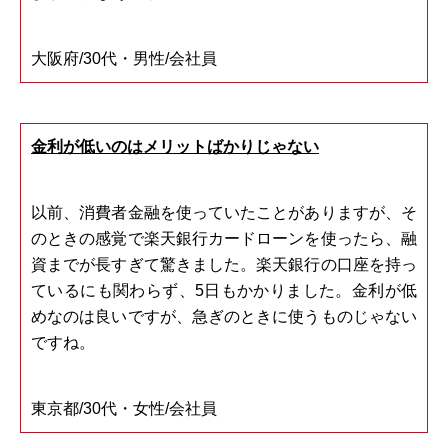
大阪府/30代・男性/会社員
金利が低いのはメリットばかりじゃない
以前、消費者金融を使っていたことがありますが、そ
のときの感覚で楽天銀行カードローンを使ったら、融
資までが長すぎて驚きました。楽天銀行の口座を持っ
ているにも関わらず、5日もかかりました。金利が低
めなのは良いですが、急ぎのときに使うものじゃない
ですね。
東京都/30代・女性/会社員