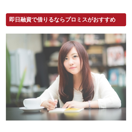
即日融資で借りるならプロミスがおすすめ