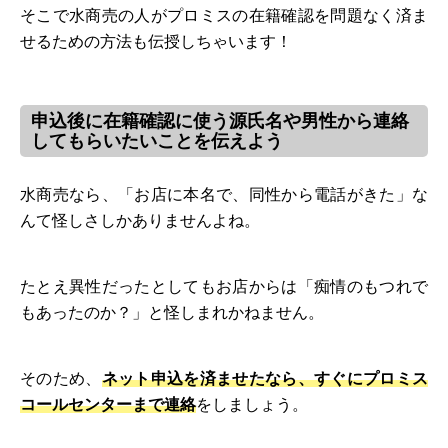
そこで水商売の人がプロミスの在籍確認を問題なく済ま
せるための方法も伝授しちゃいます！
申込後に在籍確認に使う源氏名や男性から連絡
してもらいたいことを伝えよう
水商売なら、「お店に本名で、同性から電話がきた」な
んて怪しさしかありませんよね。
たとえ異性だったとしてもお店からは「痴情のもつれで
もあったのか？」と怪しまれかねません。
そのため、
ネット申込を済ませたなら、すぐにプロミス
コールセンターまで連絡
をしましょう。