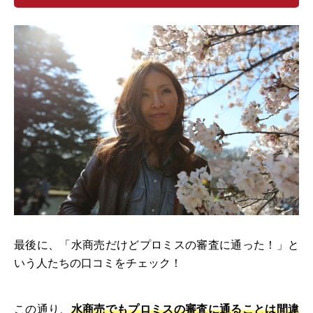
最後に、「水商売だけどプロミスの審査に通った！」と
いう人たちの口コミをチェック！
この通り、
水商売でもプロミスの審査に通ることは間違