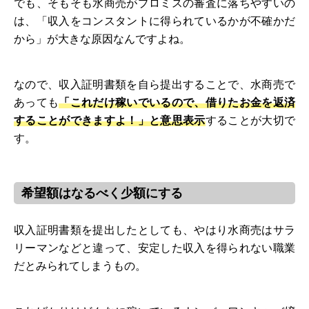
でも、そもそも水商売がプロミスの審査に落ちやすいの
は、「収入をコンスタントに得られているかが不確かだ
から」が大きな原因なんですよね。
なので、収入証明書類を自ら提出することで、水商売で
あっても
「これだけ稼いでいるので、借りたお金を返済
することができますよ！」と意思表示
することが大切で
す。
希望額はなるべく少額にする
収入証明書類を提出したとしても、やはり水商売はサラ
リーマンなどと違って、安定した収入を得られない職業
だとみられてしまうもの。