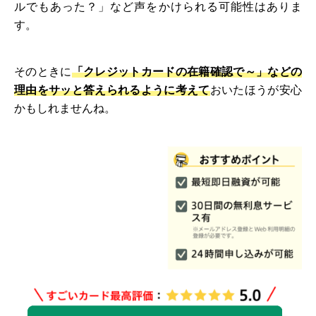
ルでもあった？」など声をかけられる可能性はありま
す。
そのときに
「クレジットカードの在籍確認で～」などの
理由をサッと答えられるように考えて
おいたほうが安心
かもしれませんね。