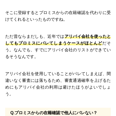
そこに登録するとプロミスからの在籍確認を代わりに受
けてくれるといったものですね。
ただ昔ならまだしも、近年では
アリバイ会社を使ったと
してもプロミスにバレてしまうケースがほとんど
だそ
う。なんでも、すでにアリバイ会社のリストができてい
るそうなんです。
アリバイ会社を使用していることがバレてしまえば、間
違いなく審査には落ちるため、審査通過確率を上げるた
めにもアリバイ会社の利用は避けたほうがよいでしょ
う。
Q.プロミスからの在籍確認で他人にバレない？