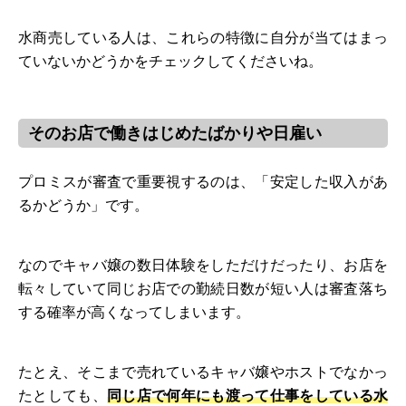
水商売している人は、これらの特徴に自分が当てはまっ
ていないかどうかをチェックしてくださいね。
そのお店で働きはじめたばかりや日雇い
プロミスが審査で重要視するのは、「安定した収入があ
るかどうか」です。
なのでキャバ嬢の数日体験をしただけだったり、お店を
転々していて同じお店での勤続日数が短い人は審査落ち
する確率が高くなってしまいます。
たとえ、そこまで売れているキャバ嬢やホストでなかっ
たとしても、
同じ店で何年にも渡って仕事をしている水