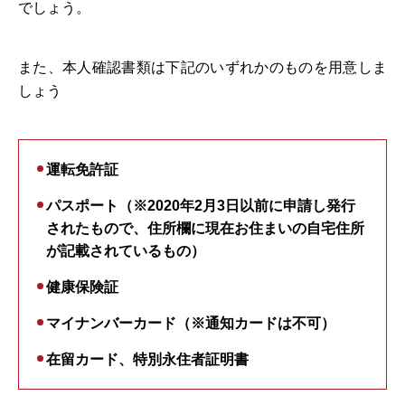
でしょう。
また、本人確認書類は下記のいずれかのものを用意しま
しょう
運転免許証
パスポート（※2020年2月3日以前に申請し発行
されたもので、住所欄に現在お住まいの自宅住所
が記載されているもの）
健康保険証
マイナンバーカード（※通知カードは不可）
在留カード、特別永住者証明書