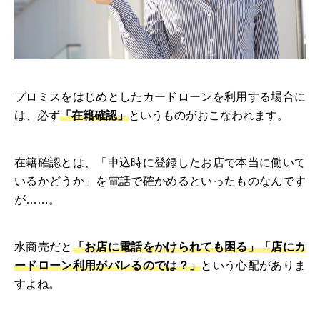
プロミスをはじめとしたカードローンを利用する場合に
は、必ず
「在籍確認」
というものがおこなわれます。
在籍確認とは、「申込時に登録したお店で本当に働いて
いるかどうか」を電話で確かめるといったものなんです
が……。
水商売だと
「お店に電話をかけられても困る」「店にカ
ードローン利用がバレるのでは？」
という心配がありま
すよね。