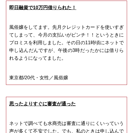
即日融資で10万円借りられた！
風俗嬢をしてます。先月クレジットカードを使いすぎ
てしまって、今月の支払いがピンチ！！というときに
プロミスを利用しました。その日の11時頃にネットで
申し込んだんですが、午後の3時だったかには借りら
れるようになってました。
東京都/20代・女性／風俗嬢
思ったよりすぐに審査が通った
ネットで調べても水商売は審査に通りにくいっていう
声が多くて不安でした。でも、私のときは申し込んで