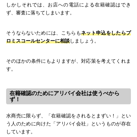
しかしそれでは、お店への電話による在籍確認はでき
ず、審査に落ちてしまいます。
そうならないためには、こちらも
ネット申込をしたらプ
ロミスコールセンターに相談
しましょう。
そのほかの条件にもよりますが、対応策を考えてくれま
す。
在籍確認のためにアリバイ会社は使うべから
ず！
水商売に限らず、「在籍確認をされるとまずい！」とい
う人のために向けた「アリバイ会社」というものが存在
しています。