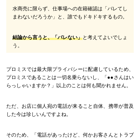
水商売に限らず、仕事場への在籍確認は「バレてし
まわないだろうか」と、誰でもドキドキするもの。
結論から言うと、「バレない」
と考えてよいでしょ
う。
プロミスでは最大限プライバシーに配慮しているため、
プロミスであることは一切名乗らないし、「●●さんはい
らっしゃいますか？」以上のことは何も聞かれません。
ただ、お店に個人宛の電話が来ること自体、携帯が普及
した今は珍しいんですよね。
そのため、「電話があったけど、何かお客さんとトラブ