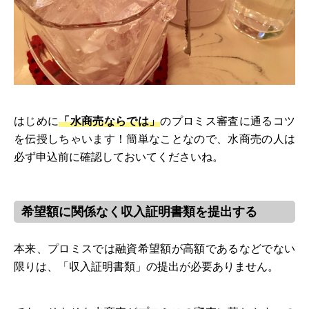
はじめに
「水商売ならでは」
のプロミス審査に通るコツ
を伝授しちゃいます！簡単なことなので、水商売の人は
必ず申込前に確認しておいてくださいね。
希望額に関係なく収入証明書類を提出する
本来、プロミスでは融資希望額が高額であるなどでない
限りは、「収入証明書類」の提出が必要ありません。