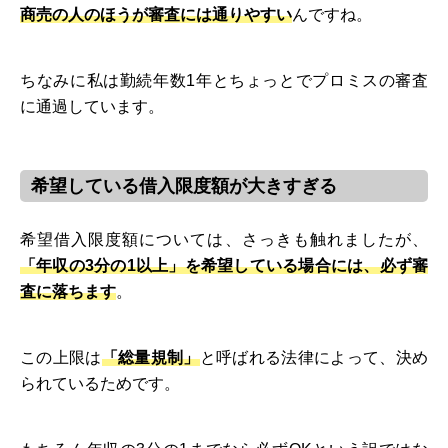
商売の人のほうが審査には通りやすい
んですね。
ちなみに私は勤続年数1年とちょっとでプロミスの審査
に通過しています。
希望している借入限度額が大きすぎる
希望借入限度額については、さっきも触れましたが、
「年収の3分の1以上」を希望している場合には、必ず審
査に落ちます
。
この上限は
「総量規制」
と呼ばれる法律によって、決め
られているためです。