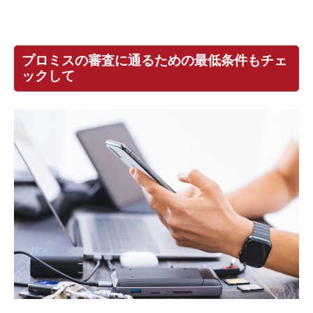
プロミスの審査に通るための最低条件もチェ
ックして