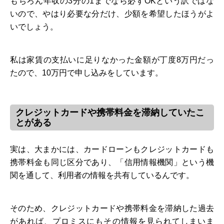
もちろん年収の3分の1までなら必ずOKという訳ではな
いので、やはり必要な分だけ、少額を希望したほうがよ
いでしょう。
私は家賃の支払いに足りなかった金額が丁度8万円だっ
たので、10万円で申し込みをしています。
クレジットカードや携帯料金を滞納していたこ
とがある
実は、大まかには、カードローンもクレジットカードも
携帯料金も同じ区分であり、「信用情報機関」という機
関を通して、利用者の情報を共有しているんです。
そのため、クレジットカードや携帯料金を滞納した過去
があれば、プロミスにもその情報を見られてしまいま