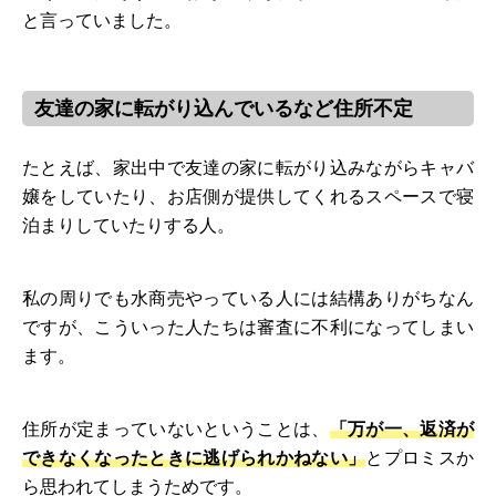
と言っていました。
友達の家に転がり込んでいるなど住所不定
たとえば、家出中で友達の家に転がり込みながらキャバ
嬢をしていたり、お店側が提供してくれるスペースで寝
泊まりしていたりする人。
私の周りでも水商売やっている人には結構ありがちなん
ですが、こういった人たちは審査に不利になってしまい
ます。
住所が定まっていないということは、
「万が一、返済が
できなくなったときに逃げられかねない」
とプロミスか
ら思われてしまうためです。