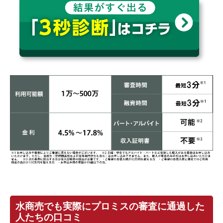
水商売でも実際にプロミスの審査に通過した
人たちの口コミ