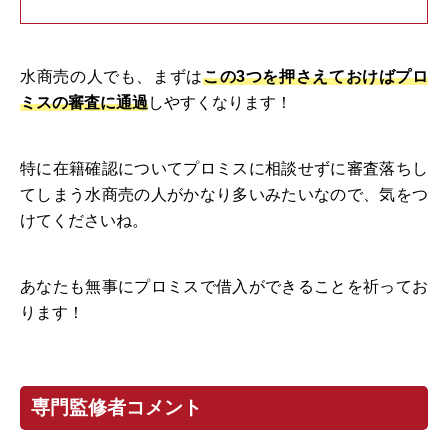
水商売の人でも、まずは
この3つを押さえておけばプロ
ミスの審査に通過
しやすくなります！
特に在籍確認についてプロミスに相談せずに審査落ちし
てしまう水商売の人がかなり多いみたいなので、気をつ
けてくださいね。
あなたも無事にプロミスで借入ができることを祈ってお
ります！
専門監修者コメント