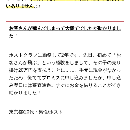
いありません
よ♪
お客さんが飛んでしまって大慌てでしたが助かりまし
た！
ホストクラブに勤務して2年です。先日、初めて「お
客さんが飛ぶ」という経験をしまして、その子の売り
掛け20万円を支払うことに……。手元に現金がなかっ
たため、慌ててプロミスに申し込みましたが、申し込
み翌日には審査通過。すぐにお金を借りることができ
助かりました！
東京都/20代・男性/ホスト