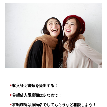
収入証明書類を提出する！
希望借入限度額は少なめで！
在籍確認は源氏名でしてもらうなど相談しよう！