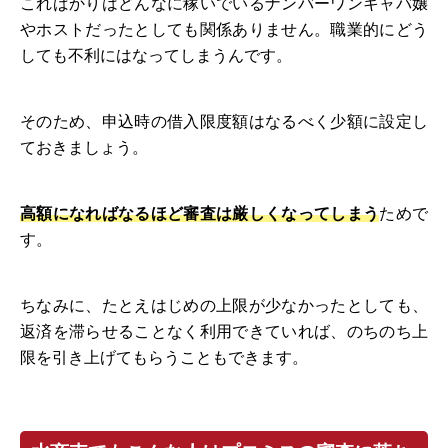
こればかりはどんなに稼いでいるナンバーワンキャバ嬢
やホストだったとしても関係ありません。職業的にどう
しても不利にはなってしまうんです。
そのため、申込時の借入限度額はなるべく少額に設定し
ておきましょう。
高額になればなるほど審査は厳しくなってしまう
ためで
す。
ちなみに、たとえはじめの上限が少なかったとしても、
返済を滞らせることなく利用できていれば、のちのち上
限を引き上げてもらうこともできます。