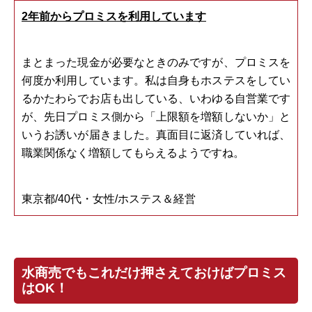
2年前からプロミスを利用しています
まとまった現金が必要なときのみですが、プロミスを
何度か利用しています。私は自身もホステスをしてい
るかたわらでお店も出している、いわゆる自営業です
が、先日プロミス側から「上限額を増額しないか」と
いうお誘いが届きました。真面目に返済していれば、
職業関係なく増額してもらえるようですね。
東京都/40代・女性/ホステス＆経営
水商売でもこれだけ押さえておけばプロミス
はOK！