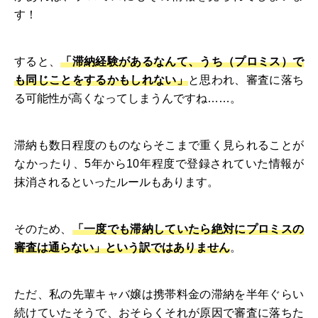
す！
すると、
「滞納経験があるなんて、うち（プロミス）で
も同じことをするかもしれない」
と思われ、審査に落ち
る可能性が高くなってしまうんですね……。
滞納も数日程度のものならそこまで重く見られることが
なかったり、5年から10年程度で登録されていた情報が
抹消されるといったルールもあります。
そのため、
「一度でも滞納していたら絶対にプロミスの
審査は通らない」という訳ではありません
。
ただ、私の先輩キャバ嬢は携帯料金の滞納を半年ぐらい
続けていたそうで、おそらくそれが原因で審査に落ちた