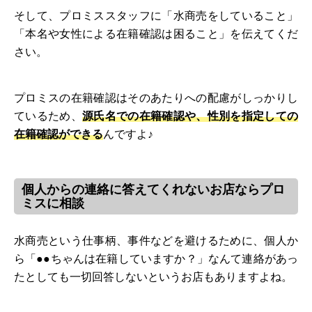
そして、プロミススタッフに「水商売をしていること」
「本名や女性による在籍確認は困ること」を伝えてくだ
さい。
プロミスの在籍確認はそのあたりへの配慮がしっかりし
ているため、
源氏名での在籍確認や、性別を指定しての
在籍確認ができる
んですよ♪
個人からの連絡に答えてくれないお店ならプロ
ミスに相談
水商売という仕事柄、事件などを避けるために、個人か
ら「●●ちゃんは在籍していますか？」なんて連絡があっ
たとしても一切回答しないというお店もありますよね。