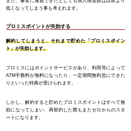
また、審査に通過できたとしても借入限度額は以前より
低くなってしまう事も考えれます。
プロミスポイントが失効する
解約してしまうと、それまで貯めた「プロミスポイン
ト」が失効します。
プロミスにはポイントサービスがあり、利用等によって
ATM手数料が無料になったり、一定期間無利息にできた
りといった特典が受けられます。
しかし、解約すると貯めたプロミスポイントはすべて無
効になってしまい、再契約した際もまたゼロからのスタ
ートになります。