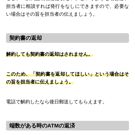
担当者に相談すれば発行をなしにできますので、必要な
い場合はその旨を担当者の伝えましょう。
契約書の返却
解約しても契約書の返却はされません。
このため、「契約書を返却してほしい」という場合はそ
の旨を担当者に伝えましょう。
電話で解約したなら後日郵送してもらえます。
端数がある時のATMの返済