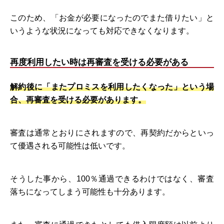
このため、「お金が必要になったのでまた借りたい」と
いうような状況になっても対応できなくなります。
再度利用したい時は再審査を受ける必要がある
解約後に「またプロミスを利用したくなった」という場
合、再審査を受ける必要があります。
審査は通常とおりにされますので、再契約だからといっ
て優遇される可能性は低いです。
そうした事から、100％通過できるわけではなく、審査
落ちになってしまう可能性も十分あります。