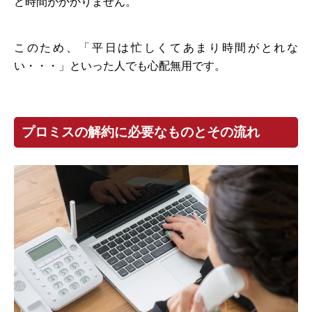
ど時間がかかりません。
このため、「平日は忙しくてあまり時間がとれな
い・・・」といった人でも心配無用です。
プロミスの解約に必要なものとその流れ