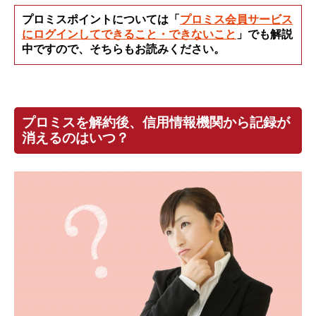
プロミスポイントについては「
プロミス会員サービス
にログインしてできること・できないこと
」でも解説
中ですので、そちらもお読みください。
プロミスを解約後、信用情報機関から記録が
消えるのはいつ？