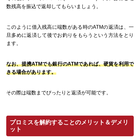
数残高を振込で返却してもらいましょう。
このように借入残高に端数がある時のATMの返済は、一
旦多めに返済して後でお釣りをもらうという方法をとり
ます。
なお、提携ATMでも銀行のATMであれば、硬貨を利用で
きる場合があります。
その際は端数までぴったりと返済が可能です。
プロミスを解約することのメリット＆デメリ
ット