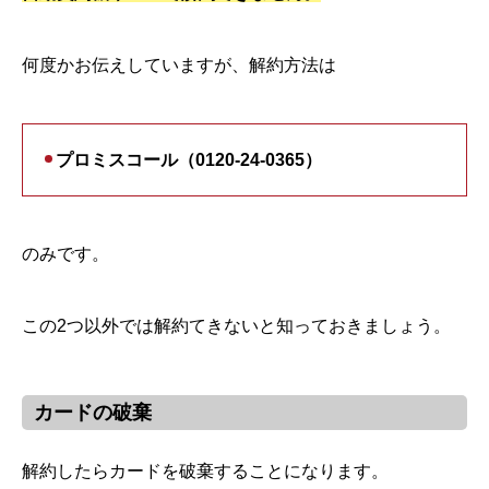
何度かお伝えしていますが、解約方法は
プロミスコール（0120-24-0365）
のみです。
この2つ以外では解約てきないと知っておきましょう。
カードの破棄
解約したらカードを破棄することになります。