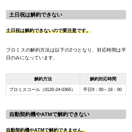
土日祝は解約できない
土日祝は解約できないので要注意です。
プロミスの解約方法は以下の2つとなり、対応時間は平
日のみになっています。
解約方法
解約対応時間
プロミスコール（0120-24-0365）
平日9：00～18：00
自動契約機やATMで解約できない
自動契約機やATMで解約できません。