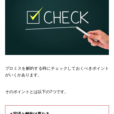
プロミスを解約する時にチェックしておくべきポイント
がいくかあります。
そのポイントとは以下の7つです。
完済と解約は異なる