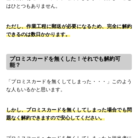
はひとつもありません。
ただし、作業工程に郵送が必要になるため、完全に解約
できるのは数日かかります。
プロミスカードを無くした！それでも解約可
能？
「プロミスカードを無くしてしまった・・・」このよう
な人もいるかと思います。
しかし、プロミスカードを無くしてしまった場合でも問
題なく解約できますので安心してください。