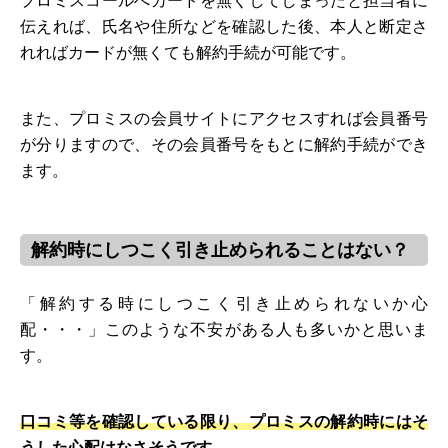
プロミスコールへカードを無くしてしまったと担当者に
伝えれば、氏名や住所などを確認した後、本人と断定さ
れればカードが無くても解約手続が可能です。
また、プロミスの会員サイトにアクセスすれば会員番号
が分りますので、その会員番号をもとに解約手続ができ
ます。
解約時にしつこく引き止められることはない？
「解約する時にしつこく引き止められないか心
配・・・」このような不安がある人も多いかと思いま
す。
口コミ等を確認している限り、プロミスの解約時にはそ
うした心配はなさそうです。