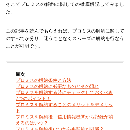
そこでプロミスの解約に関しての徹底解説してみまし
た。
この記事を読んでもらえれば、プロミスの解約に関して
のすべてが分り、迷うことなくスムーズに解約を行なう
ことが可能です。
目次
プロミスの解約条件と方法
プロミスの解約に必要なものとその流れ
プロミスを解約する時にチェックしておくべき
7つのポイント！
プロミスを解約することのメリット＆デメリッ
ト
プロミスを解約後、信用情報機関から記録が消
えるのはいつ？
プロミスを解約後いつから再契約が可能？