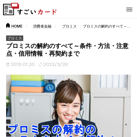
HOME
消費者金融
プロミス
プロミスの解約のすべて～条件・方法・注意点・信用情報・再契約まで
プロミス
プロミスの解約のすべて～条件・方法・注意
点・信用情報・再契約まで
2019.01.20
2023/3/29