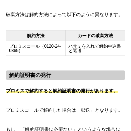
破棄方法は解約方法によって以下のように異なります。
解約方法
カードの破棄方法
プロミスコール（0120-24-
ハサミを入れて解約申込書
0365）
と返送
解約証明書の発行
プロミスで解約すると解約証明書の発行があります。
プロミスコールで解約した場合は「郵送」となります。
もし、「解約証明書は必要ない」というような場合は、