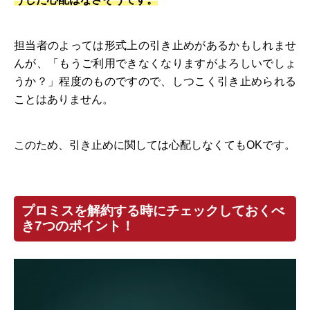
担当者のよっては形式上の引き止めがあるかもしれませ
んが、「もうご利用できなくなりますがよろしいでしょ
うか？」程度のものですので、しつこく引き止められる
ことはありません。
このため、引き止めに関しては心配しなくてもOKです。
プロミスを解約する時にチェックしておくべ
き7つのポイント！