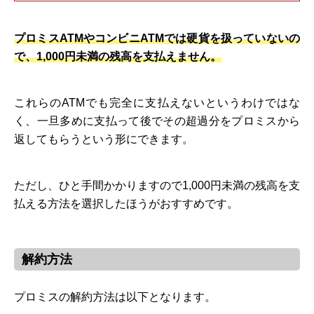
プロミスATMやコンビニATMでは硬貨を扱っていないの
で、1,000円未満の残高を支払えません。
これらのATMでも完全に支払えないというわけではな
く、一旦多めに支払って後でその超過分をプロミスから
返してもらうという形にできます。
ただし、ひと手間かかりますので1,000円未満の残高を支
払える方法を選択したほうがおすすめです。
解約方法
プロミスの解約方法は以下となります。