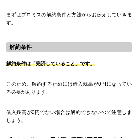
まずはプロミスの解約条件と方法からお伝えしていきま
す。
解約条件
解約条件は「完済していること」です。
このため、解約するためには借入残高が0円になってい
る必要があります。
借入残高が0円でない場合は解約できないので注意しま
しょう。