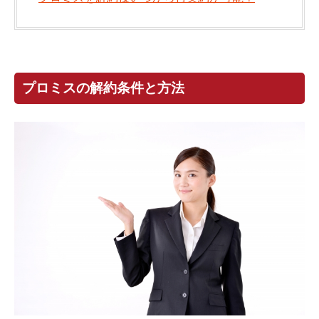
プロミスの解約条件と方法