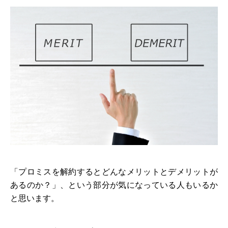
「プロミスを解約するとどんなメリットとデメリットが
あるのか？」、という部分が気になっている人もいるか
と思います。