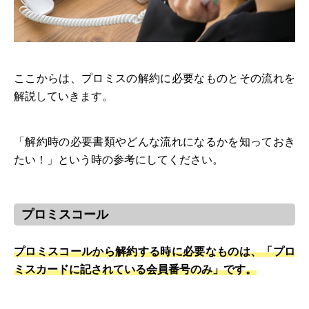
ここからは、プロミスの解約に必要なものとその流れを
解説していきます。
「解約時の必要書類やどんな流れになるかを知っておき
たい！」という時の参考にしてください。
プロミスコール
プロミスコールから解約する時に必要なものは、「プロ
ミスカードに記されている会員番号のみ」です。