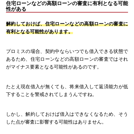
住宅ローンなどの高額ローンの審査に有利となる可能
性がある
解約しておけば、住宅ローンなどの高額ローンの審査に
有利となる可能性があります。
プロミスの場合、契約中ならいつでも借入できる状態で
あるため、住宅ローンなどの高額ローンの審査ではそれ
がマイナス要素となる可能性があるのです。
たとえ現在借入が無くても、将来借入して返済能力が低
下することを警戒されてしまうんですね。
しかし、解約しておけば借入はできなくなるため、そう
した点が審査に影響する可能性はありません。