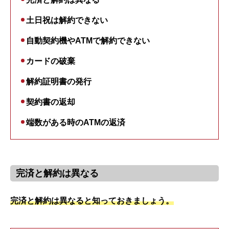
土日祝は解約できない
自動契約機やATMで解約できない
カードの破棄
解約証明書の発行
契約書の返却
端数がある時のATMの返済
完済と解約は異なる
完済と解約は異なると知っておきましょう。