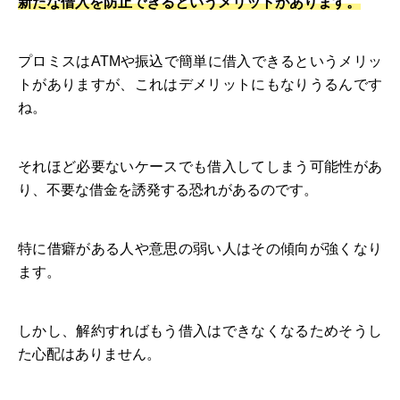
新たな借入を防止できるというメリットがあります。
プロミスはATMや振込で簡単に借入できるというメリッ
トがありますが、これはデメリットにもなりうるんです
ね。
それほど必要ないケースでも借入してしまう可能性があ
り、不要な借金を誘発する恐れがあるのです。
特に借癖がある人や意思の弱い人はその傾向が強くなり
ます。
しかし、解約すればもう借入はできなくなるためそうし
た心配はありません。