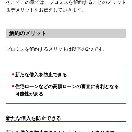
そこでこの章では、プロミスを解約することのメリット
＆デメリットをお伝えしていきます。
解約のメリット
プロミスを解約するメリットは以下の2つです。
新たな借入を防止できる
住宅ローンなどの高額ローンの審査に有利となる
可能性がある
新たな借入を防止できる