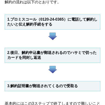
解約の流れは以下のとおりです。
1.プロミスコール（0120-24-0365）に電話して解約し
たいと伝え解約手続をする
2.後日、解約申込書が郵送されるのでハサミで切った
カードを同封し返送
3.解約証明書が郵送されてくるので受取る
基本的にはこの3ステップで終了しますので難しいこと