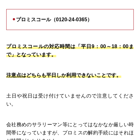
プロミスコール（0120-24-0365）
プロミスコールの対応時間は「平日9：00～18：00ま
で」となっています。
注意点はどちらも平日しか利用できないことです。
土日や祝日は受け付けていませんので注意してくださ
い。
会社務めのサラリーマン等にとってはなかなか厳しい時
間帯になっていますが、プロミスの解約手続にはそれほ