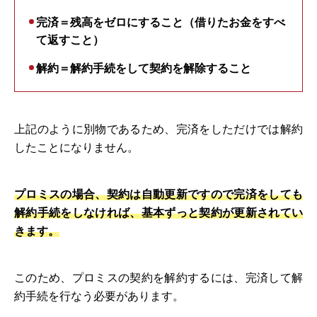
完済＝残高をゼロにすること（借りたお金をすべ
て返すこと）
解約＝解約手続をして契約を解除すること
上記のように別物であるため、完済をしただけでは解約
したことになりません。
プロミスの場合、契約は自動更新ですので完済をしても
解約手続をしなければ、基本ずっと契約が更新されてい
きます。
このため、プロミスの契約を解約するには、完済して解
約手続を行なう必要があります。