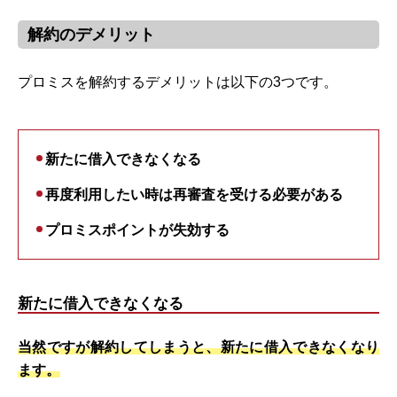
解約のデメリット
プロミスを解約するデメリットは以下の3つです。
新たに借入できなくなる
再度利用したい時は再審査を受ける必要がある
プロミスポイントが失効する
新たに借入できなくなる
当然ですが解約してしまうと、新たに借入できなくなり
ます。