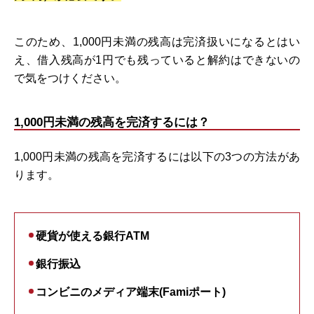
このため、1,000円未満の残高は完済扱いになるとはい
え、借入残高が1円でも残っていると解約はできないの
で気をつけください。
1,000円未満の残高を完済するには？
1,000円未満の残高を完済するには以下の3つの方法があ
ります。
硬貨が使える銀行ATM
銀行振込
コンビニのメディア端末(Famiポート)