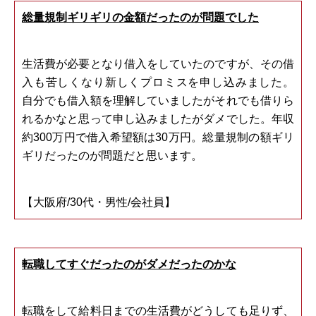
総量規制ギリギリの金額だったのが問題でした
生活費が必要となり借入をしていたのですが、その借
入も苦しくなり新しくプロミスを申し込みました。
自分でも借入額を理解していましたがそれでも借りら
れるかなと思って申し込みましたがダメでした。年収
約300万円で借入希望額は30万円。総量規制の額ギリ
ギリだったのが問題だと思います。
【大阪府/30代・男性/会社員】
転職してすぐだったのがダメだったのかな
転職をして給料日までの生活費がどうしても足りず、