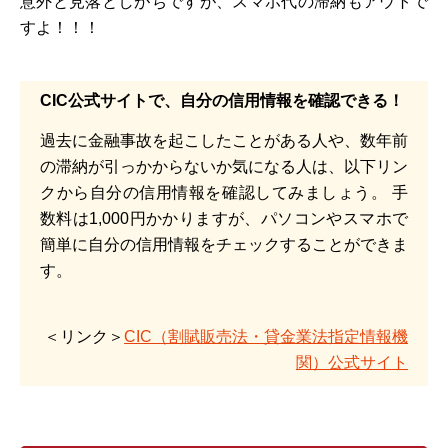
意外と見落としがちですが、スマホ代の滞納もアウトで
すよ！！！
CIC公式サイトで、自分の信用情報を確認できる！
過去に金融事故を起こしたことがある人や、数年前
の滞納が引っかからないか気になる人は、以下リン
クから自分の信用情報を確認してみましょう。 手
数料は1,000円かかりますが、パソコンやスマホで
簡単に自分の信用情報をチェックすることができま
す。
＜リンク＞
CIC（割賦販売法・貸金業法指定情報機
関）公式サイト