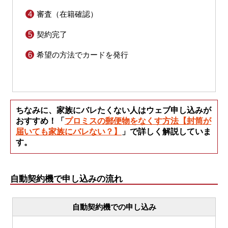
審査（在籍確認）
契約完了
希望の方法でカードを発行
ちなみに、家族にバレたくない人はウェブ申し込みが
おすすめ！「
プロミスの郵便物をなくす方法【封筒が
届いても家族にバレない？】
」で詳しく解説していま
す。
自動契約機で申し込みの流れ
自動契約機での申し込み