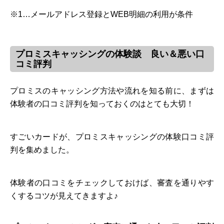
※1…メールアドレス登録とWEB明細の利用が条件
プロミスキャッシングの体験談 良い＆悪い口
コミ評判
プロミスのキャッシング方法や流れを知る前に、まずは
体験者の口コミ評判を知っておくのはとても大切！
すごいカードが、プロミスキャッシングの体験口コミ評
判を集めました。
体験者の口コミをチェックしておけば、審査を通りやす
くするコツが見えてきますよ♪