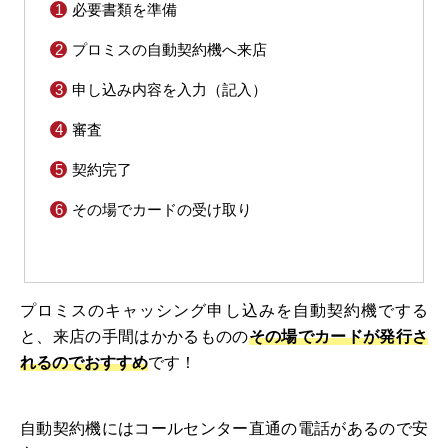
必要書類を準備
プロミスの自動契約機へ来店
申し込み内容を入力（記入）
審査
契約完了
その場でカードの受け取り
プロミスのキャッシング申し込みを自動契約機でする
と、来店の手間はかかるものの
その場でカードが発行さ
れるのでおすすめ
です！
自動契約機にはコールセンター直通の電話があるので安