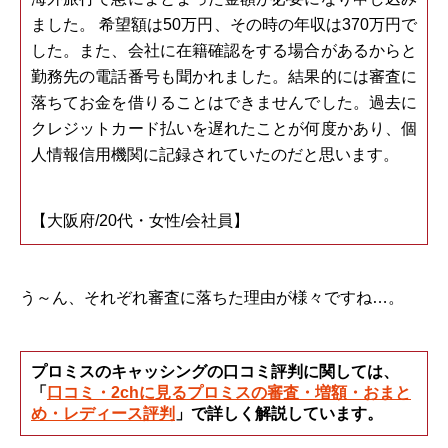
ました。 希望額は50万円、その時の年収は370万円で
した。また、会社に在籍確認をする場合があるからと
勤務先の電話番号も聞かれました。結果的には審査に
落ちてお金を借りることはできませんでした。過去に
クレジットカード払いを遅れたことが何度かあり、個
人情報信用機関に記録されていたのだと思います。
【大阪府/20代・女性/会社員】
う～ん、それぞれ審査に落ちた理由が様々ですね…。
プロミスのキャッシングの口コミ評判に関しては、
「
口コミ・2chに見るプロミスの審査・増額・おまと
め・レディース評判
」で詳しく解説しています。