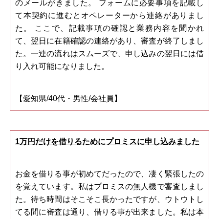
のメールがきました。 フォームに必要事項を記載し
て本契約に進むとオペレーターから連絡がありまし
た。 ここで、記載事項の確認と業務内容を聞かれ
て、翌日に在籍確認の連絡があり、審査が終了しまし
た。一連の流れはスムーズで、申し込みの翌日には借
り入れ可能になりました。
【愛知県/40代・男性/会社員】
1万円だけを借りるためにプロミスに申し込みました
お金を借りる事が初めてだったので、凄く緊張したの
を覚えています。私はプロミスの無人機で審査しまし
た。待ち時間はそこそこ長かったですが、ウトウトし
てる間に審査は通り、借りる事が出来ました。私は本