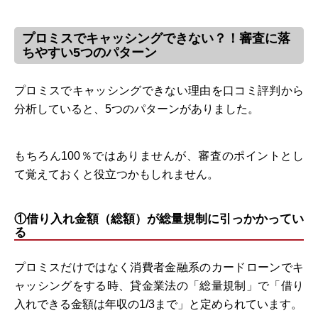
プロミスでキャッシングできない？！審査に落
ちやすい5つのパターン
プロミスでキャッシングできない理由を口コミ評判から
分析していると、5つのパターンがありました。
もちろん100％ではありませんが、審査のポイントとし
て覚えておくと役立つかもしれません。
①借り入れ金額（総額）が総量規制に引っかかってい
る
プロミスだけではなく消費者金融系のカードローンでキ
ャッシングをする時、貸金業法の「総量規制」で「借り
入れできる金額は年収の1/3まで」と定められています。