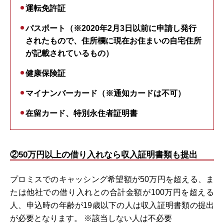
運転免許証
パスポート（※2020年2月3日以前に申請し発行
されたもので、住所欄に現在お住まいの自宅住所
が記載されているもの）
健康保険証
マイナンバーカード（※通知カードは不可）
在留カード、特別永住者証明書
②50万円以上の借り入れなら収入証明書類も提出
プロミスでのキャッシング希望額が50万円を超える、ま
たは他社での借り入れとの合計金額が100万円を超える
人、申込時の年齢が19歳以下の人は収入証明書類の提出
が必要となります。 ※該当しない人は不必要