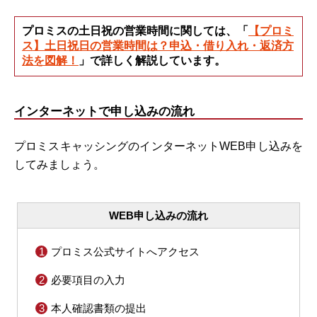
プロミスの土日祝の営業時間に関しては、「
【プロミ
ス】土日祝日の営業時間は？申込・借り入れ・返済方
法を図解！
」で詳しく解説しています。
インターネットで申し込みの流れ
プロミスキャッシングのインターネットWEB申し込みを
してみましょう。
WEB申し込みの流れ
プロミス公式サイトへアクセス
必要項目の入力
本人確認書類の提出