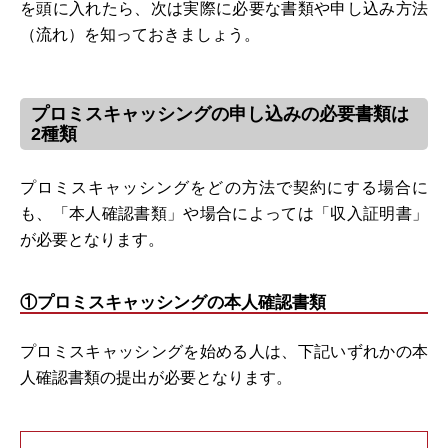
を頭に入れたら、次は実際に必要な書類や申し込み方法
（流れ）を知っておきましょう。
プロミスキャッシングの申し込みの必要書類は
2種類
プロミスキャッシングをどの方法で契約にする場合に
も、「本人確認書類」や場合によっては「収入証明書」
が必要となります。
①プロミスキャッシングの本人確認書類
プロミスキャッシングを始める人は、下記いずれかの本
人確認書類の提出が必要となります。