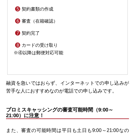
契約書類の作成
審査（在籍確認）
契約完了
カードの受け取り
※④以降は郵便対応可能
融資を急いではおらず、インターネットでの申し込みが
苦手な人におすすめなのが電話での申し込みです。
プロミスキャッシングの審査可能時間（9:00～
21:00）に注意！
また、審査の可能時間は平日も土日も9:00～21:00なの