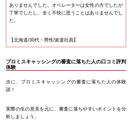
ありませんでした。オペレーターは女性の方でしたが
丁寧でしたし、全く不快に思うことはありませんでし
た。
【北海道/30代・男性/派遣社員】
プロミスキャッシングの審査に落ちた人の口コミ評判
体験
次に、プロミスキャッシングの審査に落ちた人の体験
談！
実際の生の意見を元に、審査に落ちやすいポイントを分
析しましょう。