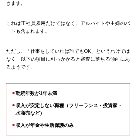
きます。
これは正社員雇用だけではなく、アルバイトや主婦のパ
ートも含まれます。
ただし、「仕事をしていれば誰でもOK」というわけでは
なく、以下の項目に引っかかると審査に落ちる傾向にあ
るようです。
勤続年数が1年未満
収入が安定しない職種（フリーランス・投資家・
水商売など）
収入が年金や生活保護のみ