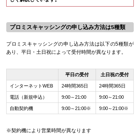
プロミスキャッシングの申し込み方法は5種類
プロミスキャッシングの申し込み方法は以下の5種類が
あり、平日・土日祝によって受付時間が異なります。
平日の受付
土日祝の受付
インターネットWEB
24時間365日
24時間365日
電話（新規申込）
9:00～21:00
9:00～21:00
自動契約機
9:00～21:00※
9:00～21:00※
※契約機により営業時間が異なります