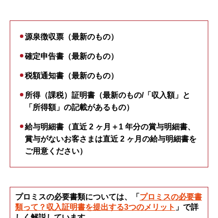
源泉徴収票（最新のもの）
確定申告書（最新のもの）
税額通知書（最新のもの）
所得（課税）証明書（最新のもの/「収入額」と
「所得額」の記載があるもの）
給与明細書（直近 2 ヶ月＋1 年分の賞与明細書、
賞与がないお客さまは直近 2 ヶ月の給与明細書を
ご用意ください）
プロミスの必要書類については、「
プロミスの必要書
類って？収入証明書を提出する3つのメリット
」で詳
しく解説しています。