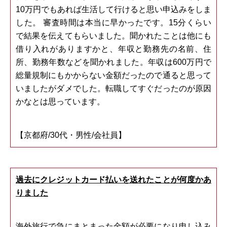
10万円でもあれば生活して行けると思い申込みをしま
した。 審査時間は本当に早かったです。15分くらい
で結果を伝えてもらいました。聞かれたことは他にも
借り入れがありますかと、年収と勤務先の名前、住
所、勤務年数などを聞かれました。年収は600万円で
総量規制にもかからない金額だったので通ると思って
いましたがダメでした。転職してすぐだったのが原因
かなとは思っています。
【京都府/30代・男性/会社員】
過去にクレジットカード払いを送れたことが何度かあ
りました
海外旅行で急にまとまった金額が必要になり申し込み