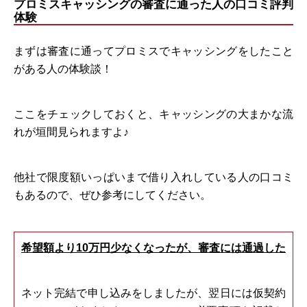
プロミスキャッシングの審査に通った人の口コミ評判
体験
まずは審査に通ってプロミスでキャッシングをしたこと
がある人の体験談！
ここをチェックしておくと、キャッシングの大まかな流
れが垣間見られますよ♪
他社で限度額いっぱいまで借り入れしている人の口コミ
もあるので、ぜひ参考にしてください。
希望額より10万円少なくなったが、審査には通過した
ネット完結で申し込みをしましたが、翌日には仮契約