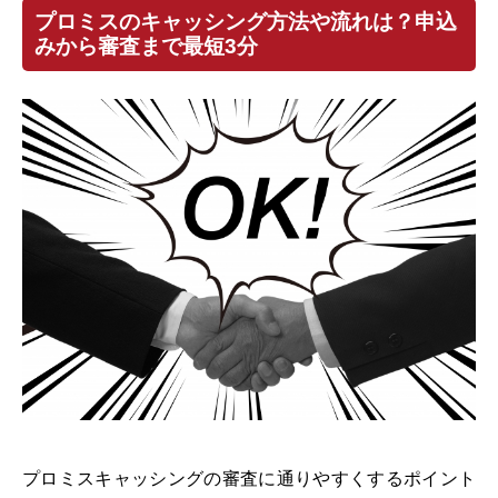
プロミスのキャッシング方法や流れは？申込
みから審査まで最短3分
プロミスキャッシングの審査に通りやすくするポイント