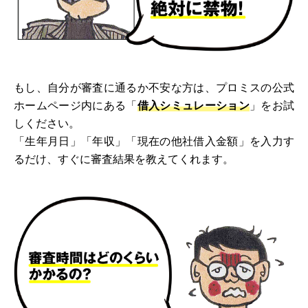
もし、自分が審査に通るか不安な方は、プロミスの公式
ホームページ内にある「
借入シミュレーション
」をお試
しください。
「生年月日」「年収」「現在の他社借入金額」を入力す
るだけ、すぐに審査結果を教えてくれます。