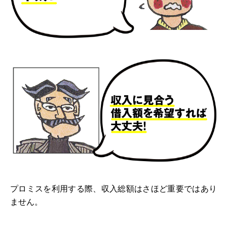
プロミスを利用する際、収入総額はさほど重要ではあり
ません。