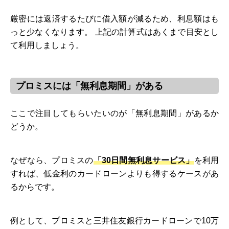
厳密には返済するたびに借入額が減るため、利息額はも
っと少なくなります。 上記の計算式はあくまで目安とし
て利用しましょう。
プロミスには「無利息期間」がある
ここで注目してもらいたいのが「無利息期間」があるか
どうか。
なぜなら、プロミスの
「30日間無利息サービス」
を利用
すれば、低金利のカードローンよりも得するケースがあ
るからです。
例として、プロミスと三井住友銀行カードローンで10万