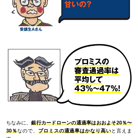
ちなみに、
銀行カードローンの通過率はおおよそ20％〜
30％
なので、
プロミスの通過率はかなり高い
と言えま