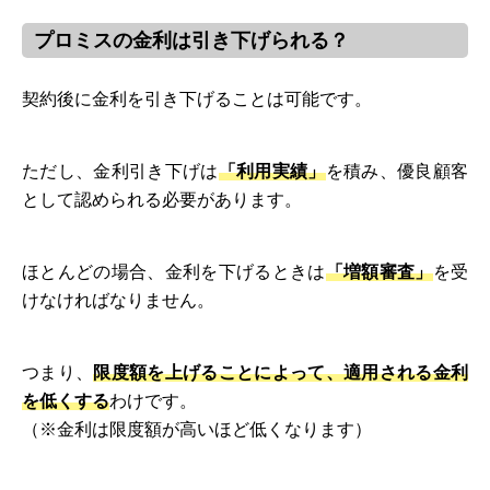
プロミスの金利は引き下げられる？
契約後に金利を引き下げることは可能です。
ただし、金利引き下げは
「利用実績」
を積み、優良顧客
として認められる必要があります。
ほとんどの場合、金利を下げるときは
「増額審査」
を受
けなければなりません。
つまり、
限度額を上げることによって、適用される金利
を低くする
わけです。
（※金利は限度額が高いほど低くなります）