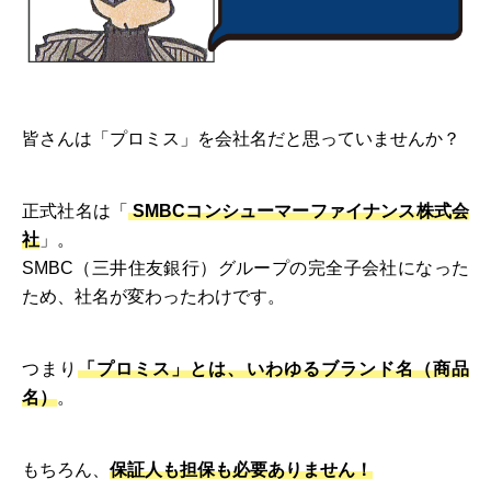
皆さんは「プロミス」を会社名だと思っていませんか？
正式社名は「
SMBCコンシューマーファイナンス株式会
社
」。
SMBC（三井住友銀行）グループの完全子会社になった
ため、社名が変わったわけです。
つまり
「プロミス」とは、いわゆるブランド名（商品
名）
。
もちろん、
保証人も担保も必要ありません！