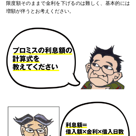
限度額そのままで金利を下げるのは難しく、基本的には
増額が伴うとお考えください。