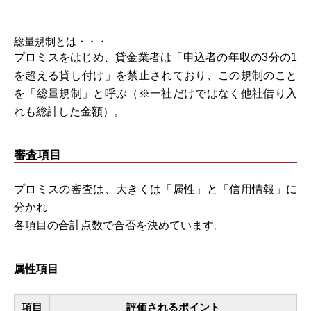
総量規制とは・・・
プロミスをはじめ、貸金業者は「申込者の年収の3分の1
を超える貸し付け」を禁止されており、この規制のこと
を「総量規制」と呼ぶ（※一社だけではなく他社借り入
れも総計した金額）。
審査項目
プロミスの審査は、大きくは「属性」と「信用情報」に
分かれ
各項目の合計点数で合否を決めています。
属性項目
項目
評価されるポイント