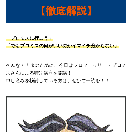
「プロミスに行こう」
「でもプロミスの何がいいのかイマイチ分からない」
そんなアナタのために、今日はプロフェッサー・プロミ
スさんによる特別講座を開講！
申し込みを検討している方は、ぜひご一読を！！