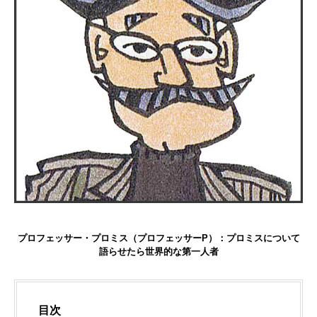
プロフェッサー・プロミス（プロフェッサーP）：プロミスについて
語らせたら世界的な第一人者
目次