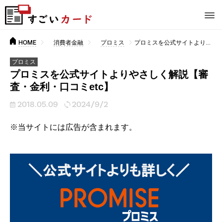
HOME
消費者金融
プロミス
プロミスを公式サイトよりやさしく解説【審査・金利・口コミetc】
プロミス
プロミスを公式サイトよりやさしく解説【審
査・金利・口コミetc】
2018.05.09
2024/9/2
※当サイトには広告が含まれます。