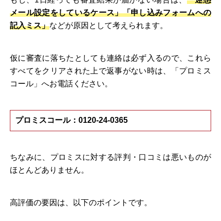
メール設定をしているケース」「申し込みフォームへの
記入ミス」
などが原因として考えられます。
仮に審査に落ちたとしても連絡は必ず入るので、これら
すべてをクリアされた上で返事がない時は、「プロミス
コール」へお電話ください。
プロミスコール：0120-24-0365
ちなみに、プロミスに対する評判・口コミは悪いものが
ほとんどありません。
高評価の要因は、以下のポイントです。