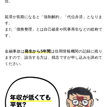
合。
延滞が長期になると「強制解約」「代位弁済」となりま
す。
また「債務整理」とは自己破産や民事再生などの総称で
す。
金融事故は
発生から5年間
は信用情報機関の記録に残り
ますので、該当する方は、残念ですが申し込みを諦めて
ください。