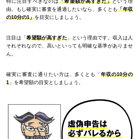
特に注目すべきなのは
「希望額が高すぎた」
という理
由。もし確実に審査を通過したいなら、多くとも
「年収
の10分の1」
を目安にしましょう。
注目は「
希望額が高すぎた
」という理由です。収入は人
それぞれなので、高いといっても明確な基準がありませ
ん。
確実に審査に通りたい方は、多くとも「
年収の10分の
1
」を希望額の目安としましょう。