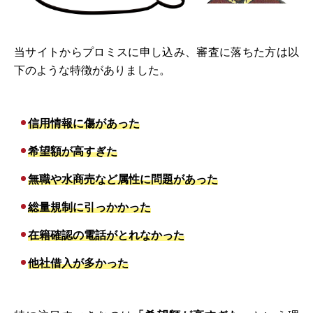
当サイトからプロミスに申し込み、審査に落ちた方は以
下のような特徴がありました。
信用情報に傷があった
希望額が高すぎた
無職や水商売など属性に問題があった
総量規制に引っかかった
在籍確認の電話がとれなかった
他社借入が多かった