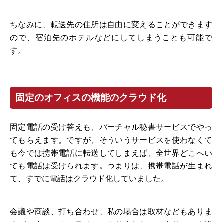
ちなみに、転送先の住所は自由に変えることができます
ので、宿泊先のホテルなどにしてしまうことも可能で
す。
固定のオフィスの機能のクラウド化
固定電話の受け答えも、バーチャル秘書サービスでやっ
てもらえます。ですが、そういうサービスを使わなくて
も今では携帯電話に転送してしまえば、全世界どこへい
ても電話は受けられます。つまりは、携帯電話が生まれ
て、すでに電話はクラウド化していました。
会議や商談、打ち合わせ、私の場合は取材などもありま