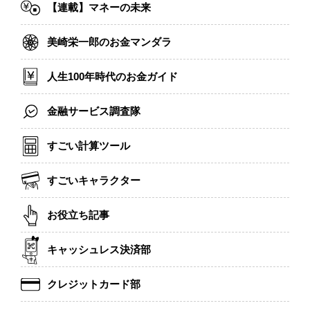
【連載】マネーの未来
美崎栄一郎のお金マンダラ
人生100年時代のお金ガイド
金融サービス調査隊
すごい計算ツール
すごいキャラクター
お役立ち記事
キャッシュレス決済部
クレジットカード部