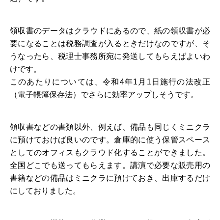
領収書のデータはクラウドにあるので、紙の領収書が必
要になることは税務調査が入るときだけなのですが、そ
うなったら、税理士事務所宛に発送してもらえばよいわ
けです。
このあたりについては、令和4年1月1日施行の法改正
（電子帳簿保存法）でさらに効率アップしそうです。
領収書などの書類以外、例えば、備品も同じくミニクラ
に預けておけば良いのです。倉庫的に使う保管スペース
としてのオフィスもクラウド化することができました。
全国どこでも送ってもらえます。講演で必要な販売用の
書籍などの備品はミニクラに預けておき、出庫するだけ
にしておりました。