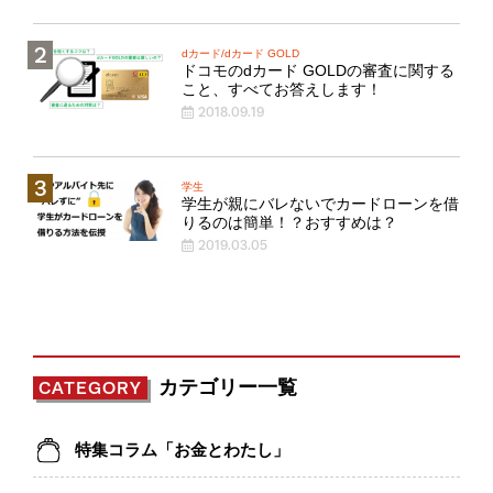
dカード/dカード GOLD
ドコモのdカード GOLDの審査に関する
こと、すべてお答えします！
2018.09.19
学生
学生が親にバレないでカードローンを借
りるのは簡単！？おすすめは？
2019.03.05
カテゴリー一覧
CATEGORY
特集コラム「お金とわたし」