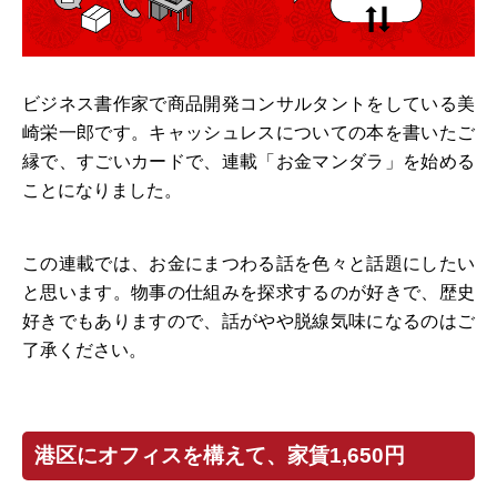
ビジネス書作家で商品開発コンサルタントをしている美
崎栄一郎です。キャッシュレスについての本を書いたご
縁で、すごいカードで、連載「お金マンダラ」を始める
ことになりました。
この連載では、お金にまつわる話を色々と話題にしたい
と思います。物事の仕組みを探求するのが好きで、歴史
好きでもありますので、話がやや脱線気味になるのはご
了承ください。
港区にオフィスを構えて、家賃1,650円