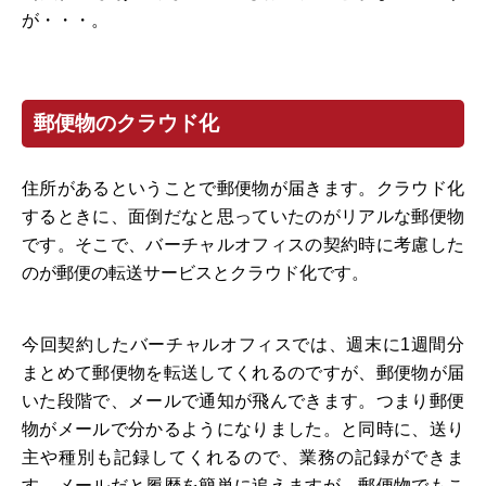
が・・・。
郵便物のクラウド化
住所があるということで郵便物が届きます。クラウド化
するときに、面倒だなと思っていたのがリアルな郵便物
です。そこで、バーチャルオフィスの契約時に考慮した
のが郵便の転送サービスとクラウド化です。
今回契約したバーチャルオフィスでは、週末に1週間分
まとめて郵便物を転送してくれるのですが、郵便物が届
いた段階で、メールで通知が飛んできます。つまり郵便
物がメールで分かるようになりました。と同時に、送り
主や種別も記録してくれるので、業務の記録ができま
す。メールだと履歴を簡単に追えますが、郵便物でもこ