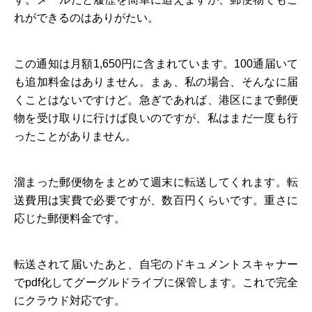
れができるのはありがたい。
この通知は月額1,650円に含まれています。100通届いて
も追加料金はありません。まぁ、私の場合、そんなに届
くことはないですけど。急ぎであれば、港区にまで郵便
物を受け取りに行けば良いのですが、私はまだ一度も行
ったことがありません。
溜まった郵便物をまとめて週末に転送してくれます。転
送費用は実費で必要ですが、数百円くらいです。重さに
応じた郵便料金です。
転送されて届いたあと、自宅のドキュメントスキャナー
でpdf化してグーグルドライブに保管します。これで完全
にクラウド対応です。