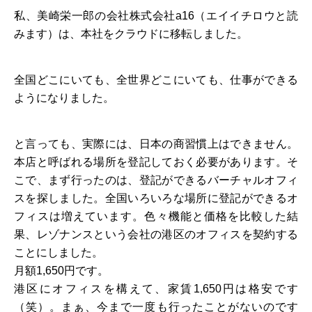
私、美崎栄一郎の会社株式会社a16（エイイチロウと読
みます）は、本社をクラウドに移転しました。
全国どこにいても、全世界どこにいても、仕事ができる
ようになりました。
と言っても、実際には、日本の商習慣上はできません。
本店と呼ばれる場所を登記しておく必要があります。そ
こで、まず行ったのは、登記ができるバーチャルオフィ
スを探しました。全国いろいろな場所に登記ができるオ
フィスは増えています。色々機能と価格を比較した結
果、レゾナンスという会社の港区のオフィスを契約する
ことにしました。
月額1,650円です。
港区にオフィスを構えて、家賃1,650円は格安です
（笑）。まぁ、今まで一度も行ったことがないのです