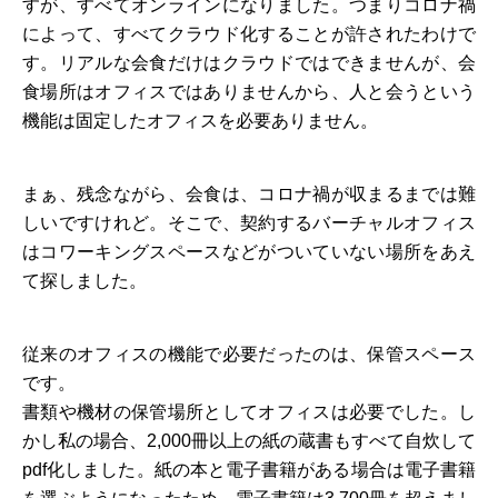
すが、すべてオンラインになりました。つまりコロナ禍
によって、すべてクラウド化することが許されたわけで
す。リアルな会食だけはクラウドではできませんが、会
食場所はオフィスではありませんから、人と会うという
機能は固定したオフィスを必要ありません。
まぁ、残念ながら、会食は、コロナ禍が収まるまでは難
しいですけれど。そこで、契約するバーチャルオフィス
はコワーキングスペースなどがついていない場所をあえ
て探しました。
従来のオフィスの機能で必要だったのは、保管スペース
です。
書類や機材の保管場所としてオフィスは必要でした。し
かし私の場合、2,000冊以上の紙の蔵書もすべて自炊して
pdf化しました。紙の本と電子書籍がある場合は電子書籍