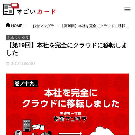
HOME
お金マンダラ
【第19回】本社を完全にクラウドに移転しました
お金マンダラ
【第19回】本社を完全にクラウドに移転しま
した
2021.08.30