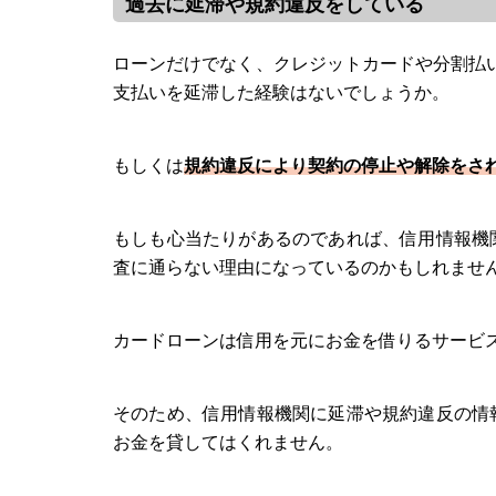
過去に延滞や規約違反をしている
ローンだけでなく、クレジットカードや分割払い
支払いを延滞した経験はないでしょうか。
もしくは
規約違反により契約の停止や解除をさ
もしも心当たりがあるのであれば、信用情報機
査に通らない理由になっているのかもしれませ
カードローンは信用を元にお金を借りるサービ
そのため、信用情報機関に延滞や規約違反の情
お金を貸してはくれません。