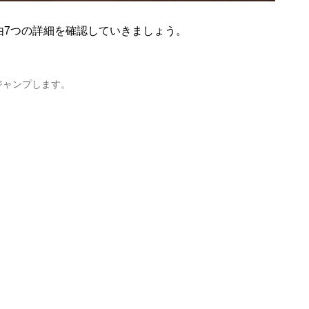
由7つの詳細を確認していきましょう。
ジャンプします。