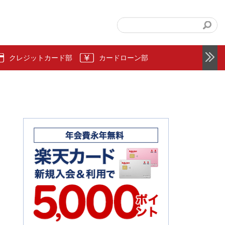
クレジットカード部
カードローン部