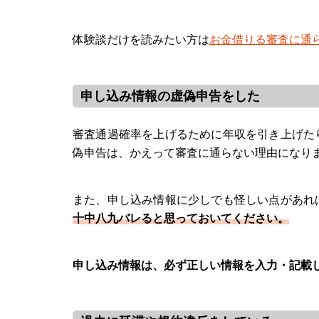
体験談だけを読みたい方は
お金借りる審査に通
申し込み情報の虚偽申告をした
審査通過確率を上げるために年収を引き上げた
偽申告は、かえって審査に通らない理由になり
また、申し込み情報に少しでも怪しい点があれ
十中八九バレると思っておいてください。
申し込み情報は、必ず正しい情報を入力・記載