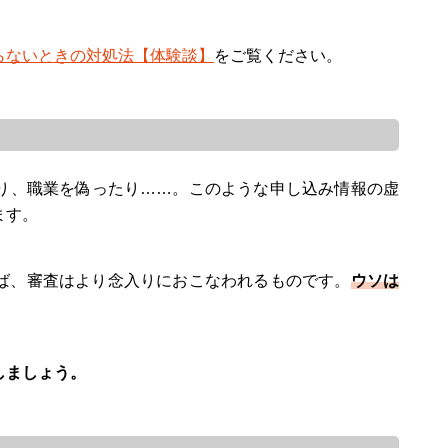
らないときの対処法【体験談】
をご覧ください。
り、職業を偽ったり……。このような申し込み情報の虚
ます。
ば、審査はより念入りにおこなわれるものです。
ウソは
しましょう。