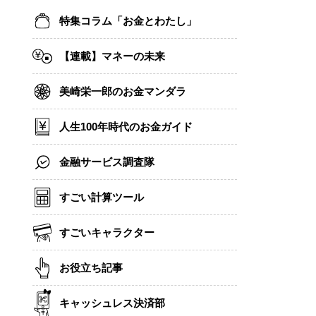
特集コラム「お金とわたし」
【連載】マネーの未来
美崎栄一郎のお金マンダラ
人生100年時代のお金ガイド
金融サービス調査隊
すごい計算ツール
すごいキャラクター
お役立ち記事
キャッシュレス決済部