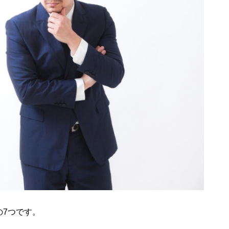
の7つです。