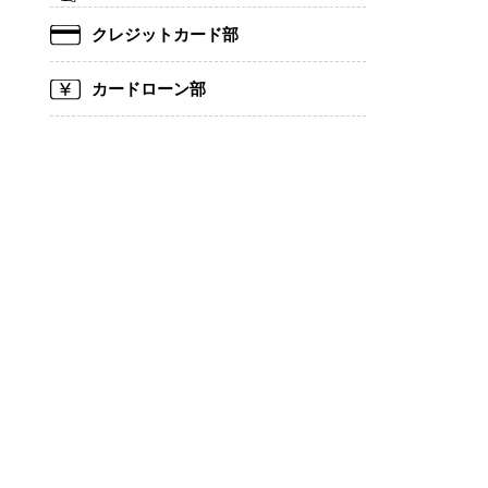
クレジットカード部
カードローン部