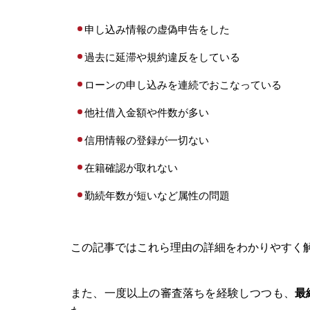
申し込み情報の虚偽申告をした
過去に延滞や規約違反をしている
ローンの申し込みを連続でおこなっている
他社借入金額や件数が多い
信用情報の登録が一切ない
在籍確認が取れない
勤続年数が短いなど属性の問題
この記事ではこれら理由の詳細をわかりやすく
また、一度以上の審査落ちを経験しつつも、
最