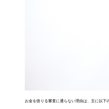
お金を借りる審査に通らない理由は、主に以下