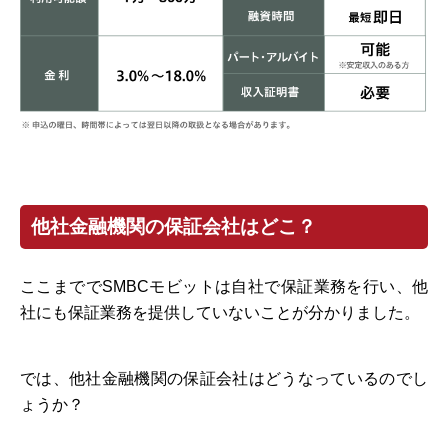
他社金融機関の保証会社はどこ？
ここまででSMBCモビットは自社で保証業務を行い、他
社にも保証業務を提供していないことが分かりました。
では、他社金融機関の保証会社はどうなっているのでし
ょうか？