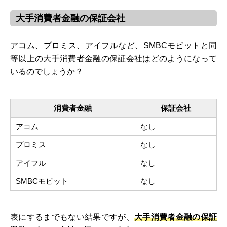
大手消費者金融の保証会社
アコム、プロミス、アイフルなど、SMBCモビットと同
等以上の大手消費者金融の保証会社はどのようになって
いるのでしょうか？
消費者金融
保証会社
アコム
なし
プロミス
なし
アイフル
なし
SMBCモビット
なし
表にするまでもない結果ですが、
大手消費者金融の保証