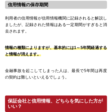
信用情報の保存期間
利用者の信用情報が信用情報機関に記録されると解説し
ましたが、記録された情報はある一定期間がすぎると消
去されます。
情報の種類によりますが、基本的には1～5年間経過する
と情報が消えます。
金融事故を起こしてしまった人は、最長で5年間は再度
の契約は難しいといえるでしょう。
保証会社と信用情報、どちらを気にした方が
いい？