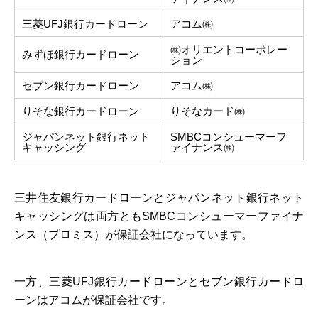
三菱UFJ銀行カードローン
アコム㈱
㈱オリエントコーポレー
みずほ銀行カードローン
ション
セブン銀行カードローン
アコム㈱
りそな銀行カードローン
りそなカード㈱
ジャパンネット銀行ネット
SMBCコンシューマーフ
キャッシング
ァイナンス㈱
三井住友銀行カードローンとジャパンネット銀行ネット
キャッシングは両方ともSMBCコンシューマーファイナ
ンス（プロミス）が保証会社になっています。
一方、三菱UFJ銀行カードローンとセブン銀行カードロ
ーンはアコムが保証会社です。