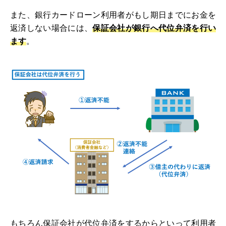
また、銀行カードローン利用者がもし期日までにお金を
返済しない場合には、
保証会社が銀行へ代位弁済を行い
ます
。
もちろん保証会社が代位弁済をするからといって利用者