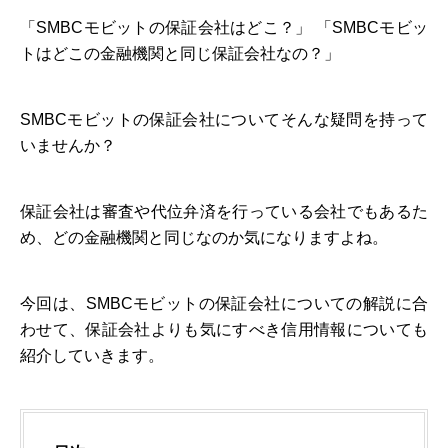
「SMBCモビットの保証会社はどこ？」 「SMBCモビッ
トはどこの金融機関と同じ保証会社なの？」
SMBCモビットの保証会社についてそんな疑問を持って
いませんか？
保証会社は審査や代位弁済を行っている会社でもあるた
め、どの金融機関と同じなのか気になりますよね。
今回は、SMBCモビットの保証会社についての解説に合
わせて、保証会社よりも気にすべき信用情報についても
紹介していきます。