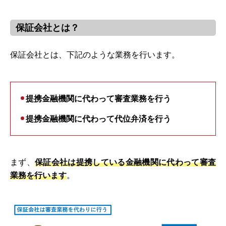
保証会社とは？
保証会社とは、下記のような業務を行います。
提携金融機関に代わって審査業務を行う
提携金融機関に代わって代位弁済を行う
まず、
保証会社は提携している金融機関に代わって審査
業務を行います
。