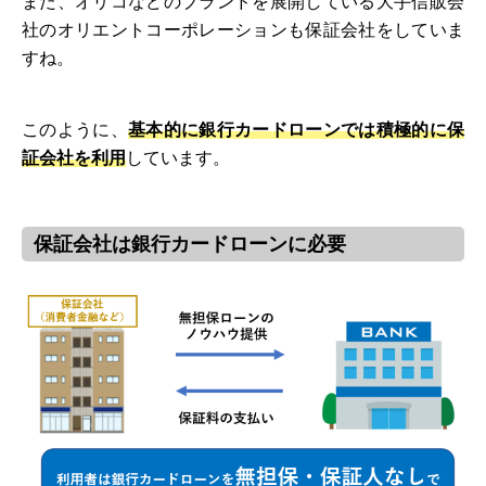
また、オリコなどのブランドを展開している大手信販会
社のオリエントコーポレーションも保証会社をしていま
すね。
このように、
基本的に銀行カードローンでは積極的に保
証会社を利用
しています。
保証会社は銀行カードローンに必要