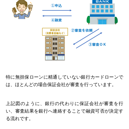
特に無担保ローンに精通していない銀行カードローンで
は、ほとんどの場合保証会社が審査を行っています。
上記図のように、銀行の代わりに保証会社が審査を行
い、審査結果を銀行へ連絡することで融資可否が決定す
る流れです。