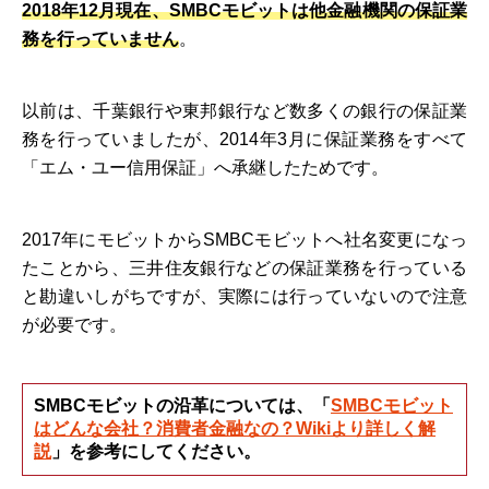
2018年12月現在、SMBCモビットは他金融機関の保証業
務を行っていません
。
以前は、千葉銀行や東邦銀行など数多くの銀行の保証業
務を行っていましたが、2014年3月に保証業務をすべて
「エム・ユー信用保証」へ承継したためです。
2017年にモビットからSMBCモビットへ社名変更になっ
たことから、三井住友銀行などの保証業務を行っている
と勘違いしがちですが、実際には行っていないので注意
が必要です。
SMBCモビットの沿革については、「
SMBCモビット
はどんな会社？消費者金融なの？Wikiより詳しく解
説
」を参考にしてください。