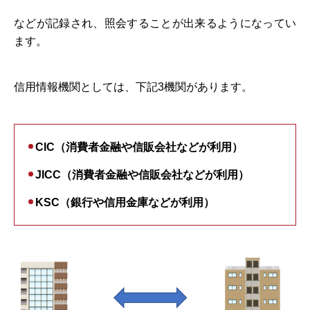
などが記録され、照会することが出来るようになってい
ます。
信用情報機関としては、下記3機関があります。
CIC（消費者金融や信販会社などが利用）
JICC（消費者金融や信販会社などが利用）
KSC（銀行や信用金庫などが利用）