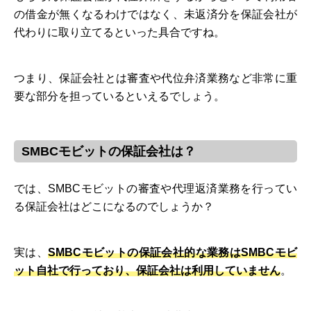
の借金が無くなるわけではなく、未返済分を保証会社が
代わりに取り立てるといった具合ですね。
つまり、保証会社とは審査や代位弁済業務など非常に重
要な部分を担っているといえるでしょう。
SMBCモビットの保証会社は？
では、SMBCモビットの審査や代理返済業務を行ってい
る保証会社はどこになるのでしょうか？
実は、
SMBCモビットの保証会社的な業務はSMBCモビ
ット自社で行っており、保証会社は利用していません
。