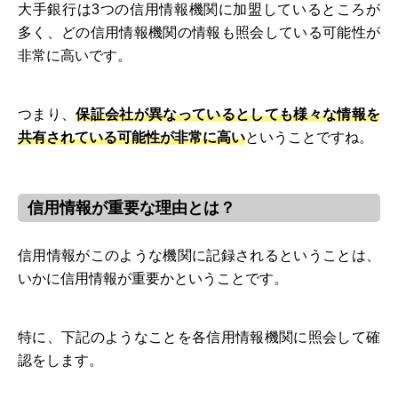
大手銀行は3つの信用情報機関に加盟しているところが
多く、どの信用情報機関の情報も照会している可能性が
非常に高いです。
つまり、
保証会社が異なっているとしても様々な情報を
共有されている可能性が非常に高い
ということですね。
信用情報が重要な理由とは？
信用情報がこのような機関に記録されるということは、
いかに信用情報が重要かということです。
特に、下記のようなことを各信用情報機関に照会して確
認をします。