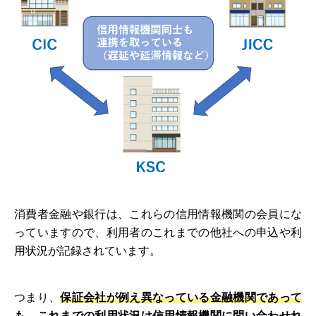
消費者金融や銀行は、これらの信用情報機関の会員にな
っていますので、利用者のこれまでの他社への申込や利
用状況が記録されています。
つまり、
保証会社が例え異なっている金融機関であって
も、これまでの利用状況は信用情報機関に問い合わせれ