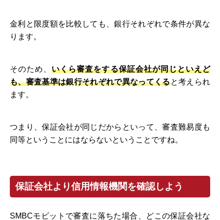
金利と限度額を比較しても、銀行それぞれで条件が異な
ります。
そのため、
いくら審査をする保証会社が同じといえど
も、審査基準は銀行それぞれで異なってくる
と考えられ
ます。
つまり、保証会社が同じだからといって、審査難易度も
同等ということにはならないということですね。
保証会社より信用情報機関を確認しよう
SMBCモビットで審査に落ちた場合、どこの保証会社な