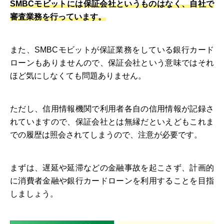
SMBCモビットには保証会社というものはなく、自社で
審査業務を行っています。
また、SMBCモビットが保証業務をしている銀行カード
ローンもありませんので、保証会社という意味ではそれ
ほど気にしなくても問題ありません。
ただし、信用情報機関で利用者各自の信用情報が記録さ
れていますので、保証会社とは無縁だといえどもこれま
での履歴は照会されてしまうので、注意が必要です。
まずは、遅延や延滞などの金融事故を起こさず、計画的
に消費者金融や銀行カードローンを利用することを目指
しましょう。