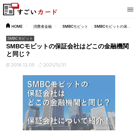
HOME
消費者金融
SMBCモビット
SMBCモビットの保証会社はどこの金融機関と同じ？
SMBCモビット
SMBCモビットの保証会社はどこの金融機関
と同じ？
2018.12.05
2021/5/31