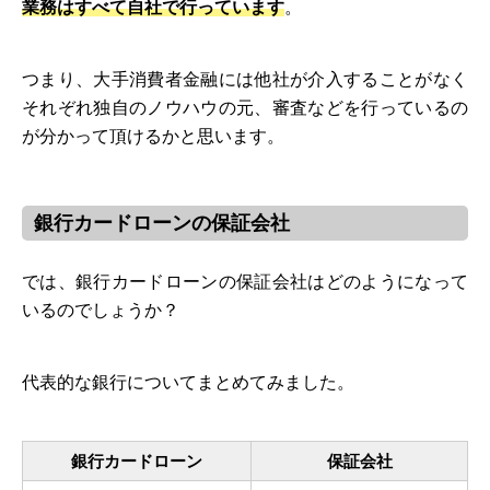
業務はすべて自社で行っています
。
つまり、大手消費者金融には他社が介入することがなく
それぞれ独自のノウハウの元、審査などを行っているの
が分かって頂けるかと思います。
銀行カードローンの保証会社
では、銀行カードローンの保証会社はどのようになって
いるのでしょうか？
代表的な銀行についてまとめてみました。
銀行カードローン
保証会社