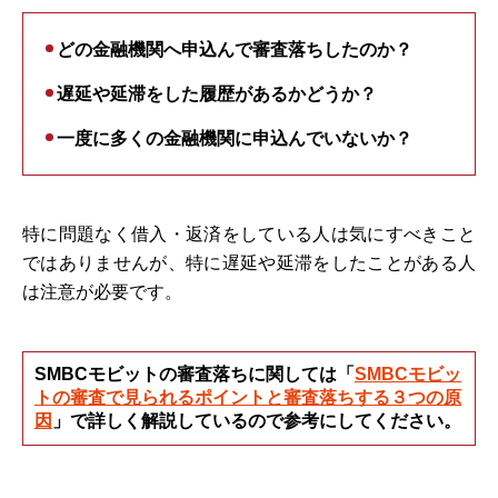
どの金融機関へ申込んで審査落ちしたのか？
遅延や延滞をした履歴があるかどうか？
一度に多くの金融機関に申込んでいないか？
特に問題なく借入・返済をしている人は気にすべきこと
ではありませんが、特に遅延や延滞をしたことがある人
は注意が必要です。
SMBCモビットの審査落ちに関しては「
SMBCモビッ
トの審査で見られるポイントと審査落ちする３つの原
因
」で詳しく解説しているので参考にしてください。