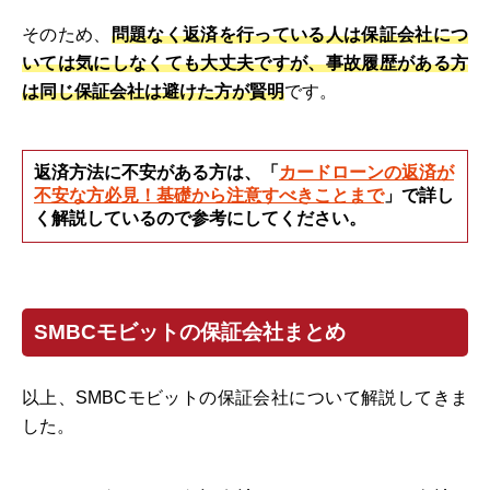
そのため、
問題なく返済を行っている人は保証会社につ
いては気にしなくても大丈夫ですが、事故履歴がある方
は同じ保証会社は避けた方が賢明
です。
返済方法に不安がある方は、「
カードローンの返済が
不安な方必見！基礎から注意すべきことまで
」で詳し
く解説しているので参考にしてください。
SMBCモビットの保証会社まとめ
以上、SMBCモビットの保証会社について解説してきま
した。