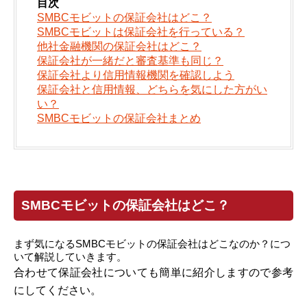
目次
SMBCモビットの保証会社はどこ？
SMBCモビットは保証会社を行っている？
他社金融機関の保証会社はどこ？
保証会社が一緒だと審査基準も同じ？
保証会社より信用情報機関を確認しよう
保証会社と信用情報、どちらを気にした方がい
い？
SMBCモビットの保証会社まとめ
SMBCモビットの保証会社はどこ？
まず気になるSMBCモビットの保証会社はどこなのか？につ
いて解説していきます。
合わせて保証会社についても簡単に紹介しますので参考
にしてください。