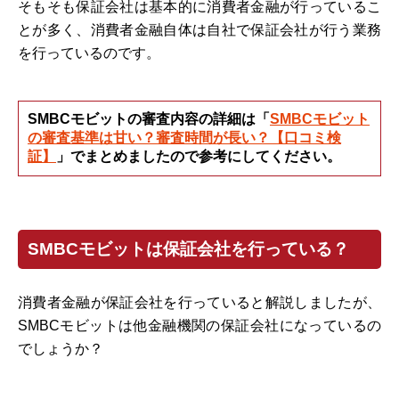
そもそも保証会社は基本的に消費者金融が行っているこ
とが多く、消費者金融自体は自社で保証会社が行う業務
を行っているのです。
SMBCモビットの審査内容の詳細は「
SMBCモビット
の審査基準は甘い？審査時間が長い？【口コミ検
証】
」でまとめましたので参考にしてください。
SMBCモビットは保証会社を行っている？
消費者金融が保証会社を行っていると解説しましたが、
SMBCモビットは他金融機関の保証会社になっているの
でしょうか？