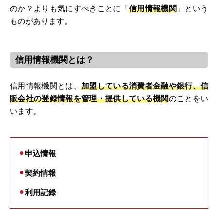
のか？よりも気にすべきことに「
信用情報機関
」という
ものがあります。
信用情報機関とは？
信用情報機関とは、
加盟している消費者金融や銀行、信
販会社の登録情報を管理・提供している機関
のことをい
います。
申込情報
契約情報
利用記録