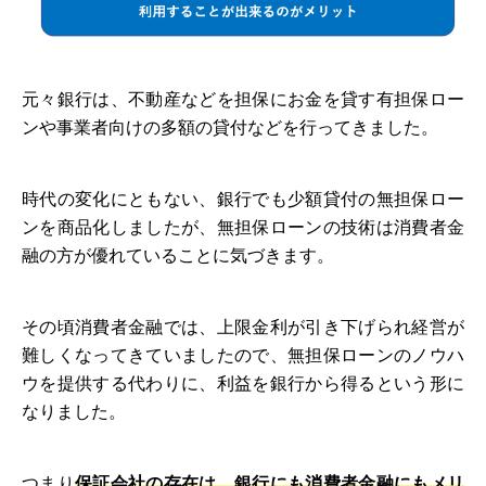
元々銀行は、不動産などを担保にお金を貸す有担保ロー
ンや事業者向けの多額の貸付などを行ってきました。
時代の変化にともない、銀行でも少額貸付の無担保ロー
ンを商品化しましたが、無担保ローンの技術は消費者金
融の方が優れていることに気づきます。
その頃消費者金融では、上限金利が引き下げられ経営が
難しくなってきていましたので、無担保ローンのノウハ
ウを提供する代わりに、利益を銀行から得るという形に
なりました。
つまり
保証会社の存在は、銀行にも消費者金融にもメリ