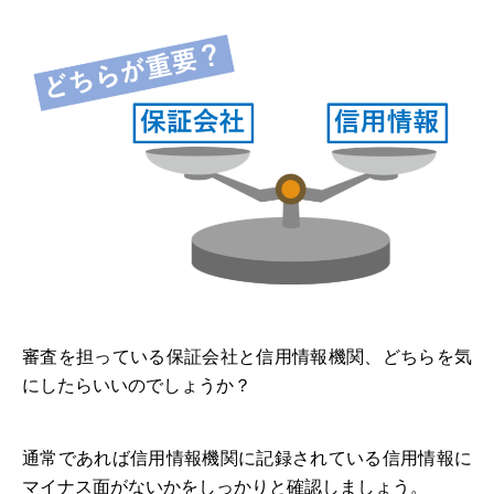
審査を担っている保証会社と信用情報機関、どちらを気
にしたらいいのでしょうか？
通常であれば信用情報機関に記録されている信用情報に
マイナス面がないかをしっかりと確認しましょう。