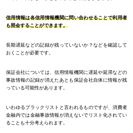
信用情報は各信用情報機関に問い合わせることで利用者
も照会することができます。
長期遅延などの記録が残っていないか？などを確認して
おくことが必要です。
保証会社については、信用情報機関に遅延や延滞などの
事故情報の記録が消えたあとも保証会社自体に情報が残
っている可能性があります。
いわゆるブラックリストと言われるものですが、消費者
金融内では金融事故情報が消えないでリスト化されてい
ることも十分考えられます。