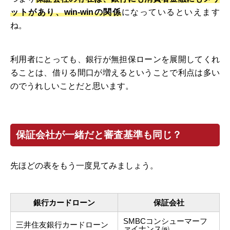
ットがあり、win-winの関係
になっているといえます
ね。
利用者にとっても、銀行が無担保ローンを展開してくれ
ることは、借りる間口が増えるということで利点は多い
のでうれしいことだと思います。
保証会社が一緒だと審査基準も同じ？
先ほどの表をもう一度見てみましょう。
銀行カードローン
保証会社
SMBCコンシューマーフ
三井住友銀行カードローン
ァイナンス㈱