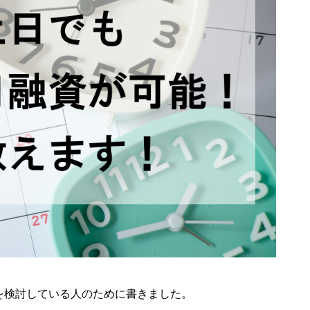
を検討している人のために書きました。