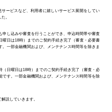
利息サービスなど、利用者に嬉しいサービス展開をしてい
した。
も申し込みや審査を行うことができ、申込時間帯や審査
日曜日は18時）までのご契約手続き完了（審査・必要書
す。一部金融機関および、メンテナンス時間等を除きま
時（日曜日は18時）までのご契約手続き完了（審査・必
能です。一部金融機関および、メンテナンス時間等を除
て解説していきます。