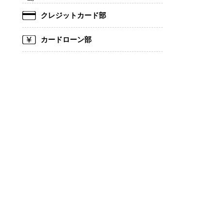
クレジットカード部
カードローン部