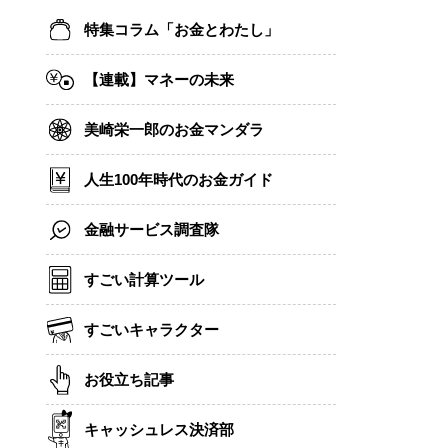
特集コラム「お金とわたし」
【連載】マネーの未来
美崎栄一郎のお金マンダラ
人生100年時代のお金ガイド
金融サービス調査隊
すごい計算ツール
すごいキャラクター
お役立ち記事
キャッシュレス決済部