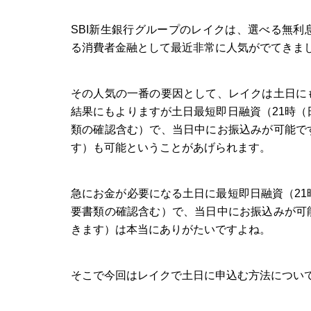
SBI新生銀行グループのレイクは、選べる無
る消費者金融として最近非常に人気がでてきま
その人気の一番の要因として、レイクは土日に
結果にもよりますが土日最短即日融資（21時（
類の確認含む）で、当日中にお振込みが可能で
す）も可能ということがあげられます。
急にお金が必要になる土日に最短即日融資（21
要書類の確認含む）で、当日中にお振込みが可
きます）は本当にありがたいですよね。
そこで今回はレイクで土日に申込む方法につい