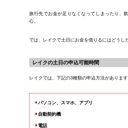
旅行先でお金が足りなくなってしまったり、
心。
では、レイクで土日にお金を借りるにはどうし
レイクの土日の申込可能時間
レイクでは、下記の3種類の申込方法があります
パソコン、スマホ、アプリ
自動契約機
電話