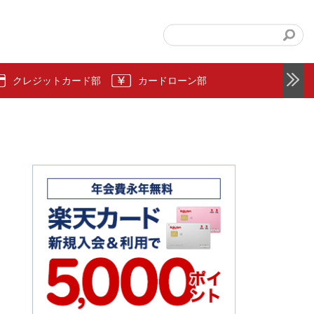
クレジットカード部
カードローン部