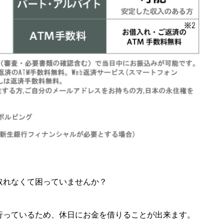
取れなくて困っていませんか？
行っているため、休日にお金を借りることが出来ます。