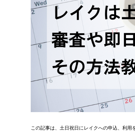
この記事は、土日祝日にレイクへの申込、利用