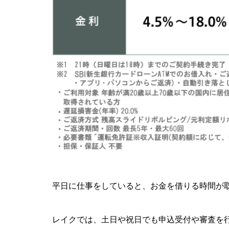
平日に仕事をしていると、お金を借りる時間が
レイクでは、土日や祝日でも申込受付や審査を