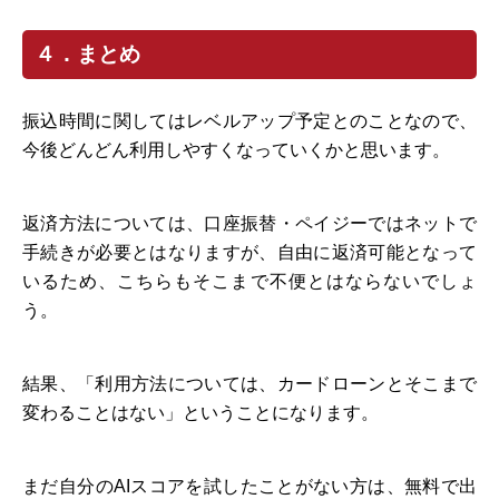
４．まとめ
振込時間に関してはレベルアップ予定とのことなので、
今後どんどん利用しやすくなっていくかと思います。
返済方法については、口座振替・ペイジーではネットで
手続きが必要とはなりますが、自由に返済可能となって
いるため、こちらもそこまで不便とはならないでしょ
う。
結果、「利用方法については、カードローンとそこまで
変わることはない」ということになります。
まだ自分のAIスコアを試したことがない方は、無料で出