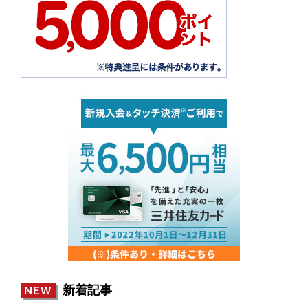
新着記事
NEW