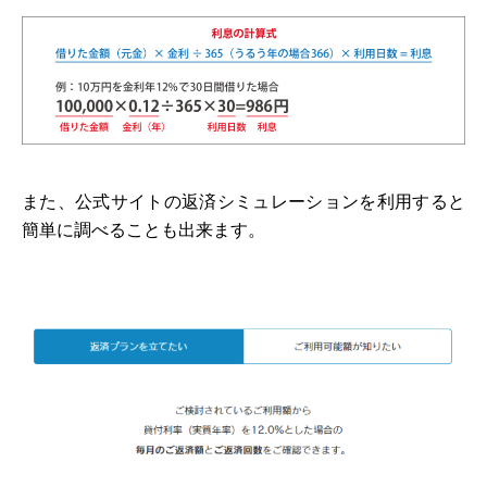
また、公式サイトの返済シミュレーションを利用すると
簡単に調べることも出来ます。