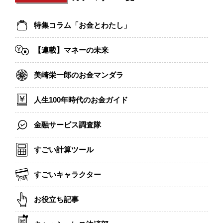
特集コラム「お金とわたし」
【連載】マネーの未来
美崎栄一郎のお金マンダラ
人生100年時代のお金ガイド
金融サービス調査隊
すごい計算ツール
すごいキャラクター
お役立ち記事