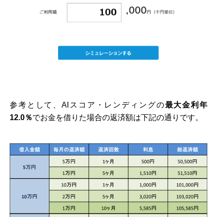
参考として、AIスコア・レンディングの
最大金利年
12.0％
でお金を借りた場合の返済額は下記の通りです。