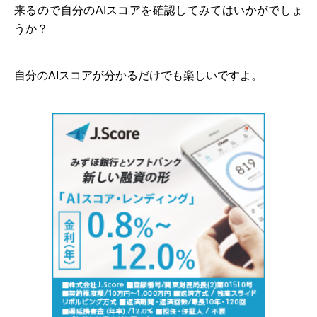
来るので自分のAIスコアを確認してみてはいかがでしょ
うか？
自分のAIスコアが分かるだけでも楽しいですよ。