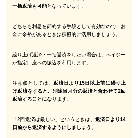
一括返済も可能
となっています。
どちらも利息を節約する手段として有効なので、お
金に余裕があるときは積極的に活用しましょう。
繰り上げ返済・一括返済をしたい場合は、ペイジー
か指定口座への振込を利用します。
注意点としては、
返済日より15日以上前に繰り上
げ返済をすると、別途当月分の返済と合わせて2回
返済することになります
。
「2回返済は厳しい」というときは、
返済日より14
日前から返済するようにしましょう
。