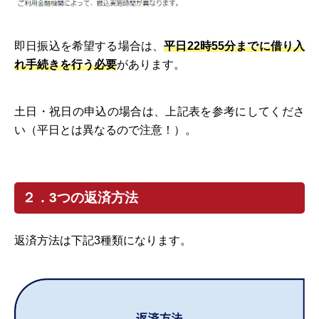
即日振込を希望する場合は、
平日22時55分までに借り入
れ手続きを行う必要
があります。
土日・祝日の申込の場合は、上記表を参考にしてくださ
い（平日とは異なるので注意！）。
２．3つの返済方法
返済方法は下記3種類になります。