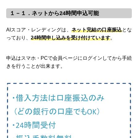
１－１．ネットから24時間申込可能
AIスコア・レンディングは、
ネット完結の口座振込
とな
っており、
24時間申し込みを受け付けています
。
申込はスマホ・PCで会員ページにログインしてから手続
きを行うことが出来ます。