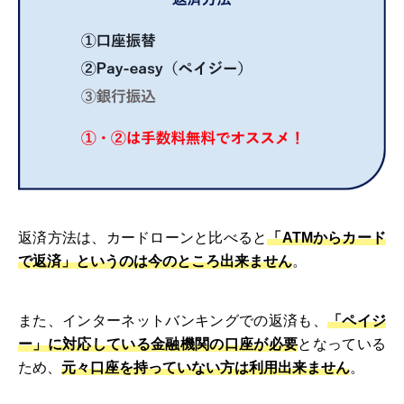
返済方法は、カードローンと比べると
「ATMからカード
で返済」というのは今のところ出来ません
。
また、インターネットバンキングでの返済も、
「ペイジ
ー」に対応している金融機関の口座が必要
となっている
ため、
元々口座を持っていない方は利用出来ません
。