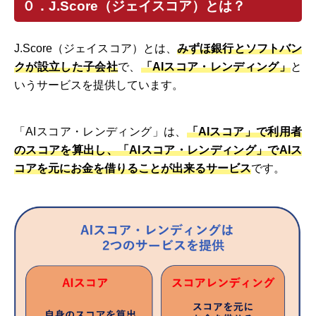
０．J.Score（ジェイスコア）とは？
J.Score（ジェイスコア）とは、
みずほ銀行とソフトバン
クが設立した子会社
で、
「AIスコア・レンディング」
と
いうサービスを提供しています。
「AIスコア・レンディング」は、
「AIスコア」で利用者
のスコアを算出し、「AIスコア・レンディング」でAIス
コアを元にお金を借りることが出来るサービス
です。