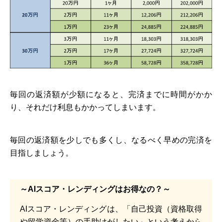
毎回の返済額が少額になると、完済までに時間がかか
り、それだけ利息もかかってしまいます。
毎回の返済額を少しでも多くし、なるべく早めの完済を
目指しましょう。
～AIスコア・レンディングはお得なの？～
AIスコア・レンディングは、「自己投資（資格取得
や留学資金等）の手助けがしたい」という考えから