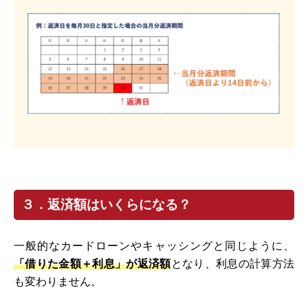
３．返済額はいくらになる？
一般的なカードローンやキャッシングと同じように、
「借りた金額＋利息」が返済額
となり、利息の計算方法
も変わりません。