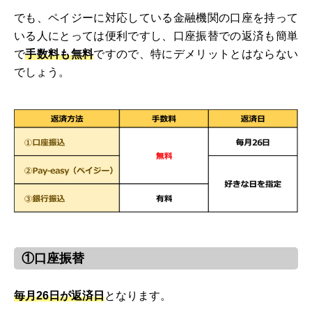
でも、ペイジーに対応している金融機関の口座を持って
いる人にとっては便利ですし、口座振替での返済も簡単
で
手数料も無料
ですので、特にデメリットとはならない
でしょう。
①口座振替
毎月26日が返済日
となります。