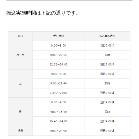
振込実施時間は下記の通りです。