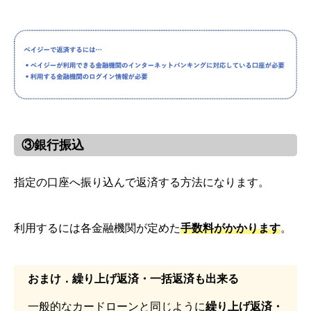
③銀行振込
指定の口座へ振り込んで返済する方法になります。
利用するには各金融機関が定めた
手数料がかかります
。
おまけ．繰り上げ返済・一括返済も出来る
一般的なカードローンと同じように
繰り上げ返済・