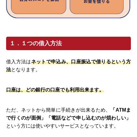
１．１つの借入方法
借入方法は
ネットで申込み、口座振込で借りるという方
法
となります。
口座は、どの銀行の口座でも利用出来ます。
ただ、ネットから簡単に手続きが出来るため、
「ATMま
で行くのが面倒」「電話などで申し込むのが煩わしい」
という方には使いやすいサービスとなっています。