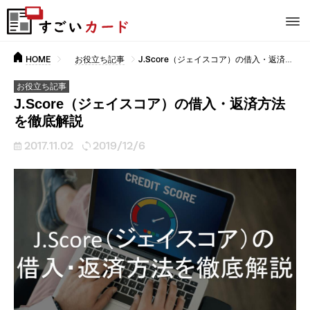
HOME
お役立ち記事
J.Score（ジェイスコア）の借入・返済方法を徹底解説
お役立ち記事
J.Score（ジェイスコア）の借入・返済方法
を徹底解説
2017.11.02
2019/12/6