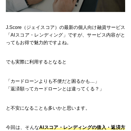
J.Score（ジェイスコア）の最新の個人向け融資サービス
「AIスコア・レンディング」ですが、サービス内容がと
ってもお得で魅力的ですよね。
でも実際に利用するとなると
「カードローンよりも不便だと困るかも…」
「返済額ってカードローンとは違ってくる？」
と不安になることも多いかと思います。
今回は、そんな
AIスコア・レンディングの借入・返済方