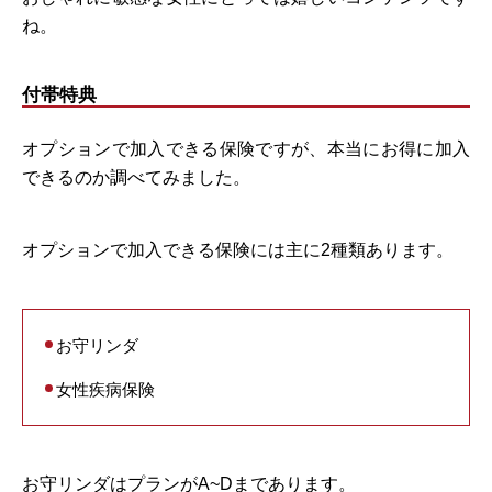
ね。
付帯特典
オプションで加入できる保険ですが、本当にお得に加入
できるのか調べてみました。
オプションで加入できる保険には主に2種類あります。
お守リンダ
女性疾病保険
お守リンダはプランがA~Dまであります。