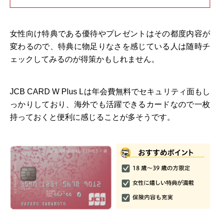
女性向け特典である優待やプレゼントはその都度内容が
変わるので、特典に物足りなさを感じている人は随時チ
ェックしてみるのが得策かもしれません。
JCB CARD W Plus Lは年会費無料でセキュリティ面もし
っかりしており、海外でも活躍できるカードなので一枚
持っておくと便利に感じることが多そうです。