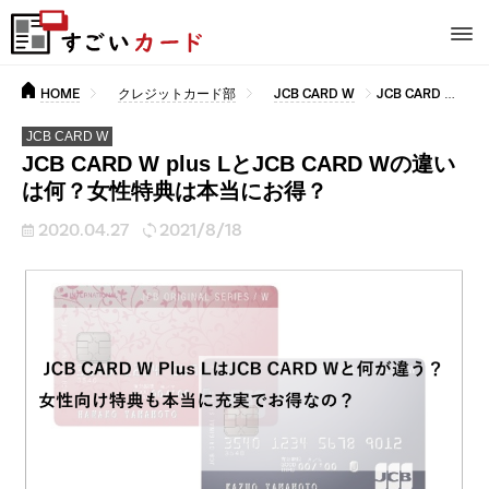
HOME
クレジットカード部
JCB CARD W
JCB CARD W plus LとJCB CARD Wの違いは何？女性特典は本当にお得？
JCB CARD W
JCB CARD W plus LとJCB CARD Wの違い
は何？女性特典は本当にお得？
2020.04.27
2021/8/18