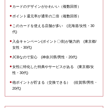
カードのデザインがかわいい（複数回答）
ポイント還元率が通常の二倍（複数回答）
このカードを使える店舗が多い (北海道/女性・30
代)
入会キャンペーン(ポイント〇倍)が魅力的 (東京都/
女性・30代)
JCBなので安心 (神奈川県/男性・20代)
女性に特化した特典やサービスがある (東京都/女
性・30代)
他ポイントが貯まる（交換できる） (佐賀県/男性・
20代)