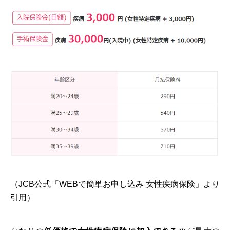
（JCB公式「WEBで簡単お申し込み 女性疾病保険」より
引用）