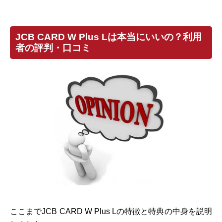
JCB CARD W Plus Lは本当にいいの？利用
者の評判・口コミ
ここまでJCB CARD W Plus Lの特徴と特典の中身を説明