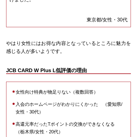
東京都/女性・30代
やはり女性にはお得な内容となっているところに魅力を
感じる人が多いようです。
JCB CARD W Plus L低評価の理由
女性向け特典が物足りない（複数回答）
入会のホームページがわかりにくかった （愛知県/
女性・30代）
高還元率だったTポイントの交換ができなくなる
（栃木県/女性・20代）