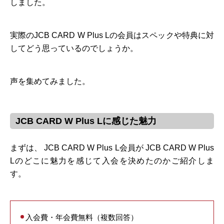
しました。
実際のJCB CARD W Plus Lの会員はスペックや特典に対
してどう思っているのでしょうか。
声を集めてみました。
JCB CARD W Plus Lに感じた魅力
まずは、 JCB CARD W Plus L会員が JCB CARD W Plus
Lのどこに魅力を感じて入会を決めたのかご紹介しま
す。
入会費・年会費無料（複数回答）