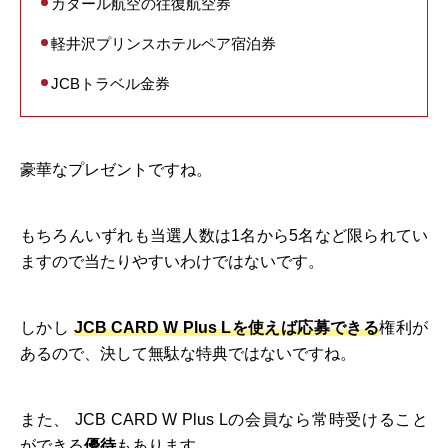
カタール航空の往復航空券
軽井沢プリンスホテルペア宿泊券
JCBトラベル金券
豪華なプレゼントですね。
もちろんいずれも当選人数は1名から5名など限られてい
ますので当たりやすいわけではないです。
しかし
JCB CARD W Plus Lを使えば応募できる
権利が
あるので、決して無駄な特典ではないですね。
また、 JCB CARD W Plus Lの会員なら常時受けること
ができる
優待
もあります。