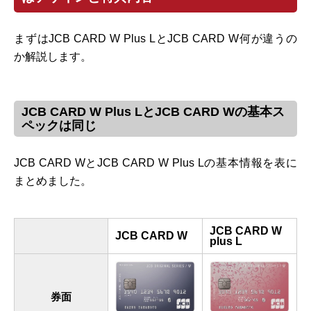
まずはJCB CARD W Plus LとJCB CARD W何が違うの
か解説します。
JCB CARD W Plus LとJCB CARD Wの基本ス
ペックは同じ
JCB CARD WとJCB CARD W Plus Lの基本情報を表に
まとめました。
JCB CARD W
JCB CARD W
plus L
券面