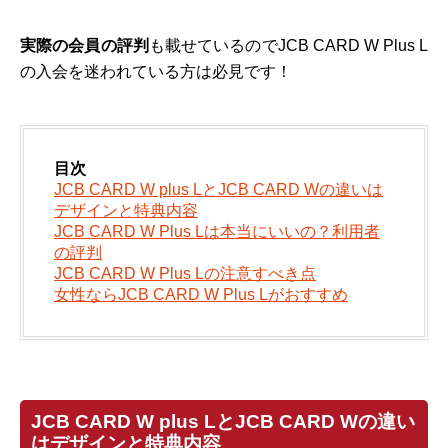
実際の会員の評判
も載せているのでJCB CARD W Plus L
の入会を迷われている方は必見です！
目次
JCB CARD W plus LとJCB CARD Wの違いは
デザインと特典内容
JCB CARD W Plus Lは本当にいいの？利用者
の評判
JCB CARD W Plus Lの注意すべき点
女性ならJCB CARD W Plus Lがおすすめ
JCB CARD W plus LとJCB CARD Wの違い
はデザインと特典内容