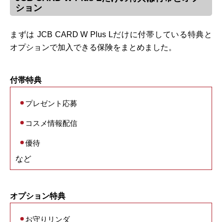
ション
まずは JCB CARD W Plus Lだけに付帯している特典と
オプションで加入できる保険をまとめました。
付帯特典
プレゼント応募
コスメ情報配信
優待
など
オプション特典
お守りリンダ