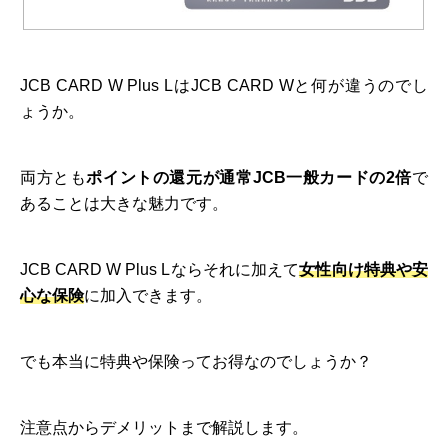
JCB CARD W Plus LはJCB CARD Wと何が違うのでし
ょうか。
両方とも
ポイントの還元が通常JCB一般カードの2倍
で
あることは大きな魅力です。
JCB CARD W Plus Lならそれに加えて
女性向け特典や安
心な保険
に加入できます。
でも本当に特典や保険ってお得なのでしょうか？
注意点からデメリットまで解説します。