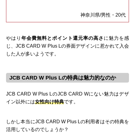
神奈川県/男性・20代
やはり
年会費無料とポイント還元率の高さ
に魅力を感
じ、JCB CARD W Plus Lの券面デザインに惹かれて入会
した人が多いようです。
JCB CARD W Plus Lの特典は魅力的なのか
JCB CARD W Plus LのJCB CARD Wにない魅力はデザ
イン以外には
女性向け特典
です。
しかし本当にJCB CARD W Plus Lの利用者はその特典を
活用しているのでしょうか？