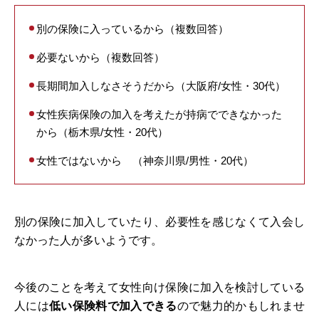
別の保険に入っているから（複数回答）
必要ないから（複数回答）
長期間加入しなさそうだから（大阪府/女性・30代）
女性疾病保険の加入を考えたが持病でできなかった
から（栃木県/女性・20代）
女性ではないから （神奈川県/男性・20代）
別の保険に加入していたり、必要性を感じなくて入会し
なかった人が多いようです。
今後のことを考えて女性向け保険に加入を検討している
人には
低い保険料で加入できる
ので魅力的かもしれませ