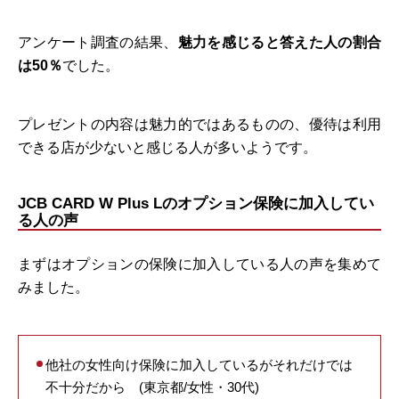
アンケート調査の結果、
魅力を感じると答えた人の割合
は50％
でした。
プレゼントの内容は魅力的ではあるものの、優待は利用
できる店が少ないと感じる人が多いようです。
JCB CARD W Plus Lのオプション保険に加入してい
る人の声
まずはオプションの保険に加入している人の声を集めて
みました。
他社の女性向け保険に加入しているがそれだけでは
不十分だから (東京都/女性・30代)