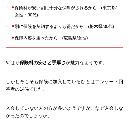
保険料が安い割に十分な保障がされるから (東京都/
女性・30代)
別に保険を契約するよりも得だから (栃木県/30代)
保障内容を選べたから (広島県/女性)
やはり
保険料の安さと手厚さ
が魅力なようです。
しかしそもそも保険に加入しているひとはアンケート回
答者の14%でした。
入会していない人の方が多いようですが、なぜ入会しな
かったのでしょうか。