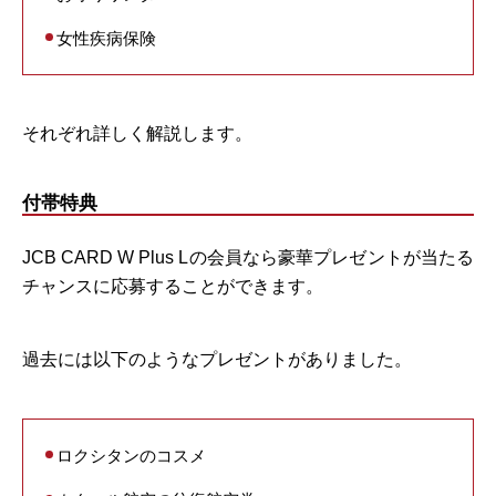
女性疾病保険
それぞれ詳しく解説します。
付帯特典
JCB CARD W Plus Lの会員なら豪華プレゼントが当たる
チャンスに応募することができます。
過去には以下のようなプレゼントがありました。
ロクシタンのコスメ