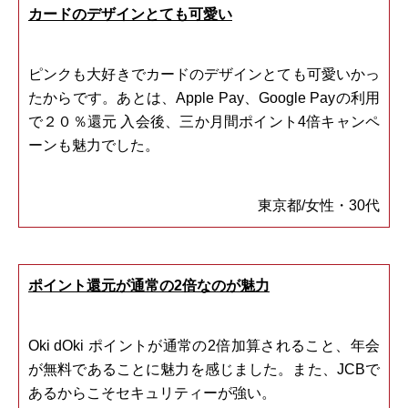
カードのデザインとても可愛い
ピンクも大好きでカードのデザインとても可愛いかっ
たからです。あとは、Apple Pay、Google Payの利用
で２０％還元 入会後、三か月間ポイント4倍キャンペ
ーンも魅力でした。
東京都/女性・30代
ポイント還元が通常の2倍なのが魅力
Oki dOki ポイントが通常の2倍加算されること、年会
が無料であることに魅力を感じました。また、JCBで
あるからこそセキュリティーが強い。