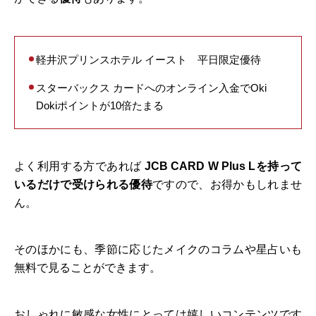
軽井沢プリンスホテル イースト 平日限定優待
スターバックス カードへのオンライン入金でOki
Dokiポイントが10倍たまる
よく利用する方であれば
JCB CARD W Plus Lを持って
いるだけで受けられる優待
ですので、お得かもしれませ
ん。
そのほかにも、季節に応じたメイクのコラムや星占いも
無料で見ることができます。
おしゃれに敏感な女性にとっては嬉しいコンテンツです