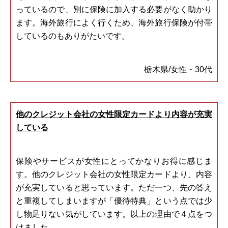
っているので、別に保険に加入する必要がなく助かり
ます。海外旅行によく行くため、海外旅行保険が付帯
しているのもありがたいです。
栃木県/女性・30代
他のクレジット会社の女性限定カードより内容が充実
している
保険やサービスが女性にとってかなりお得に感じま
す。他のクレジット会社の女性限定カードより、内容
が充実していると思っています。ただ一つ、先の答え
と重複してしまいますが「優待特典」という点では少
し物足りない気がしています。以上の理由で４点をつ
けました。