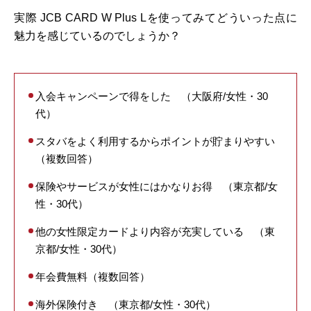
実際 JCB CARD W Plus Lを使ってみてどういった点に
魅力を感じているのでしょうか？
入会キャンペーンで得をした （大阪府/女性・30
代）
スタバをよく利用するからポイントが貯まりやすい
（複数回答）
保険やサービスが女性にはかなりお得 （東京都/女
性・30代）
他の女性限定カードより内容が充実している （東
京都/女性・30代）
年会費無料（複数回答）
海外保険付き （東京都/女性・30代）