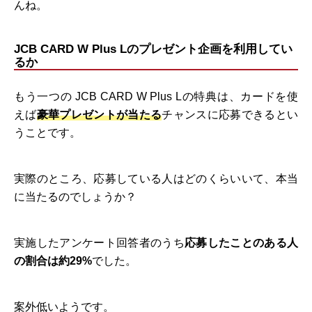
んね。
JCB CARD W Plus Lのプレゼント企画を利用してい
るか
もう一つの JCB CARD W Plus Lの特典は、カードを使
えば
豪華プレゼントが当たる
チャンスに応募できるとい
うことです。
実際のところ、応募している人はどのくらいいて、本当
に当たるのでしょうか？
実施したアンケート回答者のうち
応募したことのある人
の割合は約29%
でした。
案外低いようです。