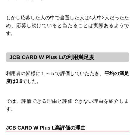
しかし応募した人の中で当選した人は4人中2人だったた
め、応募し続けていると当たることは実際あるようで
す。
JCB CARD W Plus Lの利用満足度
利用者の皆様に１～５で評価していただき、
平均の満足
度は3.6
でした。
では、評価できる理由と評価できない理由を紹介しま
す。
JCB CARD W Plus L高評価の理由