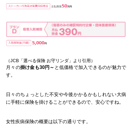
（JCB「選べる保険 お守リンダ」より引用）
月々の
掛け金も30円～
と低価格で加入できるのが魅力で
す。
日々のちょっとした不安や今後かかるかもしれない大病
に手軽に保険を掛けることができるので、安心ですね。
女性疾病保険の概要は以下の通りです。