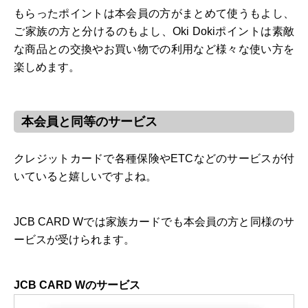
もらったポイントは本会員の方がまとめて使うもよし、
ご家族の方と分けるのもよし、Oki Dokiポイントは素敵
な商品との交換やお買い物での利用など様々な使い方を
楽しめます。
本会員と同等のサービス
クレジットカードで各種保険やETCなどのサービスが付
いていると嬉しいですよね。
JCB CARD Wでは家族カードでも本会員の方と同様のサ
ービスが受けられます。
JCB CARD Wのサービス