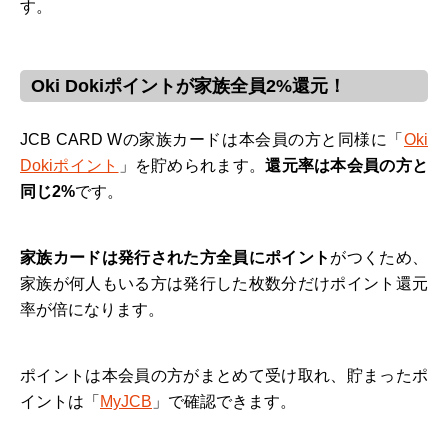
す。
Oki Dokiポイントが家族全員2%還元！
JCB CARD Wの家族カードは本会員の方と同様に「
Oki
Dokiポイント
」を貯められます。
還元率は本会員の方と
同じ2%
です。
家族カードは発行された方全員にポイント
がつくため、
家族が何人もいる方は発行した枚数分だけポイント還元
率が倍になります。
ポイントは本会員の方がまとめて受け取れ、貯まったポ
イントは「
MyJCB
」で確認できます。