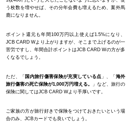
う枚数を増やせば、その分年会費も増えるため、案外馬
鹿になりません。
ポイント還元も年間100万円以上使えば1.5%になり、
JCB CARD Wより上がりますが、そこまで上げるのが一
苦労ですし、年間合計ポイントはJCB CARD Wの方が多
くなるでしょう。
ただ、「
国内旅行傷害保険が充実している点
」、「
海外
旅行傷害の死亡保険が1,000万円増える。
」など、旅行の
保険に関してはJCB CARD Wより手厚いです。
ご家族の方が旅行好きで保険をつけておきたいという場
合のみ、JCBカードでも良いでしょう。