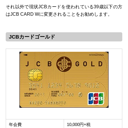
それ以外で現状JCBカードを使われている39歳以下の方
はJCB CARD Wに変更されることをお勧めします。
JCBカードゴールド
年会費
10,000円+税