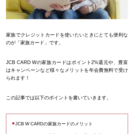
家族でクレジットカードを使いたいときにとても便利な
のが「家族カード」です。
JCB CARD Wの家族カードはポイント2%還元や、豊富
はキャンペーンなど様々なメリットを年会費無料で受け
られます！
この記事では以下のポイントを書いていきます。
JCB W CARDの家族カードのメリット