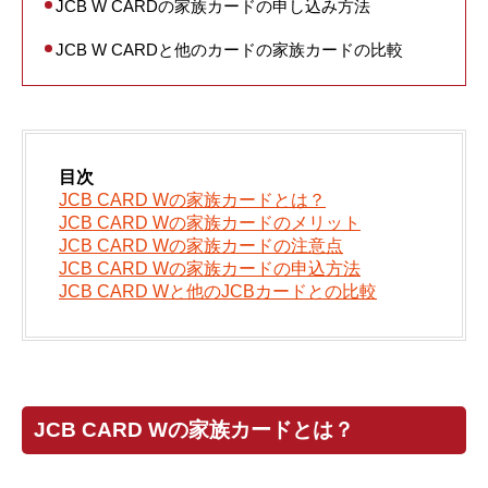
JCB W CARDの家族カードの申し込み方法
JCB W CARDと他のカードの家族カードの比較
目次
JCB CARD Wの家族カードとは？
JCB CARD Wの家族カードのメリット
JCB CARD Wの家族カードの注意点
JCB CARD Wの家族カードの申込方法
JCB CARD Wと他のJCBカードとの比較
JCB CARD Wの家族カードとは？