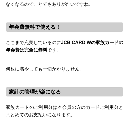
なくなるので、とてもありがたいですね。
年会費無料で使える！
ここまで充実しているのに
JCB CARD Wの家族カードの
年会費は完全に無料
です。
何枚に増やしても一切かかりません。
家計の管理が楽になる
家族カードのご利用分は本会員の方のカードご利用分と
まとめてのお支払いになります。