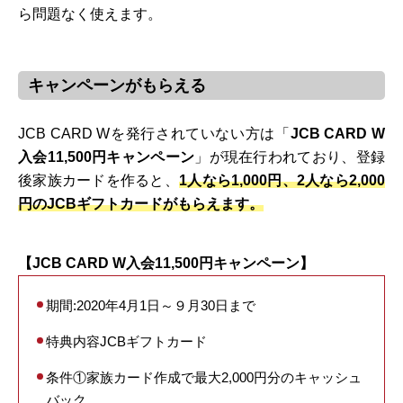
ら問題なく使えます。
キャンペーンがもらえる
JCB CARD Wを発行されていない方は「
JCB CARD W
入会11,500円キャンペーン
」が現在行われており、登録
後家族カードを作ると、
1人なら1,000円、2人なら2,000
円のJCBギフトカードがもらえます。
【JCB CARD W入会11,500円キャンペーン】
期間:2020年4月1日～９月30日まで
特典内容JCBギフトカード
条件①家族カード作成で最大2,000円分のキャッシュ
バック