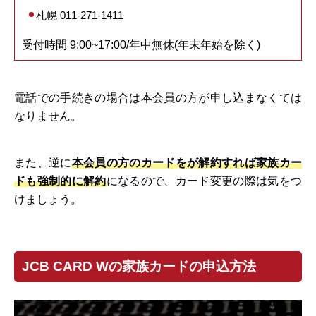
札幌 011-271-1411
受付時間 9:00~17:00/年中無休(年末年始を除く)
電話での手続きの場合は本会員の方が申し込まなくては
なりません。
また、逆に
本会員の方のカードをが解約すれば家族カー
ドも強制的に解約
になるので、カード変更の際は気をつ
けましょう。
JCB CARD Wの家族カードの申込方法