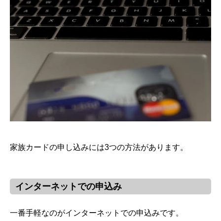
家族カードの申し込みには3つの方法があります。
インターネットでの申込み
一番手軽なのがインターネットでの申込みです。