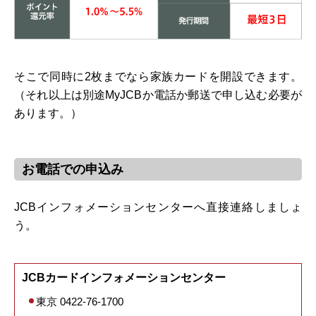
そこで同時に2枚までなら家族カードを開設できます。
（それ以上は別途MyJCBか電話か郵送で申し込む必要が
あります。）
お電話での申込み
JCBインフォメーションセンターへ直接連絡しましょ
う。
JCBカードインフォメーションセンター
東京 0422-76-1700