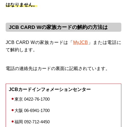
はなりません。
JCB CARD Wの家族カードの解約の方法は
JCB CARD Wの家族カードは「
MyJCB
」または電話に
て解約します。
電話の連絡先はカードの裏面に記載されています。
JCBカードインフォメーションセンター
東京 0422-76-1700
大阪 06-6941-1700
福岡 092-712-4450