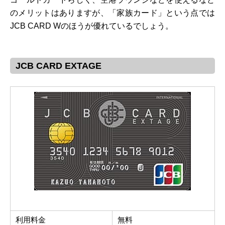
のメリットはありますが、「家族カード」という点では
JCB CARD Wのほうが優れているでしょう。
JCB CARD EXTAGE
利用料金
無料