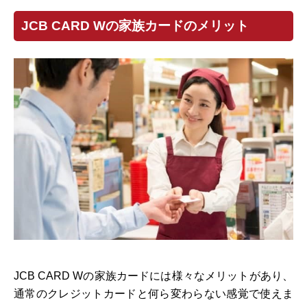
JCB CARD Wの家族カードのメリット
JCB CARD Wの家族カードには様々なメリットがあり、
通常のクレジットカードと何ら変わらない感覚で使えま