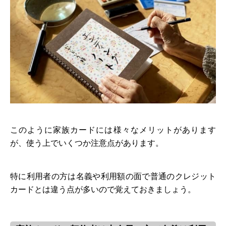
このように家族カードには様々なメリットがあります
が、使う上でいくつか注意点があります。
特に利用者の方は名義や利用額の面で普通のクレジット
カードとは違う点が多いので覚えておきましょう。