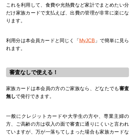
これを利用して、食費や光熱費など家計でまとめたい分
だけ家族カードで支払えば、出費の管理が非常に楽にな
ります。
利用分は本会員カードと同じく「
MyJCB
」で簡単に見ら
れます。
審査なしで使える！
家族カードは本会員の方のご家族なら、どなたでも
審査
無し
で発行できます。
一般にクレジットカードや大学生の方や、専業主婦の
方、ご高齢の方は収入の面で審査に通りにくいと言われ
ていますが、万が一落ちてしまった場合も家族カードな