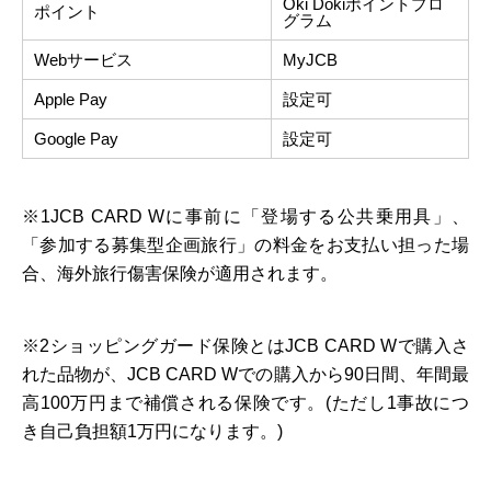
Oki Dokiポイントプロ
ポイント
グラム
Webサービス
MyJCB
Apple Pay
設定可
Google Pay
設定可
※1JCB CARD Wに事前に「登場する公共乗用具」、
「参加する募集型企画旅行」の料金をお支払い担った場
合、海外旅行傷害保険が適用されます。
※2ショッピングガード保険とはJCB CARD Wで購入さ
れた品物が、JCB CARD Wでの購入から90日間、年間最
高100万円まで補償される保険です。(ただし1事故につ
き自己負担額1万円になります。)