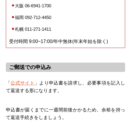
大阪 06-6941-1700
福岡 092-712-4450
札幌 011-271-1411
受付時間 9:00~17:00/年中無休(年末年始を除く)
ご郵送での申込み
「
公式サイト
」より申込書を請求し、必要事項を記入し
て返送する形になります。
申込書が届くまでに一週間前後かかるため、余裕を持っ
て返送手続きをしましょう。