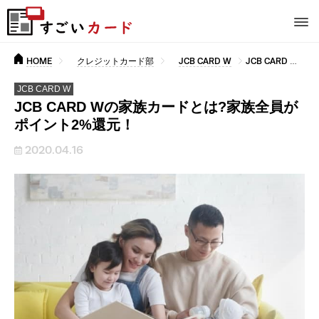
HOME
クレジットカード部
JCB CARD W
JCB CARD Wの家族カードとは?家族全員がポイント2%還元！
JCB CARD W
JCB CARD Wの家族カードとは?家族全員が
ポイント2%還元！
2020.04.16