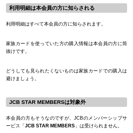
利用明細は本会員の方に知らされる
利用明細はすべて本会員の方に知らされます。
家族カードを使っていた方の購入情報は本会員の方に筒
抜けです。
どうしても見られたくないものは家族カードでの購入は
避けましょう。
JCB STAR MEMBERSは対象外
本会員の方もそうなのですが、JCBのメンバーシップサ
ービス「
JCB STAR MEMBERS
」は受けられません。