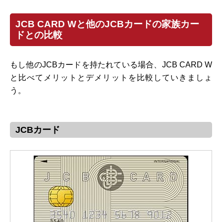
JCB CARD Wと他のJCBカードの家族カー
ドとの比較
もし他のJCBカードを持たれている場合、JCB CARD W
と比べてメリットとデメリットを比較していきましょ
う。
JCBカード