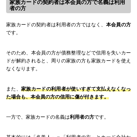
家族カードの契約者は本会員の方で名義は利用
者の方
家族カードの契約者は利用者の方ではなく、
本会員の方
です。
そのため、本会員の方が債務整理などで信用を失いカー
ドが解約されると、周りの家族の方も家族カードを使え
なくなります。
また、
家族カードの利用者が使いすぎて支払えなくなっ
た場合も、本会員の方の信用に傷が付きます。
一方で、家族カードの名義は
利用者の方
です。