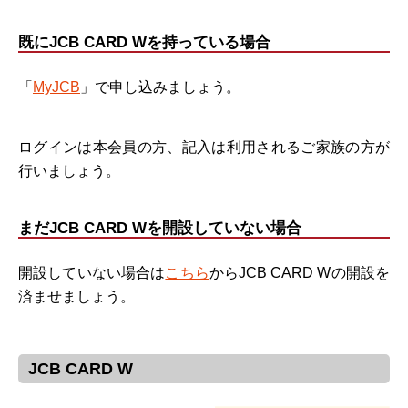
既にJCB CARD Wを持っている場合
「
MyJCB
」で申し込みましょう。
ログインは本会員の方、記入は利用されるご家族の方が
行いましょう。
まだJCB CARD Wを開設していない場合
開設していない場合は
こちら
からJCB CARD Wの開設を
済ませましょう。
JCB CARD W