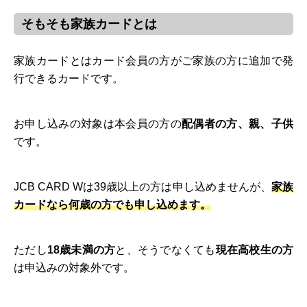
そもそも家族カードとは
家族カードとはカード会員の方がご家族の方に追加で発
行できるカードです。
お申し込みの対象は本会員の方の
配偶者の方、親、子供
です。
JCB CARD Wは39歳以上の方は申し込めませんが、
家族
カードなら何歳の方でも申し込めます。
ただし
18歳未満の方
と、そうでなくても
現在高校生の方
は申込みの対象外です。