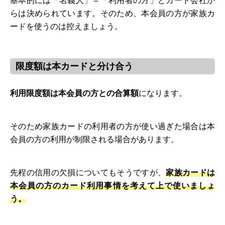
基本的には「名義人」＝「利用者の方」とカード会社か
らは決められています。そのため、本会員の方が家族カ
ードを使うのは控えましょう。
限度額は本カードと分け合う
利用限度額は本会員の方との合算額
になります。
そのため家族カードの利用者の方が使い過ぎた場合は本
会員の方の利用が制限される場合があります。
先程の信用の欠損についてもそうですが、
家族カードは
本会員の方のカード利用事情を考えて上で使いましょ
う。