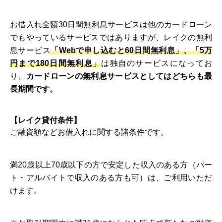
お借入れ全額30日間無利息サービスは他のカードローン
でもやっているサービスではありますが、レイクの無利
息サービス
「Webで申し込むと60日間無利息」、「5万
円まで180日間無利息」
は独自のサービスになってお
り、
カードローンの無利息サービスとしてはどちらも最
長期間です。
【レイク貸付条件】
ご融資額などお借入れに関する諸条件です。
満20歳以上70歳以下の方で安定した収入のある方（パー
ト・アルバイトで収入のある方も可）は、ご利用いただ
けます。