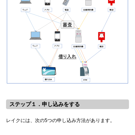
ステップ１．申し込みをする
レイクには、次の5つの申し込み方法があります。