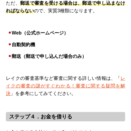
ただ、
郵送で審査を受ける場合は、郵送で申し込まなけ
ればならない
ので、実質3種類になります。
Web（公式ホームページ）
自動契約機
郵送（郵送で申し込んだ場合のみ）
レイクの審査基準など審査に関する詳しい情報は、「
レ
イクの審査の謎がすぐわかる！審査に関する疑問を解
決
」を参考にしてみてください。
ステップ４．お金を借りる