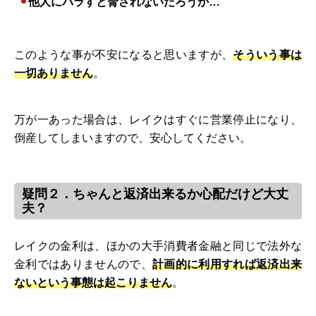
他人にバラすと脅されないだろうか…
このような事が不安になると思いますが、
そういう事は
一切ありません
。
万が一あった場合は、レイクはすぐに営業停止になり、
倒産してしまいますので、安心してください。
疑問２．ちゃんと返済出来るか心配だけど大丈
夫？
レイクの金利は、ほかの大手消費者金融と同じで法外な
金利ではありませんので、
計画的に利用すれば返済出来
ないという事態は起こりません
。