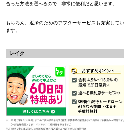
合った方法を選べるので、非常に便利だと思います。
もちろん、返済のためのアフターサービスも充実してい
ます。
レイク