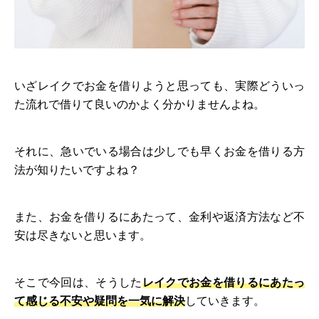
いざレイクでお金を借りようと思っても、実際どういっ
た流れで借りて良いのかよく分かりませんよね。
それに、急いでいる場合は少しでも早くお金を借りる方
法が知りたいですよね？
また、お金を借りるにあたって、金利や返済方法など不
安は尽きないと思います。
そこで今回は、そうした
レイクでお金を借りるにあたっ
て感じる不安や疑問を一気に解決
していきます。