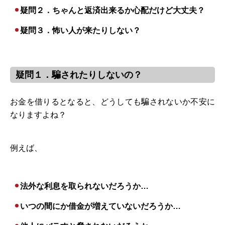
疑問２．ちゃんと返済出来るか心配だけど大丈夫？
疑問３．怖い人が来たりしない？
疑問１．騙されたりしないの？
お金を借りるとなると、どうしても騙されないか不安に
なりますよね？
例えば、
法外な利息を取られないだろうか…
いつの間にか借金が増えていないだろうか…