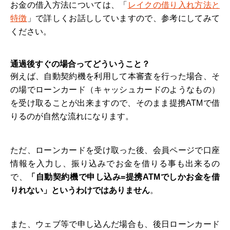
お金の借入方法については、「
レイクの借り入れ方法と
特徴
」で詳しくお話ししていますので、参考にしてみて
ください。
通過後すぐの場合ってどういうこと？
例えば、自動契約機を利用して本審査を行った場合、そ
の場でローンカード（キャッシュカードのようなもの）
を受け取ることが出来ますので、そのまま提携ATMで借
りるのが自然な流れになります。
ただ、ローンカードを受け取った後、会員ページで口座
情報を入力し、振り込みでお金を借りる事も出来るの
で、
「自動契約機で申し込み=提携ATMでしかお金を借
りれない」というわけではありません
。
また、ウェブ等で申し込んだ場合も、後日ローンカード