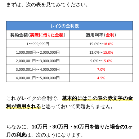
まずは、次の表を見てみてください。
これがレイクの金利で、
基本的にはこの表の赤文字の金
利が適用される
と思っておいて問題ありません。
ちなみに、
10万円・30万円・50万円を借りた場合の1ヶ
月の利息
は、次のようになります。