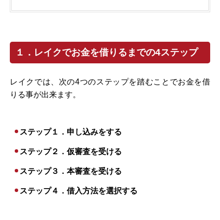
１．レイクでお金を借りるまでの4ステップ
レイクでは、次の4つのステップを踏むことでお金を借
りる事が出来ます。
ステップ１．申し込みをする
ステップ２．仮審査を受ける
ステップ３．本審査を受ける
ステップ４．借入方法を選択する