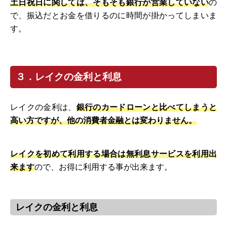
土日祝日に関しては、そもそも銀行が営業していない
の
で、振込だとお金を借りるのに時間が掛かってしまいま
す。
３．レイクの金利と利息
レイクの金利は、
銀行のカードローンと比べてしまうと
高い方ですが、他の消費者金融とは変わりません。
レイクを初めて利用する場合は無利息サービスを利用出
来ます
ので、お得に利用する事が出来ます。
レイクの金利と利息