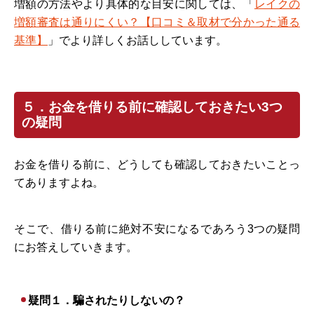
増額の方法やより具体的な目安に関しては、「
レイクの
増額審査は通りにくい？【口コミ＆取材で分かった通る
基準】
」でより詳しくお話ししています。
５．お金を借りる前に確認しておきたい3つ
の疑問
お金を借りる前に、どうしても確認しておきたいことっ
てありますよね。
そこで、借りる前に絶対不安になるであろう3つの疑問
にお答えしていきます。
疑問１．騙されたりしないの？