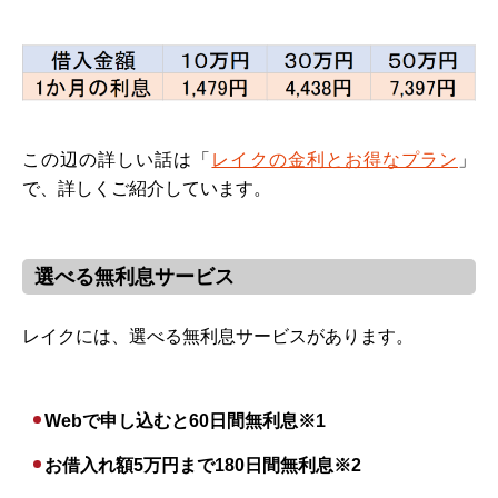
この辺の詳しい話は「
レイクの金利とお得なプラン
」
で、詳しくご紹介しています。
選べる無利息サービス
レイクには、選べる無利息サービスがあります。
Webで申し込むと60日間無利息※1
お借入れ額5万円まで180日間無利息※2