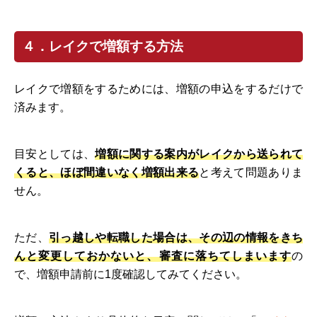
４．レイクで増額する方法
レイクで増額をするためには、増額の申込をするだけで
済みます。
目安としては、
増額に関する案内がレイクから送られて
くると、ほぼ間違いなく増額出来る
と考えて問題ありま
せん。
ただ、
引っ越しや転職した場合は、その辺の情報をきち
んと変更しておかないと、審査に落ちてしまいます
の
で、増額申請前に1度確認してみてください。