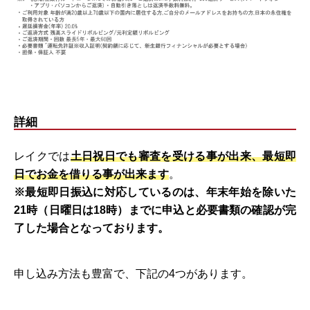
詳細
レイクでは
土日祝日でも審査を受ける事が出来、最短即
日でお金を借りる事が出来ます
。
※最短即日振込に対応しているのは、年末年始を除いた
21時（日曜日は18時）までに申込と必要書類の確認が完
了した場合となっております。
申し込み方法も豊富で、下記の4つがあります。