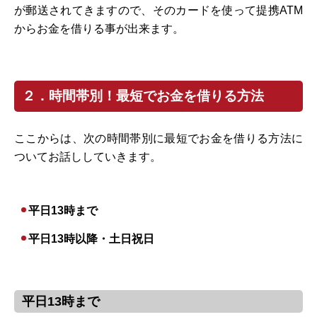
が郵送されてきますので、そのカードを使って提携ATM
からお金を借りる事が出来ます。
２．時間帯別！最短でお金を借りる方法
ここからは、次の時間帯別に最短でお金を借りる方法に
ついてお話ししていきます。
平日13時まで
平日13時以降・土日祝日
平日13時まで