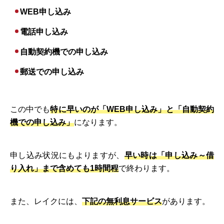
WEB申し込み
電話申し込み
自動契約機での申し込み
郵送での申し込み
この中でも
特に早いのが「WEB申し込み」と「自動契約
機での申し込み」
になります。
申し込み状況にもよりますが、
早い時は「申し込み～借
り入れ」まで含めても1時間程
で終わります。
また、レイクには、
下記の無利息サービス
があります。