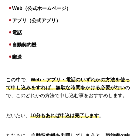
Web（公式ホームページ）
アプリ（公式アプリ）
電話
自動契約機
郵送
この中で、
Web・アプリ・電話のいずれかの方法を使っ
て申し込みをすれば、無駄な時間をかける必要がない
の
で、このどれかの方法で申し込む事をおすすめします。
だいたい、
10分もあれば申込は完了します
。
ちなみに、
自動契約機を利用してしまうと、契約機の中