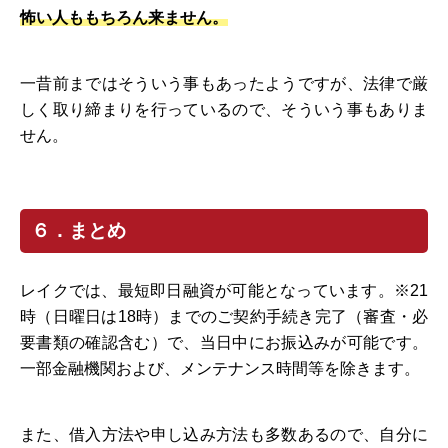
怖い人ももちろん来ません。
一昔前まではそういう事もあったようですが、法律で厳
しく取り締まりを行っているので、そういう事もありま
せん。
６．まとめ
レイクでは、最短即日融資が可能となっています。※21
時（日曜日は18時）までのご契約手続き完了（審査・必
要書類の確認含む）で、当日中にお振込みが可能です。
一部金融機関および、メンテナンス時間等を除きます。
また、借入方法や申し込み方法も多数あるので、自分に