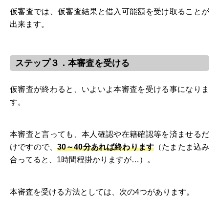
仮審査では、仮審査結果と借入可能額を受け取ることが
出来ます。
ステップ３．本審査を受ける
仮審査が終わると、いよいよ本審査を受ける事になりま
す。
本審査と言っても、本人確認や在籍確認等を済ませるだ
けですので、
30～40分あれば終わります
（たまたま込み
合ってると、1時間程掛かりますが…）。
本審査を受ける方法としては、次の4つがあります。